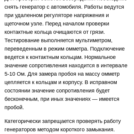
снять генератор с автомобиля. Работы ведутся
при удаленном регуляторе напряжения и
щеточном узле. Перед началом проверки
контактные кольца очищаются от грязи.
Тестирование выполняется мультиметром,
переведенным в режим омметра. Подключение
ведется к контактным кольцам. Нормальное
значение сопротивления находится в интервале
5-10 Ом. Для замера пробоя на массу омметр
цепляется к кольцам и корпусу. В исправном
состоянии значение сопротивления будет
бесконечным, при иных значениях — имеется
пробой.
Категорически запрещается проверять работу
генераторов методом короткого замыкания.