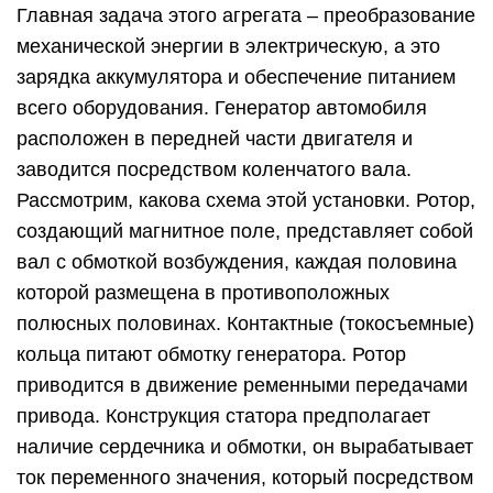
Главная задача этого агрегата – преобразование
механической энергии в электрическую, а это
зарядка аккумулятора и обеспечение питанием
всего оборудования. Генератор автомобиля
расположен в передней части двигателя и
заводится посредством коленчатого вала.
Рассмотрим, какова схема этой установки. Ротор,
создающий магнитное поле, представляет собой
вал с обмоткой возбуждения, каждая половина
которой размещена в противоположных
полюсных половинах. Контактные (токосъемные)
кольца питают обмотку генератора. Ротор
приводится в движение ременными передачами
привода. Конструкция статора предполагает
наличие сердечника и обмотки, он вырабатывает
ток переменного значения, который посредством