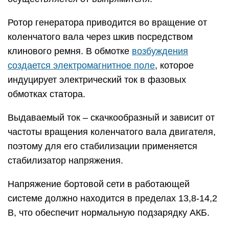
Ротор генератора приводится во вращение от
коленчатого вала через шкив посредством
клинового ремня. В обмотке
возбуждения
создается электромагнитное поле
, которое
индуцирует электрический ток в фазовых
обмотках статора.
Выдаваемый ток – скачкообразный и зависит от
частоты вращения коленчатого вала двигателя,
поэтому для его стабилизации применяется
стабилизатор напряжения.
Напряжение бортовой сети в работающей
системе должно находится в пределах 13,8-14,2
В, что обеспечит нормальную подзарядку АКБ.