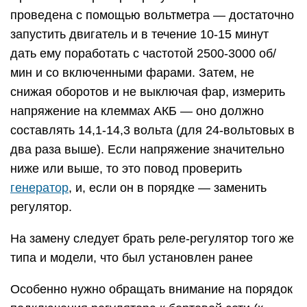
проведена с помощью вольтметра — достаточно
запустить двигатель и в течение 10-15 минут
дать ему поработать с частотой 2500-3000 об/
мин и со включенными фарами. Затем, не
снижая оборотов и не выключая фар, измерить
напряжение на клеммах АКБ — оно должно
составлять 14,1-14,3 вольта (для 24-вольтовых в
два раза выше). Если напряжение значительно
ниже или выше, то это повод проверить
генератор
, и, если он в порядке — заменить
регулятор.
На замену следует брать реле-регулятор того же
типа и модели, что был установлен ранее
Особенно нужно обращать внимание на порядок