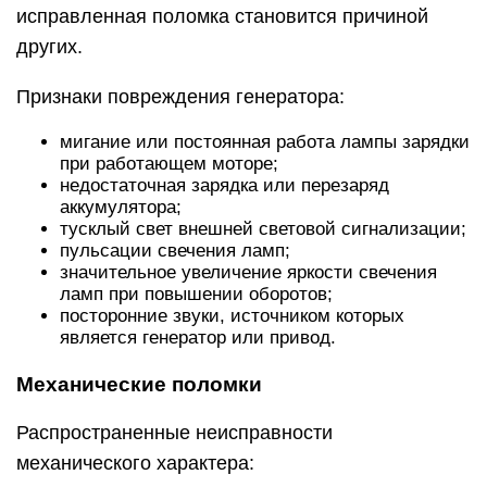
исправленная поломка становится причиной
других.
Признаки повреждения генератора:
мигание или постоянная работа лампы зарядки
при работающем моторе;
недостаточная зарядка или перезаряд
аккумулятора;
тусклый свет внешней световой сигнализации;
пульсации свечения ламп;
значительное увеличение яркости свечения
ламп при повышении оборотов;
посторонние звуки, источником которых
является генератор или привод.
Механические поломки
Распространенные неисправности
механического характера: