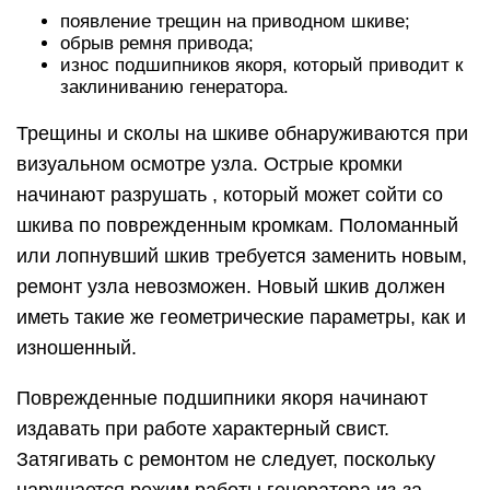
появление трещин на приводном шкиве;
обрыв ремня привода;
износ подшипников якоря, который приводит к
заклиниванию генератора.
Трещины и сколы на шкиве обнаруживаются при
визуальном осмотре узла. Острые кромки
начинают разрушать , который может сойти со
шкива по поврежденным кромкам. Поломанный
или лопнувший шкив требуется заменить новым,
ремонт узла невозможен. Новый шкив должен
иметь такие же геометрические параметры, как и
изношенный.
Поврежденные подшипники якоря начинают
издавать при работе характерный свист.
Затягивать с ремонтом не следует, поскольку