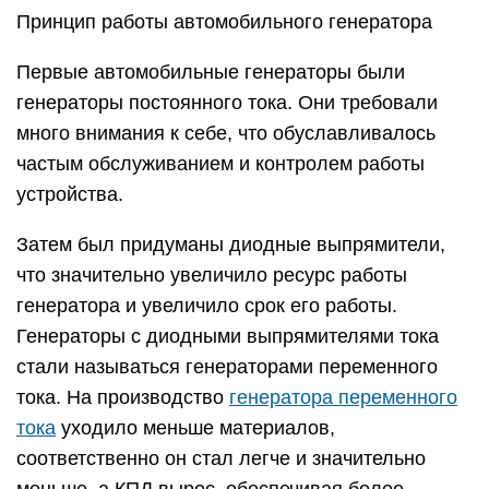
Принцип работы автомобильного генератора
Первые автомобильные генераторы были
генераторы постоянного тока. Они требовали
много внимания к себе, что обуславливалось
частым обслуживанием и контролем работы
устройства.
Затем был придуманы диодные выпрямители,
что значительно увеличило ресурс работы
генератора и увеличило срок его работы.
Генераторы с диодными выпрямителями тока
стали называться генераторами переменного
тока. На производство
генератора переменного
тока
уходило меньше материалов,
соответственно он стал легче и значительно