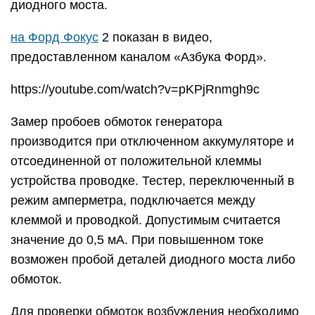
диодного моста.
на Форд Фокус
2 показан в видео,
предоставленном каналом «Азбука Форд».
https://youtube.com/watch?v=pKPjRnmgh9c
Замер пробоев обмоток генератора
производится при отключенном аккумуляторе и
отсоединенной от положительной клеммы
устройства проводке. Тестер, переключенный в
режим амперметра, подключается между
клеммой и проводкой. Допустимым считается
значение до 0,5 мА. При повышенном токе
возможен пробой деталей диодного моста либо
обмоток.
Для проверки обмоток возбуждения необходимо