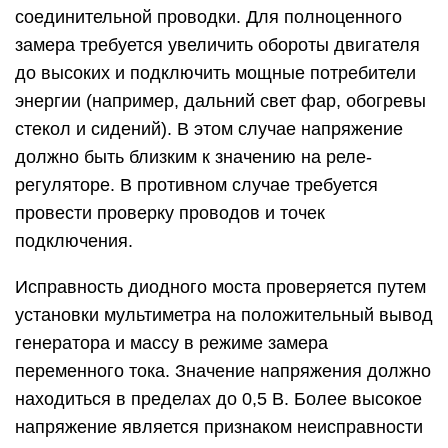
соединительной проводки. Для полноценного
замера требуется увеличить обороты двигателя
до высоких и подключить мощные потребители
энергии (например, дальний свет фар, обогревы
стекол и сидений). В этом случае напряжение
должно быть близким к значению на реле-
регуляторе. В противном случае требуется
провести проверку проводов и точек
подключения.
Исправность диодного моста проверяется путем
установки мультиметра на положительный вывод
генератора и массу в режиме замера
переменного тока. Значение напряжения должно
находиться в пределах до 0,5 В. Более высокое
напряжение является признаком неисправности