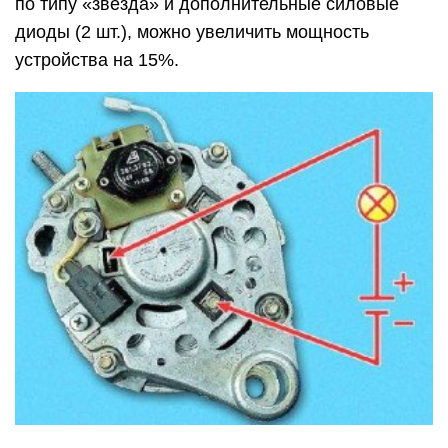
по типу «звезда» и дополнительные силовые
диоды (2 шт.), можно увеличить мощность
устройства на 15%.