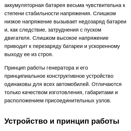
аккумуляторная батарея весьма чувствительна к
степени стабильности напряжения. Слишком
низкое напряжение вызывает недозаряд батареи
и, как следствие, затруднения с пуском
двигателя. Слишком высокое напряжение
приводит к перезаряду батареи и ускоренному
выходу ее из строя.
Принцип работы генератора и его
принципиальное конструктивное устройство
одинаковы для всех автомобилей. Отличаются
только качеством изготовления, габаритами и
расположением присоединительных узлов.
Устройство и принцип работы