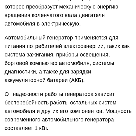
которое преобразует механическую энергию
вращения коленчатого вала двигателя
автомобиля в электрическую.
Автомобильный генератор применяется для
питания потребителей электроэнергии, таких как
система зажигания, приборы освещения,
бортовой компьютер автомобиля, системы
диагностики, а также для зарядки
аккумуляторной батареи (АКБ).
От надежности работы генератора зависит
бесперебойность работы остальных систем
автомобиля и других его компонентов. Мощность
современного автомобильного генератора
составляет 1 кВт.