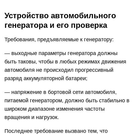
Устройство автомобильного
генератора и его проверка
Требования, предъявляемые к генератору:
— выходные параметры генератора должны
быть таковы, чтобы в любых режимах движения
автомобиля не происходил прогрессивный
разряд аккумуляторной батареи;
— напряжение в бортовой сети автомобиля,
питаемой генератором, должно быть стабильно в
широком диапазоне изменения частоты
вращения и нагрузок.
Последнее требование вызвано тем, что