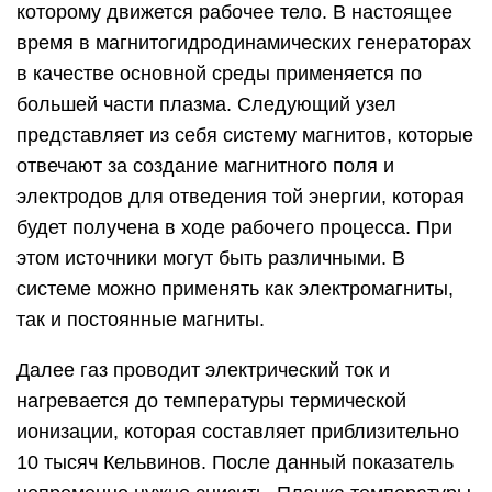
которому движется рабочее тело. В настоящее
время в магнитогидродинамических генераторах
в качестве основной среды применяется по
большей части плазма. Следующий узел
представляет из себя систему магнитов, которые
отвечают за создание магнитного поля и
электродов для отведения той энергии, которая
будет получена в ходе рабочего процесса. При
этом источники могут быть различными. В
системе можно применять как электромагниты,
так и постоянные магниты.
Далее газ проводит электрический ток и
нагревается до температуры термической
ионизации, которая составляет приблизительно
10 тысяч Кельвинов. После данный показатель