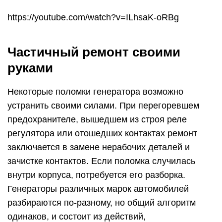
https://youtube.com/watch?v=ILhsaK-oRBg
Частичный ремонт своими
руками
Некоторые поломки генератора возможно
устранить своими силами. При перегоревшем
предохранителе, вышедшем из строя реле
регулятора или отошедших контактах ремонт
заключается в замене нерабочих деталей и
зачистке контактов. Если поломка случилась
внутри корпуса, потребуется его разборка.
Генераторы различных марок автомобилей
разбираются по-разному, но общий алгоритм
одинаков, и состоит из действий,