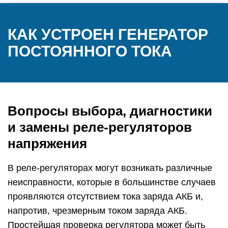
КАК УСТРОЕН ГЕНЕРАТОР
ПОСТОЯННОГО ТОКА
Вопросы выбора, диагностики
и замены реле-регуляторов
напряжения
В реле-регуляторах могут возникать различные
неисправности, которые в большинстве случаев
проявляются отсутствием тока заряда АКБ и,
напротив, чрезмерным током заряда АКБ.
Простейшая проверка регулятора может быть