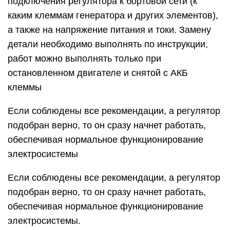
подключения регулятора к бортовой сети (к
каким клеммам генератора и других элементов),
а также на напряжение питания и токи. Замену
детали необходимо выполнять по инструкции,
работ можно выполнять только при
остановленном двигателе и снятой с АКБ
клеммы
Если соблюдены все рекомендации, а регулятор
подобран верно, то он сразу начнет работать,
обеспечивая нормальное функционирование
электросистемы
Если соблюдены все рекомендации, а регулятор
подобран верно, то он сразу начнет работать,
обеспечивая нормальное функционирование
электросистемы.