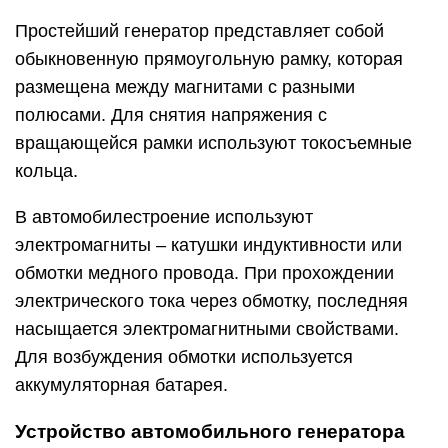
Простейший генератор представляет собой
обыкновенную прямоугольную рамку, которая
размещена между магнитами с разными
полюсами. Для снятия напряжения с
вращающейся рамки используют токосъемные
кольца.
В автомобилестроение используют
электромагниты – катушки индуктивности или
обмотки медного провода. При прохождении
электрического тока через обмотку, последняя
насыщается электромагнитными свойствами.
Для возбуждения обмотки используется
аккумуляторная батарея.
Устройство автомобильного генератора