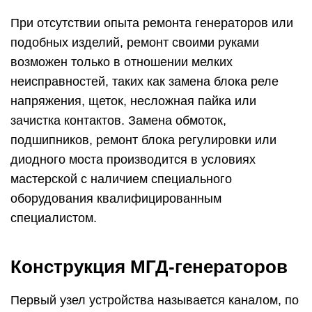
При отсутствии опыта ремонта генераторов или
подобных изделий, ремонт своими руками
возможен только в отношении мелких
неисправностей, таких как замена блока реле
напряжения, щеток, несложная пайка или
зачистка контактов. Замена обмоток,
подшипников, ремонт блока регулировки или
диодного моста производится в условиях
мастерской с наличием специального
оборудования квалифицированным
специалистом.
Конструкция МГД-генераторов
Первый узел устройства называется каналом, по