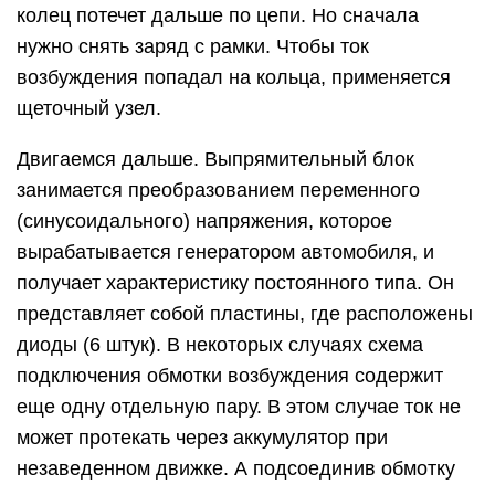
колец потечет дальше по цепи. Но сначала
нужно снять заряд с рамки. Чтобы ток
возбуждения попадал на кольца, применяется
щеточный узел.
Двигаемся дальше. Выпрямительный блок
занимается преобразованием переменного
(синусоидального) напряжения, которое
вырабатывается генератором автомобиля, и
получает характеристику постоянного типа. Он
представляет собой пластины, где расположены
диоды (6 штук). В некоторых случаях схема
подключения обмотки возбуждения содержит
еще одну отдельную пару. В этом случае ток не
может протекать через аккумулятор при
незаведенном движке. А подсоединив обмотку