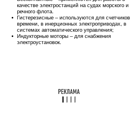
качестве электростанций на судах морского и
речного флота.
Гистерезисные – используются для счетчиков
времени, в инерционных электроприводах, в
системах автоматического управления;
Индукторные моторы – для снабжения
электроустановок.