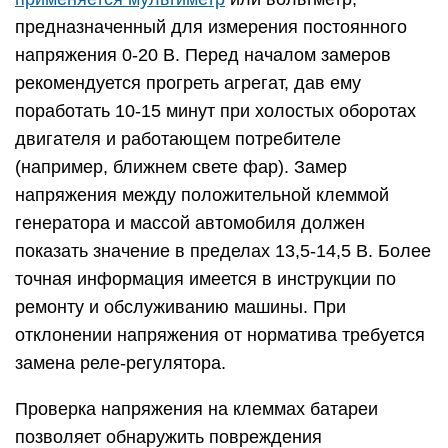
предназначенный для измерения постоянного
напряжения 0-20 В. Перед началом замеров
рекомендуется прогреть агрегат, дав ему
поработать 10-15 минут при холостых оборотах
двигателя и работающем потребителе
(например, ближнем свете фар). Замер
напряжения между положительной клеммой
генератора и массой автомобиля должен
показать значение в пределах 13,5-14,5 В. Более
точная информация имеется в инструкции по
ремонту и обслуживанию машины. При
отклонении напряжения от норматива требуется
замена реле-регулятора.
Проверка напряжения на клеммах батареи
позволяет обнаружить повреждения