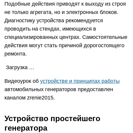
Подобные действия приводят к выходу из строя
не только агрегата, но и электронных блоков.
Диагностику устройства рекомендуется
проводить на стендах, имеющихся в
специализированных центрах. Самостоятельные
действия могут стать причиной дорогостоящего
ремонта.
Загрузка …
Видеоурок об
устройстве и принципах работы
автомобильных генераторов предоставлен
каналом zrenie2015.
Устройство простейшего
генератора