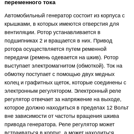
переменного тока
Автомобильный генератор состоит из корпуса с
крышками, в которых имеются отверстия для
вентиляции. Ротор устанавливается в
подшипниках 2 и вращается в них. Привод
ротора осуществляется путем ременной
передачи (ремень одевается на шкив). Ротор
выступает электромагнитом (обмоткой). Ток на
обмотку поступает с помощью двух медных
колец и графитных щеток, которые соединены с
электронным регулятором. Электронный реле
регулятор отвечает за напряжение на выходе,
которое должно находиться в пределах 12 Вольт
вне зависимости от частоты вращения шкива
привода генератора. Реле регулятор может
встраиваться в корпус, а может находиться