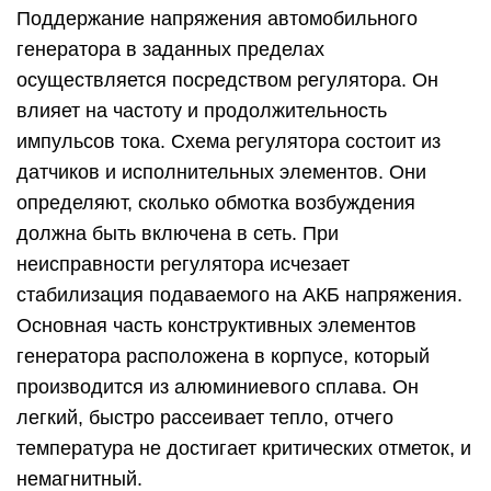
Поддержание напряжения автомобильного
генератора в заданных пределах
осуществляется посредством регулятора. Он
влияет на частоту и продолжительность
импульсов тока. Схема регулятора состоит из
датчиков и исполнительных элементов. Они
определяют, сколько обмотка возбуждения
должна быть включена в сеть. При
неисправности регулятора исчезает
стабилизация подаваемого на АКБ напряжения.
Основная часть конструктивных элементов
генератора расположена в корпусе, который
производится из алюминиевого сплава. Он
легкий, быстро рассеивает тепло, отчего
температура не достигает критических отметок, и
немагнитный.