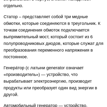
отдельно.
Статор – представляет собой три медные
обмотки, которые соединяются в треугольник. К
точкам соединения обмоток подключается
выпрямительный мост, который состоит из 6
полупроводниковых диодов, которые служат для
преобразования переменного напряжения в
постоянное.
Генера́тор (с латыни generator означает
«производитель») — устройство, что
вырабатывает электроэнергию, производит
продукты или преобразует один вид энергии в
другой.
Автомобильный генератор — устройство,