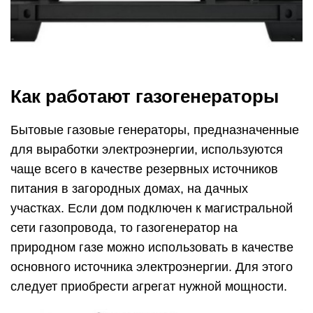
Как работают газогенераторы
Бытовые газовые генераторы, предназначенные
для выработки электроэнергии, используются
чаще всего в качестве резервных источников
питания в загородных домах, на дачных
участках. Если дом подключен к магистральной
сети газопровода, то газогенератор на
природном газе можно использовать в качестве
основного источника электроэнергии. Для этого
следует приобрести агрегат нужной мощности.