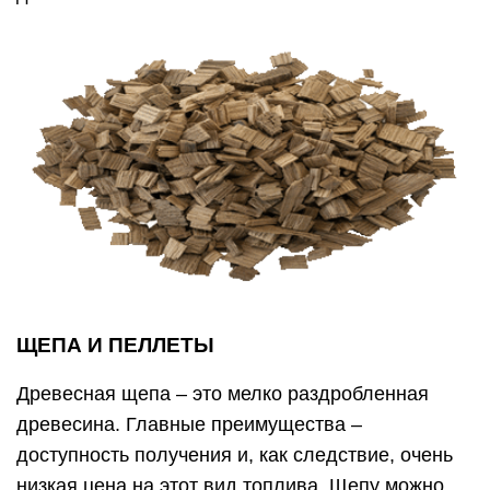
ЩЕПА И ПЕЛЛЕТЫ
Древесная щепа – это мелко раздробленная
древесина. Главные преимущества –
доступность получения и, как следствие, очень
низкая цена на этот вид топлива. Щепу можно