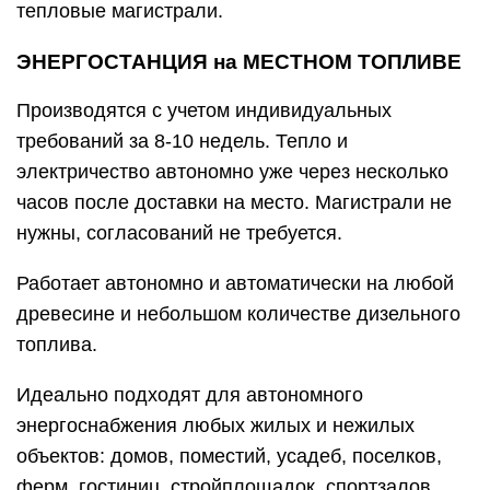
тепловые магистрали.
ЭНЕРГОСТАНЦИЯ на МЕСТНОМ ТОПЛИВЕ
Производятся с учетом индивидуальных
требований за 8-10 недель. Тепло и
электричество автономно уже через несколько
часов после доставки на место. Магистрали не
нужны, согласований не требуется.
Работает автономно и автоматически на любой
древесине и небольшом количестве дизельного
топлива.
Идеально подходят для автономного
энергоснабжения любых жилых и нежилых
объектов: домов, поместий, усадеб, поселков,
ферм, гостиниц, стройплощадок, спортзалов,