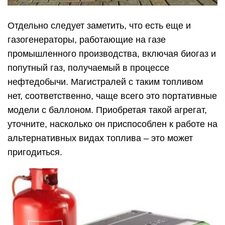
Отдельно следует заметить, что есть еще и
газогенераторы, работающие на газе
промышленного производства, включая биогаз и
попутный газ, получаемый в процессе
нефтедобычи. Магистралей с таким топливом
нет, соответственно, чаще всего это портативные
модели с баллоном. Приобретая такой агрегат,
уточните, насколько он приспособлен к работе на
альтернативных видах топлива – это может
пригодиться.