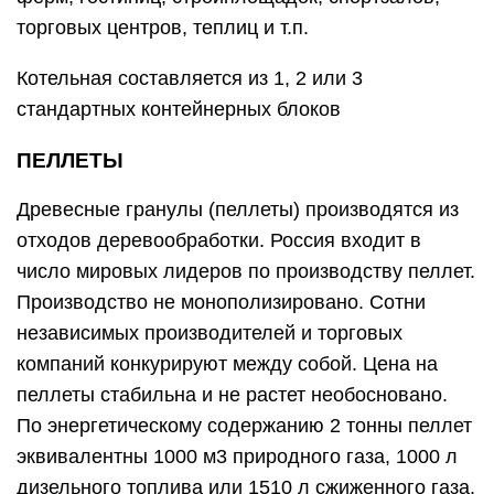
торговых центров, теплиц и т.п.
Котельная составляется из 1, 2 или 3
стандартных контейнерных блоков
ПЕЛЛЕТЫ
Древесные гранулы (пеллеты) производятся из
отходов деревообработки. Россия входит в
число мировых лидеров по производству пеллет.
Производство не монополизировано. Сотни
независимых производителей и торговых
компаний конкурируют между собой. Цена на
пеллеты стабильна и не растет необосновано.
По энергетическому содержанию 2 тонны пеллет
эквивалентны 1000 м3 природного газа, 1000 л
дизельного топлива или 1510 л сжиженного газа.