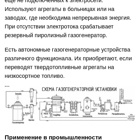
еще не подключенных к электросети.
Используют агрегаты в больницах или на
заводах, где необходима непрерывная энергия.
При отсутствии электротока срабатывает
резервный пиролизный газогенератор.
Есть автономные газогенераторные устройства
различного функционала. Их приобретают, если
переводят твердотопливные агрегаты на
низкосортное топливо.
Применение в промышленности