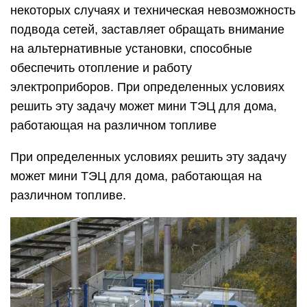
некоторых случаях и техническая невозможность
подвода сетей, заставляет обращать внимание
на альтернативные установки, способные
обеспечить отопление и работу
электроприборов. При определенных условиях
решить эту задачу может мини ТЭЦ для дома,
работающая на различном топливе
При определенных условиях решить эту задачу
может мини ТЭЦ для дома, работающая на
различном топливе.