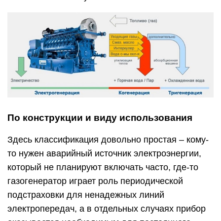
По конструкции и виду использования
Здесь классификация довольно простая – кому-
то нужен аварийный источник электроэнергии,
который не планируют включать часто, где-то
газогенератор играет роль периодической
подстраховки для ненадежных линий
электропередач, а в отдельных случаях прибор