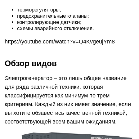
терморегуляторы;
предохранительные клапаны;
контролирующие датчики;
схемы аварийного отключения.
https://youtube.com/watch?v=Q4KvgeujYm8
Обзор видов
Электрогенератор – это лишь общее название
для ряда различной техники, которая
классифицируется как минимум по трем
критериям. Каждый из них имеет значение, если
вы хотите обзавестись качественной техникой,
соответствующей всем вашим ожиданиям.