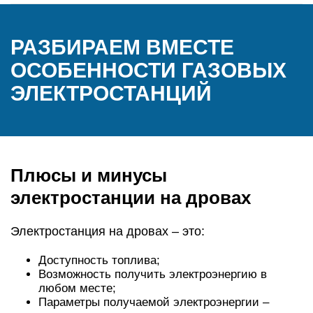
РАЗБИРАЕМ ВМЕСТЕ
ОСОБЕННОСТИ ГАЗОВЫХ
ЭЛЕКТРОСТАНЦИЙ
Плюсы и минусы
электростанции на дровах
Электростанция на дровах – это:
Доступность топлива;
Возможность получить электроэнергию в
любом месте;
Параметры получаемой электроэнергии –