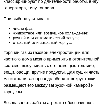
классифицируют по длительности работы, виду
генератора, типу топлива.
При выборе учитывают:
число фаз;
жидкостное или воздушное охлаждение;
ручной или автоматический запуск;
открытый или закрытый корпус;
Горячий газ из газовой электростанции для
частного дома можно применять в отопительной
системе, высушивать с его помощью топливо,
вещи, овощи, другие продукты. Для сушки часть
магистрали газопровода обводят вокруг топки,
размещают его между загрузочной камерой и
корпусом.
Безопасность работы агрегата обеспечивают: