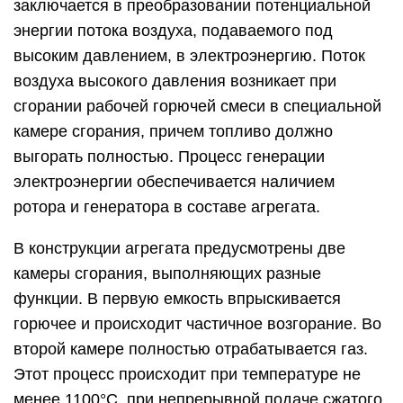
заключается в преобразовании потенциальной
энергии потока воздуха, подаваемого под
высоким давлением, в электроэнергию. Поток
воздуха высокого давления возникает при
сгорании рабочей горючей смеси в специальной
камере сгорания, причем топливо должно
выгорать полностью. Процесс генерации
электроэнергии обеспечивается наличием
ротора и генератора в составе агрегата.
В конструкции агрегата предусмотрены две
камеры сгорания, выполняющих разные
функции. В первую емкость впрыскивается
горючее и происходит частичное возгорание. Во
второй камере полностью отрабатывается газ.
Этот процесс происходит при температуре не
менее 1100°С, при непрерывной подаче сжатого