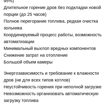
95%)
Длительное горение дров без подкладки новой
порции (до 25 часов)
Полное перегорание топлива, редкая очистка
зольника
Координируемый процесс работы, возможность
автоматизации
Минимальный выхлоп вредных компонентов
Снижение затрат на отопление
Большой объем камеры
Энергозависимость и требование к влажности
дров (не для всех типов котлов)
Неустойчивость горения при неполной загрузке
Невозможность организовать автоматическую
загрузку топлива