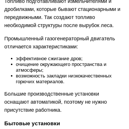
Топливо подготавливают измельчителями и
дробилками, которые бывают стационарными и
передвижными. Так создают топливо
необходимой структуры после вырубок леса.
Промышленный газогенераторный двигатель
отличается характеристиками:
эффективное сжигание дров;
очищение окружающего пространства и
атмосферы;
возможность закладки низкокачественных
горючих материалов.
Большие производственные установки
оснащают автоматикой, поэтому не нужно
присутствие работника.
Бытовые установки