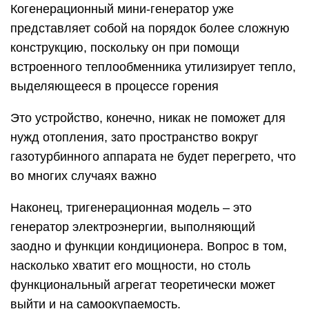
Когенерационный мини-генератор уже
представляет собой на порядок более сложную
конструкцию, поскольку он при помощи
встроенного теплообменника утилизирует тепло,
выделяющееся в процессе горения
Это устройство, конечно, никак не поможет для
нужд отопления, зато пространство вокруг
газотурбинного аппарата не будет перегрето, что
во многих случаях важно
Наконец, тригенерационная модель – это
генератор электроэнергии, выполняющий
заодно и функции кондиционера. Вопрос в том,
насколько хватит его мощности, но столь
функциональный агрегат теоретически может
выйти и на самоокупаемость.