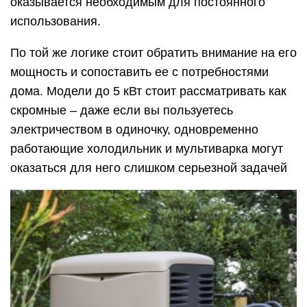
оказывается необходимым для постоянного
использования.
По той же логике стоит обратить внимание на его
мощность и сопоставить ее с потребностями
дома. Модели до 5 кВт стоит рассматривать как
скромные – даже если вы пользуетесь
электричеством в одиночку, одновременно
работающие холодильник и мультиварка могут
оказаться для него слишком серьезной задачей