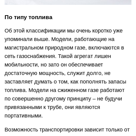
По типу топлива
Об этой классификации мы очень коротко уже
упоминали выше. Модели, работающие на
магистральном природном газе, включаются в
сеть газоснабжения. Такой агрегат лишен
мобильности, но зато он обеспечивает
достаточную мощность, служит долго, не
заставляет думать о том, как пополнять запасы
топлива. Модели на сжиженном газе работают
по совершенно другому принципу – не будучи
привязанными к трубе, они являются
портативными.
Возможность транспортировки зависит только от