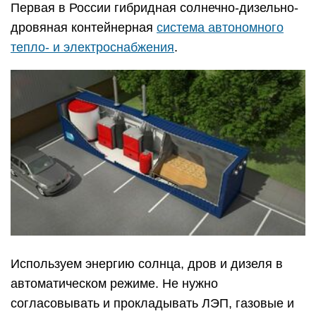
Первая в России гибридная солнечно-дизельно-
дровяная контейнерная
система автономного
тепло- и электроснабжения
.
Используем энергию солнца, дров и дизеля в
автоматическом режиме. Не нужно
согласовывать и прокладывать ЛЭП, газовые и