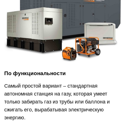
По функциональности
Самый простой вариант – стандартная
автономная станция на газу, которая умеет
только забирать газ из трубы или баллона и
сжигать его, вырабатывая электрическую
энергию.