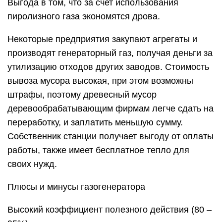
Выгода в том, что за счет использования
пиролизного газа экономятся дрова.
Некоторые предприятия закупают агрегаты и
производят генераторный газ, получая деньги за
утилизацию отходов других заводов. Стоимость
вывоза мусора высокая, при этом возможны
штрафы, поэтому древесный мусор
деревообрабатывающим фирмам легче сдать на
переработку, и заплатить меньшую сумму.
Собственник станции получает выгоду от оплаты
работы, также имеет бесплатное тепло для
своих нужд.
Плюсы и минусы газогенератора
Высокий коэффициент полезного действия (80 –