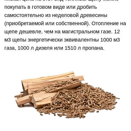
покупать в готовом виде или дробить
самостоятельно из неделовой древесины
(приобретаемой или собственной). Отопление на
щепе дешевле, чем на магистральном газе. 12
м3 щепы энергетически эквивалентны 1000 м3
газа, 1000 л дизеля или 1510 л пропана.