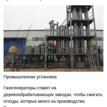
Промышленная установка
Газогенераторы ставят на
деревообрабатывающих заводах, чтобы сжигать
отходы, которых много на производстве.