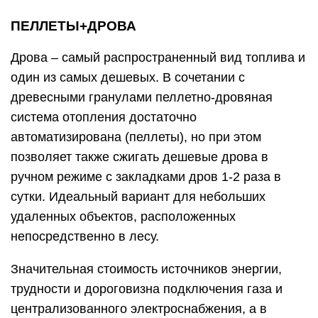
ПЕЛЛЕТЫ+ДРОВА
Дрова – самый распространенный вид топлива и
один из самых дешевых. В сочетании с
древесными гранулами пеллетно-дровяная
система отопления достаточно
автоматизирована (пеллеты), но при этом
позволяет также сжигать дешевые дрова в
ручном режиме с закладками дров 1-2 раза в
сутки. Идеальный вариант для небольших
удаленных объектов, расположенных
непосредственно в лесу.
Значительная стоимость источников энергии,
трудности и дороговизна подключения газа и
централизованного электроснабжения, а в