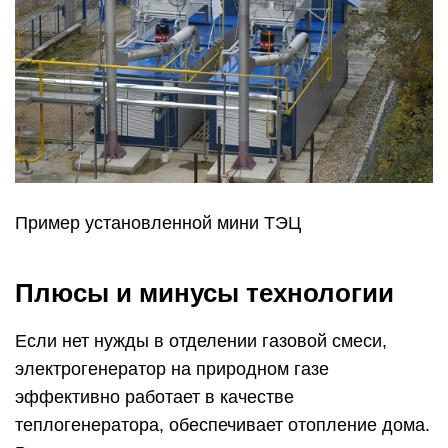
Пример установленной мини ТЭЦ
Плюсы и минусы технологии
Если нет нужды в отделении газовой смеси,
электрогенератор на природном газе
эффективно работает в качестве
теплогенератора, обеспечивает отопление дома.