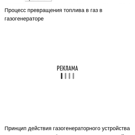
Процесс превращения топлива в газ в
газогенераторе
Принцип действия газогенераторного устройства