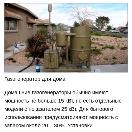
Газогенератор для дома
Домашние газогенераторы обычно имеют
мощность не больше 15 кВт, но есть отдельные
модели с показателем 25 кВт. Для бытового
использования предусматривают мощность с
запасом около 20 – 30%. Установки