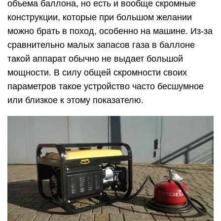
объема баллона, но есть и вообще скромные
конструкции, которые при большом желании
можно брать в поход, особенно на машине. Из-за
сравнительно малых запасов газа в баллоне
такой аппарат обычно не выдает большой
мощности. В силу общей скромности своих
параметров такое устройство часто бесшумное
или близкое к этому показателю.