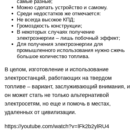
самые разные;
Можно сделать устройство и самому.
Среди недостатков же отмечается:
Не всегда высокое КПД;
Громоздкость конструкции;
В некоторых случаях получение
электроэнергии – лишь побочный эффект;
Для получения электроэнергии для
промышленного использования нужно сжечь
большое количество топлива.
В целом, изготовление и использование
электростанций, работающих на твердом
топливе – вариант, заслуживающий внимания, и
он может стать не только альтернативой
электросетям, но еще и помочь в местах,
удаленных от цивилизации.
https://youtube.com/watch?v=lFk2b2ylRU4