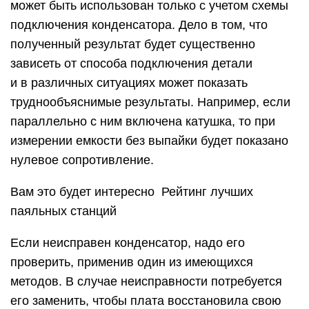
может быть использован только с учетом схемы
подключения конденсатора. Дело в том, что
полученный результат будет существенно
зависеть от способа подключения детали
и в различных ситуациях может показать
труднообъяснимые результаты. Например, если
параллельно с ним включена катушка, то при
измерении емкости без выпайки будет показано
нулевое сопротивление.
Вам это будет интересно Рейтинг лучших
паяльных станций
Если неисправен конденсатор, надо его
проверить, применив один из имеющихся
методов. В случае неисправности потребуется
его заменить, чтобы плата восстановила свою