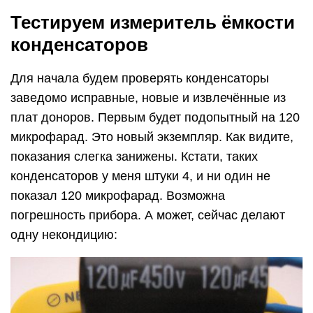
Тестируем измеритель ёмкости
конденсаторов
Для начала будем проверять конденсаторы
заведомо исправные, новые и извлечённые из
плат доноров. Первым будет подопытный на 120
микрофарад. Это новый экземпляр. Как видите,
показания слегка занижены. Кстати, таких
конденсаторов у меня штуки 4, и ни один не
показал 120 микрофарад. Возможна
погрешность прибора. А может, сейчас делают
одну некондицию: