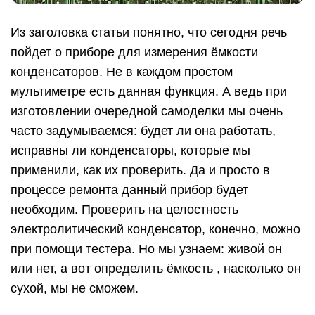
Из заголовка статьи понятно, что сегодня речь
пойдет о приборе для измерения ёмкости
конденсаторов. Не в каждом простом
мультиметре есть данная функция. А ведь при
изготовлении очередной самоделки мы очень
часто задумываемся: будет ли она работать,
исправны ли конденсаторы, которые мы
применили, как их проверить. Да и просто в
процессе ремонта данный прибор будет
необходим. Проверить на целостность
электролитический конденсатор, конечно, можно
при помощи тестера. Но мы узнаем: живой он
или нет, а вот определить ёмкость , насколько он
сухой, мы не сможем.