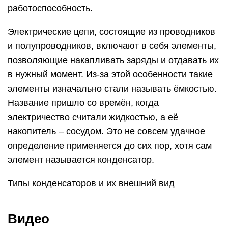
работоспособность.
Электрические цепи, состоящие из проводников
и полупроводников, включают в себя элементы,
позволяющие накапливать заряды и отдавать их
в нужный момент. Из-за этой особенности такие
элементы изначально стали называть ёмкостью.
Название пришло со времён, когда
электричество считали жидкостью, а её
накопитель – сосудом. Это не совсем удачное
определение применяется до сих пор, хотя сам
элемент называется конденсатор.
Типы конденсаторов и их внешний вид
Видео