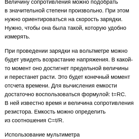
Величину сопротивления можно подобрать
в значительной степени произвольно. При этом
нужно ориентироваться на скорость зарядки.
Нужно, чтобы она была такой, которую удобно
измерять.
При проведении зарядки на вольтметре можно
будет увидеть возрастание напряжения. В какой-
то момент оно достигнет предельной величины
и перестанет расти. Это будет конечный момент
отсчета времени. Для вычисления емкости
достаточно воспользоваться формулой: t=RC.
В ней известно время и величина сопротивления
резистора. Емкость можно определить
из соотношения C=t/R.
Использование мультиметра