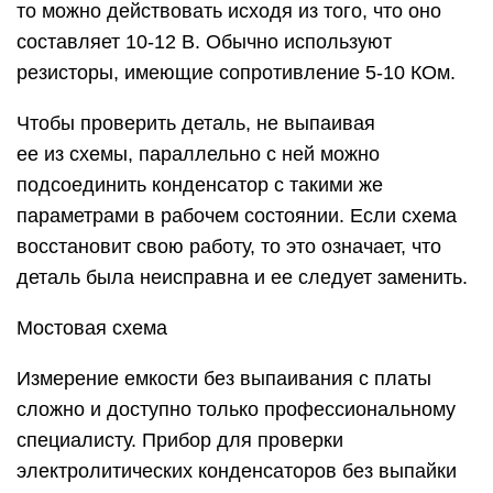
то можно действовать исходя из того, что оно
составляет 10-12 В. Обычно используют
резисторы, имеющие сопротивление 5-10 КОм.
Чтобы проверить деталь, не выпаивая
ее из схемы, параллельно с ней можно
подсоединить конденсатор с такими же
параметрами в рабочем состоянии. Если схема
восстановит свою работу, то это означает, что
деталь была неисправна и ее следует заменить.
Мостовая схема
Измерение емкости без выпаивания с платы
сложно и доступно только профессиональному
специалисту. Прибор для проверки
электролитических конденсаторов без выпайки