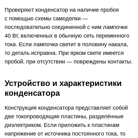
Проверяют конденсатор на наличие пробоя
с помощью схемы самоделки —
последовательно соединенной с ним лампочки
40 Вт, включенных в обычную сеть переменного
тока. Если лампочка светит в половину накала,
то деталь исправна. При ярком свете имеется
пробой, при отсутствии — повреждены контакты.
Устройство и характеристики
конденсатора
Конструкция конденсатора представляет собой
две токопроводящие пластины, разделённые
диэлектриком. Если приложить к пластинам
напряжение от источника постоянного тока, то