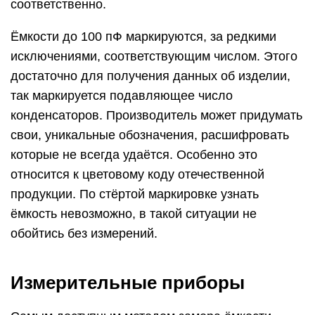
соответственно.
Ёмкости до 100 пФ маркируются, за редкими
исключениями, соответствующим числом. Этого
достаточно для получения данных об изделии,
так маркируется подавляющее число
конденсаторов. Производитель может придумать
свои, уникальные обозначения, расшифровать
которые не всегда удаётся. Особенно это
относится к цветовому коду отечественной
продукции. По стёртой маркировке узнать
ёмкость невозможно, в такой ситуации не
обойтись без измерений.
Измерительные приборы