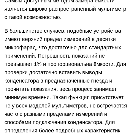
Самым доступным методом замера ёмкости
является широко распространённый мультиметр
с такой возможностью.
В большинстве случаев, подобные устройства
имеют верхний предел измерений в десятки
микрофарад, что достаточно для стандартных
применений. Погрешность показаний не
превышает 1% и пропорциональна ёмкости. Для
проверки достаточно вставить выводы
конденсатора в предназначенные гнёзда и
прочитать показания, весь процесс занимает
минимум времени. Такая функция присутствует
не у всех моделей мультиметров, но встречается
часто с разными пределами измерений и
способами подключения конденсатора. Для
определения более подробных характеристик