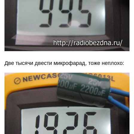
Две тысячи двести микрофарад, тоже неплохо: