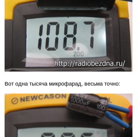
Вот одна тысяча микрофарад, весьма точно: