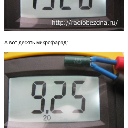
А вот десять микрофарад: