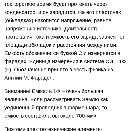
ток короткое время будет протекать через
конденсатор, и он зарядится. На его пластинах
(обкладках) накопится напряжение, равное
напряжению источника. Длительность
протекания тока и ёмкость его заряда зависят от
площади обкладок и расстояния между ними.
Ёмкость обозначается буквой С и измеряется в
фарадах. Единица измерения в системе СИ – 1Ф
(F). Обозначение принято в честь физика из
Англии М. Фарадея.
Внимание! Ёмкость 1Ф – очень большая
величина. Если рассматривать Землю как
уединённый проводник в форме шара, то
ёмкость составила бы около 700 мкФ
Поэтому электротехнические элементы