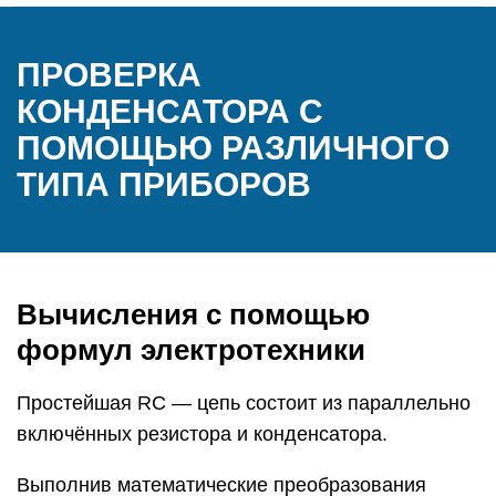
ПРОВЕРКА
КОНДЕНСАТОРА С
ПОМОЩЬЮ РАЗЛИЧНОГО
ТИПА ПРИБОРОВ
Вычисления с помощью
формул электротехники
Простейшая RC — цепь состоит из параллельно
включённых резистора и конденсатора.
Выполнив математические преобразования