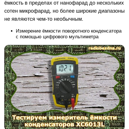
ёмкость в пределах от нанофарад до нескольких
сотен микрофарад, но более широкие диапазоны
не являются чем-то необычным.
Измерение ёмкости поворотного конденсатора
с помощью цифрового мультиметра