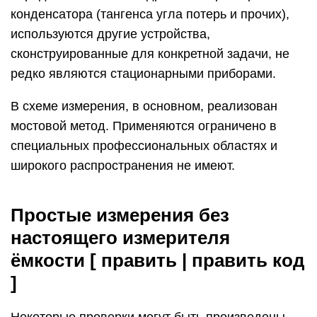
конденсатора (тангенса угла потерь и прочих),
используются другие устройства,
сконструированные для конкретной задачи, не
редко являются стационарными приборами.
В схеме измерения, в основном, реализован
мостовой метод. Применяются ограничено в
специальных профессиональных областях и
широкого распространения не имеют.
Простые измерения без
настоящего измерителя
ёмкости [ править | править код
]