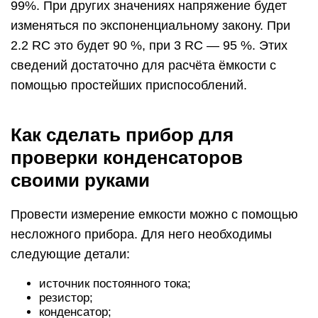
99%. При других значениях напряжение будет
изменяться по экспоненциальному закону. При
2.2 RC это будет 90 %, при 3 RC — 95 %. Этих
сведений достаточно для расчёта ёмкости с
помощью простейших приспособлений.
Как сделать прибор для
проверки конденсаторов
своими руками
Провести измерение емкости можно с помощью
несложного прибора. Для него необходимы
следующие детали:
источник постоянного тока;
резистор;
конденсатор;