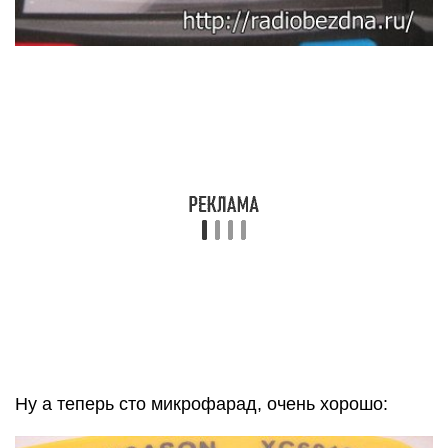
Ну а теперь сто микрофарад, очень хорошо: