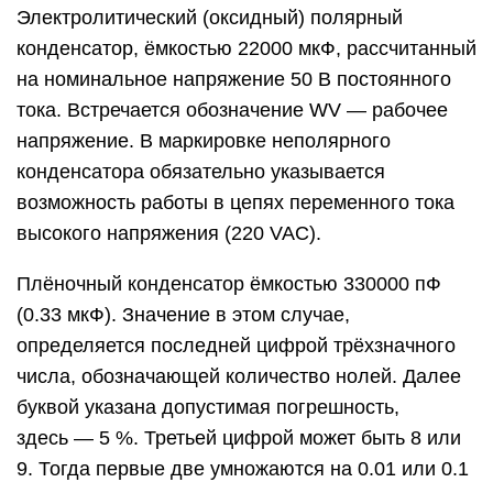
Электролитический (оксидный) полярный
конденсатор, ёмкостью 22000 мкФ, рассчитанный
на номинальное напряжение 50 В постоянного
тока. Встречается обозначение WV — рабочее
напряжение. В маркировке неполярного
конденсатора обязательно указывается
возможность работы в цепях переменного тока
высокого напряжения (220 VAC).
Плёночный конденсатор ёмкостью 330000 пФ
(0.33 мкФ). Значение в этом случае,
определяется последней цифрой трёхзначного
числа, обозначающей количество нолей. Далее
буквой указана допустимая погрешность,
здесь — 5 %. Третьей цифрой может быть 8 или
9. Тогда первые две умножаются на 0.01 или 0.1