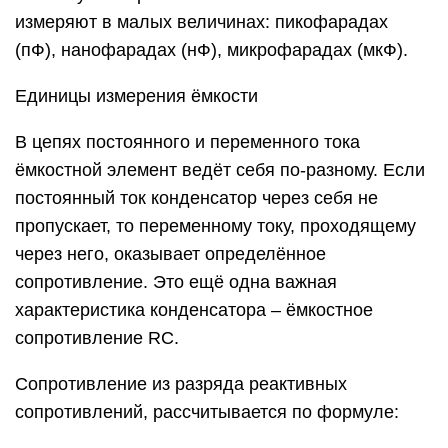
измеряют в малых величинах: пикофарадах
(пФ), нанофарадах (нФ), микрофарадах (мкФ).
Единицы измерения ёмкости
В цепях постоянного и переменного тока
ёмкостной элемент ведёт себя по-разному. Если
постоянный ток конденсатор через себя не
пропускает, то переменному току, проходящему
через него, оказывает определённое
сопротивление. Это ещё одна важная
характеристика конденсатора – ёмкостное
сопротивление RC.
Сопротивление из разряда реактивных
сопротивлений, рассчитывается по формуле: