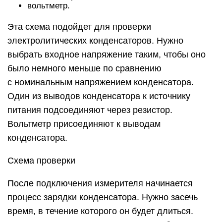
вольтметр.
Эта схема подойдет для проверки
электролитических конденсаторов. Нужно
выбрать входное напряжение таким, чтобы оно
было немного меньше по сравнению
с номинальным напряжением конденсатора.
Один из выводов конденсатора к источнику
питания подсоединяют через резистор.
Вольтметр присоединяют к выводам
конденсатора.
Схема проверки
После подключения измерителя начинается
процесс зарядки конденсатора. Нужно засечь
время, в течение которого он будет длиться.