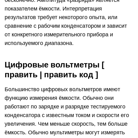
бесконечно. Амплитуда «разряда» является
показателем ёмкости. Интерпретация
результатов требует некоторого опыта, или
сравнение с рабочим конденсатором и зависит
от конкретного измерительного прибора и
используемого диапазона.
Цифровые вольтметры [
править | править код ]
Большинство цифровых вольтметров имеют
функцию измерения ёмкости. Обычно они
работают по зарядке и разрядке тестируемого
конденсатора с известным током и скорости его
увеличения. Чем меньше скорость, тем больше
ёмкость. Обычно мультиметры могут измерять