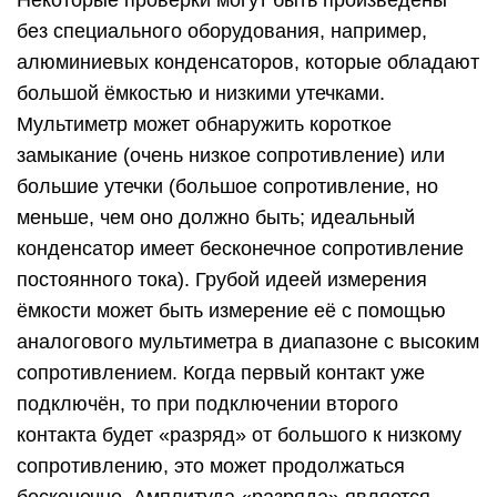
Некоторые проверки могут быть произведены
без специального оборудования, например,
алюминиевых конденсаторов, которые обладают
большой ёмкостью и низкими утечками.
Мультиметр может обнаружить короткое
замыкание (очень низкое сопротивление) или
большие утечки (большое сопротивление, но
меньше, чем оно должно быть; идеальный
конденсатор имеет бесконечное сопротивление
постоянного тока). Грубой идеей измерения
ёмкости может быть измерение её с помощью
аналогового мультиметра в диапазоне с высоким
сопротивлением. Когда первый контакт уже
подключён, то при подключении второго
контакта будет «разряд» от большого к низкому
сопротивлению, это может продолжаться