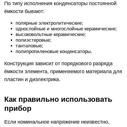
По типу исполнения конденсаторы постоянной
ёмкости бывают:
полярные электролитические;
однослойные и многослойные керамические;
высоковольтные керамические;
полиэстеровые;
танталовые;
полипропиленовые конденсаторы.
Конструкция зависит от порядкового разряда
ёмкости элемента, применяемого материала для
пластин и диэлектрика.
Как правильно использовать
прибор
Если номинальное напряжение неизвестно,