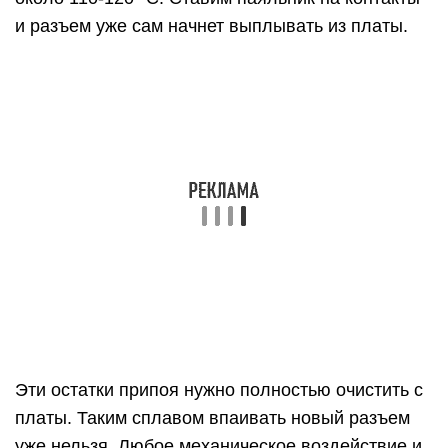
и разъем уже сам начнет выплывать из платы.
Эти остатки припоя нужно полностью очистить с
платы. Таким сплавом впаивать новый разъем
уже нельзя. Любое механическое воздействие и