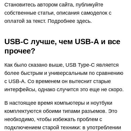
Становитесь автором сайта, публикуйте
собственные статьи, описания самоделок с
оплатой за текст. Подробнее здесь.
USB-C лучше, чем USB-A и все
прочее?
Как было сказано выше, USB Type-C является
более быстрым и универсальным по сравнению
с USB-A. Со временем он вытеснит старые
интерфейсы, однако случится это еще не скоро.
В настоящее время компьютеры и ноутбуки
комплектуются обоими типами разъемов. Это
необходимо, чтобы избежать проблем с
подключением старой техники: в употреблении