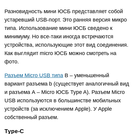
Разновидность мини ЮСБ представляет собой
устаревший USB-порт. Это ранняя версия микро
типа. Использование мини ЮСБ сведено к
минимуму. Но все-таки иногда встречаются
устройства, использующие этот вид соединения.
Как выглядит micro ЮСБ можно смотреть на
фото.
Разъем Micro USB типа
B – уменьшенный
вариант разъема b (существует аналогичный вид
и разъема А – Micro ЮСБ Type A). Разъем Micro
USB используются в большинстве мобильных
устройств (за исключением Apple). У Apple
собственный разъем.
Type-С