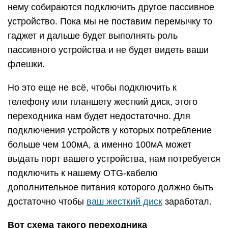
нему собираются подключить другое пассивное
устройство. Пока мы не поставим перемычку то
гаджет и дальше будет выполнять роль
пассивного устройства и не будет видеть ваши
флешки.
Но это еще не всё, чтобы подключить к
телефону или планшету жесткий диск, этого
переходника нам будет недостаточно. Для
подключения устройств у которых потребление
больше чем 100мА, а именно 100мА может
выдать порт вашего устройства, нам потребуется
подключить к нашему OTG-кабелю
дополнительное питания которого должно быть
достаточно чтобы
ваш жесткий диск
заработал.
Вот схема такого переходника