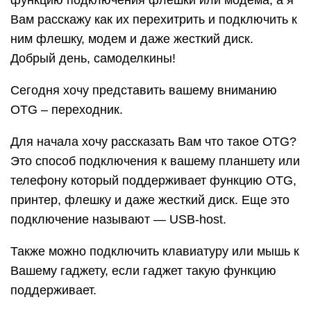
функцию подключения флешки или модема, а я
Вам расскажу как их перехитрить и подключить к
ним флешку, модем и даже жесткий диск.
Добрый день, самоделкины!
Сегодня хочу представить вашему вниманию
OTG – переходник.
Для начала хочу рассказать Вам что такое OTG?
Это способ подключения к вашему планшету или
телефону который поддерживает функцию OTG,
принтер, флешку и даже жесткий диск. Еще это
подключение называют — USB-host.
Также можно подключить клавиатуру или мышь к
Вашему гаджету, если гаджет такую функцию
поддерживает.