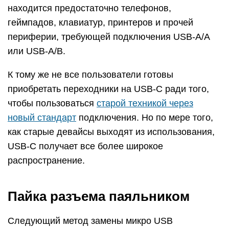
находится предостаточно телефонов,
геймпадов, клавиатур, принтеров и прочей
периферии, требующей подключения USB-A/A
или USB-A/B.
К тому же не все пользователи готовы
приобретать переходники на USB-C ради того,
чтобы пользоваться
старой техникой через
новый стандарт
подключения. Но по мере того,
как старые девайсы выходят из использования,
USB-C получает все более широкое
распространение.
Пайка разъема паяльником
Следующий метод замены микро USB