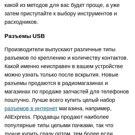
какой из методов для вас будет проще, а уже
затем приступайте к выбору инструментов и
расходников.
Разъемы USB
Производители выпускают различные типы
разъемов по креплению и количеству контактов.
Какой именно неисправен в вашем устройстве
можно узнать только после вскрытия. Новые
разъемы продаются в радиомагазинах и
магазинах по продаже запчастей для телефонов
поштучно. Лучше всего купить целый набор
разъемов в интернет
магазина, например,
AliExpress. Продавцы продают наиболее
популярные типы целыми пачками, так что
лучше купить сразу оптом, тем более если