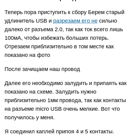
Теперь пора приступить к сбору Берем старый
удлинитель USB и
разрезаем его не
сильно
далеко от разъема 2.0, так как ток всего лишь
100мА, чтобы избежать больших потерь.
Отрезаем приблизительно в том месте как
показано на фото
После зачищаем наш провод
Далее его необходимо залудить и припаять как
показано на схеме. Залудить нужно
приблизительно 1мм провода, так как контакты
на разъеме micro USB очень мелкие. Вот что
получилось у меня.
Я соединил каплей припоя 4 и 5 контакты.