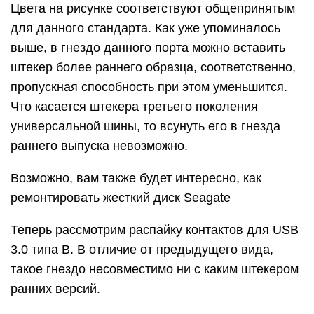
Цвета на рисунке соответствуют общепринятым
для данного стандарта. Как уже упоминалось
выше, в гнездо данного порта можно вставить
штекер более раннего образца, соответственно,
пропускная способность при этом уменьшится.
Что касается штекера третьего поколения
универсальной шины, то всунуть его в гнезда
раннего выпуска невозможно.
Возможно, вам также будет интересно, как
ремонтировать жесткий диск Seagate
Теперь рассмотрим распайку контактов для USB
3.0 типа В. В отличие от предыдущего вида,
такое гнездо несовместимо ни с каким штекером
ранних версий.