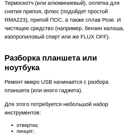
Термоскотч (или алюминиевый), оплетка для
снятия припоя, флюс (подойдет простой
RMA223), припой ПОС, а также сплав Розе. И
чистящее средство (например, бензин калоша,
изопропиловый спирт или же FLUX OFF).
Разборка планшета или
ноутбука
Ремонт микро USB начинается с разбора
планшета (или иного гаджета).
Для этого потребуется небольшой набор
инструментов:
отвертка;
пинцет;