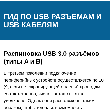
ГИД ПО USB РАЗЪЕМАМ И
USB КАБЕЛЯМ
Распиновка USB 3.0 разъёмов
(типы A и B)
В третьем поколении подключение
периферийных устройств осуществляется по 10
(9, если нет экранирующей оплетки) проводам,
соответственно, число контактов также
увеличено. Однако они расположены таким
образом, чтобы имелась возможность