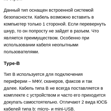
Данный тип оснащен встроенной системой
безопасности. Кабель возможно вставить в
компьютер только 1 стороной. Если перевернуть
шнур, то он попросту не зайдет в разъем. Что
является преимуществом. Особенно при
использовании кабеля неопытными
пользователями.
Type-B
Тип B используется для подключения
периферии – МФУ, сканеров, факсов и так
далее. Кабель типа B не всегда поставляется в
комплекте с устройством и часто его приходится
докупать самостоятельно. Отличают 2 вида ЮСБ
кабелей типа b: micro- и mini-USB.