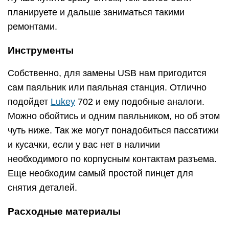
планируете и дальше заниматься такими
ремонтами.
Инструменты
Собственно, для замены USB нам пригодится
сам паяльник или паяльная станция. Отлично
подойдет
Lukey
702 и ему подобные аналоги.
Можно обойтись и одним паяльником, но об этом
чуть ниже. Так же могут понадобиться пассатижи
и кусачки, если у вас нет в наличии
необходимого по корпусным контактам разъема.
Еще необходим самый простой пинцет для
снятия деталей.
Расходные материалы