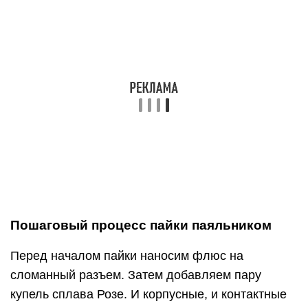
Пошаговый процесс пайки паяльником
Перед началом пайки наносим флюс на
сломанный разъем. Затем добавляем пару
купель сплава Розе. И корпусные, и контактные