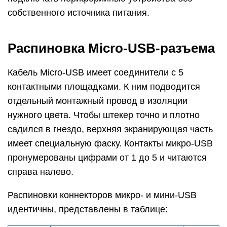
собственного источника питания.
Распиновка Micro-USB-разъема
Кабель Micro-USB имеет соединители с 5
контактными площадками. К ним подводится
отдельный монтажный провод в изоляции
нужного цвета. Чтобы штекер точно и плотно
садился в гнездо, верхняя экранирующая часть
имеет специальную фаску. Контакты микро-USB
пронумерованы цифрами от 1 до 5 и читаются
справа налево.
Распиновки коннекторов микро- и мини-USB
идентичны, представлены в таблице: