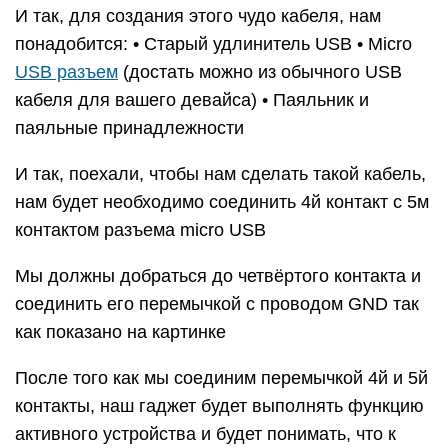
И так, для создания этого чудо кабеля, нам
понадобится: • Старый удлинитель USB • Micro
USB разъем
(достать можно из обычного USB
кабеля для вашего девайса) • Паяльник и
паяльные принадлежности
И так, поехали, чтобы нам сделать такой кабель,
нам будет необходимо соединить 4й контакт с 5м
контактом разъема micro USB
Мы должны добраться до четвёртого контакта и
соединить его перемычкой с проводом GND так
как показано на картинке
После того как мы соединим перемычкой 4й и 5й
контакты, наш гаджет будет выполнять функцию
активного устройства и будет понимать, что к