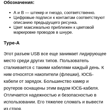
Обозначения:
А и В — штекер и гнездо, соответственно.
Цифровые подписи к контактам соответствуют
описанию предыдущего рисунка.
Цвет максимально приближен к цветовой
маркировке проводов в шнуре.
Type-A
Этот разъем USB все еще занимает лидирующее
место среди других типов. Пользователь
сталкивается с такими кабелями каждый день. К
ним относятся накопители (флешки), ЮСБ-
кабели от зарядок. Большинство камер и
роутеров оснащены этим видом ЮСБ-кабеля.
Отличается надежностью и безопасностью в
использовании. Его тяжелее сломать и вывести
из строя.