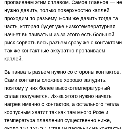
пропаиваем этим сплавом. Самое главное — не
нужно давить, только поверхностно каплей
проходим по разъему. Если же давить тогда та
часть, которая будет уже низкотемпературная
начнет выпаивать и из-за этого есть большой
риск сорвать весь разъем сразу же с контактами.
Так же контактные аккуратно пропаиваем
каплей.
Выпаивать разъем нужно со стороны контактов.
Сами контакты сложнее хорошо залудить,
поэтому у них более высокотемпературный
сплав получается. Их-за этого нужно начать
нагрев именно с контактов, а остального тепла
корпусным хватит так как там много Розе и
температура плавления существенно ниже,
около 110-120 °C. Ставим паяльник на контакты