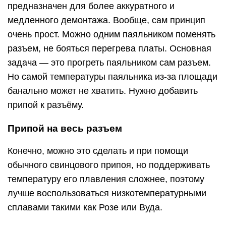
предназначен для более аккуратного и
медленного демонтажа. Вообще, сам принцип
очень прост. Можно одним паяльником поменять
разъем, не бояться перегрева платы. Основная
задача — это прогреть паяльником сам разъем.
Но самой температуры паяльника из-за площади
банально может не хватить. Нужно добавить
припой к разъёму.
Припой на весь разъем
Конечно, можно это сделать и при помощи
обычного свинцового припоя, но поддерживать
температуру его плавления сложнее, поэтому
лучше воспользоваться низкотемпературными
сплавами такими как Розе или Вуда.