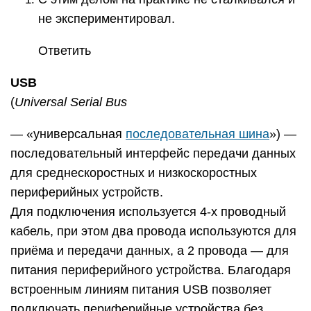
не экспериментировал.
Ответить
USB
(
Universal Serial Bus
— «универсальная
последовательная шина
») —
последовательный интерфейс передачи данных
для среднескоростных и низкоскоростных
периферийных устройств.
Для подключения используется 4-х проводный
кабель, при этом два провода используются для
приёма и передачи данных, а 2 провода — для
питания периферийного устройства. Благодаря
встроенным линиям питания USB позволяет
подключать периферийные устройства без