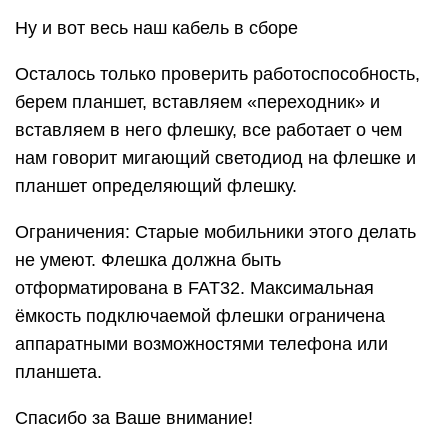
Ну и вот весь наш кабель в сборе
Осталось только проверить работоспособность,
берем планшет, вставляем «переходник» и
вставляем в него флешку, все работает о чем
нам говорит мигающий светодиод на флешке и
планшет определяющий флешку.
Ограничения: Старые мобильники этого делать
не умеют. Флешка должна быть
отформатирована в FAT32. Максимальная
ёмкость подключаемой флешки ограничена
аппаратными возможностями телефона или
планшета.
Спасибо за Ваше внимание!