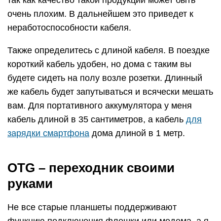
так как качество такой продукции может быть
очень плохим. В дальнейшем это приведет к
неработоспособности кабеля.
Также определитесь с длиной кабеля. В поездке
короткий кабель удобен, но дома с таким вы
будете сидеть на полу возле розетки. Длинный
же кабель будет запутываться и всячески мешать
вам. Для портативного аккумулятора у меня
кабель длиной в 35 сантиметров, а кабель
для
зарядки смартфона
дома длиной в 1 метр.
OTG – переходник своими
руками
Не все старые планшеты поддерживают