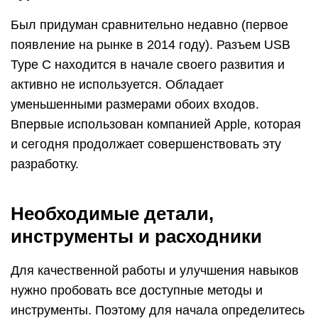
Был придуман сравнительно недавно (первое
появление на рынке в 2014 году). Разъем USB
Type C находится в начале своего развития и
активно не используется. Обладает
уменьшенными размерами обоих входов.
Впервые использован компанией Apple, которая
и сегодня продолжает совершенствовать эту
разработку.
Необходимые детали,
инструменты и расходники
Для качественной работы и улучшения навыков
нужно пробовать все доступные методы и
инструменты. Поэтому для начала определитесь