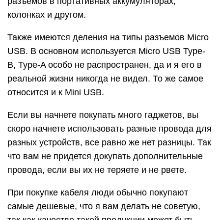
разъемов в портативных аккумуляторах,
колонках и другом.
Также имеются деления на типы разъемов Micro
USB. В основном используется Micro USB Type-
B, Type-A особо не распространен, да и я его в
реальной жизни никогда не видел. То же самое
относится и к Mini USB.
Если вы начнете покупать много гаджетов, вы
скоро начнете использовать разные провода для
разных устройств, все равно же нет разницы. Так
что вам не придется докупать дополнительные
провода, если вы их не теряете и не рвете.
При покупке кабеля люди обычно покупают
самые дешевые, что я вам делать не советую,