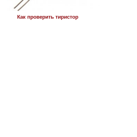
Как проверить тиристор