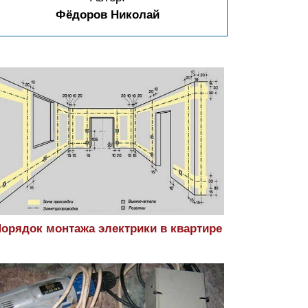
Фёдоров Николай
орядок монтажа электрики в квартире