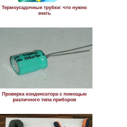
Термоусадочные трубки: что нужно
знать
Проверка конденсатора с помощью
различного типа приборов