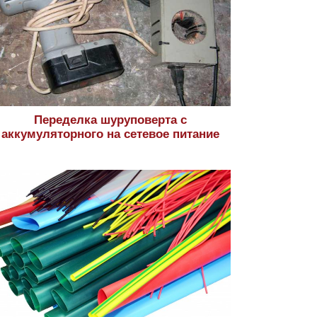
Переделка шуруповерта с
аккумуляторного на сетевое питание