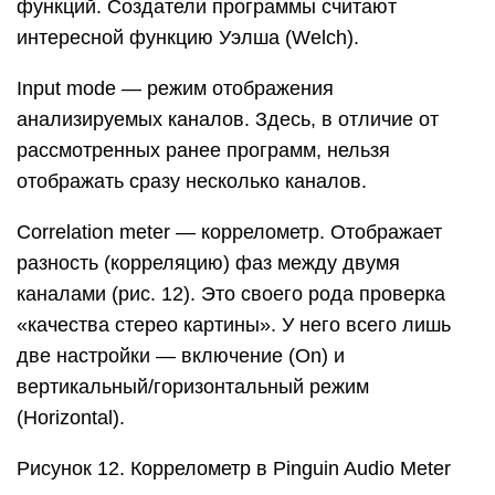
функций. Создатели программы считают
интересной функцию Уэлша (Welch).
Input mode — режим отображения
анализируемых каналов. Здесь, в отличие от
рассмотренных ранее программ, нельзя
отображать сразу несколько каналов.
Correlation meter — коррелометр. Отображает
разность (корреляцию) фаз между двумя
каналами (рис. 12). Это своего рода проверка
«качества стерео картины». У него всего лишь
две настройки — включение (On) и
вертикальный/горизонтальный режим
(Horizontal).
Рисунок 12. Коррелометр в Pinguin Audio Meter