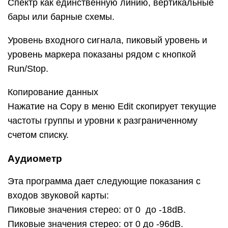
Спектр как единственную линию, вертикальные
бары или барные схемы.
Уровень входного сигнала, пиковый уровень и
уровень маркера показаны рядом с кнопкой
Run/Stop.
Копирование данных
Нажатие на Copy в меню Edit скопирует текущие
частоты группы и уровни к разграниченному
счетом списку.
Аудиометр
Эта программа дает следующие показания с
входов звуковой карты:
Пиковые значения стерео: от 0 до -18dB.
Пиковые значения стерео: от 0 до -96dB.