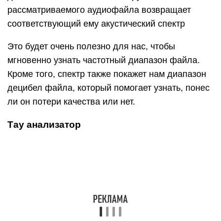
рассматриваемого аудиофайла возвращает
соответствующий ему акустический спектр
Это будет очень полезно для нас, чтобы
мгновенно узнать частотный диапазон файла.
Кроме того, спектр также покажет нам диапазон
децибел файла, который помогает узнать, понес
ли он потери качества или нет.
Тау анализатор