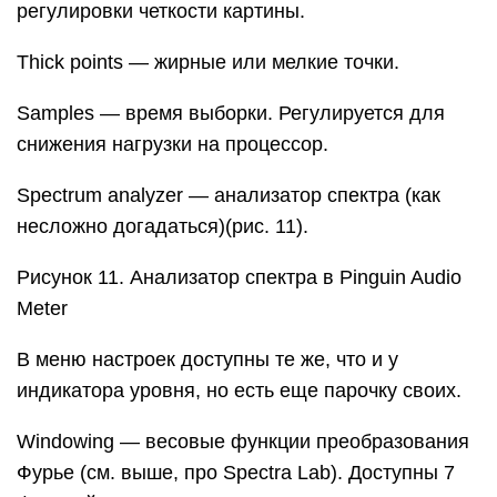
регулировки четкости картины.
Thick points — жирные или мелкие точки.
Samples — время выборки. Регулируется для
снижения нагрузки на процессор.
Spectrum analyzer — анализатор спектра (как
несложно догадаться)(рис. 11).
Рисунок 11. Анализатор спектра в Pinguin Audio
Meter
В меню настроек доступны те же, что и у
индикатора уровня, но есть еще парочку своих.
Windowing — весовые функции преобразования
Фурье (см. выше, про Spectra Lab). Доступны 7