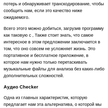
потерь и обнаруживает транскодирование, чтобы
сообщить нам, если это качество ниже
ожидаемого.
Всего этого можно добиться, загрузив программу
как таковую с , Также стоит знать, что самое
интересное в этом предложении заключается в
том, что оно совсем не усложняет жизнь. Это
портативное и бесплатное приложение, в
которое нам нужно только перетаскивать
музыкальные файлы для анализа без каких-либо
дополнительных сложностей.
Аудио Checker
Одна из главных характеристик, которую
предлагает нам эта альтернатива, о которой мы