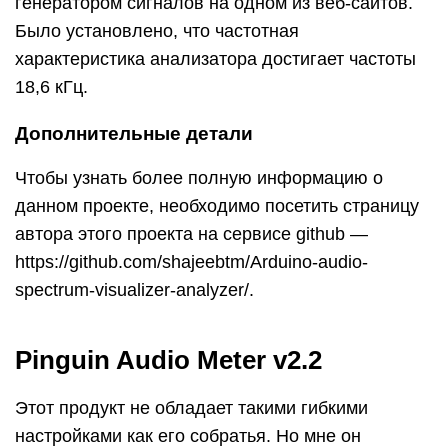
генератором сигналов на одном из веб-сайтов.
Было установлено, что частотная
характеристика анализатора достигает частоты
18,6 кГц.
Дополнительные детали
Чтобы узнать более полную информацию о
данном проекте, необходимо посетить страницу
автора этого проекта на сервисе github —
https://github.com/shajeebtm/Arduino-audio-
spectrum-visualizer-analyzer/.
Pinguin Audio Meter v2.2
Этот продукт не обладает такими гибкими
настройками как его собратья. Но мне он