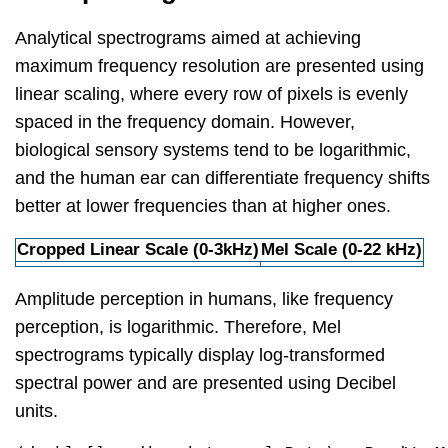
Analytical spectrograms aimed at achieving
maximum frequency resolution are presented using
linear scaling, where every row of pixels is evenly
spaced in the frequency domain. However,
biological sensory systems tend to be logarithmic,
and the human ear can differentiate frequency shifts
better at lower frequencies than at higher ones.
Cropped Linear Scale (0-3kHz)
Mel Scale (0-22 kHz)
Amplitude perception in humans, like frequency
perception, is logarithmic. Therefore, Mel
spectrograms typically display log-transformed
spectral power and are presented using Decibel
units.