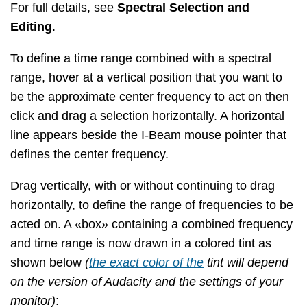
For full details, see
Spectral Selection and
Editing
.
To define a time range combined with a spectral
range, hover at a vertical position that you want to
be the approximate center frequency to act on then
click and drag a selection horizontally. A horizontal
line appears beside the I-Beam mouse pointer that
defines the center frequency.
Drag vertically, with or without continuing to drag
horizontally, to define the range of frequencies to be
acted on. A «box» containing a combined frequency
and time range is now drawn in a colored tint as
shown below
(
the exact color of the
tint will depend
on the version of Audacity and the settings of your
monitor)
: