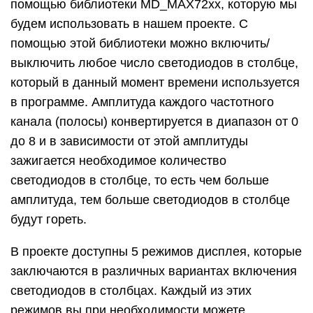
помощью библиотеки MD_MAX72xx, которую мы
будем использовать в нашем проекте. С
помощью этой библиотеки можно включить/
выключить любое число светодиодов в столбце,
который в данный момент времени используется
в программе. Амплитуда каждого частотного
канала (полосы) конвертируется в диапазон от 0
до 8 и в зависимости от этой амплитуды
зажигается необходимое количество
светодиодов в столбце, то есть чем больше
амплитуда, тем больше светодиодов в столбце
будут гореть.
В проекте доступны 5 режимов дисплея, которые
заключаются в различных вариантах включения
светодиодов в столбцах. Каждый из этих
режимов вы при необходимости можете