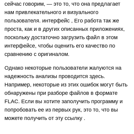
сейчас говорим, — это то, что она предлагает
нам привлекательного и визуального
пользователя. интерфейс , Его работа так же
проста, как и в других описанных приложениях,
поскольку достаточно загрузить файл в этом
интерфейсе, чтобы оценить его качество по
сравнению с оригиналом.
Однако некоторые пользователи жалуются на
надежность анализы проводится здесь.
Например, некоторые из этих ошибок могут быть
обнаружены при разборе файлов в формате
FLAC. Если вы хотите заполучить программу и
попробовать ее из первых рук, это то, что вы
можете получить от эту ссылку .