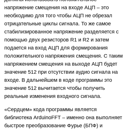
напряжение смещения на входе АЦП – это
необходимо для того чтобы АЦП не обрезал
отрицательные циклы сигнала. То же самое
стабилизированное напряжение разделяется с
помощью двух резисторов R1 и R2 и затем
подается на вход АЦП для формирования
положительного напряжения смещения. С таким
напряжением смещения на выходе АЦП будет
значение 512 при отсутствии аудио сигнала на
входе. В дальнейшем в коде программы это
значение 512 вычитается чтобы получить
реальные изменения входного сигнала.
«Сердцем» кода программы является
библиотека ArduinoFFT – именно она выполняет
быстрое преобразование Фурье (БПФ) и