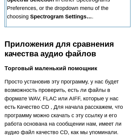
Preferences, or the dropdown menu of the
choosing
Spectrogram Settings…
.
Приложения для сравнения
качества аудио файлов
Торговый маленький помощник
Просто установив эту программу, у нас будет
возможность проверить, есть ли файлы в
формате WAV, FLAC или AIFF, которые у нас
есть Качество CD , Для начала расскажем, что
программу можно скачать с эту ссылку и его
работа основана на сообщении нам, имеет ли
аудио файл качество CD, как мы упоминали.