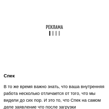
Спек
В то же время важно знать, что ваша внутренняя
работа несколько отличается от того, что мы
видели до сих пор. И это то, что Спек на самом
деле заявление что после загрузки