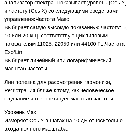
анализатор спектра. Показывает уровень (Ось Y)
и частоту (Ось X) со следующими средствами
управления:Частота Макс
Выбирает самую высокую показанную частоту: 5,
10 или 20 кГц, соответствующих типовым
показателям 11025, 22050 или 44100 Гц.Частота
Exp/Lin
Выбирает линейный или логарифмический
масштаб частоты,
Лин полезна для рассмотрения гармоники,
Регистрация ближе к тому, как человеческое
слушание интерпретирует масштаб частоты.
Уровень Max
Измеряет Ось Y в шагах на 10 дБ относительно
входа полного масштаба.