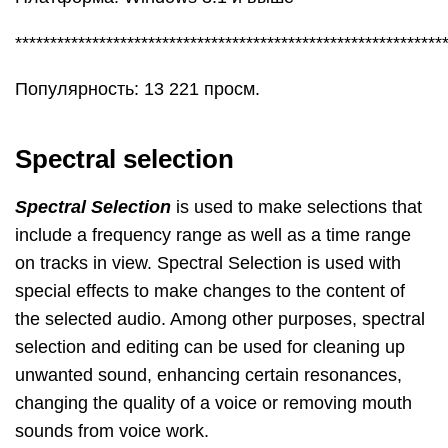
*************************************************************
Популярность: 13 221 просм.
Spectral selection
Spectral Selection
is used to make selections that
include a frequency range as well as a time range
on tracks in view. Spectral Selection is used with
special effects to make changes to the content of
the selected audio. Among other purposes, spectral
selection and editing can be used for cleaning up
unwanted sound, enhancing certain resonances,
changing the quality of a voice or removing mouth
sounds from voice work.