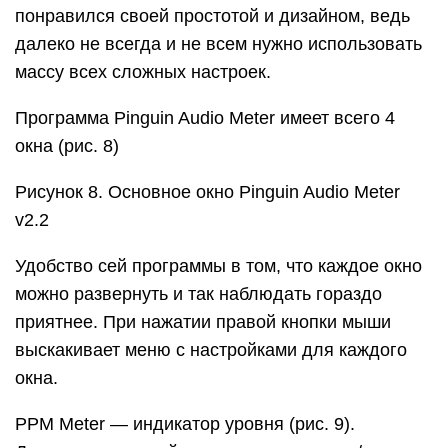
понравился своей простотой и дизайном, ведь
далеко не всегда и не всем нужно использовать
массу всех сложных настроек.
Программа Pinguin Audio Meter имеет всего 4
окна (рис. 8)
Рисунок 8. Основное окно Pinguin Audio Meter
v2.2
Удобство сей программы в том, что каждое окно
можно развернуть и так наблюдать гораздо
приятнее. При нажатии правой кнопки мыши
выскакивает меню с настройками для каждого
окна.
PPM Meter — индикатор уровня (рис. 9).