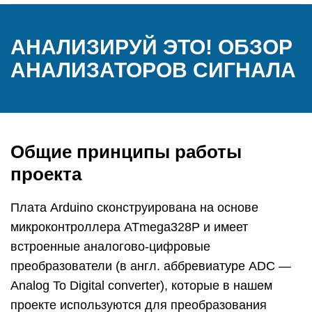
АНАЛИЗИРУЙ ЭТО! ОБЗОР
АНАЛИЗАТОРОВ СИГНАЛА
Общие принципы работы
проекта
Плата Arduino сконструирована на основе
микроконтроллера ATmega328P и имеет
встроенные аналогово-цифровые
преобразователи (в англ. аббревиатуре ADC —
Analog To Digital converter), которые в нашем
проекте используются для преобразования