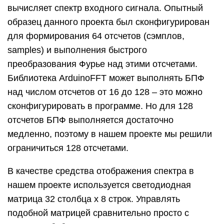
вычисляет спектр входного сигнала. Опытный
образец данного проекта был сконфигурирован
для формирования 64 отсчетов (сэмплов,
samples) и выполнения быстрого
преобразования Фурье над этими отсчетами.
Библиотека ArduinoFFT может выполнять БПФ
над числом отсчетов от 16 до 128 – это можно
сконфигурировать в программе. Но для 128
отсчетов БПФ выполняется достаточно
медленно, поэтому в нашем проекте мы решили
ограничиться 128 отсчетами.
В качестве средства отображения спектра в
нашем проекте используется светодиодная
матрица 32 столбца х 8 строк. Управлять
подобной матрицей сравнительно просто с