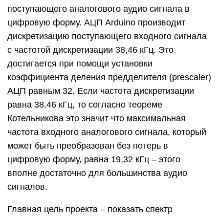
поступающего аналогового аудио сигнала в
цифровую форму. АЦП Arduino производит
дискретизацию поступающего входного сигнала
с частотой дискретизации 38,46 кГц. Это
достигается при помощи установки
коэффициента деления предделителя (prescaler)
АЦП равным 32. Если частота дискретизации
равна 38,46 кГц, то согласно теореме
Котельникова это значит что максимальная
частота входного аналогового сигнала, который
может быть преобразован без потерь в
цифровую форму, равна 19,32 кГц – этого
вполне достаточно для большинства аудио
сигналов.
Главная цель проекта – показать спектр