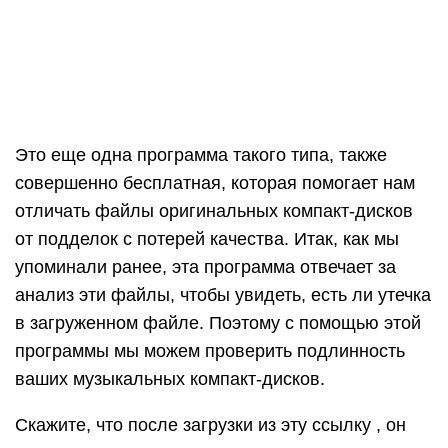
Это еще одна программа такого типа, также
совершенно бесплатная, которая помогает нам
отличать файлы оригинальных компакт-дисков
от подделок с потерей качества. Итак, как мы
упоминали ранее, эта программа отвечает за
анализ эти файлы, чтобы увидеть, есть ли утечка
в загруженном файле. Поэтому с помощью этой
программы мы можем проверить подлинность
ваших музыкальных компакт-дисков.
Скажите, что после загрузки из эту ссылку , он