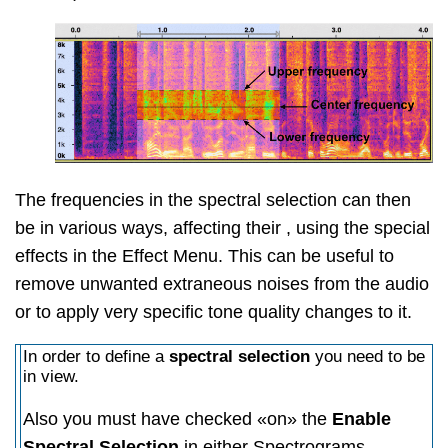
The frequencies in the spectral selection can then
be in various ways, affecting their , using the special
effects in the Effect Menu. This can be useful to
remove unwanted extraneous noises from the audio
or to apply very specific tone quality changes to it.
In order to define a
spectral selection
you need to be
in view.
Also you must have checked «on» the
Enable
Spectral Selection
in either Spectrograms