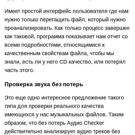
Имеет простой интерфейс пользователя где нам
нужно только перетащить файл, который нужно
проанализировать. Как только процесс завершен
как таковой, программа показывает нам отчет со
всеми подробностями, относящимися к
качественным свойствам файла, чтобы мы
знали, есть ли у него CD качество, или потерял
часть этого.
Проверка звука без потерь
Это еще одно интересное предложение такого
типа для проверки реального качества
имеющихся у нас музыкальных файлов. Таким
образом, что без потерь Аудио Checker
действительно анализирует аудио треков без