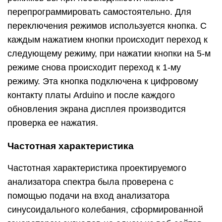
перепрограммировать самостоятельно. Для
переключения режимов используется кнопка. С
каждым нажатием кнопки происходит переход к
следующему режиму, при нажатии кнопки на 5-м
режиме снова происходит переход к 1-му
режиму. Эта кнопка подключена к цифровому
контакту платы Arduino и после каждого
обновления экрана дисплея производится
проверка ее нажатия.
Частотная характеристика
Частотная характеристика проектируемого
анализатора спектра была проверена с
помощью подачи на вход анализатора
синусоидального колебания, сформированной