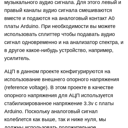
музыкального аудио сигнала. Для этого левый и
правый каналы аудио сигнала смешиваются
вместе и подаются на аналоговый контакт A0
платы Arduino. При необходимости вы можете
использовать сплиттер чтобы подавать аудио
сигнал одновременно и на анализатор спектра, и
в другое какое-нибудь устройство, например,
усилитель.
АЦП в данном проекте конфигурируются на
использование внешнего опорного напряжения
(reference voltage). В этом проекте в качестве
опорного напряжения для АЦП используется
стабилизированное напряжение 3.3v с платы
Arduino. Поскольку аналоговый сигнал
колеблется как выше, так и ниже нуля, мы
должны использовать положительное