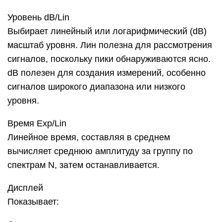
Уровень dB/Lin
Выбирает линейный или логарифмический (dB)
масштаб уровня. Лин полезна для рассмотрения
сигналов, поскольку пики обнаруживаются ясно.
dB полезен для создания измерений, особенно
сигналов широкого диапазона или низкого
уровня.
Время Exp/Lin
Линейное время, составляя в среднем
вычисляет среднюю амплитуду за группу по
спектрам N, затем останавливается.
Дисплей
Показывает: