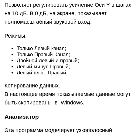
Позволяет регулировать усиление Оси Y в шагах
на 10 дБ. В 0 дБ, на экране, показывает
полномасштабный звуковой вход.
Режимы:
Только Левый канал;
Только Правый Канал;
Двойной левый и правый;
Левый минус Правый;
Левый плюс Правый…
Копирование данных.
В настоящее время показываемые данные могут
быть скопированы в Windows.
Анализатор
Эта программа моделирует узкополосный