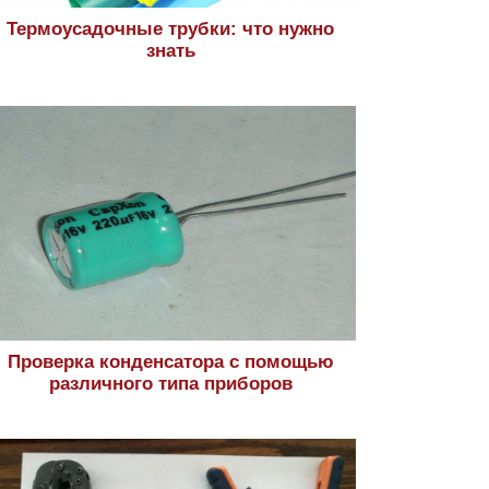
Термоусадочные трубки: что нужно
знать
Проверка конденсатора с помощью
различного типа приборов