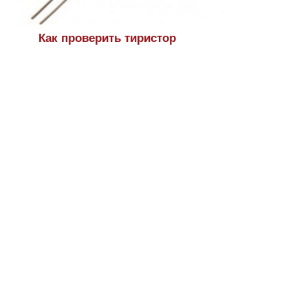
Как проверить тиристор