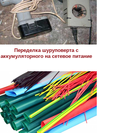
Переделка шуруповерта с
аккумуляторного на сетевое питание