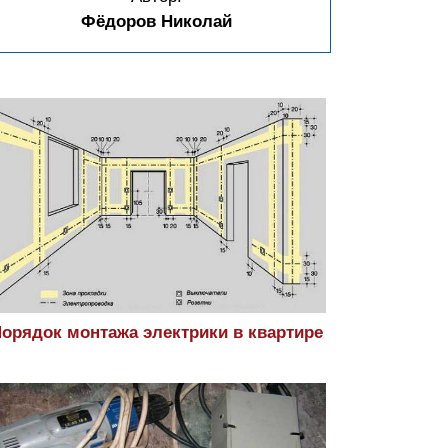
Фёдоров Николай
орядок монтажа электрики в квартире