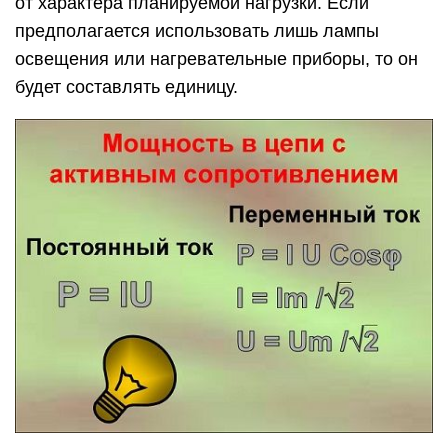
от характера планируемой нагрузки. Если
предполагается использовать лишь лампы
освещения или нагревательные приборы, то он
будет составлять единицу.