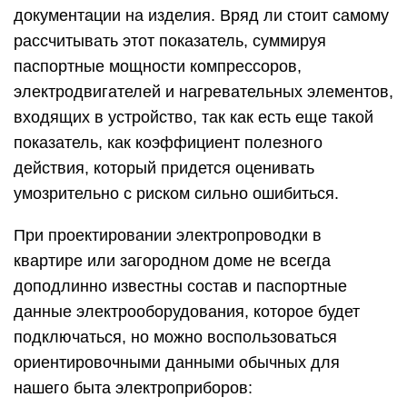
документации на изделия. Вряд ли стоит самому
рассчитывать этот показатель, суммируя
паспортные мощности компрессоров,
электродвигателей и нагревательных элементов,
входящих в устройство, так как есть еще такой
показатель, как коэффициент полезного
действия, который придется оценивать
умозрительно с риском сильно ошибиться.
При проектировании электропроводки в
квартире или загородном доме не всегда
доподлинно известны состав и паспортные
данные электрооборудования, которое будет
подключаться, но можно воспользоваться
ориентировочными данными обычных для
нашего быта электроприборов: