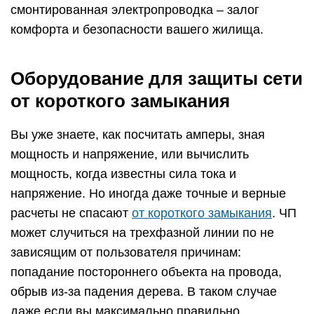
смонтированная электропроводка – залог
комфорта и безопасности вашего жилища.
Оборудование для защиты сети
от короткого замыкания
Вы уже знаете, как посчитать амперы, зная
мощность и напряжение, или вычислить
мощность, когда известны сила тока и
напряжение. Но иногда даже точные и верные
расчеты не спасают
от короткого замыкания
. ЧП
может случиться на трехфазной линии по не
зависящим от пользователя причинам:
попадание постороннего объекта на провода,
обрыв из-за падения дерева. В таком случае
даже если вы максимально правильно