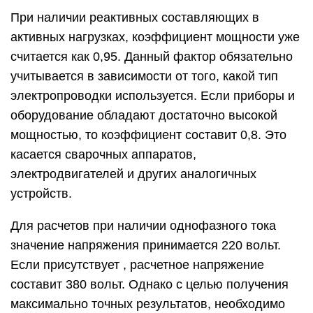
При наличии реактивных составляющих в
активных нагрузках, коэффициент мощности уже
считается как 0,95. Данный фактор обязательно
учитывается в зависимости от того, какой тип
электропроводки используется. Если приборы и
оборудование обладают достаточно высокой
мощностью, то коэффициент составит 0,8. Это
касается сварочных аппаратов,
электродвигателей и других аналогичных
устройств.
Для расчетов при наличии однофазного тока
значение напряжения принимается 220 вольт.
Если присутствует , расчетное напряжение
составит 380 вольт. Однако с целью получения
максимально точных результатов, необходимо