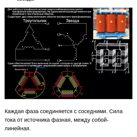
Каждая фаза соединяется с соседними. Сила
тока от источника фазная, между собой-
линейная.