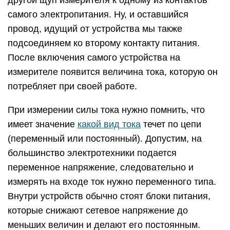
самого электропитания. Ну, и оставшийся
провод, идущий от устройства мы также
подсоединяем ко второму контакту питания.
После включения самого устройства на
измерителе появится величина тока, которую он
потребляет при своей работе.
При измерении силы тока нужно помнить, что
имеет значение
какой вид тока
течет по цепи
(переменный или постоянный). Допустим, на
большинство электротехники подается
переменное напряжение, следовательно и
измерять на входе ток нужно переменного типа.
Внутри устройств обычно стоят блоки питания,
которые снижают сетевое напряжение до
меньших величин и делают его постоянным.