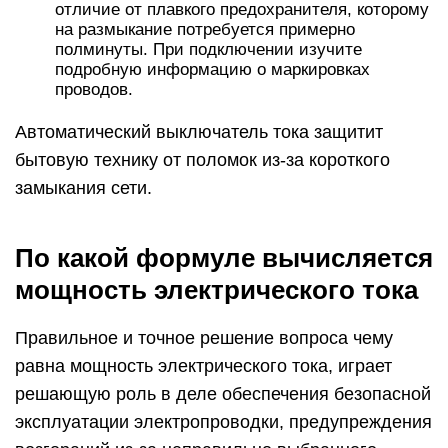
отличие от плавкого предохранителя, которому
на размыкание потребуется примерно
полминуты. При подключении изучите
подробную информацию о маркировках
проводов.
Автоматический выключатель тока защитит
бытовую технику от поломок из-за короткого
замыкания сети.
По какой формуле вычисляется
мощность электрического тока
Правильное и точное решение вопроса чему
равна мощность электрического тока, играет
решающую роль в деле обеспечения безопасной
эксплуатации электропроводки, предупреждения