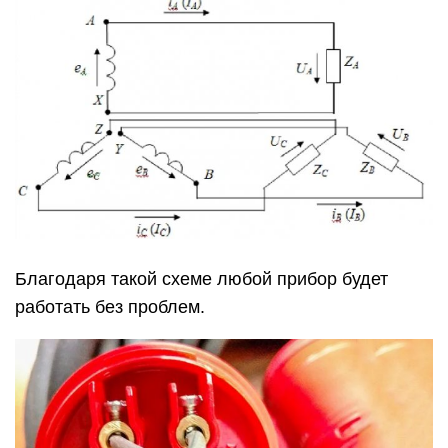
Благодаря такой схеме любой прибор будет
работать без проблем.