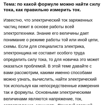
Тема: по какой формуле можно найти силу
тока, как правильно измерить ток.
Известно, что электрический ток заряженных
частиц лежит в основе работы всей
электротехники. Знание его величины дает
понимание о режиме работы той или иной цепи,
схемы. Если для специалиста электрика,
электронщика не составит особого труда
определить силу тока, то для новичка это может
оказаться проблемой. В этой теме давайте с
вами рассмотрим, какими именно способами
можно узнать, вычислить, найти электрический
ток используя как непосредственные измерения
так и формулы. Основными электрическими
величинами являются напряжение, ток,