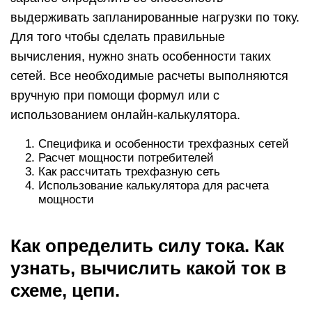
выдерживать запланированные нагрузки по току.
Для того чтобы сделать правильные
вычисления, нужно знать особенности таких
сетей. Все необходимые расчеты выполняются
вручную при помощи формул или с
использованием онлайн-калькулятора.
Специфика и особенности трехфазных сетей
Расчет мощности потребителей
Как рассчитать трехфазную сеть
Использование калькулятора для расчета
мощности
Как определить силу тока. Как
узнать, вычислить какой ток в
схеме, цепи.