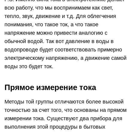
всю работу, что мы воспринимаем как свет,
тепло, звук, движение и т.д. Для облегчения
понимания, что такое ток, а что такое
напряжение можно привести аналогию с
обычной водой. Так вот давление в воды в
водопроводе будет соответствовать примерно
электрическому напряжению, а движение самой
воды это будет ток.
Прямое измерение тока
Методы той группы отличаются более высокой
точностью за счет того, что основаны на прямом
измерении тока. Существуют два прибора для
выполнения этой процедуры в бытовых