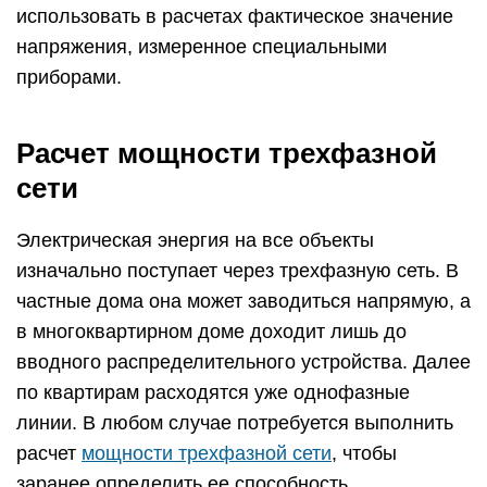
использовать в расчетах фактическое значение
напряжения, измеренное специальными
приборами.
Расчет мощности трехфазной
сети
Электрическая энергия на все объекты
изначально поступает через трехфазную сеть. В
частные дома она может заводиться напрямую, а
в многоквартирном доме доходит лишь до
вводного распределительного устройства. Далее
по квартирам расходятся уже однофазные
линии. В любом случае потребуется выполнить
расчет
мощности трехфазной сети
, чтобы
заранее определить ее способность