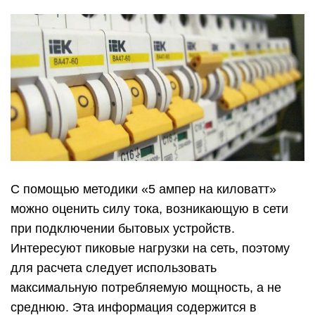
С помощью методики «5 ампер на киловатт»
можно оценить силу тока, возникающую в сети
при подключении бытовых устройств.
Интересуют пиковые нагрузки на сеть, поэтому
для расчета следует использовать
максимальную потребляемую мощность, а не
среднюю. Эта информация содержится в