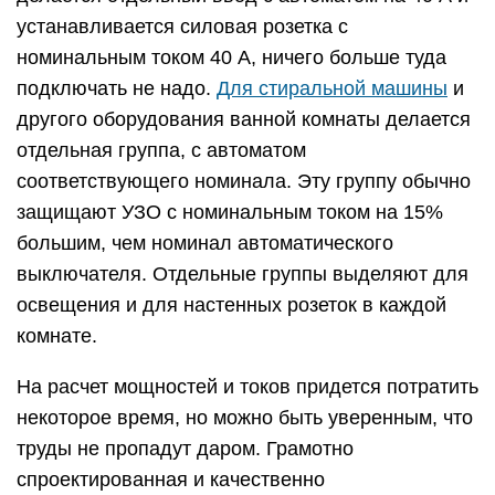
устанавливается силовая розетка с
номинальным током 40 А, ничего больше туда
подключать не надо.
Для стиральной машины
и
другого оборудования ванной комнаты делается
отдельная группа, с автоматом
соответствующего номинала. Эту группу обычно
защищают УЗО с номинальным током на 15%
большим, чем номинал автоматического
выключателя. Отдельные группы выделяют для
освещения и для настенных розеток в каждой
комнате.
На расчет мощностей и токов придется потратить
некоторое время, но можно быть уверенным, что
труды не пропадут даром. Грамотно
спроектированная и качественно