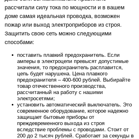
рассчитали силу тока по мощности и в вашем
доме самая идеальная проводка, возможен
пожар или выход электроприборов из строя.
Защитить свою сеть можно следующими
способами:
поставить плавкий предохранитель. Если
амперы в электроцепи превысят допустимые
значения, то предохранитель расплавится,
цепь будет нарушена. Цена плавкого
предохранителя – 400-600 рублей. Выбирайте
товар отечественного производства,
рассчитанный на работу с нашими
электросетями;
установить автоматический выключатель. Это
современное оборудование, которое надежно
защищает бытовые приборы от
преждевременного выхода из строя
вследствие проблемы с проводами. Стоит от
200 до 2 тысяч рублей. Сработает за секунды в