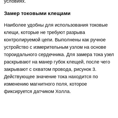
условиях.
Замер токовыми клещами
Наиболее удобны для использования токовые
клещи, которые не требуют разрыва
контролируемой цепи. Выполнены как ручное
устройство с измерительным узлом на основе
тороидального сердечника. Для замера тока узел
раскрывают на манер губок клещей, после чего
закрывают с охватом провода, рисунок 3.
Действующее значение тока находится по
изменению магнитного поля, которое
фиксируется датчиком Холла.