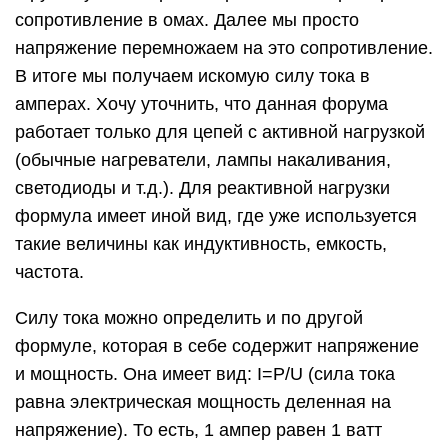
сопротивление в омах. Далее мы просто
напряжение перемножаем на это сопротивление.
В итоге мы получаем искомую силу тока в
амперах. Хочу уточнить, что данная форума
работает только для цепей с активной нагрузкой
(обычные нагреватели, лампы накаливания,
светодиоды и т.д.). Для реактивной нагрузки
формула имеет иной вид, где уже используется
такие величины как индуктивность, емкость,
частота.
Силу тока можно определить и по другой
формуле, которая в себе содержит напряжение
и мощность. Она имеет вид: I=P/U (сила тока
равна электрическая мощность деленная на
напряжение). То есть, 1 ампер равен 1 ватт