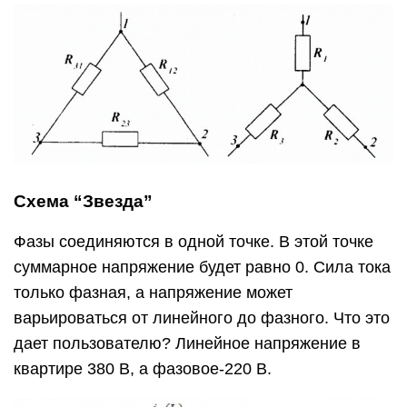
Схема “Звезда”
Фазы соединяются в одной точке. В этой точке
суммарное напряжение будет равно 0. Сила тока
только фазная, а напряжение может
варьироваться от линейного до фазного. Что это
дает пользователю? Линейное напряжение в
квартире 380 В, а фазовое-220 В.