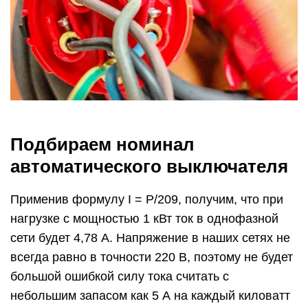
Подбираем номинал
автоматического выключателя
Применив формулу I = P/209, получим, что при
нагрузке с мощностью 1 кВт ток в однофазной
сети будет 4,78 А. Напряжение в наших сетях не
всегда равно в точности 220 В, поэтому не будет
большой ошибкой силу тока считать с
небольшим запасом как 5 А на каждый киловатт