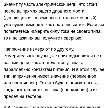
Значит ту часть электрической цепи, что стоит
после выпрямляющего диодного моста
(делающая из переменного тока постоянный)
уже нужно измерять как постоянный ток. Если вы
попытаетесь измерить силу тока не своего типа,
то и показания вы получите неверные.
Напряжение измеряют по другому.
Измерительные щупы уже прикладываются не в
разрыв цепи, как это делается у тока, а
параллельно контактам питания. И в этом случае
тип напряжения имеет значение (переменное
или постоянное). Так что будьте внимательны,
когда выставляете тип тока (напряжения) и их
предел на тестере.
P.S. Именно сила тока в электротехнике делает