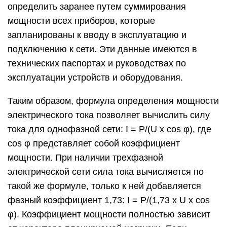
определить заранее путем суммирования
мощности всех приборов, которые
запланированы к вводу в эксплуатацию и
подключению к сети. Эти данные имеются в
технических паспортах и руководствах по
эксплуатации устройств и оборудования.
Таким образом, формула определения мощности
электрического тока позволяет вычислить силу
тока для однофазной сети: I = P/(U x cos φ), где
cos φ представляет собой коэффициент
мощности. При наличии трехфазной
электрической сети сила тока вычисляется по
такой же формуле, только к ней добавляется
фазный коэффициент 1,73: I = P/(1,73 х U x cos
φ). Коэффициент мощности полностью зависит