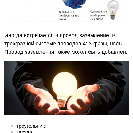
Иногда встречается 3 провод-заземление. В
трехфазной системе проводов 4: 3 фазы, ноль.
Провод заземления также может быть добавлен.
треугольник;
звезда.