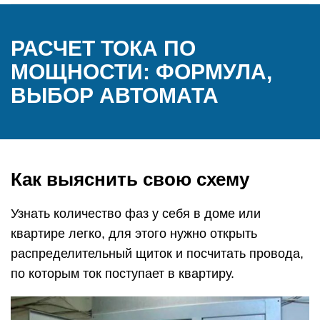
РАСЧЕТ ТОКА ПО
МОЩНОСТИ: ФОРМУЛА,
ВЫБОР АВТОМАТА
Как выяснить свою схему
Узнать количество фаз у себя в доме или
квартире легко, для этого нужно открыть
распределительный щиток и посчитать провода,
по которым ток поступает в квартиру.