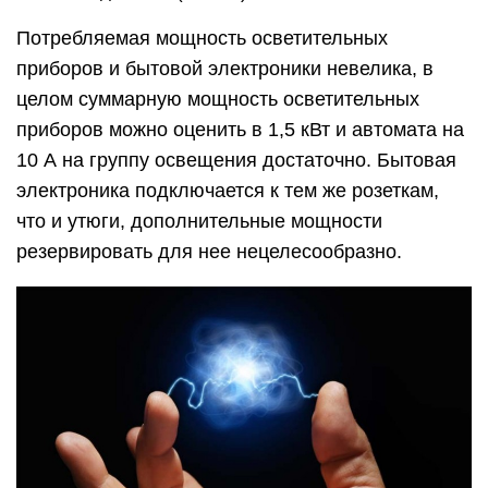
Потребляемая мощность осветительных
приборов и бытовой электроники невелика, в
целом суммарную мощность осветительных
приборов можно оценить в 1,5 кВт и автомата на
10 А на группу освещения достаточно. Бытовая
электроника подключается к тем же розеткам,
что и утюги, дополнительные мощности
резервировать для нее нецелесообразно.