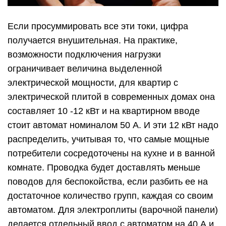
Если просуммировать все эти токи, цифра
получается внушительная. На практике,
возможности подключения нагрузки
ограничивает величина выделенной
электрической мощности, для квартир с
электрической плитой в современных домах она
составляет 10 -12 кВт и на квартирном вводе
стоит автомат номиналом 50 А. И эти 12 кВт надо
распределить, учитывая то, что самые мощные
потребители сосредоточены на кухне и в ванной
комнате. Проводка будет доставлять меньше
поводов для беспокойства, если разбить ее на
достаточное количество групп, каждая со своим
автоматом. Для электроплиты (варочной панели)
делается отдельный ввод с автоматом на 40 А и