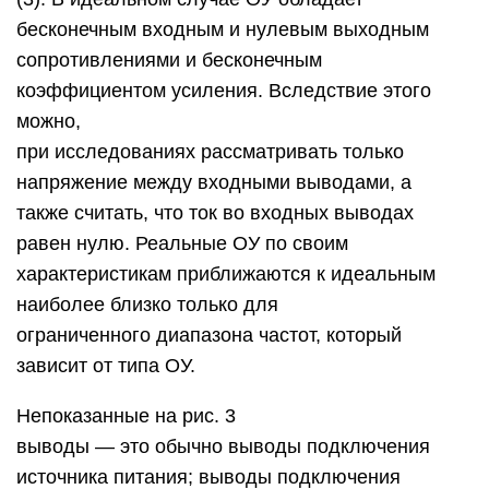
бесконечным входным и нулевым выходным
сопротивлениями и бесконечным
коэффициентом усиления. Вследствие этого
можно,
при исследованиях рассматривать только
напряжение между входными выводами, а
также считать, что ток во входных выводах
равен нулю. Реальные ОУ по своим
характеристикам приближаются к идеальным
наиболее близко только для
ограниченного диапазона частот, который
зависит от типа ОУ.
Непоказанные на рис. 3
выводы — это обычно выводы подключения
источника питания; выводы подключения