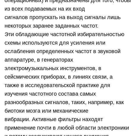
операционных) и предназначены для того, чтобы
из всех подаваемых на их вход
сигналов пропускать на выход сигналы лишь
некоторых заранее заданных частот.
Эти обладающие частотной избирательностью
схемы используются для усиления или
ослабления определенных частот в звуковой
аппаратуре, в генераторах
электромузыкальных инструментов, в
сейсмических приборах, в линиях связи, а
также в исследовательской практике для
изучения частотного состава самых
разнообразных сигналов, таких, например, как
биотоки мозга или механические
вибрации. Активные фильтры находят
применение почти в любой области электроники