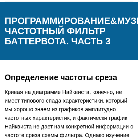
ПРОГРАММИРОВАНИЕ&МУЗ
ЧАСТОТНЫЙ ФИЛЬТР
БАТТЕРВОТА. ЧАСТЬ 3
Определение частоты среза
Кривая на диаграмме Найквиста, конечно, не
имеет типового спада характеристики, который
мы хорошо знаем из графиков амплитудно-
частотных характеристик, и фактически график
Найквиста не дает нам конкретной информации о
частоте среза схемы фильтра. Однако изучение