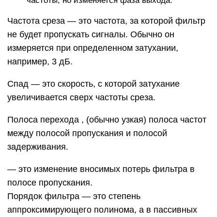
частоты, но изменяется фаза выхода.
Частота среза — это частота, за которой фильтр
не будет пропускать сигналы. Обычно он
измеряется при определенном затухании,
например, 3 дБ.
Спад — это скорость, с которой затухание
увеличивается сверх частоты среза.
Полоса перехода , (обычно узкая) полоса частот
между полосой пропускания и полосой
задерживания.
— это изменение вносимых потерь фильтра в
полосе пропускания.
Порядок фильтра — это степень
аппроксимирующего полинома, а в пассивных