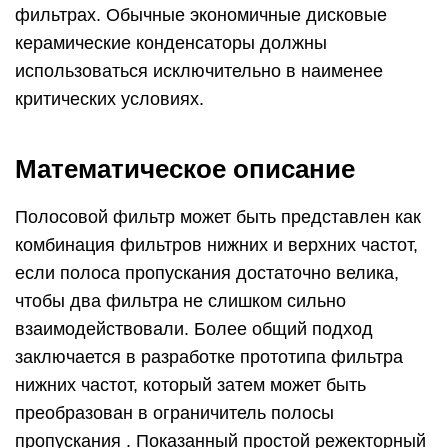
фильтрах. Обычные экономичные дисковые
керамические конденсаторы должны
использоваться исключительно в наименее
критических условиях.
Математическое описание
Полосовой фильтр может быть представлен как
комбинация
фильтров
нижних и верхних частот,
если полоса пропускания достаточно велика,
чтобы два фильтра не слишком сильно
взаимодействовали. Более общий подход
заключается в разработке прототипа фильтра
нижних
частот,
который затем может быть
преобразован в ограничитель полосы
пропускания . Показанный простой режекторный