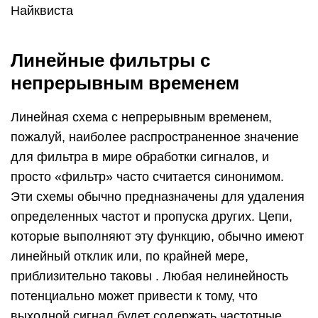
Найквиста
Линейные фильтры с
непрерывным временем
Линейная схема с непрерывным временем,
пожалуй, наиболее распространенное значение
для фильтра в мире обработки сигналов, и
просто «фильтр» часто считается синонимом.
Эти схемы обычно предназначены для удаления
определенных частот и пропуска других. Цепи,
которые выполняют эту функцию, обычно имеют
линейный отклик или, по крайней мере,
приблизительно таковы . Любая нелинейность
потенциально может привести к тому, что
выходной сигнал будет содержать частотные