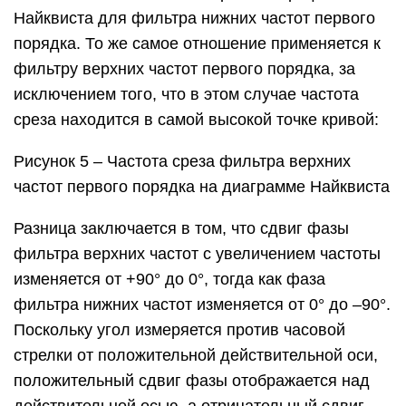
Найквиста для фильтра нижних частот первого
порядка. То же самое отношение применяется к
фильтру верхних частот первого порядка, за
исключением того, что в этом случае частота
среза находится в самой высокой точке кривой:
Рисунок 5 – Частота среза фильтра верхних
частот первого порядка на диаграмме Найквиста
Разница заключается в том, что сдвиг фазы
фильтра верхних частот с увеличением частоты
изменяется от +90° до 0°, тогда как фаза
фильтра нижних частот изменяется от 0° до –90°.
Поскольку угол измеряется против часовой
стрелки от положительной действительной оси,
положительный сдвиг фазы отображается над