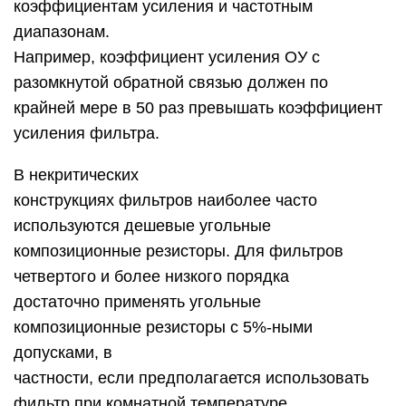
коэффициентам усиления и частотным
диапазонам.
Например, коэффициент усиления ОУ с
разомкнутой обратной связью должен по
крайней мере в 50 раз превышать коэффициент
усиления фильтра.
В некритических
конструкциях фильтров наиболее часто
используются дешевые угольные
композиционные резисторы. Для фильтров
четвертого и более низкого порядка
достаточно применять угольные
композиционные резисторы с 5%-ными
допусками, в
частности, если предполагается использовать
фильтр при комнатной температуре.