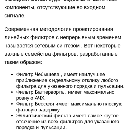
компоненты, отсутствующие во входном
сигнале.
Современная методология проектирования
линейных фильтров с непрерывным временем
называется сетевым синтезом . Вот некоторые
важные семейства фильтров, разработанные
таким образом:
Фильтр Чебышева , имеет наилучшее
приближение к идеальному отклику любого
фильтра для указанного порядка и пульсации.
Фильтр Баттерворта , имеет максимально
ровную АЧХ.
Фильтр Бесселя имеет максимально плоскую
фазовую задержку .
Эллиптический фильтр имеет самое крутое
отсечение из всех фильтров для указанного
порядка и пульсации.