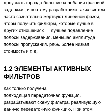
допускать гораздо большие колебания фазовой
задержки , и поэтому разработчики таких систем
часто сознательно жертвуют линейной фазой,
чтобы получить фильтры, которые лучше в
других отношениях — лучшее подавление
полосы задерживания, меньшая амплитуда
полосы пропускания. рябь, более низкая
стоимость и т. д.
1.2 ЭЛЕМЕНТЫ АКТИВНЫХ
ФИЛЬТРОВ
Как только получена
подходящая передаточная функция,
разрабатывают схему фильтра, реализующую
данную передаточную функцию. При этом