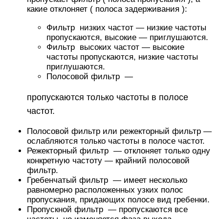
какие отклоняет ( полоса задерживания ):
Фильтр низких частот — низкие частоты
пропускаются, высокие — приглушаются.
Фильтр высоких частот — высокие
частоты пропускаются, низкие частоты
приглушаются.
Полосовой фильтр —
пропускаются
только частоты в полосе
частот.
Полосовой фильтр или режекторный фильтр —
ослабляются только частоты в полосе частот.
Режекторный фильтр — отклоняет только одну
конкретную частоту — крайний полосовой
фильтр.
Гребенчатый фильтр — имеет несколько
равномерно расположенных узких полос
пропускания, придающих полосе вид гребенки.
Пропускной фильтр —
пропускаются
все