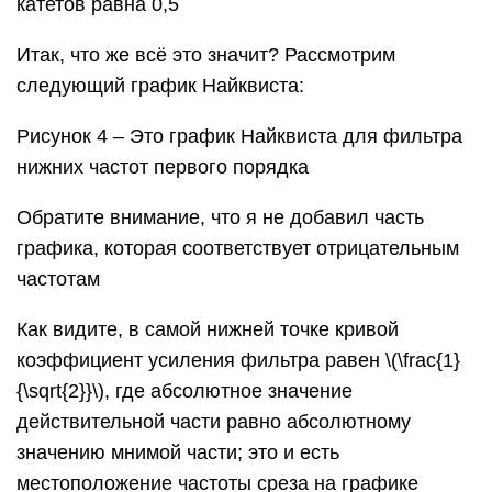
катетов равна 0,5
Итак, что же всё это значит? Рассмотрим
следующий график Найквиста:
Рисунок 4 – Это график Найквиста для фильтра
нижних частот первого порядка
Обратите внимание, что я не добавил часть
графика, которая соответствует отрицательным
частотам
Как видите, в самой нижней точке кривой
коэффициент усиления фильтра равен \(\frac{1}
{\sqrt{2}}\), где абсолютное значение
действительной части равно абсолютному
значению мнимой части; это и есть
местоположение частоты среза на графике