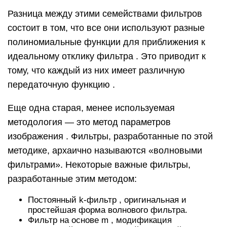
Разница между этими семействами фильтров
состоит в том, что все они используют разные
полиномиальные функции для приближения к
идеальному отклику
фильтра
. Это приводит к
тому, что каждый из них имеет различную
передаточную функцию .
Еще одна старая, менее используемая
методология — это метод параметров
изображения . Фильтры, разработанные по этой
методике, архаично называются «волновыми
фильтрами». Некоторые важные фильтры,
разработанные этим методом:
Постоянный k-фильтр , оригинальная и
простейшая форма волнового фильтра.
Фильтр на основе m , модификация