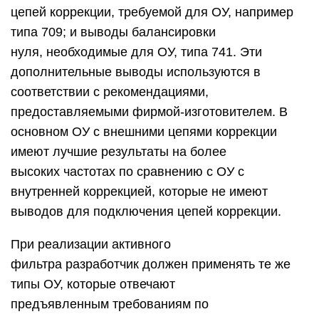
цепей коррекции, требуемой для ОУ, например
типа 709; и выводы балансировки
нуля, необходимые для ОУ, типа 741. Эти
дополнительные выводы используются в
соответствии с рекомендациями,
предоставляемыми фирмой-изготовителем. В
основном ОУ с внешними цепями коррекции
имеют лучшие результаты на более
высоких частотах по сравнению с ОУ с
внутренней коррекцией, которые не имеют
выводов для подключения цепей коррекции.
При реализации активного
фильтра разработчик должен применять те же
типы ОУ, которые отвечают
предъявленным требованиям по