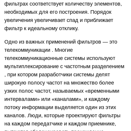
фильтрах соответствует количеству элементов,
необходимых для его построения. Порядок
увеличения увеличивает спад и приближает
фильтр к идеальному отклику.
Одно из важных применений фильтров — это
телекоммуникации . Многие
телекоммуникационные системы используют
мультиплексирование с частотным разделением
, при котором разработчики системы делят
широкую полосу частот на множество более
узких полос частот, называемых «временными
интервалами» или «каналами», и каждому
потоку информации выделяется один из этих
каналов. Люди, которые проектируют фильтры
на каждом передатчике и каждом приемнике,