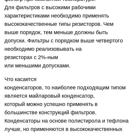
Для фильтров с высокими рабочими
характеристиками необходимо применять
высококачественные типы резисторов. Чем
выше порядок, тем меньше должны быть
допуски. Фильтры с порядком выше четвертого
необходимо реализовывать на
резисторах с 2%-ным
или меньшими допусками.
Что касается
конденсаторов, то наиболее подходящим типом
является майларовый конденсатор,
который можно успешно применять в
большинстве конструкций фильтров.
Конденсаторы на основе полистирола и тефлона
лучше, но применяются в высококачественных