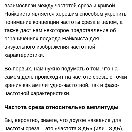
взаимосвязи между частотой среза и кривой
Найквиста является хорошим способом укрепить
понимание концепции частоты среза в целом, а
также даст нам некоторое представление об
ограничениях подхода Найквиста для
визуального изображения частотной
характеристики.
Во-первых, нам нужно подумать о том, что на
самом деле происходит на частоте среза, с точки
зрения как амплитудно-частотной, так и фазо-
частотной характеристики.
Частота среза относительно амплитуды
Вы, вероятно, знаете, что другое название для
частоты среза – это «частота 3 дБ» (или –3 дБ),