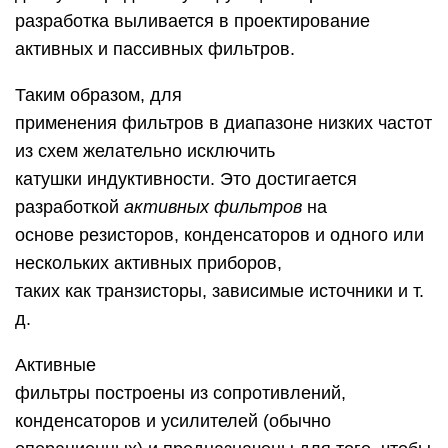
разработка выливается в проектирование
активных и пассивных фильтров.
Таким образом, для
применения фильтров в диапазоне низких частот
из схем желательно исключить
катушки индуктивности. Это достигается
разработкой
активных фильтров
на
основе резисторов, конденсаторов и одного или
нескольких активных приборов,
таких как транзисторы, зависимые источники и т.
д.
Активные
фильтры построены из сопротивлений,
конденсаторов и усилителей (обычно