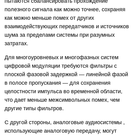
пытаются сбалансировать прохождение
полезного сигнала как можно точнее, сохраняя
как можно меньше помех от других
взаимодействующих передатчиков и источников
шума за пределами системы при разумных
затратах.
Для многоуровневых и многофазных систем
цифровой модуляции требуются фильтры с
плоской фазовой задержкой — линейной фазой
в полосе пропускания — для сохранения
целостности импульса во временной области,
что дает меньше межсимвольных помех, чем
другие типы фильтров.
С другой стороны, аналоговые аудиосистемы ,
использующие аналоговую передачу, могут