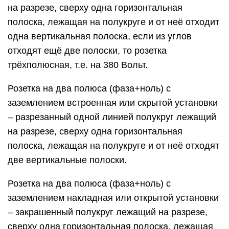
на разрезе, сверху одна горизонтальная
полоска, лежащая на полукруге и от неё отходит
одна вертикальная полоска, если из углов
отходят ещё две полоски, то розетка
трёхполюсная, т.е. на 380 Вольт.
Розетка на два полюса (фаза+ноль) с
заземлением встроенная или скрытой установки
– разрезанный одной линией полукруг лежащий
на разрезе, сверху одна горизонтальная
полоска, лежащая на полукруге и от неё отходят
две вертикальные полоски.
Розетка на два полюса (фаза+ноль) с
заземлением накладная или открытой установки
– закрашенный полукруг лежащий на разрезе,
сверху одна горизонтальная полоска, лежащая