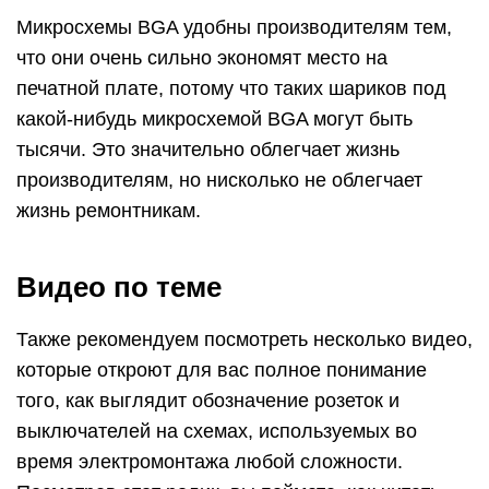
Микросхемы BGA удобны производителям тем,
что они очень сильно экономят место на
печатной плате, потому что таких шариков под
какой-нибудь микросхемой BGA могут быть
тысячи. Это значительно облегчает жизнь
производителям, но нисколько не облегчает
жизнь ремонтникам.
Видео по теме
Также рекомендуем посмотреть несколько видео,
которые откроют для вас полное понимание
того, как выглядит обозначение розеток и
выключателей на схемах, используемых во
время электромонтажа любой сложности.