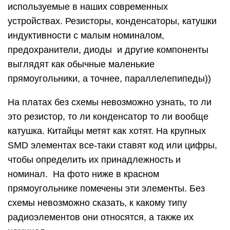
используемые в наших современных
устройствах. Резисторы, конденсаторы, катушки
индуктивности с малым номиналом,
предохранители, диоды и другие компоненты
выглядят как обычные маленькие
прямоугольники, а точнее, параллелепипеды))
На платах без схемы невозможно узнать, то ли
это резистор, то ли конденсатор то ли вообще
катушка. Китайцы метят как хотят. На крупных
SMD элементах все-таки ставят код или цифры,
чтобы определить их принадлежность и
номинал. На фото ниже в красном
прямоугольнике помечены эти элементы. Без
схемы невозможно сказать, к какому типу
радиоэлементов они относятся, а также их