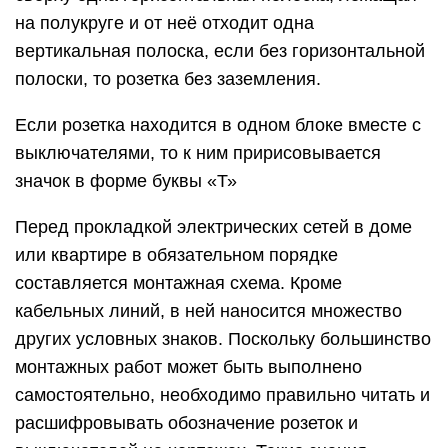
на полукруге и от неё отходит одна
вертикальная полоска, если без горизонтальной
полоски, то розетка без заземления.
Если розетка находится в одном блоке вместе с
выключателями, то к ним пририсовывается
значок в форме буквы «Т»
Перед прокладкой электрических сетей в доме
или квартире в обязательном порядке
составляется монтажная схема. Кроме
кабельных линий, в ней наносится множество
других условных знаков. Поскольку большинство
монтажных работ может быть выполнено
самостоятельно, необходимо правильно читать и
расшифровывать обозначение розеток и