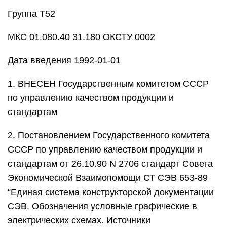
Группа Т52
МКС 01.080.40 31.180 ОКСТУ 0002
Дата введения 1992-01-01
1. ВНЕСЕН Государственным комитетом СССР
по управлению качеством продукции и
стандартам
2. Постановлением Государственного комитета
СССР по управлению качеством продукции и
стандартам от 26.10.90 N 2706 стандарт Совета
Экономической Взаимопомощи СТ СЭВ 653-89
“Единая система конструкторской документации
СЭВ. Обозначения условные графические в
электрических схемах. Источники