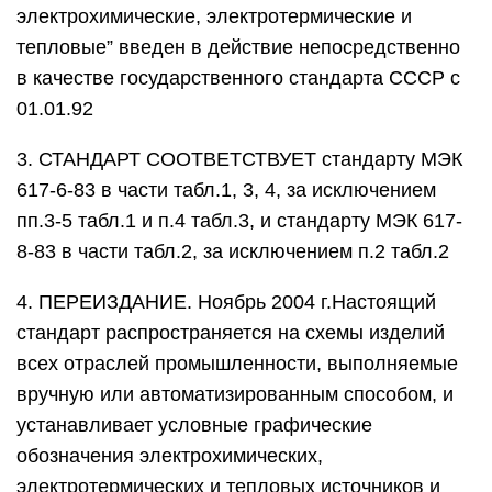
электрохимические, электротермические и
тепловые” введен в действие непосредственно
в качестве государственного стандарта СССР с
01.01.92
3. СТАНДАРТ СООТВЕТСТВУЕТ стандарту МЭК
617-6-83 в части табл.1, 3, 4, за исключением
пп.3-5 табл.1 и п.4 табл.3, и стандарту МЭК 617-
8-83 в части табл.2, за исключением п.2 табл.2
4. ПЕРЕИЗДАНИЕ. Ноябрь 2004 г.Настоящий
стандарт распространяется на схемы изделий
всех отраслей промышленности, выполняемые
вручную или автоматизированным способом, и
устанавливает условные графические
обозначения электрохимических,
электротермических и тепловых источников и