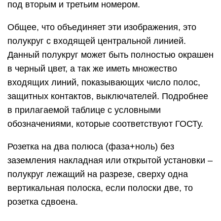
под вторым и третьим номером.
Общее, что объединяет эти изображения, это
полукруг с входящей центральной линией.
Данный полукруг может быть полностью окрашен
в черный цвет, а так же иметь множество
входящих линий, показывающих число полос,
защитных контактов, выключателей. Подробнее
в прилагаемой таблице с условными
обозначениями, которые соответствуют ГОСТу.
Розетка на два полюса (фаза+ноль) без
заземления накладная или открытой установки –
полукруг лежащий на разрезе, сверху одна
вертикальная полоска, если полоски две, то
розетка сдвоена.