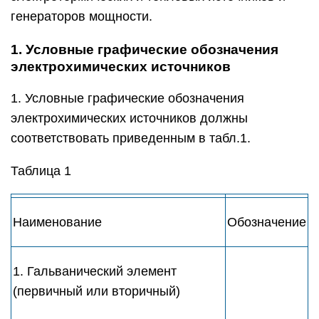
генераторов мощности.
1. Условные графические обозначения
электрохимических источников
1. Условные графические обозначения
электрохимических источников должны
соответствовать приведенным в табл.1.
Таблица 1
Наименование
Обозначение
1. Гальванический элемент
(первичный или вторичный)