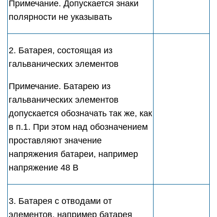
Примечание. Допускается знаки
полярности не указывать
2. Батарея, состоящая из
гальванических элементов
Примечание. Батарею из
гальванических элементов
допускается обозначать так же, как
в п.1. При этом над обозначением
проставляют значение
напряжения батареи, например
напряжение 48 В
3. Батарея с отводами от
элементов, например батарея