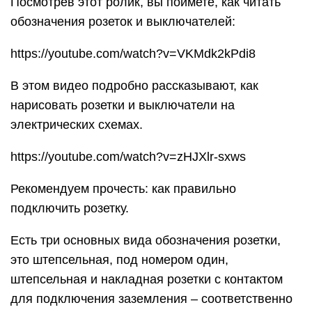
Посмотрев этот ролик, вы поймете, как читать
обозначения розеток и выключателей:
https://youtube.com/watch?v=VKMdk2kPdi8
В этом видео подробно рассказывают, как
нарисовать розетки и выключатели на
электрических схемах.
https://youtube.com/watch?v=zHJXlr-sxws
Рекомендуем прочесть: как правильно
подключить розетку.
Есть три основных вида обозначения розетки,
это штепсельная, под номером один,
штепсельная и накладная розетки с контактом
для подключения заземления – соответственно