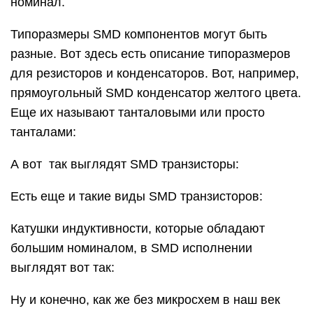
номинал.
Типоразмеры SMD компонентов могут быть
разные. Вот здесь есть описание типоразмеров
для резисторов и конденсаторов. Вот, например,
прямоугольный SMD конденсатор желтого цвета.
Еще их называют танталовыми или просто
танталами:
А вот так выглядят SMD транзисторы:
Есть еще и такие виды SMD транзисторов:
Катушки индуктивности, которые обладают
большим номиналом, в SMD исполнении
выглядят вот так:
Ну и конечно, как же без микросхем в наш век