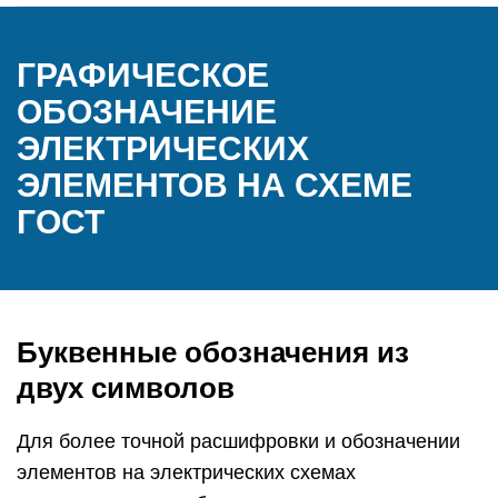
ГРАФИЧЕСКОЕ
ОБОЗНАЧЕНИЕ
ЭЛЕКТРИЧЕСКИХ
ЭЛЕМЕНТОВ НА СХЕМЕ
ГОСТ
Буквенные обозначения из
двух символов
Для более точной расшифровки и обозначении
элементов на электрических схемах