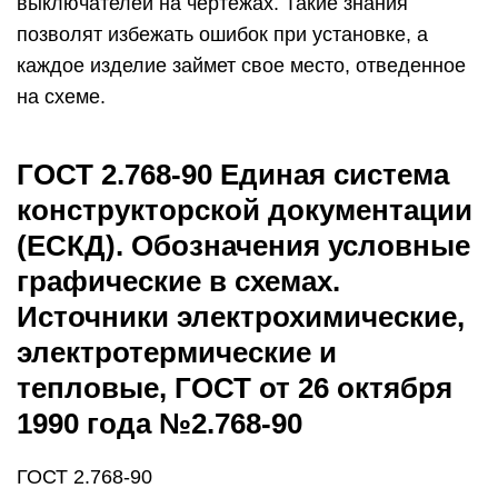
выключателей на чертежах. Такие знания
позволят избежать ошибок при установке, а
каждое изделие займет свое место, отведенное
на схеме.
ГОСТ 2.768-90 Единая система
конструкторской документации
(ЕСКД). Обозначения условные
графические в схемах.
Источники электрохимические,
электротермические и
тепловые, ГОСТ от 26 октября
1990 года №2.768-90
ГОСТ 2.768-90