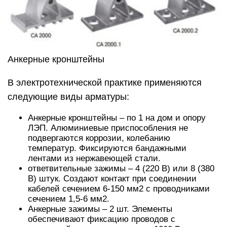
Анкерные кронштейны
В электротехнической практике применяются
следующие виды арматуры:
Анкерные кронштейны – по 1 на дом и опору
ЛЭП. Алюминиевые приспособления не
подвергаются коррозии, колебанию
температур. Фиксируются бандажными
лентами из нержавеющей стали.
ответвительные зажимы – 4 (220 В) или 8 (380
В) штук. Создают контакт при соединении
кабелей сечением 6-150 мм2 с проводниками
сечением 1,5-6 мм2.
Анкерные зажимы – 2 шт. Элементы
обеспечивают фиксацию проводов с