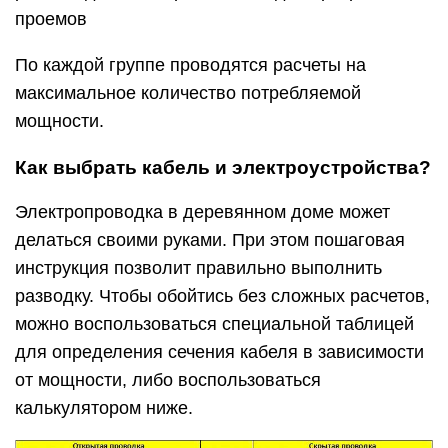
проемов
По каждой группе проводятся расчеты на
максимальное количество потребляемой
мощности.
Как выбрать кабель и электроустройства?
Электропроводка в деревянном доме может
делаться своими руками. При этом пошаговая
инструкция позволит правильно выполнить
разводку. Чтобы обойтись без сложных расчетов,
можно воспользоваться специальной таблицей
для определения сечения кабеля в зависимости
от мощности, либо воспользоваться
калькулятором ниже.