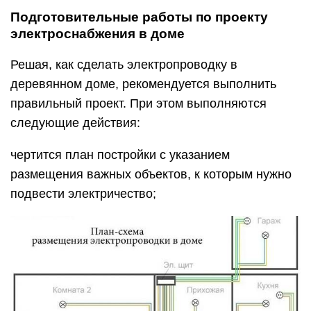
Подготовительные работы по проекту
электроснабжения в доме
Решая, как сделать электропроводку в
деревянном доме, рекомендуется выполнить
правильный проект. При этом выполняются
следующие действия:
чертится план постройки с указанием
размещения важных объектов, к которым нужно
подвести электричество;