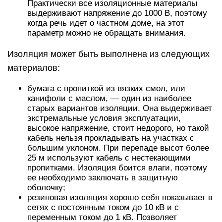
Практически все изоляционные материалы
выдерживают напряжение до 1000 В, поэтому
когда речь идет о частном доме, на этот
параметр можно не обращать внимания.
Изоляция может быть выполнена из следующих
материалов:
бумага с пропиткой из вязких смол, или
канифоли с маслом, — один из наиболее
старых вариантов изоляции. Она выдерживает
экстремальные условия эксплуатации,
высокое напряжение, стоит недорого, но такой
кабель нельзя прокладывать на участках с
большим уклоном. При перепаде высот более
25 м используют кабель с нестекающими
пропитками. Изоляция боится влаги, поэтому
ее необходимо заключать в защитную
оболочку;
резиновая изоляция хорошо себя показывает в
сетях с постоянным током до 10 кВ и с
переменным током до 1 кВ. Позволяет