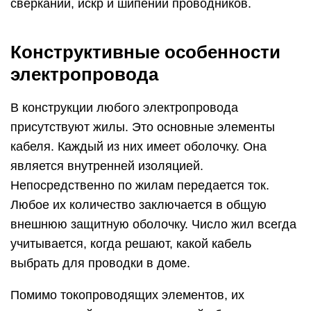
сверканий, искр и шипений проводников.
Конструктивные особенности
электропровода
В конструкции любого электропровода
присутствуют жилы. Это основные элементы
кабеля. Каждый из них имеет оболочку. Она
является внутренней изоляцией.
Непосредственно по жилам передается ток.
Любое их количество заключается в общую
внешнюю защитную оболочку. Число жил всегда
учитывается, когда решают, какой кабель
выбрать для проводки в доме.
Помимо токопроводящих элементов, их