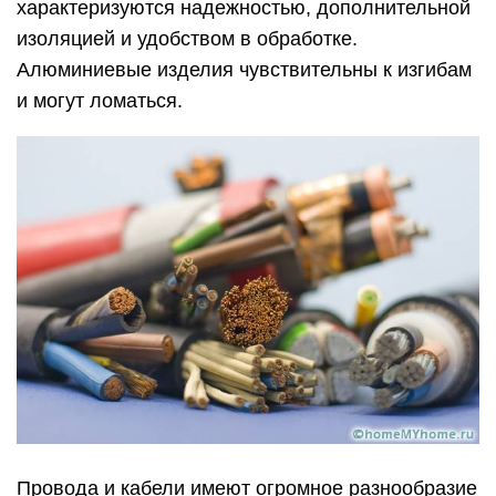
характеризуются надежностью, дополнительной
изоляцией и удобством в обработке.
Алюминиевые изделия чувствительны к изгибам
и могут ломаться.
Провода и кабели имеют огромное разнообразие