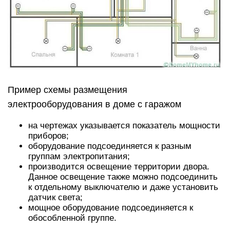
Пример схемы размещения
электрооборудования в доме с гаражом
на чертежах указывается показатель мощности
приборов;
оборудование подсоединяется к разным
группам электропитания;
производится освещение территории двора.
Данное освещение также можно подсоединить
к отдельному выключателю и даже установить
датчик света;
мощное оборудование подсоединяется к
обособленной группе.