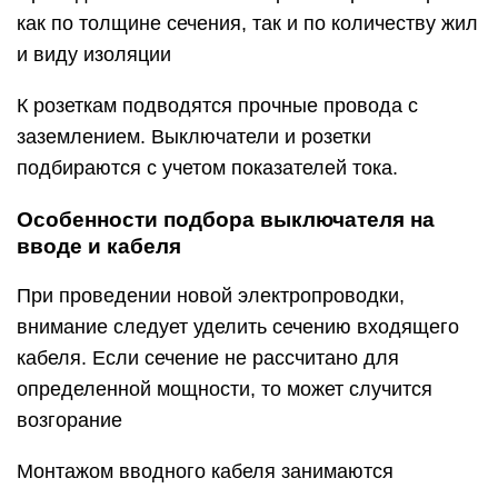
как по толщине сечения, так и по количеству жил
и виду изоляции
К розеткам подводятся прочные провода с
заземлением. Выключатели и розетки
подбираются с учетом показателей тока.
Особенности подбора выключателя на
вводе и кабеля
При проведении новой электропроводки,
внимание следует уделить сечению входящего
кабеля. Если сечение не рассчитано для
определенной мощности, то может случится
возгорание
Монтажом вводного кабеля занимаются