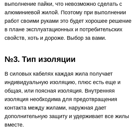
выполнение пайки, что невозможно сделать с
алюминиевой жилой. Поэтому при выполнении
работ своими руками это будет хорошее решение
в плане эксплуатационных и потребительских
свойств, хоть и дороже. Выбор за вами.
№3. Тип изоляции
В силовых кабелях каждая жила получает
индивидуальную изоляцию, плюс есть еще и
общая, или поясная изоляция. Внутренняя
изоляция необходима для предотвращения
контакта между жилами, наружная дает
дополнительную защиту и удерживает все жилы
вместе.