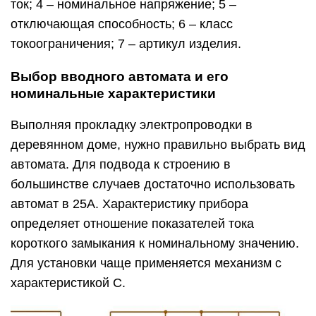
ток; 4 – номинальное напряжение; 5 –
отключающая способность; 6 – класс
токоограничения; 7 – артикул изделия.
Выбор вводного автомата и его
номинальные характеристики
Выполняя прокладку электропроводки в
деревянном доме, нужно правильно выбрать вид
автомата. Для подвода к строению в
большинстве случаев достаточно использовать
автомат в 25А. Характеристику прибора
определяет отношение показателей тока
короткого замыкания к номинальному значению.
Для установки чаще применяется механизм с
характеристикой С.