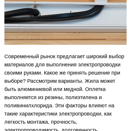
Современный рынок предлагает широкий выбор
материалов для выполнения электропроводки
своими руками. Какое же принять решение при
выборе? Рассмотрим варианты. Жила может
быть алюминиевой или медной. Оплетка
выполняется из резины, полиэтилена и
поливинилхлорида. Эти факторы влияют на
такие характеристики электропроводки, как
легкость монтажа, прочность,
электропроводимость, долговечность.