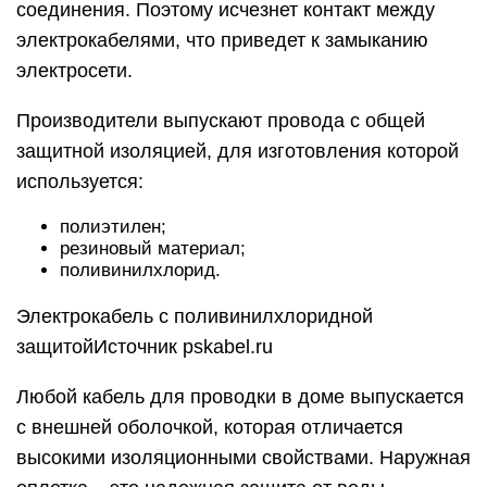
соединения. Поэтому исчезнет контакт между
электрокабелями, что приведет к замыканию
электросети.
Производители выпускают провода с общей
защитной изоляцией, для изготовления которой
используется:
полиэтилен;
резиновый материал;
поливинилхлорид.
Электрокабель с поливинилхлоридной
защитойИсточник pskabel.ru
Любой кабель для проводки в доме выпускается
с внешней оболочкой, которая отличается
высокими изоляционными свойствами. Наружная