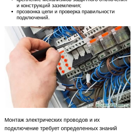
и конструкций заземления;
прозвонка цепи и проверка правильности
подключений.
Монтаж электрических проводов и их
подключение требует определенных знаний