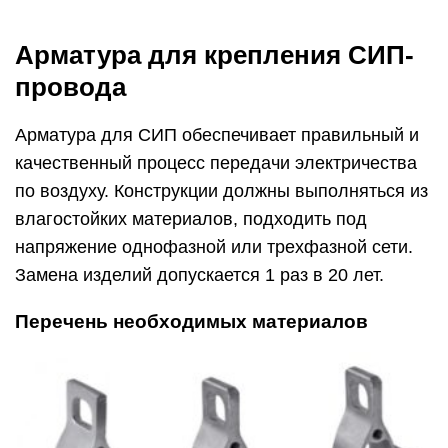
Арматура для крепления СИП-
провода
Арматура для СИП обеспечивает правильный и
качественный процесс передачи электричества
по воздуху. Конструкции должны выполняться из
влагостойких материалов, подходить под
напряжение однофазной или трехфазной сети.
Замена изделий допускается 1 раз в 20 лет.
Перечень необходимых материалов