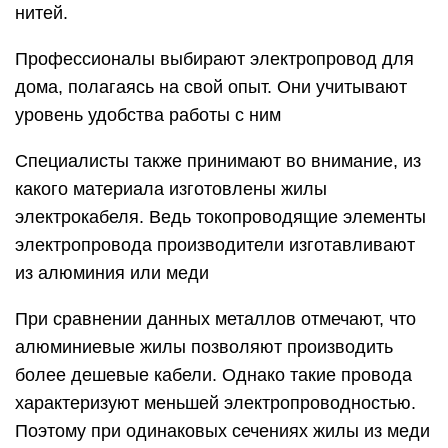
нитей.
Профессионалы выбирают электропровод для
дома, полагаясь на свой опыт. Они учитывают
уровень удобства работы с ним
Специалисты также принимают во внимание, из
какого материала изготовлены жилы
электрокабеля. Ведь токопроводящие элементы
электропровода производители изготавливают
из алюминия или меди
При сравнении данных металлов отмечают, что
алюминиевые жилы позволяют производить
более дешевые кабели. Однако такие провода
характеризуют меньшей электропроводностью.
Поэтому при одинаковых сечениях жилы из меди