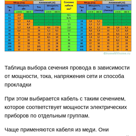
Таблица выбора сечения провода в зависимости
от мощности, тока, напряжения сети и способа
прокладки
При этом выбирается кабель с таким сечением,
которое соответствует мощности электрических
приборов по отдельным группам.
Чаще применяются кабеля из меди. Они