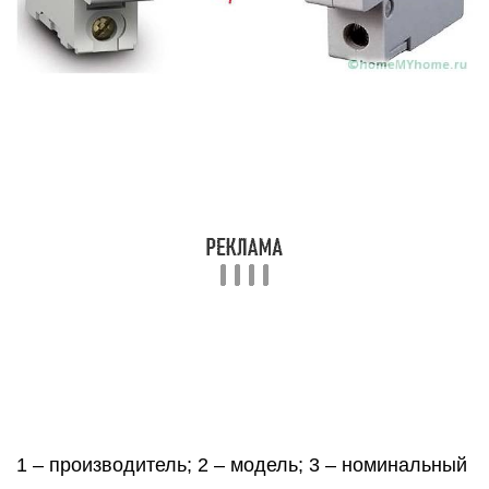
1 – производитель; 2 – модель; 3 – номинальный