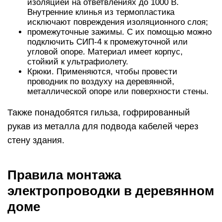
изоляцией на ответвлениях до 1000 В.
Внутренние клинья из термопластика
исключают повреждения изоляционного слоя;
промежуточные зажимы. С их помощью можно
подключить СИП-4 к промежуточной или
угловой опоре. Материал имеет корпус,
стойкий к ультрафиолету.
Крюки. Применяются, чтобы провести
проводник по воздуху на деревянной,
металлической опоре или поверхности стены.
Также понадобятся гильза, гофрированный
рукав из металла для подвода кабелей через
стену здания.
Правила монтажа
электропроводки в деревянном
доме