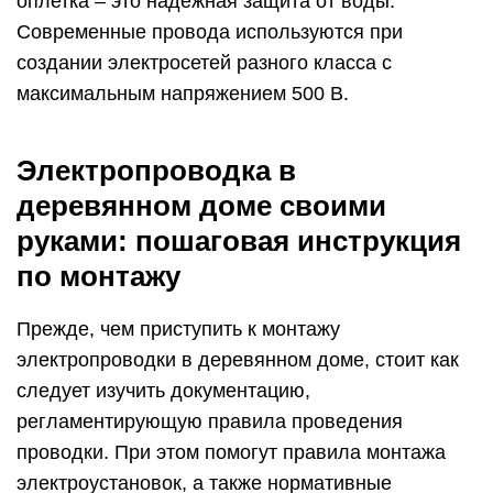
оплетка – это надежная защита от воды.
Современные провода используются при
создании электросетей разного класса с
максимальным напряжением 500 В.
Электропроводка в
деревянном доме своими
руками: пошаговая инструкция
по монтажу
Прежде, чем приступить к монтажу
электропроводки в деревянном доме, стоит как
следует изучить документацию,
регламентирующую правила проведения
проводки. При этом помогут правила монтажа
электроустановок, а также нормативные