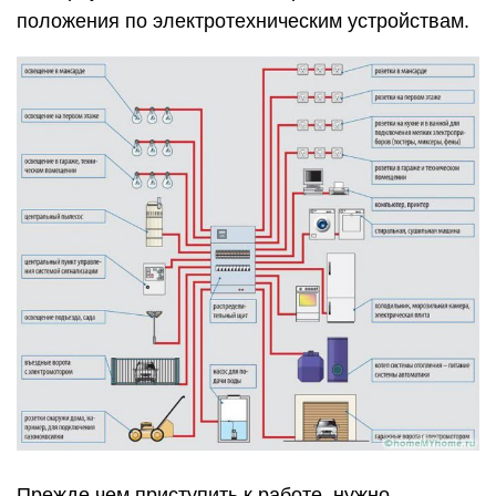
положения по электротехническим устройствам.
Прежде чем приступить к работе, нужно