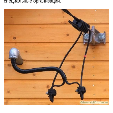
специальные организации.