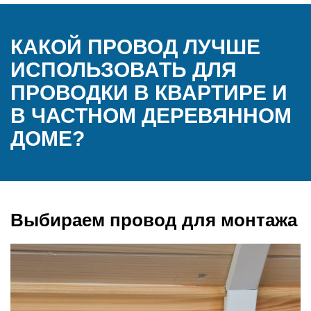
КАКОЙ ПРОВОД ЛУЧШЕ
ИСПОЛЬЗОВАТЬ ДЛЯ
ПРОВОДКИ В КВАРТИРЕ И
В ЧАСТНОМ ДЕРЕВЯННОМ
ДОМЕ?
Выбираем провод для монтажа