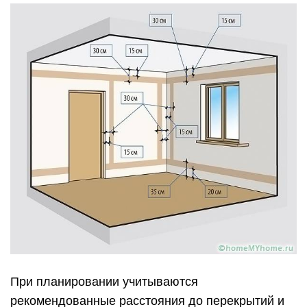
При планировании учитываются
рекомендованные расстояния до перекрытий и