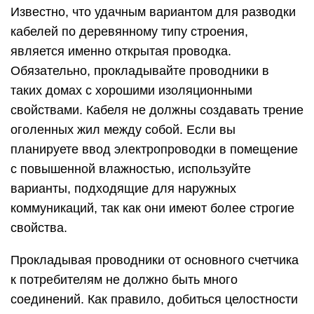
Известно, что удачным вариантом для разводки
кабелей по деревянному типу строения,
является именно открытая проводка.
Обязательно, прокладывайте проводники в
таких домах с хорошими изоляционными
свойствами. Кабеля не должны создавать трение
оголенных жил между собой. Если вы
планируете ввод электропроводки в помещение
с повышенной влажностью, используйте
варианты, подходящие для наружных
коммуникаций, так как они имеют более строгие
свойства.
Прокладывая проводники от основного счетчика
к потребителям не должно быть много
соединений. Как правило, добиться целостности