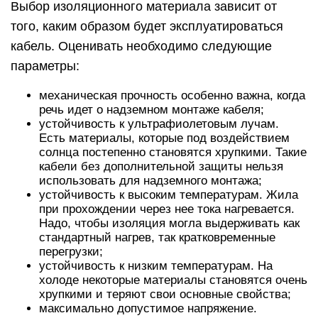
Выбор изоляционного материала зависит от
того, каким образом будет эксплуатироваться
кабель. Оценивать необходимо следующие
параметры:
механическая прочность особенно важна, когда
речь идет о надземном монтаже кабеля;
устойчивость к ультрафиолетовым лучам.
Есть материалы, которые под воздействием
солнца постепенно становятся хрупкими. Такие
кабели без дополнительной защиты нельзя
использовать для надземного монтажа;
устойчивость к высоким температурам. Жила
при прохождении через нее тока нагревается.
Надо, чтобы изоляция могла выдерживать как
стандартный нагрев, так кратковременные
перегрузки;
устойчивость к низким температурам. На
холоде некоторые материалы становятся очень
хрупкими и теряют свои основные свойства;
максимально допустимое напряжение.