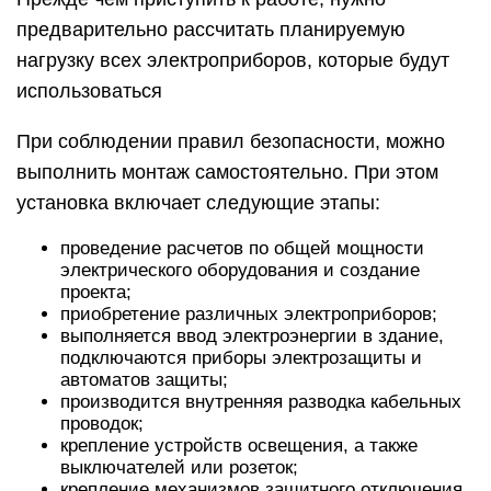
предварительно рассчитать планируемую
нагрузку всех электроприборов, которые будут
использоваться
При соблюдении правил безопасности, можно
выполнить монтаж самостоятельно. При этом
установка включает следующие этапы:
проведение расчетов по общей мощности
электрического оборудования и создание
проекта;
приобретение различных электроприборов;
выполняется ввод электроэнергии в здание,
подключаются приборы электрозащиты и
автоматов защиты;
производится внутренняя разводка кабельных
проводок;
крепление устройств освещения, а также
выключателей или розеток;
крепление механизмов защитного отключения