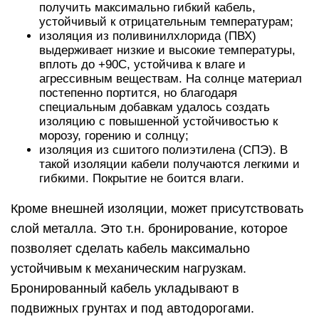
получить максимально гибкий кабель,
устойчивый к отрицательным температурам;
изоляция из поливинилхлорида (ПВХ)
выдерживает низкие и высокие температуры,
вплоть до +90С, устойчива к влаге и
агрессивным веществам. На солнце материал
постепенно портится, но благодаря
специальным добавкам удалось создать
изоляцию с повышенной устойчивостью к
морозу, горению и солнцу;
изоляция из сшитого полиэтилена (СПЭ). В
такой изоляции кабели получаются легкими и
гибкими. Покрытие не боится влаги.
Кроме внешней изоляции, может присутствовать
слой металла. Это т.н. бронирование, которое
позволяет сделать кабель максимально
устойчивым к механическим нагрузкам.
Бронированный кабель укладывают в
подвижных грунтах и под автодорогами.