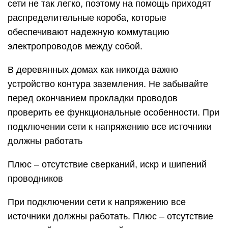
сети не так легко, поэтому на помощь приходят
распределительные короба, которые
обеспечивают надежную коммутацию
электропроводов между собой.
В деревянных домах как никогда важно
устройство контура заземления. Не забывайте
перед окончанием прокладки проводов
проверить ее функциональные особенности. При
подключении сети к напряжению все источники
должны работать
Плюс – отсутствие сверканий, искр и шипений
проводников
При подключении сети к напряжению все
источники должны работать. Плюс – отсутствие