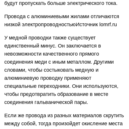
будут пропускать больше электрического тока.
Провода с алюминиевыми жилами отличаются
низкой электропроводностьюИсточник lomrf.ru
У медной проводки также существует
единственный минус. Он заключается в
невозможности качественного прямого
соединения меди с иным металлом. Другими
словами, чтобы состыковать медную и
алюминиевую проводку применяют
специальные переходники. Они используются,
чтобы предотвратить образование в месте
соединения гальванической пары.
Если же провода из разных материалов скрутить
между собой, тогда произойдет окисление места