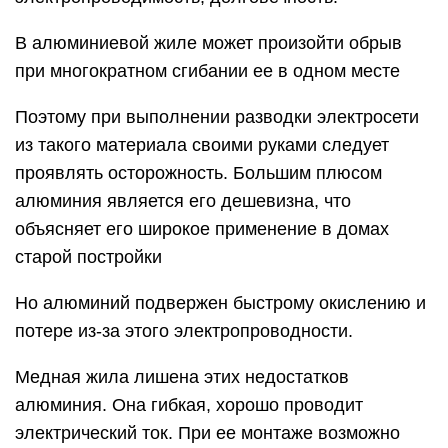
В алюминиевой жиле может произойти обрыв
при многократном сгибании ее в одном месте
Поэтому при выполнении разводки электросети
из такого материала своими руками следует
проявлять осторожность. Большим плюсом
алюминия является его дешевизна, что
объясняет его широкое применение в домах
старой постройки
Но алюминий подвержен быстрому окислению и
потере из-за этого электропроводности.
Медная жила лишена этих недостатков
алюминия. Она гибкая, хорошо проводит
электрический ток. При ее монтаже возможно