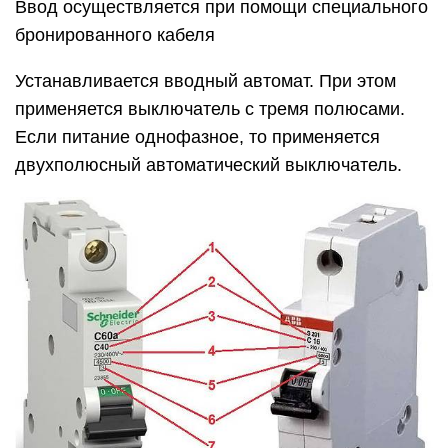
Ввод осуществляется при помощи специального
бронированного кабеля
Устанавливается вводный автомат. При этом
применяется выключатель с тремя полюсами.
Если питание однофазное, то применяется
двухполюсный автоматический выключатель.