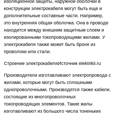
изоляционной защиты, наружной оболочки в
конструкции электрокабеля могут быть еще и
дополнительные составные части. Например,
это внутренняя общая оболочка. Она в проводе
находится между внешним защитным слоем и
изолированными токопроводящими жилами. У
электрокабеля также может быть броня из
проволоки или стали.
Строение электрокабеляИсточник elektrikii.ru
Производители изготавливают электропровода с
жилами, которые могут быть сплошными
однопроволочными. Производятся также кабели,
состоящие из многопроволочных
токопроводящих элементов. Такие жилы
изготавливают из большого числа тоненьких