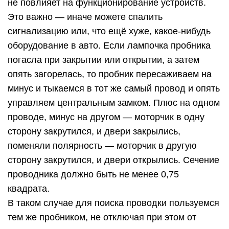
не повлияет на функционирование устройств.
Это важно — иначе можете спалить
сигнализацию или, что ещё хуже, какое-нибудь
оборудование в авто. Если лампочка пробника
погасла при закрытии или открытии, а затем
опять загорелась, то пробник пересаживаем на
минус и тыкаемся в тот же самый провод и опять
управляем центральным замком. Плюс на одном
проводе, минус на другом — моторчик в одну
сторону закрутился, и двери закрылись,
поменяли полярность — моторчик в другую
сторону закрутился, и двери открылись. Сечение
проводника должно быть не менее 0,75
квадрата.
В таком случае для поиска проводки пользуемся
тем же пробником, не отключая при этом от