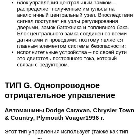
блок управления центральным замком –
распределяет полученные импульсы на
аналогичный центральный узел. Впоследствии
сигнал поступает на узлы регулирования
дверьми, замок багажника и топливного бака.
Блок центрального замка соединен со всеми
датчиками и проводами, поэтому является
главным элементом системы безопасности;
исполнительные устройства – по своей сути
это двигатель постоянного тока, который
связан с редуктором.
ТИП G. Однопроводное
отрицательное управление
Автомашины Dodge Caravan, Chrysler Town
& Country, Plymouth Voager1996 r.
Этот тип управления использует (также как тип