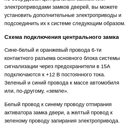
электроприводами замков дверей, вы можете
установить дополнительные электроприводы и
подсоединить их к системе следующим образом.
Схема подключения центрального замка
Сине-белый и оранжевый провода 6-ти
контактного разъема основного блока системы
сигнализации через предохранители в 15А
подключаются к +12 В постоянного тока.
Зеленый и синий провода к массе автомобиля
или, по-другому, «земле».
Белый провод к синему проводу отпирания
активатора замка двери, а желтый провод к
зеленому проводу запирания электропривода.