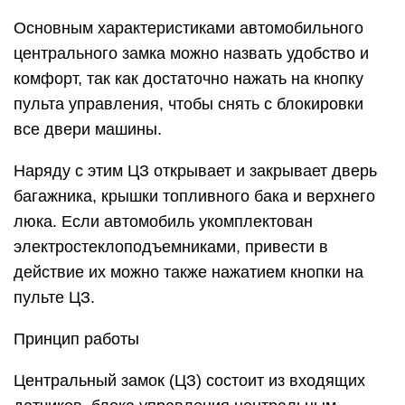
Основным характеристиками автомобильного
центрального замка можно назвать удобство и
комфорт, так как достаточно нажать на кнопку
пульта управления, чтобы снять с блокировки
все двери машины.
Наряду с этим ЦЗ открывает и закрывает дверь
багажника, крышки топливного бака и верхнего
люка. Если автомобиль укомплектован
электростеклоподъемниками, привести в
действие их можно также нажатием кнопки на
пульте ЦЗ.
Принцип работы
Центральный замок (ЦЗ) состоит из входящих