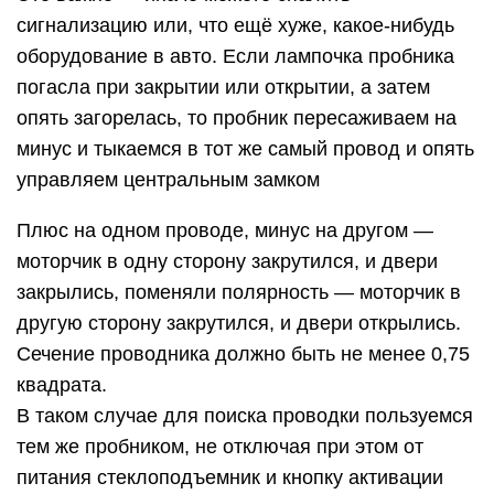
сигнализацию или, что ещё хуже, какое-нибудь
оборудование в авто. Если лампочка пробника
погасла при закрытии или открытии, а затем
опять загорелась, то пробник пересаживаем на
минус и тыкаемся в тот же самый провод и опять
управляем центральным замком
Плюс на одном проводе, минус на другом —
моторчик в одну сторону закрутился, и двери
закрылись, поменяли полярность — моторчик в
другую сторону закрутился, и двери открылись.
Сечение проводника должно быть не менее 0,75
квадрата.
В таком случае для поиска проводки пользуемся
тем же пробником, не отключая при этом от
питания стеклоподъемник и кнопку активации