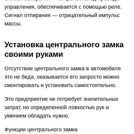
управления, обеспечивается с помощью реле.
Сигнал отпирания — отрицательный импульс
массы.
Установка центрального замка
своими руками
Отсутствие центрального замка в автомобиле
это не беда, оказывается его запросто можно
смонтировать и установить самостоятельно.
Это предприятие не потребует значительных
затрат, но определенной ловкостью рук и
умением обладать нужно.
Функции центрального замка