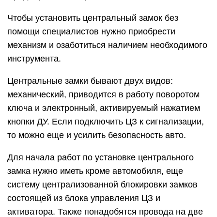
Чтобы установить центральный замок без
помощи специалистов нужно приобрести
механизм и озаботиться наличием необходимого
инструмента.
Центральные замки бывают двух видов:
механический, приводится в работу поворотом
ключа и электронный, активируемый нажатием
кнопки ДУ. Если подключить ЦЗ к сигнализации,
то можно еще и усилить безопасность авто.
Для начала работ по установке центрального
замка нужно иметь кроме автомобиля, еще
систему централизованной блокировки замков
состоящей из блока управления ЦЗ и
активатора. Также понадобятся провода на две