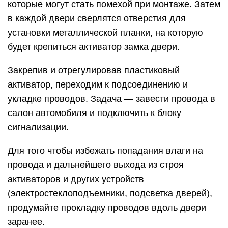
которые могут стать помехой при монтаже. Затем
в каждой двери сверлятся отверстия для
установки металлической планки, на которую
будет крепиться активатор замка двери.
Закрепив и отрегулировав пластиковый
активатор, переходим к подсоединению и
укладке проводов. Задача — завести провода в
салон автомобиля и подключить к блоку
сигнализации.
Для того чтобы избежать попадания влаги на
провода и дальнейшего выхода из строя
активаторов и других устройств
(электростеклоподъемники, подсветка дверей),
продумайте прокладку проводов вдоль двери
заранее.