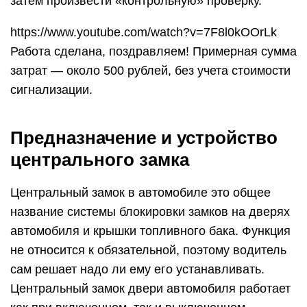
затем произвести «контрольную» проверку.
https://www.youtube.com/watch?v=7F8l0kOOrLk
Работа сделана, поздравляем! Примерная сумма
затрат — около 500 рублей, без учета стоимости
сигнализации.
Предназначение и устройство
центрального замка
Центральный замок в автомобиле это общее
название системы блокировки замков на дверях
автомобиля и крышки топливного бака. Функция
не относится к обязательной, поэтому водитель
сам решает надо ли ему его устанавливать.
Центральный замок двери автомобиля работает