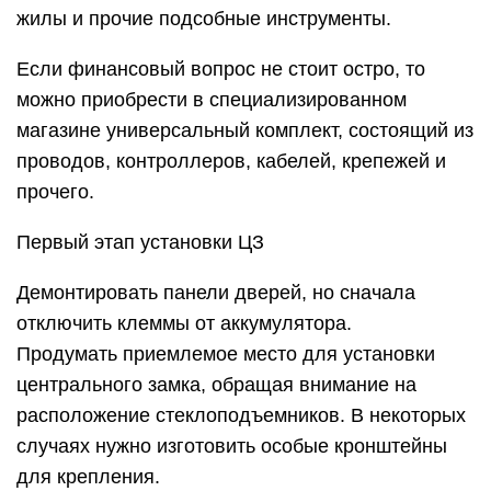
жилы и прочие подсобные инструменты.
Если финансовый вопрос не стоит остро, то
можно приобрести в специализированном
магазине универсальный комплект, состоящий из
проводов, контроллеров, кабелей, крепежей и
прочего.
Первый этап установки ЦЗ
Демонтировать панели дверей, но сначала
отключить клеммы от аккумулятора.
Продумать приемлемое место для установки
центрального замка, обращая внимание на
расположение стеклоподъемников. В некоторых
случаях нужно изготовить особые кронштейны
для крепления.