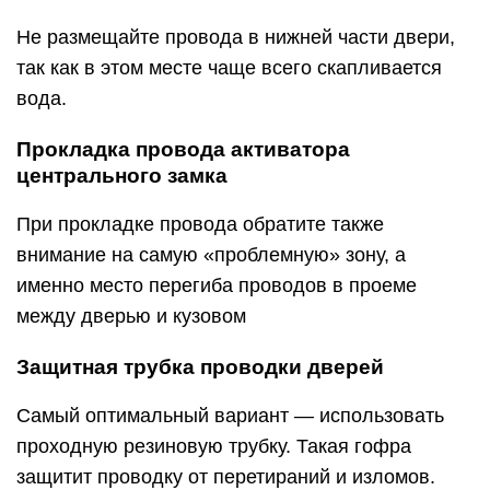
Не размещайте провода в нижней части двери,
так как в этом месте чаще всего скапливается
вода.
Прокладка провода активатора
центрального замка
При прокладке провода обратите также
внимание на самую «проблемную» зону, а
именно место перегиба проводов в проеме
между дверью и кузовом
Защитная трубка проводки дверей
Самый оптимальный вариант — использовать
проходную резиновую трубку. Такая гофра
защитит проводку от перетираний и изломов.