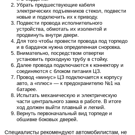
Убрать предшествующие кабеля
электрических подъемников стекол, подвести
новые и подключить их к приводу.
Подвести провода исполнительного
устройства, обмотать их изолентой и
продвинуть внутри двери.
Для того чтобы провести провода под торпедо
и в бардачок нужна определенная сноровка.
Внимательно, посредством отвертки
установить проходную трубу в стойку.
Далее провода подключаются к коннектору и
соединяются с блоком питания ЦЗ.
Провод «минус» ЦЗ подключается к корпусу
авто, а «плюс» — к предохранителю №1 на
батарее.
Испытать механическую и электрическую
части центрального замка в работе. В итоге
ход должен выйти плавный и легкий.
Вернуть первоначальный вид торпеде и
обшивке боковых дверей.
Специалисты рекомендуют автомобилистам, не