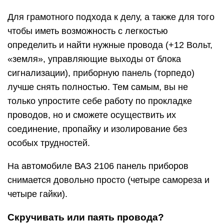
Для грамотного подхода к делу, а также для того
чтобы иметь возможность с легкостью
определить и найти нужные провода (+12 Вольт,
«земля», управляющие выходы от блока
сигнализации), приборную панель (торпедо)
лучше снять полностью. Тем самым, вы не
только упростите себе работу по прокладке
проводов, но и сможете осуществить их
соединение, пропайку и изолирование без
особых трудностей.
На автомобиле ВАЗ 2106 панель приборов
снимается довольно просто (четыре самореза и
четыре гайки).
Скручивать или паять провода?