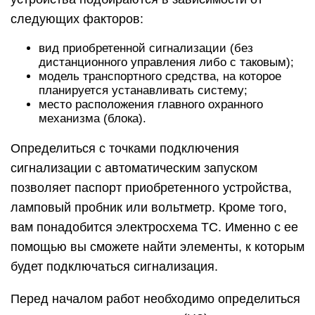
следующих факторов:
вид приобретенной сигнализации (без
дистанционного управления либо с таковым);
модель транспортного средства, на которое
планируется устанавливать систему;
место расположения главного охранного
механизма (блока).
Определиться с точками подключения
сигнализации с автоматическим запуском
позволяет паспорт приобретенного устройства,
ламповый пробник или вольтметр. Кроме того,
вам понадобится электросхема ТС. Именно с ее
помощью вы сможете найти элементы, к которым
будет подключаться сигнализация.
Перед началом работ необходимо определиться