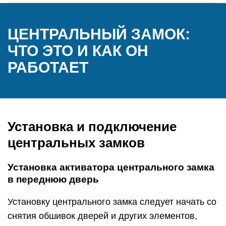
ЦЕНТРАЛЬНЫЙ ЗАМОК:
ЧТО ЭТО И КАК ОН
РАБОТАЕТ
Установка и подключение
центральных замков
Установка активатора центрального замка
в переднюю дверь
Установку центрального замка следует начать со
снятия обшивок дверей и других элементов,