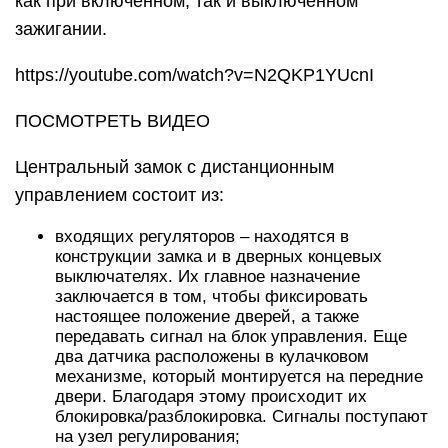
как при включенном, так и выключенном
зажигании.
https://youtube.com/watch?v=N2QKP1YUcnI
ПОСМОТРЕТЬ ВИДЕО
Центральный замок с дистанционным
управлением состоит из:
входящих регуляторов – находятся в
конструкции замка и в дверных концевых
выключателях. Их главное назначение
заключается в том, чтобы фиксировать
настоящее положение дверей, а также
передавать сигнал на блок управления. Еще
два датчика расположены в кулачковом
механизме, который монтируется на передние
двери. Благодаря этому происходит их
блокировка/разблокировка. Сигналы поступают
на узел регулирования;