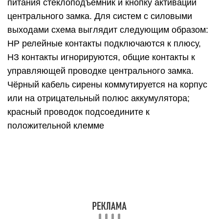
питания стеклоподъемник и кнопку активации
центрального замка. Для систем с силовыми
выходами схема выглядит следующим образом:
НР релейные контакты подключаются к плюсу,
НЗ контакты игнорируются, общие контакты к
управляющей проводке центрального замка.
Чёрный кабель сирены коммутируется на корпус
или на отрицательный полюс аккумулятора;
красный проводок подсоедините к
положительной клемме