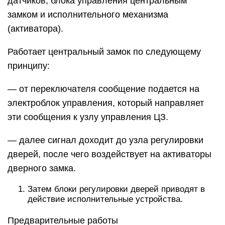
датчиков, блока управления центральным
замком и исполнительного механизма
(активатора).
Работает центральный замок по следующему
принципу:
— от переключателя сообщение подается на
электроблок управления, который направляет
эти сообщения к узлу управления ЦЗ.
— далее сигнал доходит до узла регулировки
дверей, после чего воздействует на активаторы
дверного замка.
Затем блоки регулировки дверей приводят в
действие исполнительные устройства.
Предварительные работы