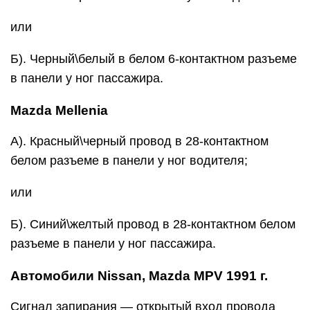
или
Б). Черный\белый в белом 6-контактном разъеме
в панели у ног пассажира.
Mazda Mellenia
А). Красный\черный провод в 28-контактном
белом разъеме в панели у ног водителя;
или
Б). Синий\желтый провод в 28-контактном белом
разъеме в панели у ног пассажира.
Автомобили Nissan, Mazda MPV 1991 г.
Сигнал запирания — открытый вход провода