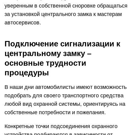
уверенным в собственной сноровке обращаться
за установкой центрального замка к мастерам
автосервисов.
Подключение сигнализации к
центральному замку –
основные трудности
процедуры
В наши дни автомобилисты имеют возможность
подобрать для своего транспортного средства
любой вид охранной системы, ориентируясь на
собственные потребности и пожелания.
Конкретные точки подсоединения охранного
устройства подбираются в зависимости от