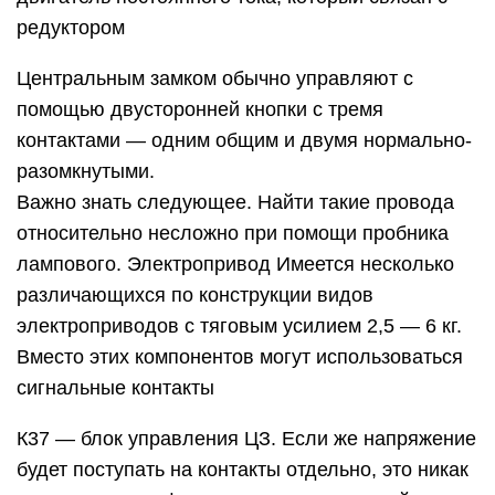
редуктором
Центральным замком обычно управляют с
помощью двусторонней кнопки с тремя
контактами — одним общим и двумя нормально-
разомкнутыми.
Важно знать следующее. Найти такие провода
относительно несложно при помощи пробника
лампового. Электропривод Имеется несколько
различающихся по конструкции видов
электроприводов с тяговым усилием 2,5 — 6 кг.
Вместо этих компонентов могут использоваться
сигнальные контакты
К37 — блок управления ЦЗ. Если же напряжение
будет поступать на контакты отдельно, это никак