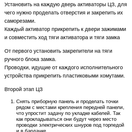
Установить на каждую дверь активаторы ЦЗ, для
чего нужно проделать отверстия и закрепить их
саморезами.
Каждый активатор прикрепить к двери зажимами
и совместить ход тяги активатора и тяги замка
От первого установить закрепители на тяги
ручного блока замка.
Проводки, идущие от каждого исполнительного
устройства прикрепить пластиковыми хомутами.
Второй этап ЦЗ
Снять приборную панель и проделать точки
рядом с местами крепления передней панели,
что упростит задачу по укладке кабелей. Так
как прокладываться они будут через место
проводки электрических шнуров под торпедой
и в бардачке.