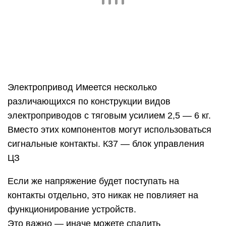
Электропривод Имеется несколько
различающихся по конструкции видов
электроприводов с тяговым усилием 2,5 — 6 кг.
Вместо этих компонентов могут использоваться
сигнальные контакты. К37 — блок управления
ЦЗ
Если же напряжение будет поступать на
контакты отдельно, это никак не повлияет на
функционирование устройств.
Это важно — иначе можете спалить