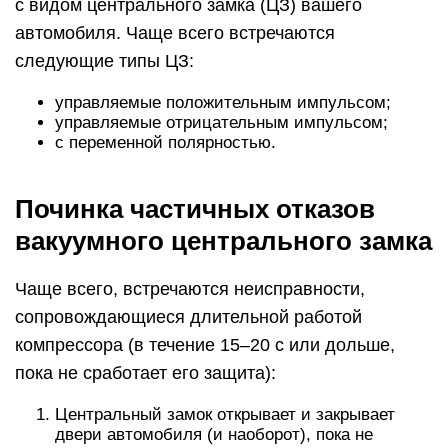
с видом центрального замка (ЦЗ) вашего
автомобиля. Чаще всего встречаются
следующие типы ЦЗ:
управляемые положительным импульсом;
управляемые отрицательным импульсом;
с переменной полярностью.
Починка частичных отказов
вакуумного центрального замка
Чаще всего, встречаются неисправности,
сопровождающиеся длительной работой
компрессора (в течение 15–20 с или дольше,
пока не сработает его защита):
Центральный замок открывает и закрывает
двери автомобиля (и наоборот), пока не