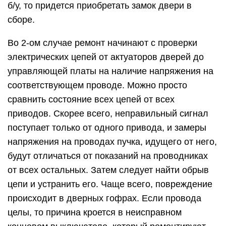
б/у, то придется приобретать замок двери в
сборе.
Во 2-ом случае ремонт начинают с проверки
электрических цепей от актуаторов дверей до
управляющей платы на наличие напряжения на
соответствующем проводе. Можно просто
сравнить состояние всех цепей от всех
приводов. Скорее всего, неправильный сигнал
поступает только от одного привода, и замеры
напряжения на проводах пучка, идущего от него,
будут отличаться от показаний на проводниках
от всех остальных. Затем следует найти обрыв
цепи и устранить его. Чаще всего, повреждение
происходит в дверных гофрах. Если провода
целы, то причина кроется в неисправном