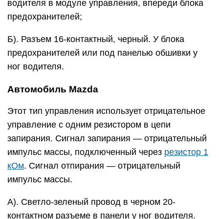
водителя в модуле управления, впереди блока
предохранителей;
Б). Разъем 16-контактный, черный. У блока
предохранителей или под панелью обшивки у
ног водителя.
Автомобиль Mazda
Этот тип управления использует отрицательное
управление с одним резистором в цепи
запирания. Сигнал запирания — отрицательный
импульс массы, подключенный через
резистор 1
кОм
. Сигнал отпирания — отрицательный
импульс массы.
А). Светло-зеленый провод в черном 20-
контактном разъеме в панели у ног водителя.