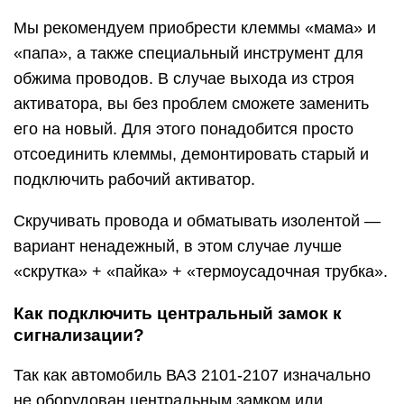
Мы рекомендуем приобрести клеммы «мама» и
«папа», а также специальный инструмент для
обжима проводов. В случае выхода из строя
активатора, вы без проблем сможете заменить
его на новый. Для этого понадобится просто
отсоединить клеммы, демонтировать старый и
подключить рабочий активатор.
Скручивать провода и обматывать изолентой —
вариант ненадежный, в этом случае лучше
«скрутка» + «пайка» + «термоусадочная трубка».
Как подключить центральный замок к
сигнализации?
Так как автомобиль ВАЗ 2101-2107 изначально
не оборудован центральным замком или