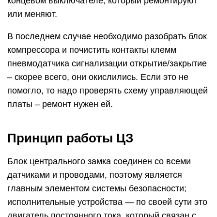
концевом выключателе, который ремонтируют
или меняют.
В последнем случае необходимо разобрать блок
компрессора и почистить контакты клемм
пневмодатчика сигнализации открытие/закрытие
– скорее всего, они окислились. Если это не
помогло, то надо проверять схему управляющей
платы – ремонт нужен ей.
Принцип работы ЦЗ
Блок центрального замка соединен со всеми
датчиками и проводами, поэтому является
главным элементом системы безопасности;
исполнительные устройства — по своей сути это
двигатель постоянного тока, который связан с