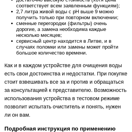
соответствует всем заявленным функциям);
2,7 литра живой воды с рН выше 9 можно
получить только при повторном включении;
сменные перегородки (фильтры) очень
дорогие, а замена необходима каждые
несколько месяцев;
сервисный центр находится в Литве, и в
случаях поломки или замены может пройти
большое количество времени.
Как и в каждом устройстве для очищения воды
есть свои достоинства и недостатки. При покупке
стоит взвешивать все за и против и обращаться
за консультацией к представителю. Возможность
использования устройства в тестовом режиме
позволит испытать очиститель и понять, нужен
ли он вам.
Подробная инструкция по применению