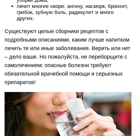
уборки дома;
лечит многие хвори: ангину, насморк, бронхит,
грибок, зубную боль, радикулит и много
других.
Существуют целые сборники рецептов с
подробными описаниями, каким лучше напитком
лечить те или иные заболевания. Верить или нет
– дело ваше. Но пожалуйста, не переборщите с
самолечением: опасные болезни требуют
обязательной врачебной помощи и серьезных
препаратов!