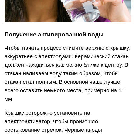
Получение активированной воды
Чтобы начать процесс снимите верхнюю крышку,
аккуратнее с электродами. Керамический стакан
должен находиться как можно ближе к центру. В
стакан наливаем воду таким образом, чтобы
стакан стал полным. В основной чаше лучше
всего оставить немного места, примерно на 15
мм
Крышку осторожно установите на
электроактиватор, чтобы произошло
состыкование стрелок. Черные аноды