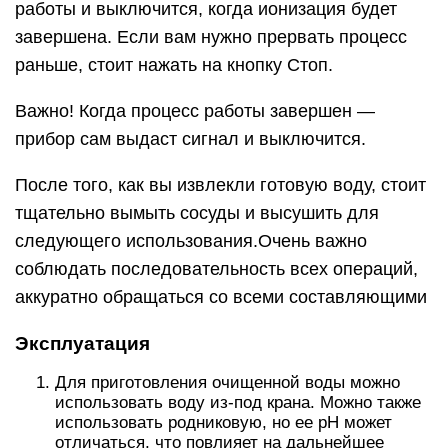
работы и выключится, когда ионизация будет
завершена. Если вам нужно прервать процесс
раньше, стоит нажать на кнопку Стоп.
Важно! Когда процесс работы завершен —
прибор сам выдаст сигнал и выключится.
После того, как вы извлекли готовую воду, стоит
тщательно вымыть сосуды и высушить для
следующего использования.Очень важно
соблюдать последовательность всех операций,
аккуратно обращаться со всеми составляющими
Эксплуатация
Для приготовления очищенной воды можно
использовать воду из-под крана. Можно также
использовать родниковую, но ее рН может
отличаться, что повлияет на дальнейшее