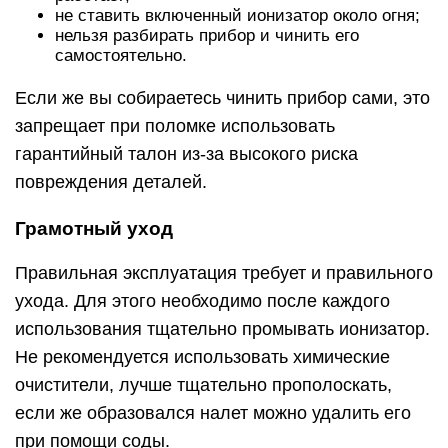
не ставить включенный ионизатор около огня;
нельзя разбирать прибор и чинить его
самостоятельно.
Если же вы собираетесь чинить прибор сами, это
запрещает при поломке использовать
гарантийный талон из-за высокого риска
повреждения деталей.
Грамотный уход
Правильная эксплуатация требует и правильного
ухода. Для этого необходимо после каждого
использования тщательно промывать ионизатор.
Не рекомендуется использовать химические
очистители, лучше тщательно прополоскать,
если же образовался налет можно удалить его
при помощи соды.