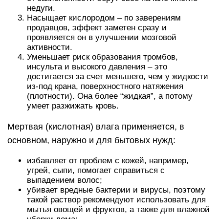
недуги.
Насыщает кислородом – по заверениям
продавцов, эффект заметен сразу и
проявляется он в улучшении мозговой
активности.
Уменьшает риск образования тромбов,
инсульта и высокого давления – это
достигается за счет меньшего, чем у жидкости
из-под крана, поверхностного натяжения
(плотности). Она более “жидкая”, а потому
умеет разжижать кровь.
Мертвая (кислотная) влага применяется, в
основном, наружно и для бытовых нужд:
избавляет от проблем с кожей, например,
угрей, сыпи, помогает справиться с
выпадением волос;
убивает вредные бактерии и вирусы, поэтому
такой раствор рекомендуют использовать для
мытья овощей и фруктов, а также для влажной