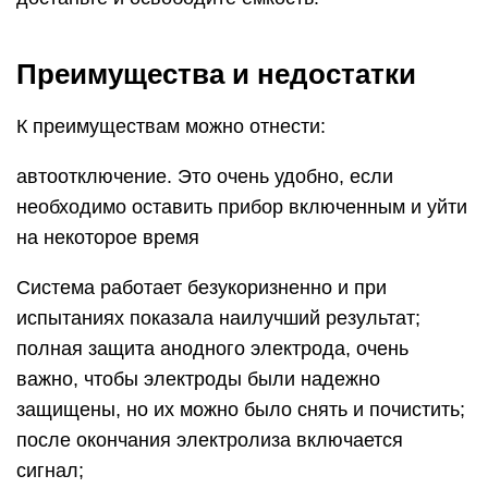
Преимущества и недостатки
К преимуществам можно отнести:
автоотключение. Это очень удобно, если
необходимо оставить прибор включенным и уйти
на некоторое время
Система работает безукоризненно и при
испытаниях показала наилучший результат;
полная защита анодного электрода, очень
важно, чтобы электроды были надежно
защищены, но их можно было снять и почистить;
после окончания электролиза включается
сигнал;