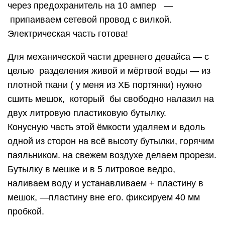
через предохранитель на 10 ампер —
припаиваем сетевой провод с вилкой.
Электрическая часть готова!
Для механической части древнего девайса — с
целью разделения живой и мёртвой воды — из
плотной ткани ( у меня из ХБ портянки) нужно
сшить мешок, который бы свободно налазил на
двух литровую пластиковую бутылку.
Конусную часть этой ёмкости удаляем и вдоль
одной из сторон на всё высоту бутылки, горячим
паяльником. на свежем воздухе делаем прорези.
Бутылку в мешке и в 5 литровое ведро,
наливаем воду и устанавливаем + пластину в
мешок, —пластину вне его. фиксируем 40 мм
пробкой.