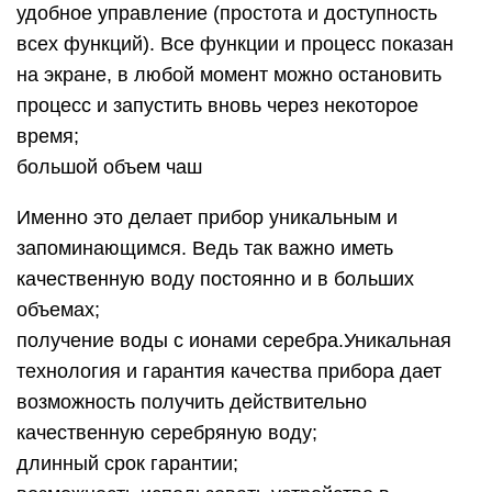
удобное управление (простота и доступность
всех функций). Все функции и процесс показан
на экране, в любой момент можно остановить
процесс и запустить вновь через некоторое
время;
большой объем чаш
Именно это делает прибор уникальным и
запоминающимся. Ведь так важно иметь
качественную воду постоянно и в больших
объемах;
получение воды с ионами серебра.Уникальная
технология и гарантия качества прибора дает
возможность получить действительно
качественную серебряную воду;
длинный срок гарантии;