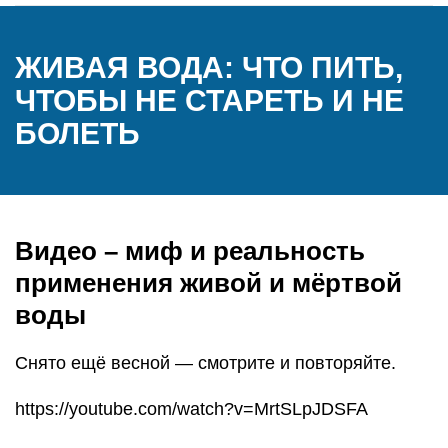
ЖИВАЯ ВОДА: ЧТО ПИТЬ,
ЧТОБЫ НЕ СТАРЕТЬ И НЕ
БОЛЕТЬ
Видео – миф и реальность
применения живой и мёртвой
воды
Снято ещё весной — смотрите и повторяйте.
https://youtube.com/watch?v=MrtSLpJDSFA