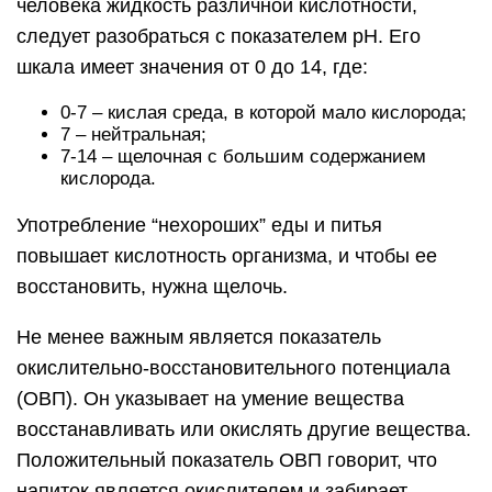
человека жидкость различной кислотности,
следует разобраться с показателем pH. Его
шкала имеет значения от 0 до 14, где:
0-7 – кислая среда, в которой мало кислорода;
7 – нейтральная;
7-14 – щелочная с большим содержанием
кислорода.
Употребление “нехороших” еды и питья
повышает кислотность организма, и чтобы ее
восстановить, нужна щелочь.
Не менее важным является показатель
окислительно-восстановительного потенциала
(ОВП). Он указывает на умение вещества
восстанавливать или окислять другие вещества.
Положительный показатель ОВП говорит, что
напиток является окислителем и забирает