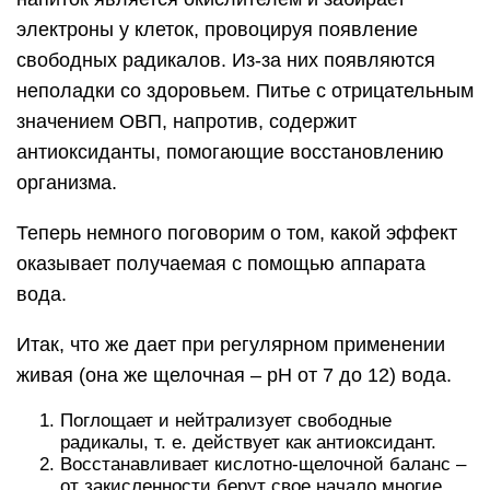
электроны у клеток, провоцируя появление
свободных радикалов. Из-за них появляются
неполадки со здоровьем. Питье с отрицательным
значением ОВП, напротив, содержит
антиоксиданты, помогающие восстановлению
организма.
Теперь немного поговорим о том, какой эффект
оказывает получаемая с помощью аппарата
вода.
Итак, что же дает при регулярном применении
живая (она же щелочная – pH от 7 до 12) вода.
Поглощает и нейтрализует свободные
радикалы, т. е. действует как антиоксидант.
Восстанавливает кислотно-щелочной баланс –
от закисленности берут свое начало многие