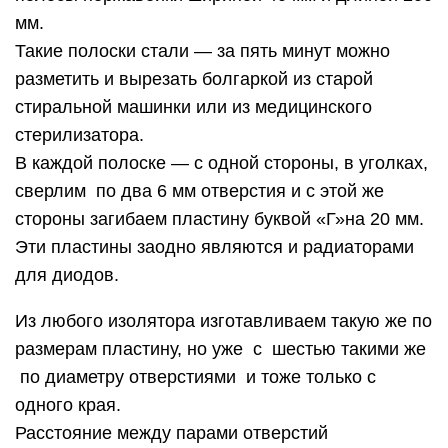
мм.
Такие полоски стали — за пять минут можно
разметить и вырезать болгаркой из старой
стиральной машинки или из медицинского
стерилизатора.
В каждой полоске — с одной стороны, в уголках,
сверлим по два 6 мм отверстия и с этой же
стороны загибаем пластину буквой «Г»на 20 мм.
Эти пластины заодно являются и радиаторами
для диодов.
Из любого изолятора изготавливаем такую же по
размерам пластину, но уже с шестью такими же
по диаметру отверстиями и тоже только с
одного края.
Расстояние между парами отверстий