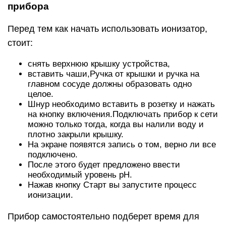
прибора
Перед тем как начать использовать ионизатор,
стоит:
снять верхнюю крышку устройства,
вставить чаши,Ручка от крышки и ручка на
главном сосуде должны образовать одно
целое.
Шнур необходимо вставить в розетку и нажать
на кнопку включения.Подключать прибор к сети
можно только тогда, когда вы налили воду и
плотно закрыли крышку.
На экране появятся запись о том, верно ли все
подключено.
После этого будет предложено ввести
необходимый уровень рН.
Нажав кнопку Старт вы запустите процесс
ионизации.
Прибор самостоятельно подберет время для