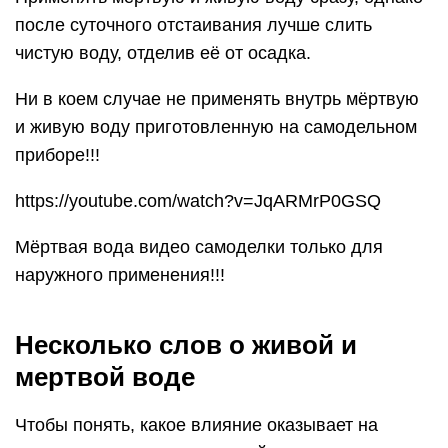
после суточного отстаивания лучше слить
чистую воду, отделив её от осадка.
Ни в коем случае не применять внутрь мёртвую
и живую воду приготовленную на самодельном
приборе!!!
https://youtube.com/watch?v=JqARMrP0GSQ
Мёртвая вода видео самоделки только для
наружного применения!!!
Несколько слов о живой и
мертвой воде
Чтобы понять, какое влияние оказывает на