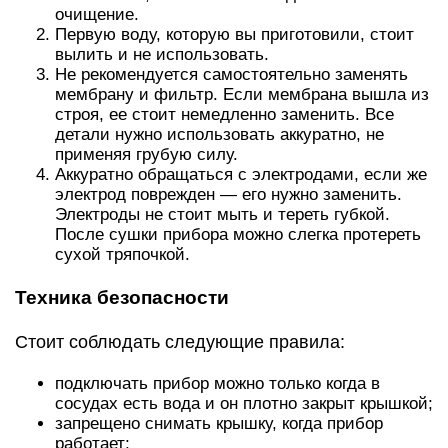
очищение.
Первую воду, которую вы приготовили, стоит
вылить и не использовать.
Не рекомендуется самостоятельно заменять
мембрану и фильтр. Если мембрана вышла из
строя, ее стоит немедленно заменить. Все
детали нужно использовать аккуратно, не
применяя грубую силу.
Аккуратно обращаться с электродами, если же
электрод поврежден — его нужно заменить.
Электроды не стоит мыть и тереть губкой.
После сушки прибора можно слегка протереть
сухой тряпочкой.
Техника безопасности
Стоит соблюдать следующие правила:
подключать прибор можно только когда в
сосудах есть вода и он плотно закрыт крышкой;
запрещено снимать крышку, когда прибор
работает;