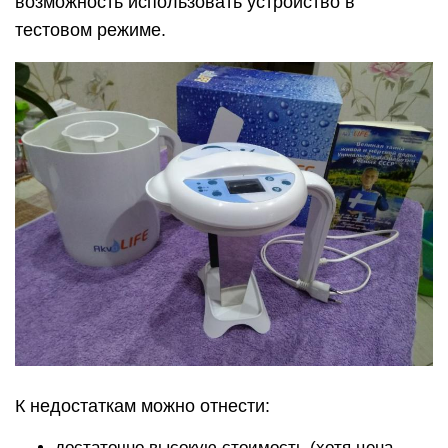
возможность использовать устройство в
тестовом режиме.
К недостаткам можно отнести:
достаточно высокую стоимость (хотя цена