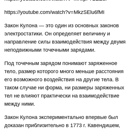
https://youtube.com/watch?v=MkzSElu6fMI
Закон Кулона — это один из основных законов
электростатики. Он определяет величину и
направление силы взаимодействия между двумя
неподвижными точечными зарядами.
Под точечным зарядом понимают заряженное
тело, размер которого много меньше расстояния
его возможного воздействия на другие тела. В
таком случае ни форма, ни размеры заряжен­ных
тел не влияют практически на взаимодействие
между ними.
Закон Кулона экспериментально впервые был
доказан приблизительно в 1773 г. Кавендишем,