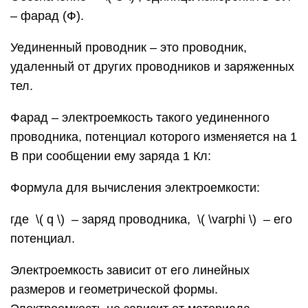
– фарад (Ф).
Уединенный проводник – это проводник,
удаленный от других проводников и заряженных
тел.
Фарад – электроемкость такого уединенного
проводника, потенциал которого изменяется на 1
В при сообщении ему заряда 1 Кл:
Формула для вычисления электроемкости:
где ​ \( q \) ​ – заряд проводника, ​ \( \varphi \) ​ – его
потенциал.
Электроемкость зависит от его линейных
размеров и геометрической формы.