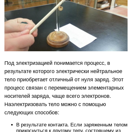
Под электризацией понимается процесс, в
результате которого электрически нейтральное
тело приобретает отличный от нуля заряд. Этот
процесс связан с перемещением элементарных
носителей заряда, чаще всего электронов.
Наэлектризовать тело можно с помощью
следующих способов:
В результате контакта. Если заряженным телом
прикоснуться к другому телу, состоящему из