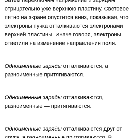
отрицательно уже верхнюю пластину. Световое
пятно на экране опустится вниз, показывая, что
электроны пучка отталкиваются электронами
верхней пластины. Иначе говоря, электроны
ответили на изменение направления поля.
Одноименные заряды
отталкиваются, а
разноименные притягиваются.
Одноименные заряды
отталкиваются,
разноименные — притягиваются.
Одноименные заряды
отталкиваются друг от
друга, а разноименные притягиваются. В