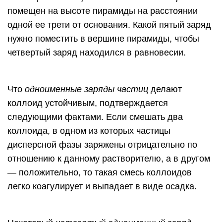
помещен на высоте пирамиды на расстоянии
одной ее трети от основания. Какой пятый заряд
нужно поместить в вершине пирамиды, чтобы
четвертый заряд находился в равновесии.
Что
одноименные заряды частиц
делают
коллоид устойчивым, подтверждается
следующими фактами. Если смешать два
коллоида, в одном из которых частицы
дисперсной фазы заряжены отрицательно по
отношению к данному растворителю, а в другом
— положительно, то такая смесь коллоидов
легко коагулирует и выпадает в виде осадка.