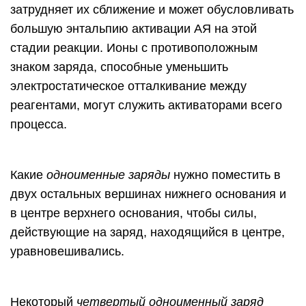
затрудняет их сближение и может обусловливать
большую энтальпию активации АЯ на этой
стадии реакции. Ионы с противоположным
знаком заряда, способные уменьшить
электростатическое отталкивание между
реагентами, могут служить активаторами всего
процесса.
Какие
одноименные заряды
нужно поместить в
двух остальных вершинах нижнего основания и
в центре верхнего основания, чтобы силы,
действующие на заряд, находящийся в центре,
уравновешивались.
Некоторый
четвертый одноименный заряд