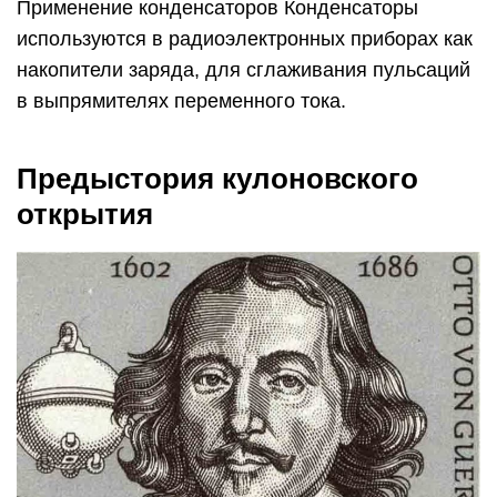
Применение конденсаторов Конденсаторы
используются в радиоэлектронных приборах как
накопители заряда, для сглаживания пульсаций
в выпрямителях переменного тока.
Предыстория кулоновского
открытия