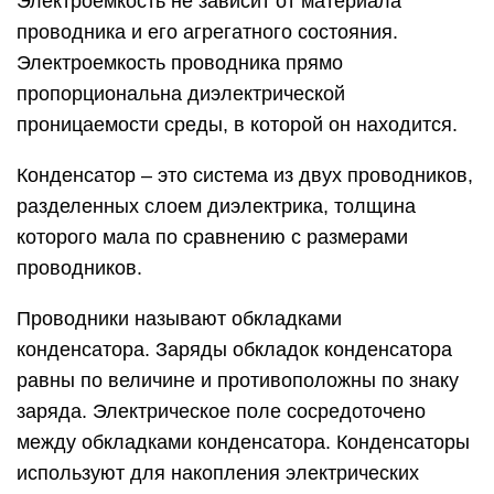
Электроемкость не зависит от материала
проводника и его агрегатного состояния.
Электроемкость проводника прямо
пропорциональна диэлектрической
проницаемости среды, в которой он находится.
Конденсатор – это система из двух проводников,
разделенных слоем диэлектрика, толщина
которого мала по сравнению с размерами
проводников.
Проводники называют обкладками
конденсатора. Заряды обкладок конденсатора
равны по величине и противоположны по знаку
заряда. Электрическое поле сосредоточено
между обкладками конденсатора. Конденсаторы
используют для накопления электрических