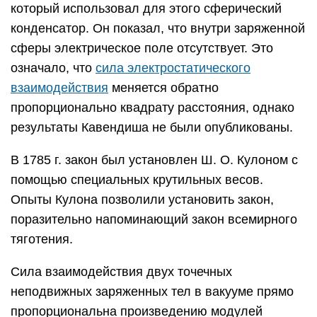
который использовал для этого сферический
конденсатор. Он показал, что внутри заряженной
сферы электрическое поле отсутствует. Это
означало, что
сила электростатического
взаимодействия
меняется обратно
пропорционально квадрату расстояния, однако
результаты Кавендиша не были опубликованы.
В 1785 г. закон был установлен Ш. О. Кулоном с
помощью специальных крутильных весов.
Опыты Кулона позволили установить закон,
поразительно напоминающий закон всемирного
тяготения.
Сила взаимодействия двух точечных
неподвижных заряженных тел в вакууме прямо
пропорциональна произведению модулей