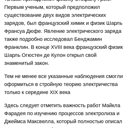
Первым ученым, который предположил
существование двух видов электрических
зарядов, был французский химик и физик Шарль
Франсуа Дюфе. Явление электрического заряда
также подробно исследовал Бенджамин
Франклин. В конце XVIII века французский физик
Шарль Огюстен де Кулон открыл свой
знаменитый закон.
Тем не менее все указанные наблюдения смогли
оформиться в стройную теорию электричества
только к середине XIX века
Здесь следует отметить важность работ Майкла
Фарадея по изучению процессов электролиза и
Джеймса Максвелла, который полностью описал