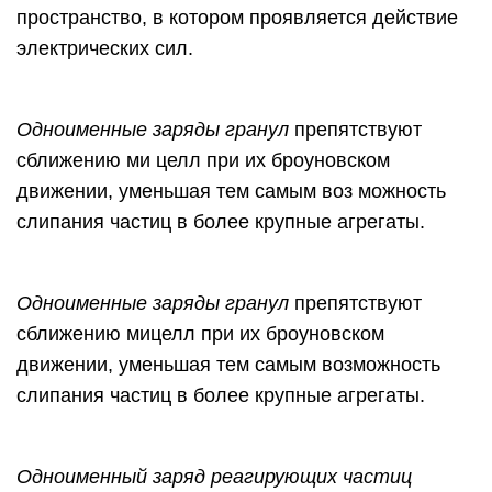
пространство, в котором проявляется действие
электрических сил.
Одноименные заряды гранул
препятствуют
сближению ми целл при их броуновском
движении, уменьшая тем самым воз можность
слипания частиц в более крупные агрегаты.
Одноименные заряды гранул
препятствуют
сближению мицелл при их броуновском
движении, уменьшая тем самым возможность
слипания частиц в более крупные агрегаты.
Одноименный заряд реагирующих частиц