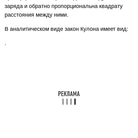
заряда и обратно пропорциональна квадрату
расстояния между ними.
В аналитическом виде закон Кулона имеет вид:
.