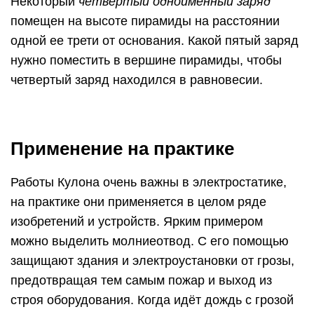
Некоторый
четвертый одноименный заряд
помещен на высоте пирамиды на расстоянии
одной ее трети от основания. Какой пятый заряд
нужно поместить в вершине пирамиды, чтобы
четвертый заряд находился в равновесии.
Применение на практике
Работы Кулона очень важны в электростатике,
на практике они применяется в целом ряде
изобретений и устройств. Ярким примером
можно выделить молниеотвод. С его помощью
защищают здания и электроустановки от грозы,
предотвращая тем самым пожар и выход из
строя оборудования. Когда идёт дождь с грозой