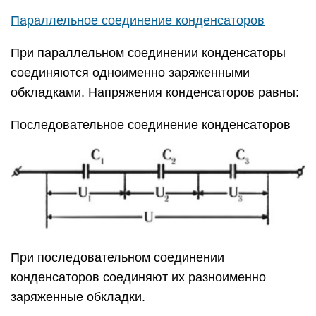
Параллельное соединение конденсаторов
При параллельном соединении конденсаторы
соединяются одноименно заряженными
обкладками. Напряжения конденсаторов равны:
Последовательное соединение конденсаторов
При последовательном соединении
конденсаторов соединяют их разноименно
заряженные обкладки.