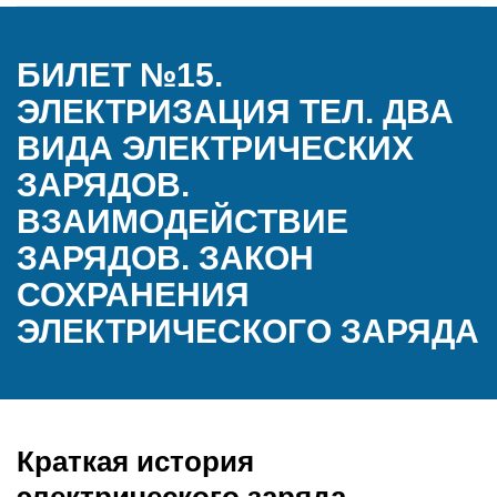
БИЛЕТ №15.
ЭЛЕКТРИЗАЦИЯ ТЕЛ. ДВА
ВИДА ЭЛЕКТРИЧЕСКИХ
ЗАРЯДОВ.
ВЗАИМОДЕЙСТВИЕ
ЗАРЯДОВ. ЗАКОН
СОХРАНЕНИЯ
ЭЛЕКТРИЧЕСКОГО ЗАРЯДА
Краткая история