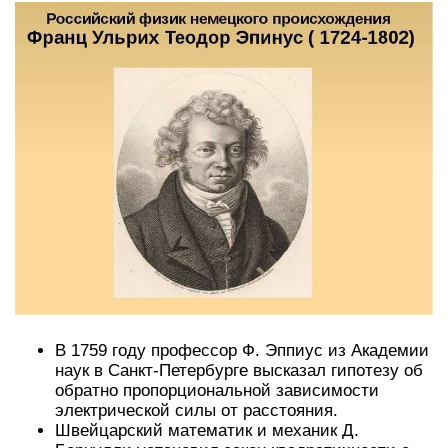
В 1759 году профессор Ф. Эппиус из Академии
наук в Санкт-Петербурге высказал гипотезу об
обратно пропорциональной зависимости
электрической силы от расстояния.
Швейцарский математик и механик Д.