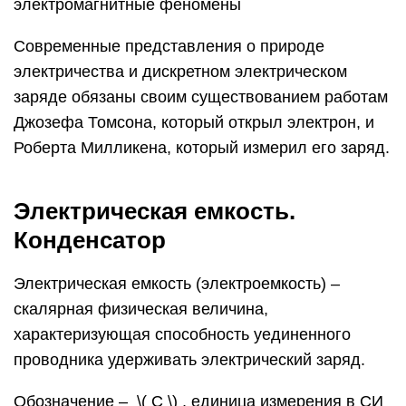
электромагнитные феномены
Современные представления о природе
электричества и дискретном электрическом
заряде обязаны своим существованием работам
Джозефа Томсона, который открыл электрон, и
Роберта Милликена, который измерил его заряд.
Электрическая емкость.
Конденсатор
Электрическая емкость (электроемкость) –
скалярная физическая величина,
характеризующая способность уединенного
проводника удерживать электрический заряд.
Обозначение – ​ \( C \) ​, единица измерения в СИ