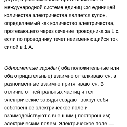
международной системе единиц СИ единицей
количества электричества является кулон,
определяемый как количество электричества,
протекающего через сечение проводника за 1 с,
если по проводнику течет неизменяющийся ток
силой в 1 А.
Одноименные заряды
( оба положительные или
оба отрицательные) взаимно отталкиваются, а
разноименные взаимно притягиваются. В
отличие от нейтральных частиц и тел
электрические заряды создают вокруг себя
собственное электрическое поле и
взаимодействуют с внешним ( посторонним)
электрическим полем. Электрическое поле —