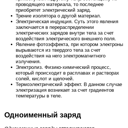
проводящего материала, то последнее
приобретет электрический заряд.
Трение изолятора о другой материал.
Электрическая индукция. Суть этого явления
заключается в перераспределении
электрических зарядов внутри тела за счет
воздействия электрического внешнего поля.
Явление фотоэффекта, при котором электроны
вырываются из твердого тела за счет
воздействия на него электромагнитного
излучения.
Электролиз. Физико-химический процесс,
который происходит в расплавах и растворах
солей, кислот и щелочей.
Термоэлектрический эффект. В данном случае
электризация возникает за счет градиентов
температуры в теле.
Одноименный заряд