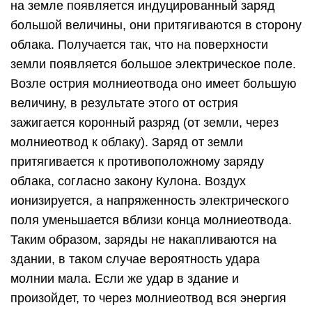
на земле появляется индуцированный заряд
большой величины, они притягиваются в сторону
облака. Получается так, что на поверхности
земли появляется большое электрическое поле.
Возле острия молниеотвода оно имеет большую
величину, в результате этого от острия
зажигается коронный разряд (от земли, через
молниеотвод к облаку). Заряд от земли
притягивается к противоположному заряду
облака, согласно закону Кулона. Воздух
ионизируется, а напряженность электрического
поля уменьшается вблизи конца молниеотвода.
Таким образом, заряды не накапливаются на
здании, в таком случае вероятность удара
молнии мала. Если же удар в здание и
произойдет, то через молниеотвод вся энергия