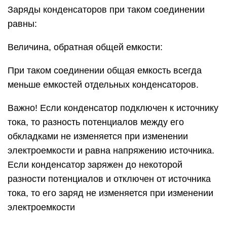
Заряды конденсаторов при таком соединении
равны:
Величина, обратная общей емкости:
При таком соединении общая емкость всегда
меньше емкостей отдельных конденсаторов.
Важно! Если конденсатор подключен к источнику
тока, то разность потенциалов между его
обкладками не изменяется при изменении
электроемкости и равна напряжению источника.
Если конденсатор заряжен до некоторой
разности потенциалов и отключен от источника
тока, то его заряд не изменяется при изменении
электроемкости