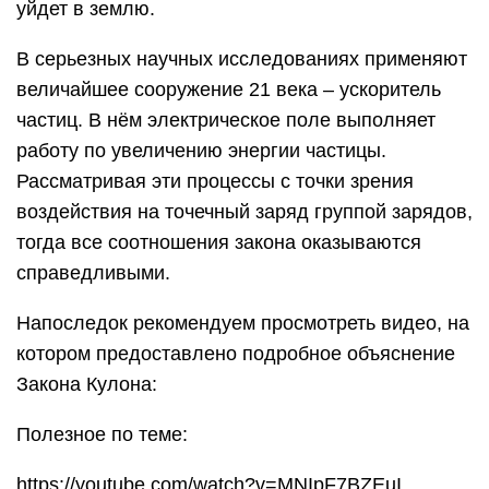
уйдет в землю.
В серьезных научных исследованиях применяют
величайшее сооружение 21 века – ускоритель
частиц. В нём электрическое поле выполняет
работу по увеличению энергии частицы.
Рассматривая эти процессы с точки зрения
воздействия на точечный заряд группой зарядов,
тогда все соотношения закона оказываются
справедливыми.
Напоследок рекомендуем просмотреть видео, на
котором предоставлено подробное объяснение
Закона Кулона:
Полезное по теме:
https://youtube.com/watch?v=MNIpF7BZEuI