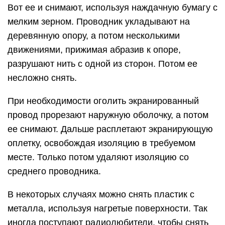
Вот ее и снимают, используя наждачную бумагу с
мелким зерном. Проводник укладывают на
деревянную опору, а потом несколькими
движениями, прижимая абразив к опоре,
разрушают нить с одной из сторон. Потом ее
несложно снять.
При необходимости оголить экранированный
провод прорезают наружную оболочку, а потом
ее снимают. Дальше расплетают экранирующую
оплетку, освобождая изоляцию в требуемом
месте. Только потом удаляют изоляцию со
среднего проводника.
В некоторых случаях можно снять пластик с
металла, используя нагретые поверхности. Так
иногда поступают радиолюбители, чтобы снять