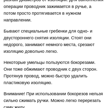
операции проводник зажимается в ручье, а
потом просто протягивается в нужном
направлении.
Бывают специальные гребенки для одно- и
двустороннего снятия изоляции. Стоят они
недорого, занимают немного места, срезают
изоляцию довольно легко.
Некоторые умельцы пользуются бокорезами.
Они тоже обжимают проводник с двух сторон.
Протянув провод, можно быстро удалить
пластиковую изоляцию.
Внимание! При использовании бокорезов нельзя
сильно сжимать ручки. Можно легко перерезать
саму жилу