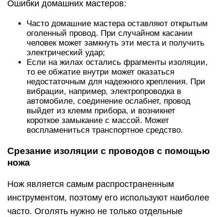
Ошибки домашних мастеров:
Часто домашние мастера оставляют открытым
оголенный провод. При случайном касании
человек может замкнуть эти места и получить
электрический удар;
Если на жилах остались фрагменты изоляции,
то ее обжатие внутри может оказаться
недостаточным для надежного крепления. При
вибрации, например, электропроводка в
автомобиле, соединение ослабнет, провод
выйдет из клемм прибора, и возникнет
короткое замыкание с массой. Может
воспламениться транспортное средство.
Срезание изоляции с проводов с помощью
ножа
Нож является самым распространенным
инструментом, поэтому его используют наиболее
часто. Оголять нужно не только отдельные