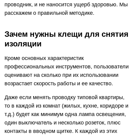
проводник, и не наносится ущерб здоровью. Мы
расскажем о правильной методике.
Зачем нужны клещи для снятия
изоляции
Кроме основных характеристик
профессиональных инструментов, пользователи
оценивают на сколько при их использовании
возрастает скорость работы и ее качество.
Даже если менять проводку типовой квартиры,
то в каждой из комнат (жилых, кухне, коридоре и
т.д.) будет как минимум одна лампа освещения,
один выключатель и несколько розеток, плюс
контакты в вводном щитке. К каждой из этих