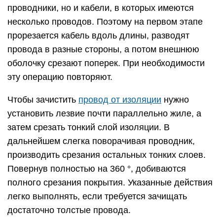
проводники, но и кабели, в которых имеются
несколько проводов. Поэтому на первом этапе
прорезается кабель вдоль длины, разводят
провода в разные стороны, а потом внешнюю
оболочку срезают поперек. При необходимости
эту операцию повторяют.
Чтобы зачистить
провод от изоляции
нужно
установить лезвие почти параллельно жиле, а
затем срезать тонкий слой изоляции. В
дальнейшем слегка поворачивая проводник,
производить срезания остальных тонких слоев.
Повернув полностью на 360 °, добиваются
полного срезания покрытия. Указанные действия
легко выполнять, если требуется зачищать
достаточно толстые провода.