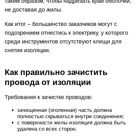
таким образом, чтобы надрезать край оболочки,
не доставая до жилы.
Как итог – большинство заказчиков могут с
подозрением отнестись к электрику, у которого
среди инструментов отсутствуют клещи для
снятия изоляции.
Как правильно зачистить
провода от изоляции
Требования к зачистке проводов:
зачищенная (оголенная) часть должна
полностью скрываться внутри соединения;
с поверхности жилы изоляция должна быть
удалена со всех сторон.