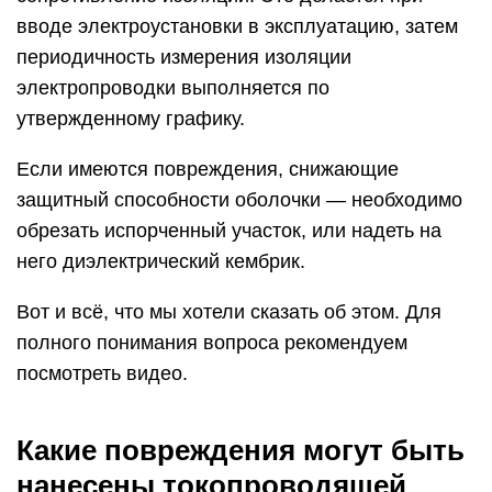
вводе электроустановки в эксплуатацию, затем
периодичность измерения изоляции
электропроводки выполняется по
утвержденному графику.
Если имеются повреждения, снижающие
защитный способности оболочки — необходимо
обрезать испорченный участок, или надеть на
него диэлектрический кембрик.
Вот и всё, что мы хотели сказать об этом. Для
полного понимания вопроса рекомендуем
посмотреть видео.
Какие повреждения могут быть
нанесены токопроводящей