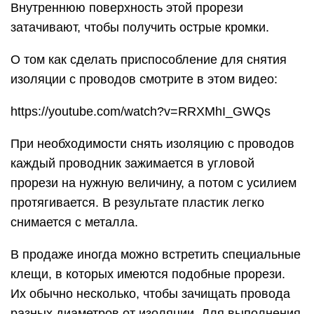
Внутреннюю поверхность этой прорези
затачивают, чтобы получить острые кромки.
О том как сделать приспособление для снятия
изоляции с проводов смотрите в этом видео:
https://youtube.com/watch?v=RRXMhI_GWQs
При необходимости снять изоляцию с проводов
каждый проводник зажимается в угловой
прорези на нужную величину, а потом с усилием
протягивается. В результате пластик легко
снимается с металла.
В продаже иногда можно встретить специальные
клещи, в которых имеются подобные прорези.
Их обычно несколько, чтобы зачищать провода
разных диаметров от изоляции. Для выполнения