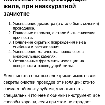
жиле, при неаккуратной
зачистке
Уменьшение диаметра (а стало быть сечения)
проводника.
Появление изломов, а стало быть снижение
прочности.
Появление скрытых повреждения из-за
сгибания и растягивания.
Уменьшение количества проволочек в
многожильных кабелях.
Оставленные фрагменты изоляции на
поверхности токоведущей жилы.
Большинство опытных электриков имеют свои
секреты очистки проводов от изоляции: кто-то
снимает оболочку зубами, у многих есть
специальный (точнее любимый) инструмент. Все
способы хороши, если при этом не страдает