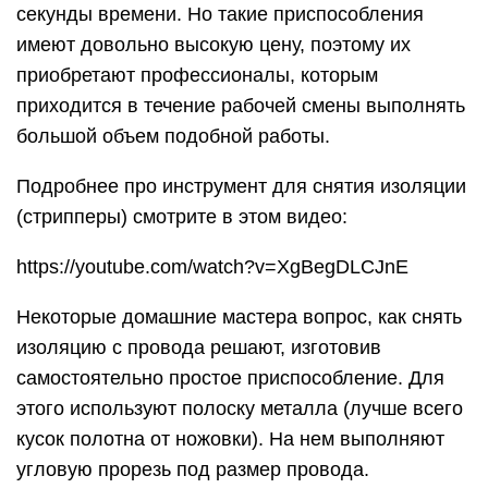
секунды времени. Но такие приспособления
имеют довольно высокую цену, поэтому их
приобретают профессионалы, которым
приходится в течение рабочей смены выполнять
большой объем подобной работы.
Подробнее про инструмент для снятия изоляции
(стрипперы) смотрите в этом видео:
https://youtube.com/watch?v=XgBegDLCJnE
Некоторые домашние мастера вопрос, как снять
изоляцию с провода решают, изготовив
самостоятельно простое приспособление. Для
этого используют полоску металла (лучше всего
кусок полотна от ножовки). На нем выполняют
угловую прорезь под размер провода.