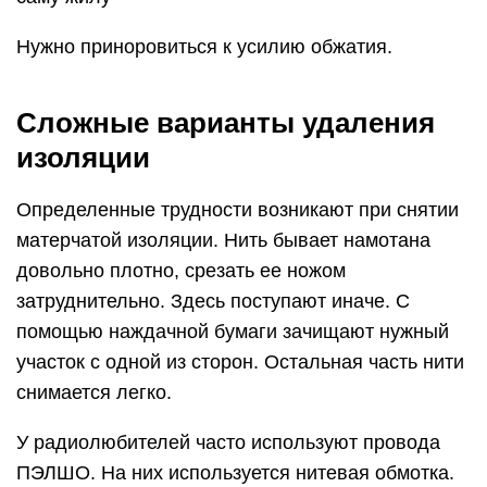
Нужно приноровиться к усилию обжатия.
Сложные варианты удаления
изоляции
Определенные трудности возникают при снятии
матерчатой изоляции. Нить бывает намотана
довольно плотно, срезать ее ножом
затруднительно. Здесь поступают иначе. С
помощью наждачной бумаги зачищают нужный
участок с одной из сторон. Остальная часть нити
снимается легко.
У радиолюбителей часто используют провода
ПЭЛШО. На них используется нитевая обмотка.