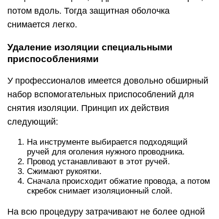
потом вдоль. Тогда защитная оболочка
снимается легко.
Удаление изоляции специальными
приспособлениями
У профессионалов имеется довольно обширный
набор вспомогательных приспособлений для
снятия изоляции. Принцип их действия
следующий:
На инструменте выбирается подходящий
ручей для оголения нужного проводника.
Провод устанавливают в этот ручей.
Сжимают рукоятки.
Сначала происходит обжатие провода, а потом
скребок снимает изоляционный слой.
На всю процедуру затрачивают не более одной