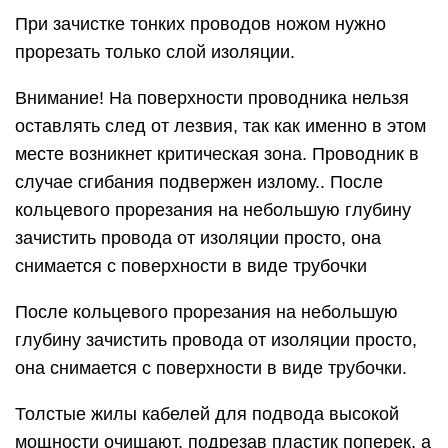
При зачистке тонких проводов ножом нужно
прорезать только слой изоляции.
Внимание! На поверхности проводника нельзя
оставлять след от лезвия, так как именно в этом
месте возникнет критическая зона. Проводник в
случае сгибания подвержен излому.. После
кольцевого прорезания на небольшую глубину
зачистить провода от изоляции просто, она
снимается с поверхности в виде трубочки
После кольцевого прорезания на небольшую
глубину зачистить провода от изоляции просто,
она снимается с поверхности в виде трубочки.
Толстые жилы кабелей для подвода высокой
мощности очищают, подрезав пластик поперек, а