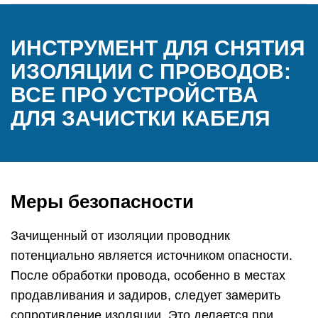
ИНСТРУМЕНТ ДЛЯ СНЯТИЯ
ИЗОЛЯЦИИ С ПРОВОДОВ:
ВСЕ ПРО УСТРОЙСТВА
ДЛЯ ЗАЧИСТКИ КАБЕЛЯ
Меры безопасности
Зачищенный от изоляции проводник
потенциально является источником опасности.
После обработки провода, особенно в местах
продавливания и задиров, следует замерить
сопротивление изоляции. Это делается при