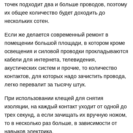
точек подходит два и больше проводов, поэтому
их общее количество будет доходить до
нескольких сотен.
Если же делается современный ремонт в
помещении большой площади, в котором кроме
освещения и силовой проводки прокладываются
кабели для интернета, телевидения,
акустических систем и прочие, то количество
контактов, для которых надо зачистить провода,
легко перевалит за тысячу штук.
При использовании клещей для снятия
изоляции, на каждый контакт уходит от одной до
трех секунд, а если зачищать их вручную ножом,
то в несколько раз больше, в зависимости от
навыков электрика.