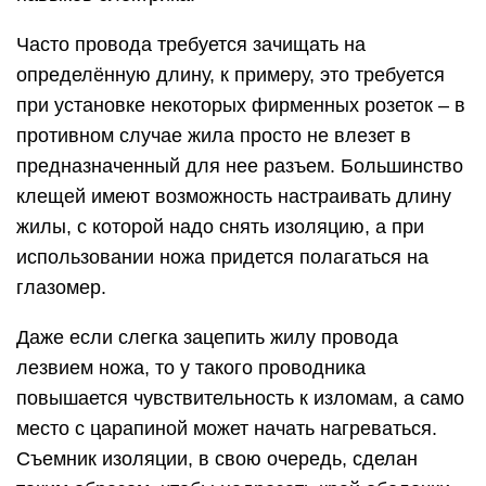
Часто провода требуется зачищать на
определённую длину, к примеру, это требуется
при установке некоторых фирменных розеток – в
противном случае жила просто не влезет в
предназначенный для нее разъем. Большинство
клещей имеют возможность настраивать длину
жилы, с которой надо снять изоляцию, а при
использовании ножа придется полагаться на
глазомер.
Даже если слегка зацепить жилу провода
лезвием ножа, то у такого проводника
повышается чувствительность к изломам, а само
место с царапиной может начать нагреваться.
Съемник изоляции, в свою очередь, сделан