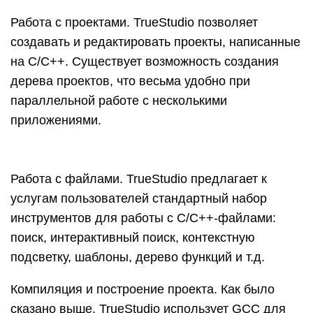
Работа с проектами. TrueStudio позволяет
создавать и редактировать проекты, написанные
на С/С++. Существует возможность создания
дерева проектов, что весьма удобно при
параллельной работе с несколькими
приложениями.
Работа с файлами. TrueStudio предлагает к
услугам пользователей стандартный набор
инструментов для работы с С/С++-файлами:
поиск, интерактивный поиск, контекстную
подсветку, шаблоны, дерево функций и т.д.
Компиляция и построение проекта. Как было
сказано выше, TrueStudio использует GCC для