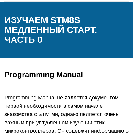
ИЗУЧАЕМ STM8S
МЕДЛЕННЫЙ СТАРТ.
ЧАСТЬ 0
Programming Manual
Programming Manual не является документом
первой необходимости в самом начале
знакомства с STM-ми, однако является очень
важным при углубленном изучении этих
микроконтроллеров. Он содержит информацию о