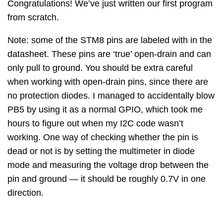
Congratulations! We’ve just written our first program
from scratch.
Note: some of the STM8 pins are labeled with in the
datasheet. These pins are ‘true’ open-drain and can
only pull to ground. You should be extra careful
when working with open-drain pins, since there are
no protection diodes. I managed to accidentally blow
PB5 by using it as a normal GPIO, which took me
hours to figure out when my I2C code wasn’t
working. One way of checking whether the pin is
dead or not is by setting the multimeter in diode
mode and measuring the voltage drop between the
pin and ground — it should be roughly 0.7V in one
direction.