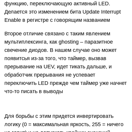
функцию, переключающую активный LED.
Делается это изменением бита Update Interrupt
Enable в регистре с говорящим названием
Второе отличие связано с таким явлением
мультиплексинга, как ghosting – паразитное
свечение диодов. В нашем случае оно может
появитсья из-за того, что таймер, вызвав
прерывание на UEV, идет тикать дальше, и
обработчик прерывания не успевает
переключить LED прежде чем таймер уже начнет
что-то писать в выводы
Для борьбы с этим придется инвертировать
логику (0 = максимальная яркость, 255 = ничего