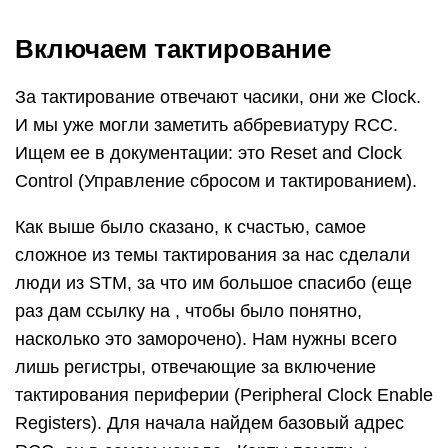
Включаем тактирование
За тактирование отвечают часики, они же Clock.
И мы уже могли заметить аббревиатуру RCC.
Ищем ее в документации: это Reset and Clock
Control (Управление сбросом и тактированием).
Как выше было сказано, к счастью, самое
сложное из темы тактирования за нас сделали
люди из STM, за что им большое спасибо (еще
раз дам ссылку на , чтобы было понятно,
насколько это заморочено). Нам нужны всего
лишь регистры, отвечающие за включение
тактирования периферии (Peripheral Clock Enable
Registers). Для начала найдем базовый адрес