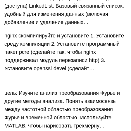
(доступа) LinkedList: Базовый связанный список,
удобный для изменения данных (включая
добавление и удаление данных…
nginx скомпилируйте и установите 1. Установите
среду компиляции 2. Установите программный
пакет pcre (сделайте так, чтобы nginx
поддерживал модуль перезаписи http) 3.
Установите openssl-devel (сделайт…
цель: Изучите анализ преобразования Фурье и
другие методы анализа. Понять взаимосвязь
между частотной областью преобразования
Фурье и временной областью. Используйте
MATLAB, чтобы нарисовать трехмерну…