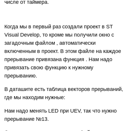
числе от таймера.
Когда мы в первый раз создали проект в ST
Visual Develop, то кроме мы получили окно с
загадочным файлом , автоматически
включенным в проект. В этом файле на каждое
прерывание привязана функция . Нам надо
привязать свою функцию к нужному
прерыванию.
В даташите есть таблица векторов прерываний,
где мы находим нужные:
Нам надо менять LED при UEV, так что нужно
прерывание №13.