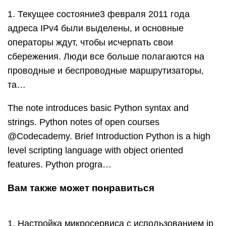
1. Текущее состояние3 февраля 2011 года
адреса IPv4 были выделены, и основные
операторы ждут, чтобы исчерпать свои
сбережения. Люди все больше полагаются на
проводные и беспроводные маршрутизаторы,
та…
The note introduces basic Python syntax and
strings. Python notes of open courses
@Codecademy. Brief Introduction Python is a high
level scripting language with object oriented
features. Python progra…
Вам также может понравиться
1. Настройка микросервиса с использованием ip