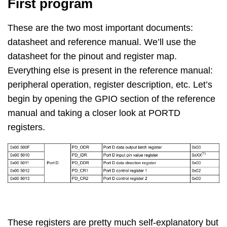
First program
These are the two most important documents:
datasheet and reference manual. We’ll use the
datasheet for the pinout and register map.
Everything else is present in the reference manual:
peripheral operation, register description, etc. Let’s
begin by opening the GPIO section of the reference
manual and taking a closer look at PORTD
registers.
These registers are pretty much self-explanatory but