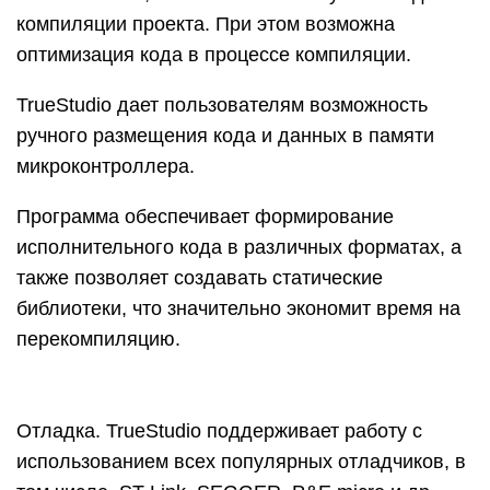
компиляции проекта. При этом возможна
оптимизация кода в процессе компиляции.
TrueStudio дает пользователям возможность
ручного размещения кода и данных в памяти
микроконтроллера.
Программа обеспечивает формирование
исполнительного кода в различных форматах, а
также позволяет создавать статические
библиотеки, что значительно экономит время на
перекомпиляцию.
Отладка. TrueStudio поддерживает работу с
использованием всех популярных отладчиков, в