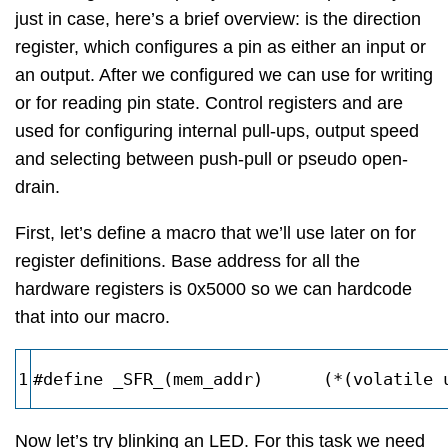
just in case, here’s a brief overview: is the direction
register, which configures a pin as either an input or
an output. After we configured we can use for writing
or for reading pin state. Control registers and are
used for configuring internal pull-ups, output speed
and selecting between push-pull or pseudo open-
drain.
First, let’s define a macro that we’ll use later on for
register definitions. Base address for all the
hardware registers is 0x5000 so we can hardcode
that into our macro.
1
#define _SFR_(mem_addr)      (*(volatile 
Now let’s try blinking an LED. For this task we need