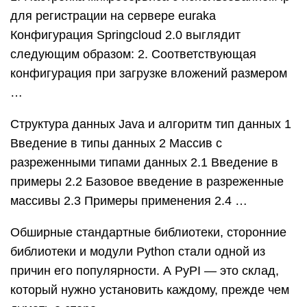
для регистрации на сервере euraka
Конфигурация Springcloud 2.0 выглядит
следующим образом: 2. Соответствующая
конфигурация при загрузке вложений размером
…
Структура данных Java и алгоритм тип данных 1
Введение в типы данных 2 Массив с
разреженными типами данных 2.1 Введение в
примеры 2.2 Базовое введение в разреженные
массивы 2.3 Примеры применения 2.4 …
Обширные стандартные библиотеки, сторонние
библиотеки и модули Python стали одной из
причин его популярности. А PyPI — это склад,
который нужно установить каждому, прежде чем