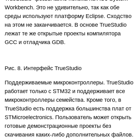
Workbench. Это не удивительно, так как обе
среды используют платформу Eclipse. Сходство
на этом не заканчивается. В основе TrueStudio
лежат те же открытые проекты компилятора
GCC и отладчика GDB.
Рис. 8. Интерфейс TrueStudio
Поддерживаемые микроконтроллеры. TrueStudio
работает только с STM32 и поддерживает все
микроконтроллеры семейства. Кроме того, в
TrueStudio есть поддержка большинства плат от
STMicroelectronics. Пользователь может открыть
готовые демонстрационные проекты без
скачивания каких-либо дополнительных файлов.