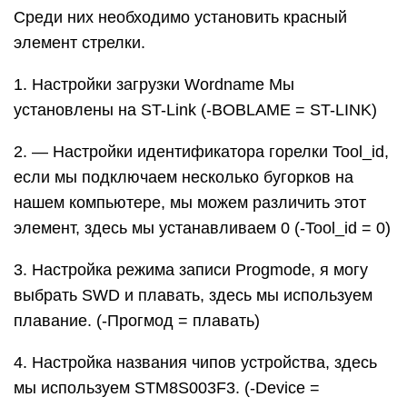
Среди них необходимо установить красный
элемент стрелки.
1. Настройки загрузки Wordname Мы
установлены на ST-Link (-BOBLAME = ST-LINK)
2. — Настройки идентификатора горелки Tool_id,
если мы подключаем несколько бугорков на
нашем компьютере, мы можем различить этот
элемент, здесь мы устанавливаем 0 (-Tool_id = 0)
3. Настройка режима записи Progmode, я могу
выбрать SWD и плавать, здесь мы используем
плавание. (-Прогмод = плавать)
4. Настройка названия чипов устройства, здесь
мы используем STM8S003F3. (-Device =