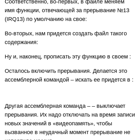
Соответственно, во-первых, в файле меняем
имя функции, отвечающей за прерывание №13
(IRQ13) по умолчанию на свое:
Во-вторых, нам придется создать файл такого
содержания:
Ну и, наконец, прописать эту функцию в своем :
Осталось включить прерывания. Делается это
ассемблерной командой – искать ее придется в :
Другая ассемблерная команда – – выключает
прерывания. Их надо отключать на время записи
новых значений в «видеопамять», чтобы
вызванное в неудачный момент прерывание не