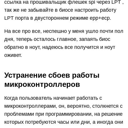
ссылка на прошивальщик флешек spi через LPT ,
так же не забывайте в биосе настроить работу
LPT порта в двустороннем режиме epp+ecp.
На все про все, неспешно у меня ушло почти пол
дня, теперь осталось главное, запаять биос
обратно в ноут, надеюсь все получится и ноут
оживет.
Устранение сбоев работы
микроконтроллеров
Когда пользователь начинает работать с
микроконтроллерами, он, вероятно, столкнется с
проблемами при программировании, на решение
которых потребуются часы или дни, а иногда они