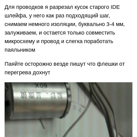
Для проводков я разрезал кусок старого IDE
шлейфа, у него как раз подходящий шаг,
снимаем немного изоляции, буквально 3-4 мм,
залуживаем, и остается только совместить
микросхему и провод и слегка поработать
паяльником
Паяйте осторожно везде пишут что флешки от
перегрева дохнут