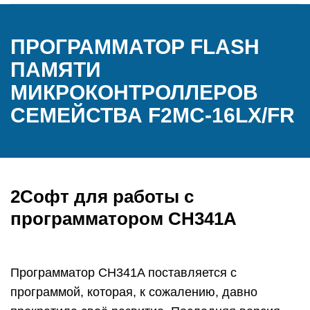
ПРОГРАММАТОР FLASH
ПАМЯТИ
МИКРОКОНТРОЛЛЕРОВ
СЕМЕЙСТВА F2MC-16LX/FR
2Софт для работы с
программатором CH341A
Программатор CH341A поставляется с
программой, которая, к сожалению, давно