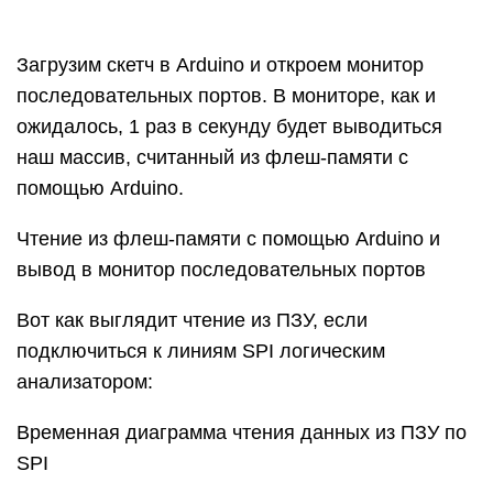
Загрузим скетч в Arduino и откроем монитор
последовательных портов. В мониторе, как и
ожидалось, 1 раз в секунду будет выводиться
наш массив, считанный из флеш-памяти с
помощью Arduino.
Чтение из флеш-памяти с помощью Arduino и
вывод в монитор последовательных портов
Вот как выглядит чтение из
ПЗУ
, если
подключиться к линиям
SPI
логическим
анализатором:
Временная диаграмма чтения данных из ПЗУ по
SPI