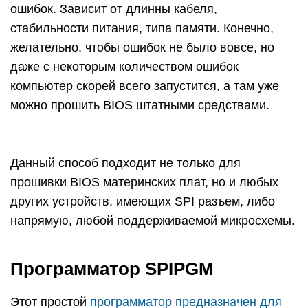
ошибок. Зависит от длинны кабеля,
стабильности питания, типа памяти. Конечно,
желательно, чтобы ошибок не было вовсе, но
даже с некоторым количеством ошибок
компьютер скорей всего запустится, а там уже
можно прошить BIOS штатными средствами.
Данный способ подходит не только для
прошивки BIOS материнских плат, но и любых
других устройств, имеющих SPI разъем, либо
напрямую, любой поддерживаемой микросхемы.
Программатор SPIPGM
Этот простой
программатор предназначен для