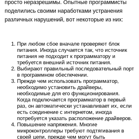
просто неразрешимы. Опытные программисты
поделились своими наработками устранения
различных нарушений, вот некоторые из них:
При любом сбое вначале проверяют блок
питания. Иногда случается так, что источник
питания не подходит к программатору и
требуется внешний источник питания.
Выбирают правильный последовательный порт
в программном обеспечении.
Прежде чем использовать программатор,
необходимо установить драйверы,
необходимые для его функционирования.
Когда подключается программатор в первый
раз, он автоматически устанавливает их, если
есть соединение с интернетом, иногда
потребуется указать расположение драйверов.
Повышение напряжения. Многие
микроконтроллеры требуют подтягивания в
своей цепи, прежде чем могут быть