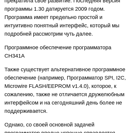
прекратила своё развитие. Последняя версия
программы 1.30 датируется 2009 годом.
Программа имеет предельно простой и
интуитивно понятный интерфейс, который мы
подробней рассмотрим чуть далее.
Программное обеспечение программатора
CH341A
Также существует альтернативное программное
обеспечение (например, Программатор SPI, I2C,
Microwire FLASH/EEPROM v1.4.0), которое, к
сожалению, также не отличается дружелюбным
интерфейсом и на сегодняшний день более не
поддерживается.
Однако, со своей основной задачей