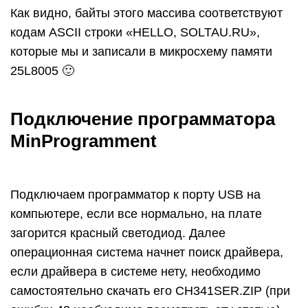
Как видно, байты этого массива соответствуют
кодам ASCII строки «HELLO, SOLTAU.RU»,
которые мы и записали в микросхему памяти
25L8005 🙂
Подключение программатора
MinProgramment
Подключаем программатор к порту USB на
компьютере, если все нормально, на плате
загорится красный светодиод. Далее
операционная система начнет поиск драйвера,
если драйвера в системе нету, необходимо
самостоятельно скачать его CH341SER.ZIP (при