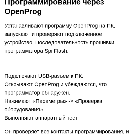
Программирование через
OpenProg
Устанавливают программу OpenProg на ПК,
запускают и проверяют подключенное
устройство. Последовательность прошивки
программатора Spi Flash:
Подключают USB-разъем к ПК.
Открывают OpenProg и убеждаются, что
программатор обнаружен.
Нажимают «Параметры» -> «Проверка
оборудования».
Выполняют аппаратный тест
Он проверяет все контакты программирования, и