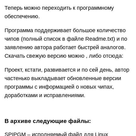
Теперь можно переходить к программному
обеспечению.
Программа поддерживает большое количество
чипов (полный список в файле Readme.txt) и по
заявлению автора работает быстрей аналогов.
Скачать свежую версию можно , либо отсюда:
Проект, кстати, развивается и по сей день, автор
частенько выкладывает обновленные версии
программы с информацией о новых чипах,
доработками и исправлениями.
В архиве следующие файлы:
SPIPGM – исполняемый файл для Linux