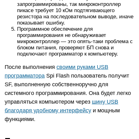
запрограммированы, так микроконтроллер
пикасе требует 10 кОм подтягивающего
резистора на последовательном выводе, иначе
показывает ошибку.
Программное обеспечение для
программирования не обнаруживает
микроконтроллер — это опять-таки проблема с
блоком питания, проверяют БП снова и
подключают программатор к компьютеру.
После выполнения
своими руками USB
программатора
Spi Flash пользователь получит
SF, выполненную собственноручно для
системного программирования. Она будет легко
управляться компьютером через
шину USB
благодаря удобному интерфейсу
и мощным
функциями.