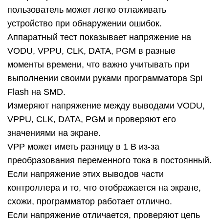
пользователь может легко отлаживать
устройство при обнаружении ошибок.
Аппаратный тест показывает напряжение на
VODU, VPPU, CLK, DATA, PGM в разные
моменты времени, что важно учитывать при
выполнении своими руками программатора Spi
Flash на SMD.
Измеряют напряжение между выводами VODU,
VPPU, CLK, DATA, PGM и проверяют его
значениями на экране.
VPP может иметь разницу в 1 В из-за
преобразования переменного тока в постоянный.
Если напряжение этих выводов части
контроллера и то, что отображается на экране,
схожи, программатор работает отлично.
Если напряжение отличается, проверяют цепь