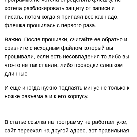
хотела разблокировать защиту от записи и
писать, потом когда я припаял все как надо,
флешка прошилась с первого раза.
Важно. После прошивки, считайте ее обратно и
сравните с исходным файлом который вы
прошивали, если есть несовпадения то либо вы
что-то не так спаяли, либо проводки слишком
длинные
И еще иногда нужно подпаять минус не только к
ножке разъема а и к его корпусу.
В статье ссылка на программу не работает уже,
сайт переехал на другой адрес, вот правильная