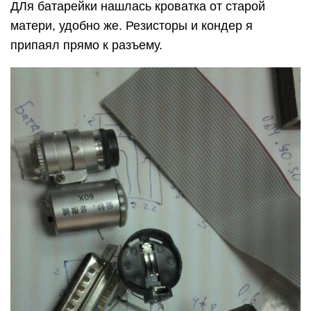
ДЛя батарейки нашлась кроватка от старой
матери, удобно же. Резисторы и кондер я
припаял прямо к разъему.