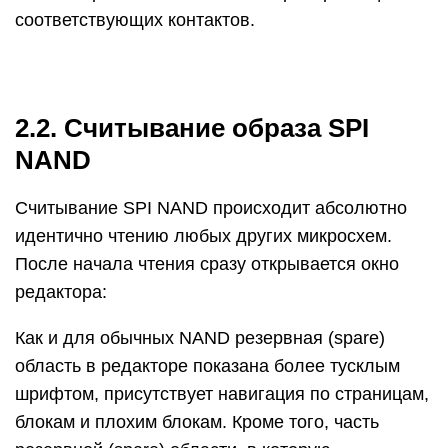
соответствующих контактов.
2.2. Считывание образа SPI
NAND
Считывание SPI NAND происходит абсолютно
идентично чтению любых других микросхем.
После начала чтения сразу открывается окно
редактора:
Как и для обычных NAND резервная (spare)
область в редакторе показана более тусклым
шрифтом, присутствует навигация по страницам,
блокам и плохим блокам. Кроме того, часть