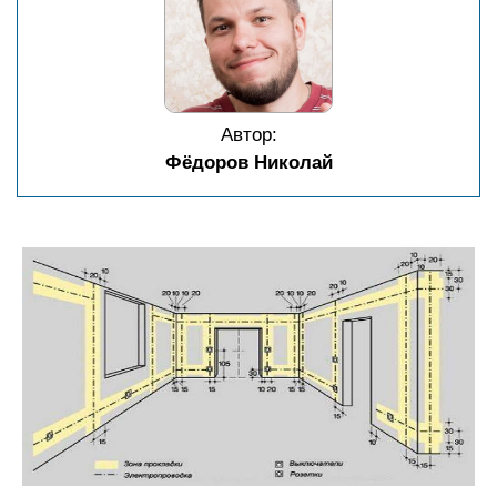
Автор:
Фёдоров Николай