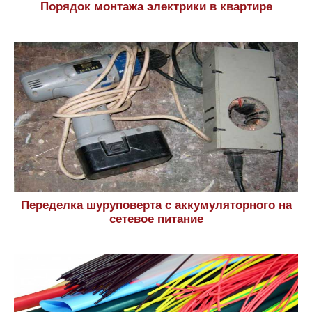
Порядок монтажа электрики в квартире
Переделка шуруповерта с аккумуляторного на
сетевое питание