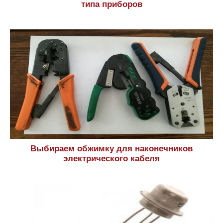
типа приборов
Выбираем обжимку для наконечников
электрического кабеля