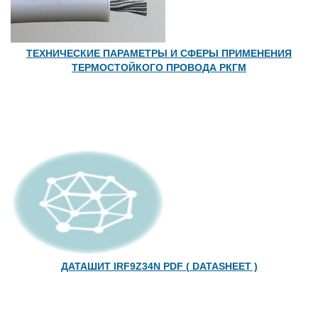
ТЕХНИЧЕСКИЕ ПАРАМЕТРЫ И СФЕРЫ ПРИМЕНЕНИЯ
ТЕРМОСТОЙКОГО ПРОВОДА РКГМ
ДАТАШИТ IRF9Z34N PDF ( DATASHEET )