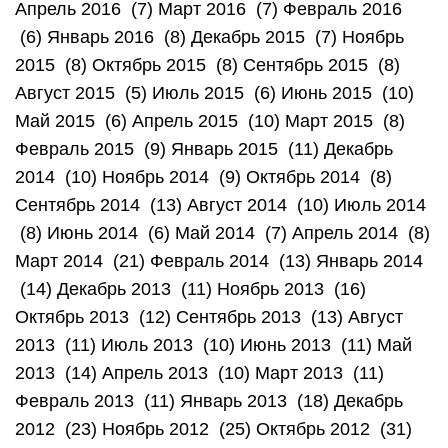
Апрель 2016 (7) Март 2016 (7) Февраль 2016
(6) Январь 2016 (8) Декабрь 2015 (7) Ноябрь
2015 (8) Октябрь 2015 (8) Сентябрь 2015 (8)
Август 2015 (5) Июль 2015 (6) Июнь 2015 (10)
Май 2015 (6) Апрель 2015 (10) Март 2015 (8)
Февраль 2015 (9) Январь 2015 (11) Декабрь
2014 (10) Ноябрь 2014 (9) Октябрь 2014 (8)
Сентябрь 2014 (13) Август 2014 (10) Июль 2014
(8) Июнь 2014 (6) Май 2014 (7) Апрель 2014 (8)
Март 2014 (21) Февраль 2014 (13) Январь 2014
(14) Декабрь 2013 (11) Ноябрь 2013 (16)
Октябрь 2013 (12) Сентябрь 2013 (13) Август
2013 (11) Июль 2013 (10) Июнь 2013 (11) Май
2013 (14) Апрель 2013 (10) Март 2013 (11)
Февраль 2013 (11) Январь 2013 (18) Декабрь
2012 (23) Ноябрь 2012 (25) Октябрь 2012 (31)