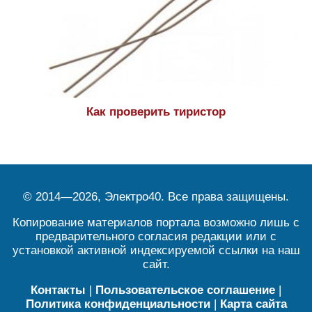
Как проверить тиристор
© 2014—2026, Электро40. Все права защищены.
Копирование материалов портала возможно лишь с
предварительного согласия редакции или с
установкой активной индексируемой ссылки на наш
сайт.
Контакты
|
Пользовательское соглашение
|
Политика конфиденциальности
|
Карта сайта