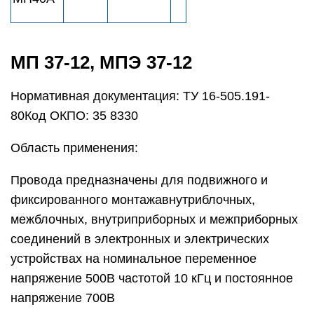
МП 37-12, МПЭ 37-12
Нормативная документация: ТУ 16-505.191-
80Код ОКПО: 35 8330
Область применения:
Провода предназначены для подвижного и
фиксированного монтажавнутриблочных,
межблочных, внутриприборных и межприборных
соединений в электронных и электрических
устройствах на номинальное переменное
напряжение 500В частотой 10 кГц и постоянное
напряжение 700В