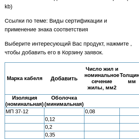
kb)
Ссылки по теме: Виды сертификации и
применение знака соответствия
Выберите интересующий Вас продукт, нажмите ,
чтобы добавить его в Корзину заявок.
Число жил и
номинальное
Толщин
Марка кабеля
Добавить
сечение
мм
жилы, мм2
Изоляция
Оболочка
(номинальная)
(минимальная)
МП 37-12
0,08
0,12
0,2
0,35