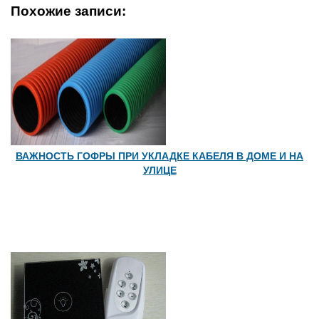
Похожие записи:
ВАЖНОСТЬ ГОФРЫ ПРИ УКЛАДКЕ КАБЕЛЯ В ДОМЕ И НА
УЛИЦЕ