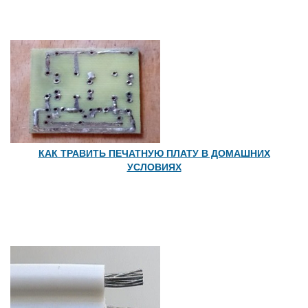
КАК ТРАВИТЬ ПЕЧАТНУЮ ПЛАТУ В ДОМАШНИХ
УСЛОВИЯХ