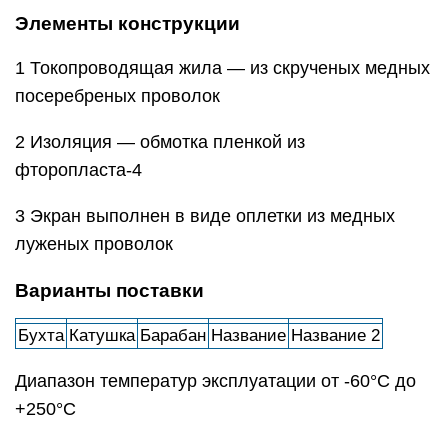
Элементы конструкции
1 Токопроводящая жила — из скрученых медных
посеребреных проволок
2 Изоляция — обмотка пленкой из
фторопласта-4
3 Экран выполнен в виде оплетки из медных
луженых проволок
Варианты поставки
Бухта
Катушка
Барабан
Название
Название 2
Диапазон температур эксплуатации от -60°С до
+250°С