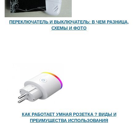
ПЕРЕКЛЮЧАТЕЛЬ И ВЫКЛЮЧАТЕЛЬ: В ЧЕМ РАЗНИЦА,
СХЕМЫ И ФОТО
КАК РАБОТАЕТ УМНАЯ РОЗЕТКА ? ВИДЫ И
ПРЕИМУЩЕСТВА ИСПОЛЬЗОВАНИЯ