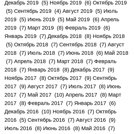
Декабрь 2019 (5) Ноябрь 2019 (6) Октябрь 2019
(5) Сентябрь 2019 (4) Август 2019 (5) Июль
2019 (5) Июнь 2019 (5) Май 2019 (6) Апрель
2019 (7) Март 2019 (8) Февраль 2019 (6)
Январь 2019 (7) Декабрь 2018 (8) Ноябрь 2018
(5) Октябрь 2018 (7) Сентябрь 2018 (7) Август
2018 (7) Июль 2018 (7) Июнь 2018 (6) Май 2018
(7) Апрель 2018 (7) Март 2018 (7) Февраль
2018 (7) Январь 2018 (8) Декабрь 2017 (9)
Ноябрь 2017 (8) Октябрь 2017 (9) Сентябрь
2017 (9) Август 2017 (7) Июль 2017 (8) Июнь
2017 (7) Май 2017 (10) Апрель 2017 (8) Март
2017 (8) Февраль 2017 (7) Январь 2017 (6)
Декабрь 2016 (10) Ноябрь 2016 (7) Октябрь
2016 (5) Сентябрь 2016 (7) Август 2016 (9)
Июль 2016 (8) Июнь 2016 (8) Май 2016 (7)