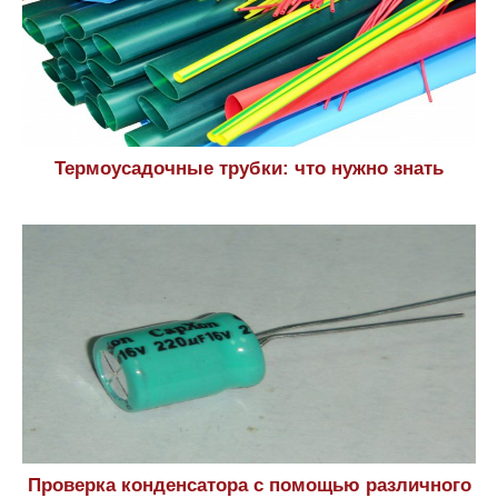
Термоусадочные трубки: что нужно знать
Проверка конденсатора с помощью различного