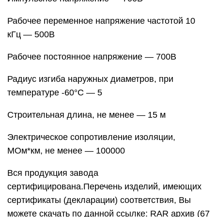
Рабочее переменное напряжение частотой 10
кГц — 500В
Рабочее постоянное напряжение — 700В
Радиус изгиба наружных диаметров, при
температуре -60°С — 5
Строительная длина, не менее — 15 м
Электрическое сопротивление изоляции,
МОм*км, не менее — 100000
Вся продукция завода
сертифицирована.Перечень изделий, имеющих
сертификаты (декларации) соответствия, Вы
можете скачать по данной ссылке: RAR архив (67