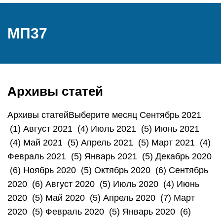
МП37
Архивы статей
Архивы статейВыберите месяц Сентябрь 2021
(1) Август 2021 (4) Июль 2021 (5) Июнь 2021
(4) Май 2021 (5) Апрель 2021 (5) Март 2021 (4)
Февраль 2021 (5) Январь 2021 (5) Декабрь 2020
(6) Ноябрь 2020 (5) Октябрь 2020 (6) Сентябрь
2020 (6) Август 2020 (5) Июль 2020 (4) Июнь
2020 (5) Май 2020 (5) Апрель 2020 (7) Март
2020 (5) Февраль 2020 (5) Январь 2020 (6)