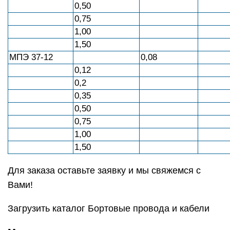
0,50
0,75
1,00
1,50
МПЭ 37-12
0,08
0,12
0,2
0,35
0,50
0,75
1,00
1,50
Для заказа оставьте заявку и мы свяжемся с
Вами!
Загрузить каталог Бортовые провода и кабели