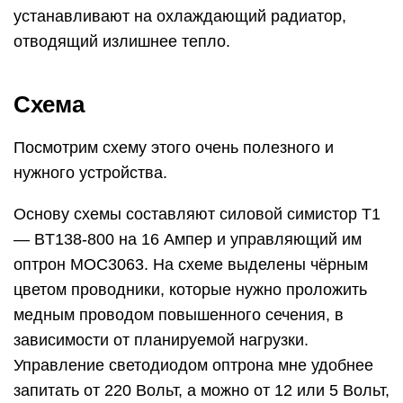
устанавливают на охлаждающий радиатор,
отводящий излишнее тепло.
Схема
Посмотрим схему этого очень полезного и
нужного устройства.
Основу схемы составляют силовой симистор Т1
— BT138-800 на 16 Ампер и управляющий им
оптрон МОС3063. На схеме выделены чёрным
цветом проводники, которые нужно проложить
медным проводом повышенного сечения, в
зависимости от планируемой нагрузки.
Управление светодиодом оптрона мне удобнее
запитать от 220 Вольт, а можно от 12 или 5 Вольт,