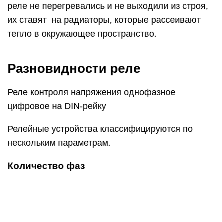
реле не перегревались и не выходили из строя,
их ставят на радиаторы, которые рассеивают
тепло в окружающее пространство.
Разновидности реле
Реле контроля напряжения однофазное
цифровое на DIN-рейку
Релейные устройства классифицируются по
нескольким параметрам.
Количество фаз
Подразделяются на:
однофазные – предназначены для подачи
напряжения в жилых помещениях;