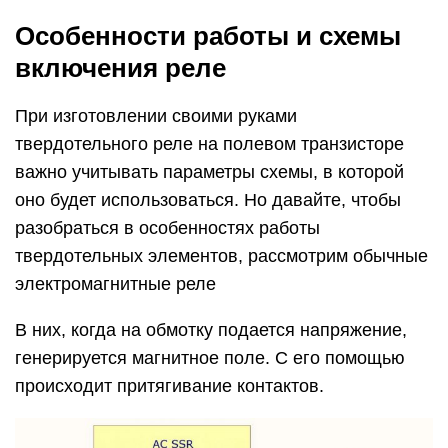
Особенности работы и схемы
включения реле
При изготовлении своими руками
твердотельного реле на полевом транзисторе
важно учитывать параметры схемы, в которой
оно будет использоваться. Но давайте, чтобы
разобраться в особенностях работы
твердотельных элементов, рассмотрим обычные
электромагнитные реле
В них, когда на обмотку подается напряжение,
генерируется магнитное поле. С его помощью
происходит притягивание контактов.