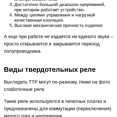
Достаточно большой диапазон напряжений,
при котором работает устройство.
Между цепями управления и нагрузкой
качественная изоляция.
Высокая механическая прочность изделия.
А еще при работе не издается ни единого звука –
просто открывается и закрывается переход
полупроводника.
Виды твердотельных реле
Выглядеть ТТР могут по-разному. Ниже на фото
слаботочные реле
Такие релe используются в печатных платах и
предназначены для коммутации (переключения)
малого тока и напряжения.