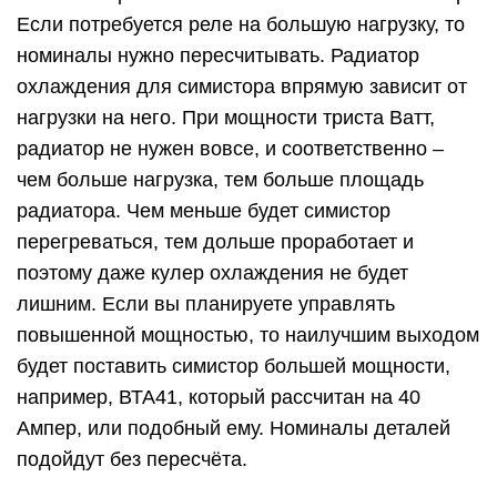
Если потребуется реле на большую нагрузку, то
номиналы нужно пересчитывать. Радиатор
охлаждения для симистора впрямую зависит от
нагрузки на него. При мощности триста Ватт,
радиатор не нужен вовсе, и соответственно –
чем больше нагрузка, тем больше площадь
радиатора. Чем меньше будет симистор
перегреваться, тем дольше проработает и
поэтому даже кулер охлаждения не будет
лишним. Если вы планируете управлять
повышенной мощностью, то наилучшим выходом
будет поставить симистор большей мощности,
например, ВТА41, который рассчитан на 40
Ампер, или подобный ему. Номиналы деталей
подойдут без пересчёта.