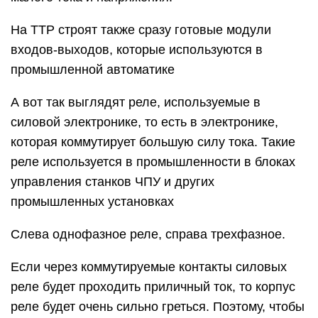
На ТТР строят также сразу готовые модули
входов-выходов, которые используются в
промышленной автоматике
А вот так выглядят реле, используемые в
силовой электронике, то есть в электронике,
которая коммутирует большую силу тока. Такие
реле используется в промышленности в блоках
управления станков ЧПУ и других
промышленных установках
Слева однофазное реле, справа трехфазное.
Если через коммутируемые контакты силовых
реле будет проходить приличный ток, то корпус
реле будет очень сильно греться. Поэтому, чтобы