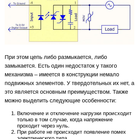
При этом цепь либо размыкается, либо
замыкается. Есть один недостаток у такого
механизма – имеется в конструкции немало
подвижных элементов. У твердотельных их нет, а
это является основным преимуществом. Также
можно выделить следующие особенности:
Включение и отключение нагрузки происходит
только в том случае, когда напряжение
проходит через нуль.
При работе не происходит появление помех
электрического типа.