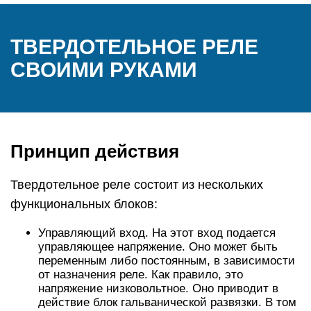
ТВЕРДОТЕЛЬНОЕ РЕЛЕ
СВОИМИ РУКАМИ
Принцип действия
Твердотельное реле состоит из нескольких
функциональных блоков:
Управляющий вход. На этот вход подается
управляющее напряжение. Оно может быть
переменным либо постоянным, в зависимости
от назначения реле. Как правило, это
напряжение низковольтное. Оно приводит в
действие блок гальванической развязки. В том