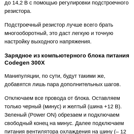
до 14,2 В с помощью регулировки подстроечного
резистора.
Подстроечный резистор лучше всего брать
многооборотный, это даст легкую и точную
настройку выходного напряжения.
Зарядное из компьютерного блока питания
Codegen 300X
Манипуляции, по сути, будут такими же,
добавятся лишь пара дополнительных шагов.
Отключаем все провода от блока. Оставляем
только черный (минус) и желтый (шина +12 В).
Зеленый (Power ON) обрезаем и подключаем
свободный конец на минус. Далее подключаем
питания вентилятора охлаждения на шину (– 12