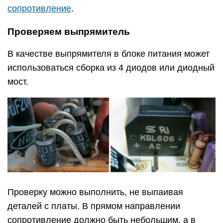
сопротивление
.
Проверяем выпрямитель
В качестве выпрямителя в блоке питания может
использоваться сборка из 4 диодов или диодный
мост.
Проверку можно выполнить, не выпаивая
деталей с платы. В прямом направлении
сопротивление должно быть небольшим, а в