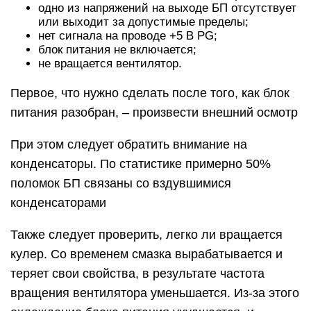
одно из напряжений на выходе БП отсутствует
или выходит за допустимые пределы;
нет сигнала на проводе +5 В PG;
блок питания не включается;
не вращается вентилятор.
Первое, что нужно сделать после того, как блок
питания разобран, – произвести внешний осмотр
При этом следует обратить внимание на
конденсаторы. По статистике примерно 50%
поломок БП связаны со вздувшимися
конденсаторами
Также следует проверить, легко ли вращается
кулер. Со временем смазка вырабатывается и
теряет свои свойства, в результате частота
вращения вентилятора уменьшается. Из-за этого