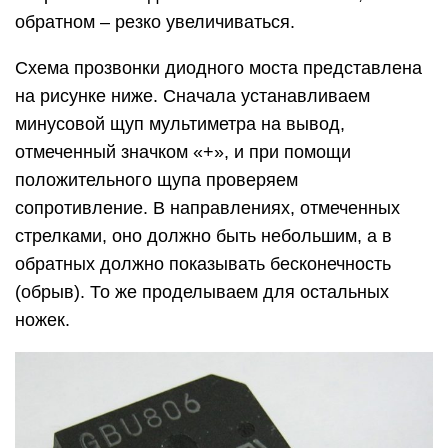
обратном – резко увеличиваться.
Схема прозвонки диодного моста представлена
на рисунке ниже. Сначала устанавливаем
минусовой щуп мультиметра на вывод,
отмеченный значком «+», и при помощи
положительного щупа проверяем
сопротивление. В направлениях, отмеченных
стрелками, оно должно быть небольшим, а в
обратных должно показывать бесконечность
(обрыв). То же проделываем для остальных
ножек.