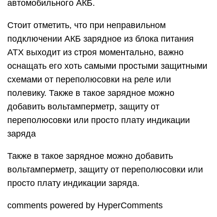
автомобильного АКБ.
Стоит отметить, что при неправильном
подключении АКБ зарядное из блока питания
ATX выходит из строя моментально, важно
оснащать его хоть самыми простыми защитными
схемами от переполюсовки на реле или
полевику. Также в такое зарядное можно
добавить вольтамперметр, защиту от
переполюсовки или просто плату индикации
заряда
Также в такое зарядное можно добавить
вольтамперметр, защиту от переполюсовки или
просто плату индикации заряда.
comments powered by HyperComments