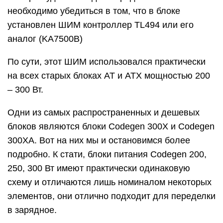
необходимо убедиться в том, что в блоке
установлен ШИМ контроллер TL494 или его
аналог (KA7500B)
По сути, этот ШИМ использовался практически
на всех старых блоках AT и ATX мощностью 200
– 300 Вт.
Одни из самых распространенных и дешевых
блоков являются блоки Codegen 300X и Codegen
300XA. Вот на них мы и остановимся более
подробно. К стати, блоки питания Codegen 200,
250, 300 Вт имеют практически одинаковую
схему и отличаются лишь номиналом некоторых
элементов, они отлично подходит для переделки
в зарядное.