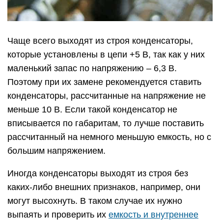
Чаще всего выходят из строя конденсаторы,
которые установлены в цепи +5 В, так как у них
маленький запас по напряжению – 6,3 В.
Поэтому при их замене рекомендуется ставить
конденсаторы, рассчитанные на напряжение не
меньше 10 В. Если такой конденсатор не
вписывается по габаритам, то лучше поставить
рассчитанный на немного меньшую емкость, но с
большим напряжением.
Иногда конденсаторы выходят из строя без
каких-либо внешних признаков, например, они
могут высохнуть. В таком случае их нужно
выпаять и проверить их
емкость и внутреннее