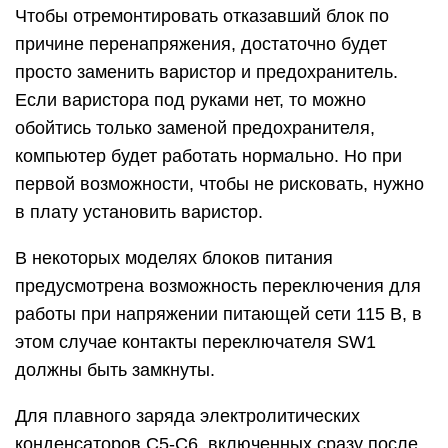
Чтобы отремонтировать отказавший блок по
причине перенапряжения, достаточно будет
просто заменить варистор и предохранитель.
Если варистора под руками нет, то можно
обойтись только заменой предохранителя,
компьютер будет работать нормально. Но при
первой возможности, чтобы не рисковать, нужно
в плату установить варистор.
В некоторых моделях блоков питания
предусмотрена возможность переключения для
работы при напряжении питающей сети 115 В, в
этом случае контакты переключателя SW1
должны быть замкнуты.
Для плавного заряда электролитических
конденсаторов С5-С6, включенных сразу после