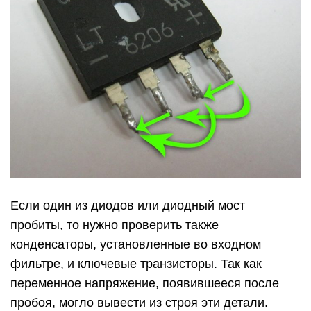
Если один из диодов или диодный мост
пробиты, то нужно проверить также
конденсаторы, установленные во входном
фильтре, и ключевые транзисторы. Так как
переменное напряжение, появившееся после
пробоя, могло вывести из строя эти детали.