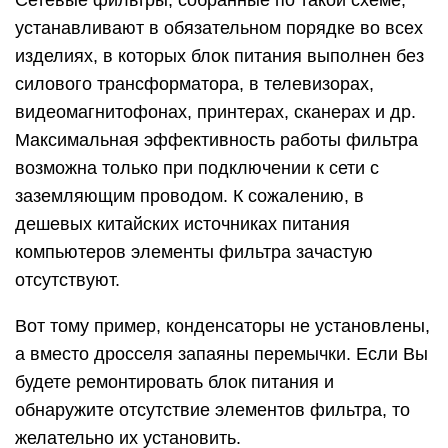
Сетевые фильтры, собранные по такой схеме,
устанавливают в обязательном порядке во всех
изделиях, в которых блок питания выполнен без
силового трансформатора, в телевизорах,
видеомагнитофонах, принтерах, сканерах и др.
Максимальная эффективность работы фильтра
возможна только при подключении к сети с
заземляющим проводом. К сожалению, в
дешевых китайских источниках питания
компьютеров элементы фильтра зачастую
отсутствуют.
Вот тому пример, конденсаторы не установлены,
а вместо дросселя запаяны перемычки. Если Вы
будете ремонтировать блок питания и
обнаружите отсутствие элементов фильтра, то
желательно их установить.