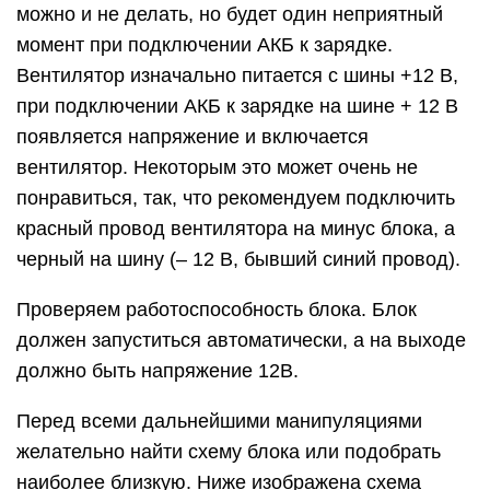
можно и не делать, но будет один неприятный
момент при подключении АКБ к зарядке.
Вентилятор изначально питается с шины +12 В,
при подключении АКБ к зарядке на шине + 12 В
появляется напряжение и включается
вентилятор. Некоторым это может очень не
понравиться, так, что рекомендуем подключить
красный провод вентилятора на минус блока, а
черный на шину (– 12 В, бывший синий провод).
Проверяем работоспособность блока. Блок
должен запуститься автоматически, а на выходе
должно быть напряжение 12В.
Перед всеми дальнейшими манипуляциями
желательно найти схему блока или подобрать
наиболее близкую. Ниже изображена схема