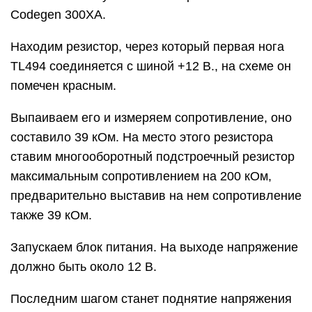
Codegen 300XA.
Находим резистор, через который первая нога
TL494 соединяется с шиной +12 В., на схеме он
помечен красным.
Выпаиваем его и измеряем сопротивление, оно
составило 39 кОм. На место этого резистора
ставим многооборотный подстроечный резистор
максимальным сопротивлением на 200 кОм,
предварительно выставив на нем сопротивление
также 39 кОм.
Запускаем блок питания. На выходе напряжение
должно быть около 12 В.
Последним шагом станет поднятие напряжения