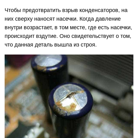
Чтобы предотвратить взрыв конденсаторов, на
них сверху наносят насечки. Когда давление
внутри возрастает, в том месте, где есть насечки,
происходит вздутие. Оно свидетельствует о том,
что данная деталь вышла из строя.