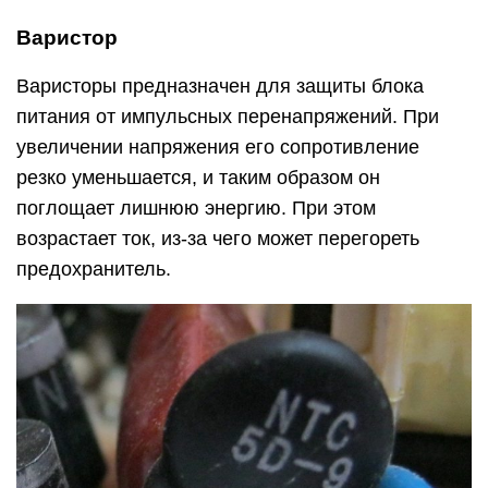
Варистор
Варисторы предназначен для защиты блока
питания от импульсных перенапряжений. При
увеличении напряжения его сопротивление
резко уменьшается, и таким образом он
поглощает лишнюю энергию. При этом
возрастает ток, из-за чего может перегореть
предохранитель.