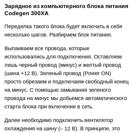
Зарядное из компьютерного блока питания
Codegen 300XA
Переделка такого блока будет включать в себя
несколько шагов. Разбираем блок питания.
Выпаиваем все провода, которые
использовались для подключения. Оставляем
лишь черный провод (минус) и желтый провод
(шина +12 В). Зеленый провод (Power ON)
просто обрезаем и подключаем свободный конец
на минус. С помощью замыкания зеленого
провода на минус мы добьемся автоматического
старта блока при включении в сеть.
Далее необходимо подключить вентилятор
охлаждения на шину (– 12 В). В принципе, это