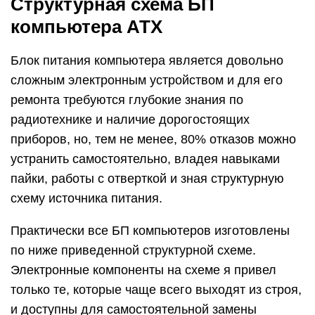
Структурная схема БП
компьютера АТХ
Блок питания компьютера является довольно
сложным электронным устройством и для его
ремонта требуются глубокие знания по
радиотехнике и наличие дорогостоящих
приборов, но, тем не менее, 80% отказов можно
устранить самостоятельно, владея навыками
пайки, работы с отверткой и зная структурную
схему источника питания.
Практически все БП компьютеров изготовлены
по ниже приведенной структурной схеме.
Электронные компоненты на схеме я привел
только те, которые чаще всего выходят из строя,
и доступны для самостоятельной замены