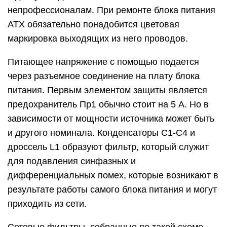
непрофессионалам. При ремонте блока питания
АТХ обязательно понадобится цветовая
маркировка выходящих из него проводов.
Питающее напряжение с помощью подается
через разъемное соединение на плату блока
питания. Первым элементом защиты является
предохранитель Пр1 обычно стоит на 5 А. Но в
зависимости от мощности источника может быть
и другого номинала. Конденсаторы С1-С4 и
дроссель L1 образуют фильтр, который служит
для подавления синфазных и
дифференциальных помех, которые возникают в
результате работы самого блока питания и могут
приходить из сети.