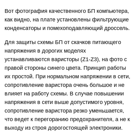
Вот фотография качественного БП компьютера,
как видно, на плате установлены фильтрующие
конденсаторы и помехоподавляющий дроссель.
Для защиты схемы БП от скачков питающего
напряжения в дорогих моделях
устанавливаются варисторы (Z1-Z3), на фото с
правой стороны синего цвета. Принцип работы
их простой. При нормальном напряжении в сети,
сопротивление варистора очень большое и не
влияет на работу схемы. В случае повышении
напряжения в сети выше допустимого уровня,
сопротивление варистора резко уменьшается,
что ведет к перегоранию предохранителя, а не к
выходу из строя дорогостоящей электроники.