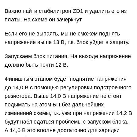
Важно найти стабилитрон ZD1 и удалить его из
платы. На схеме он зачеркнут
Если его не выпаять, мы не сможем поднять
напряжение выше 13 В, т.к. блок уйдет в защиту.
Запускаем блок питания. На выходе напряжение
должно быть почти 12 В.
Финишным этапом будет поднятие напряжения
до 14,0 В с помощью регулировки подстроечного
резистора. Выше 14,0 В напряжение не стоит
подымать на этом БП без дальнейших
изменений схемы, т.к. уже при напряжении 14,2 В
будут наблюдаться проблемы с запуском блока.
А 14,0 В это вполне достаточно для зарядки