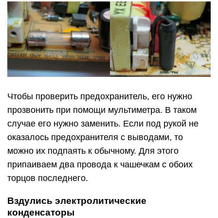
Чтобы проверить предохранитель, его нужно
прозвонить при помощи мультиметра. В таком
случае его нужно заменить. Если под рукой не
оказалось предохранителя с выводами, то
можно их подпаять к обычному. Для этого
припаиваем два провода к чашечкам с обоих
торцов последнего.
Вздулись электролитические
конденсаторы