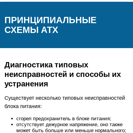
ПРИНЦИПИАЛЬНЫЕ
СХЕМЫ ATX
Диагностика типовых
неисправностей и способы их
устранения
Существует несколько типовых неисправностей
блока питания:
сгорел предохранитель в блоке питания;
отсутствует дежурное напряжение, оно также
может быть больше или меньше нормального;