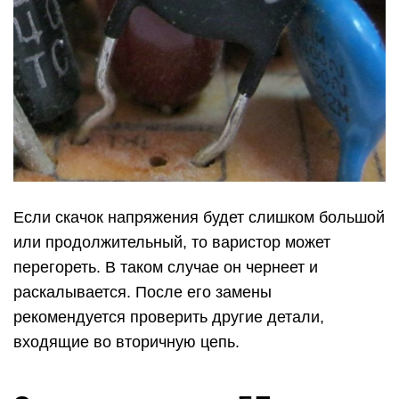
Если скачок напряжения будет слишком большой
или продолжительный, то варистор может
перегореть. В таком случае он чернеет и
раскалывается. После его замены
рекомендуется проверить другие детали,
входящие во вторичную цепь.