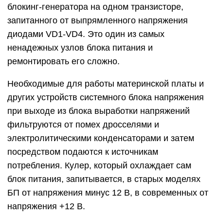
блокинг-генератора на одном транзисторе,
запитанного от выпрямленного напряжения
диодами VD1-VD4. Это один из самых
ненадежных узлов блока питания и
ремонтировать его сложно.
Необходимые для работы материнской платы и
других устройств системного блока напряжения
при выходе из блока выработки напряжений
фильтруются от помех дросселями и
электролитическими конденсаторами и затем
посредством подаются к источникам
потребления. Кулер, который охлаждает сам
блок питания, запитывается, в старых моделях
БП от напряжения минус 12 В, в современных от
напряжения +12 В.