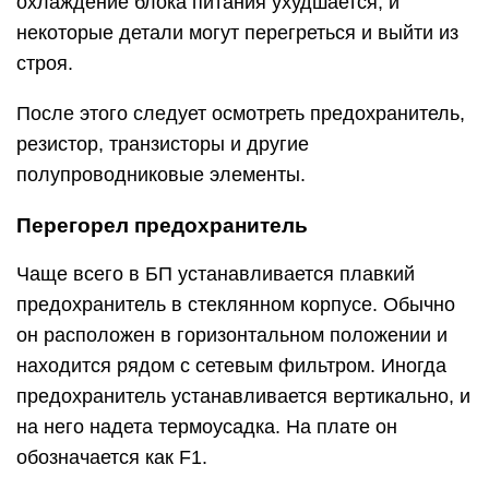
охлаждение блока питания ухудшается, и
некоторые детали могут перегреться и выйти из
строя.
После этого следует осмотреть предохранитель,
резистор, транзисторы и другие
полупроводниковые элементы.
Перегорел предохранитель
Чаще всего в БП устанавливается плавкий
предохранитель в стеклянном корпусе. Обычно
он расположен в горизонтальном положении и
находится рядом с сетевым фильтром. Иногда
предохранитель устанавливается вертикально, и
на него надета термоусадка. На плате он
обозначается как F1.