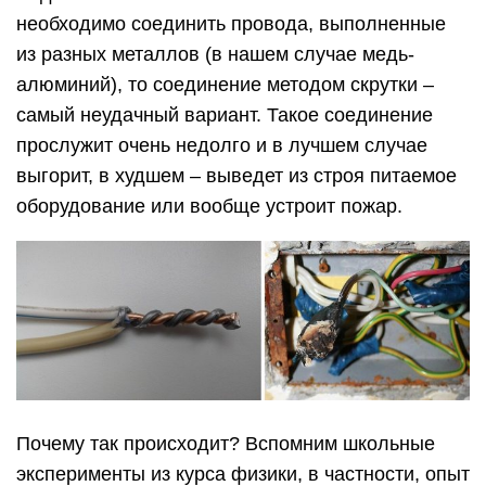
необходимо соединить провода, выполненные
из разных металлов (в нашем случае медь-
алюминий), то соединение методом скрутки –
самый неудачный вариант. Такое соединение
прослужит очень недолго и в лучшем случае
выгорит, в худшем – выведет из строя питаемое
оборудование или вообще устроит пожар.
Почему так происходит? Вспомним школьные
эксперименты из курса физики, в частности, опыт