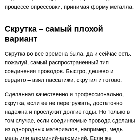
процессе опрессовки, принимая форму металла.
Скрутка – самый плохой
вариант
Скрутка во все времена была, да и сейчас есть,
пожалуй, самый распространенный тип
соединения проводов. Быстро, дешево и
сердито – взял пассатижи, скрутил и готово.
Сделанная качественно и профессионально,
скрутка, если ее не перегружать, достаточно
надежна и прослужит долгие годы. Но только в
том случае, если соединяемые провода сделаны
из однородных материалов, например, медь-
медь или алюминий-алюминий. Если же