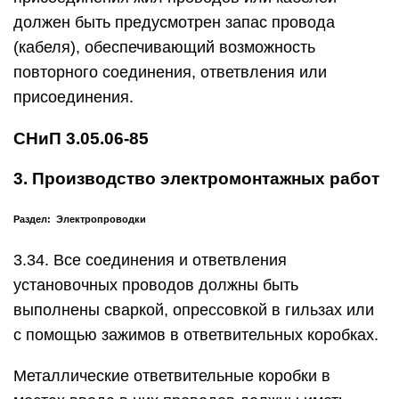
должен быть предусмотрен запас провода
(кабеля), обеспечивающий возможность
повторного соединения, ответвления или
присоединения.
СНиП 3.05.06-85
3. Производство электромонтажных работ
Раздел: Электропроводки
3.34. Все соединения и ответвления
установочных проводов должны быть
выполнены сваркой, опрессовкой в гильзах или
с помощью зажимов в ответвительных коробках.
Металлические ответвительные коробки в