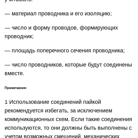
— материал проводника и его изоляцию;
— число и форму проводов, формирующих
проводник;
— площадь поперечного сечения проводника;
— число проводников, которые будут соединены
вместе.
Примечания:
1 Использование соединений пайкой
рекомендуется избегать, за исключением
коммуникационных схем. Если такие соединения
используются, то они должны быть выполнены с
учетом возможных смещений, механических