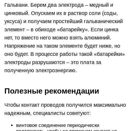
Гальвани. Берем два электрода – медный и
цинковый. Опускаем их в раствор соли (соды,
уксуса) и получаем простейший гальванический
элемент – в обиходе «батарейку». Если цинка
нет, то вместо него можно взять алюминий.
Напряжение на таком элементе будет ниже, но
оно будет. В процессе работы такой «батарейки»
электроды разрушаются – это плата за
полученную электроэнергию.
Полезные рекомендации
Чтобы контакт проводов получился максимально
надежным, специалисты советуют:
винтовое соединение периодически