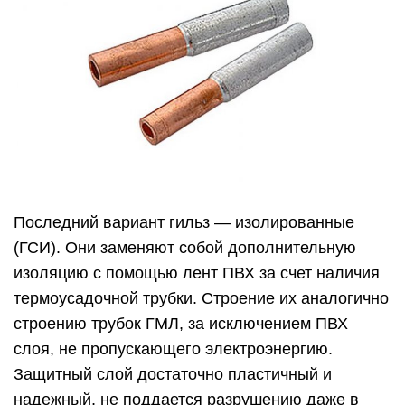
Последний вариант гильз — изолированные
(ГСИ). Они заменяют собой дополнительную
изоляцию с помощью лент ПВХ за счет наличия
термоусадочной трубки. Строение их аналогично
строению трубок ГМЛ, за исключением ПВХ
слоя, не пропускающего электроэнергию.
Защитный слой достаточно пластичный и
надежный, не поддается разрушению даже в