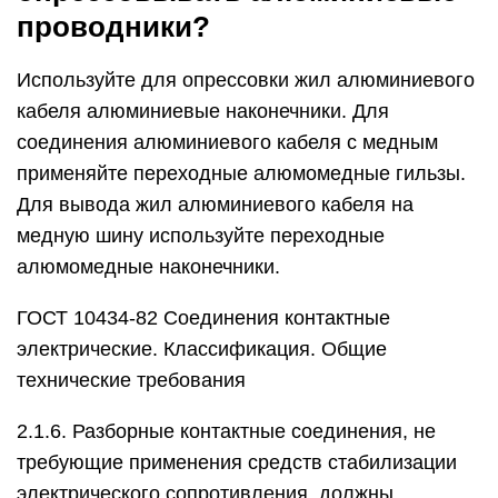
проводники?
Используйте для опрессовки жил алюминиевого
кабеля алюминиевые наконечники. Для
соединения алюминиевого кабеля с медным
применяйте переходные алюмомедные гильзы.
Для вывода жил алюминиевого кабеля на
медную шину используйте переходные
алюмомедные наконечники.
ГОСТ 10434-82 Соединения контактные
электрические. Классификация. Общие
технические требования
2.1.6. Разборные контактные соединения, не
требующие применения средств стабилизации
электрического сопротивления, должны