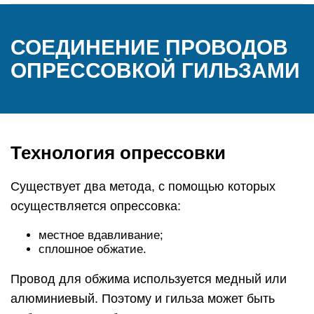
СОЕДИНЕНИЕ ПРОВОДОВ
ОПРЕССОВКОЙ ГИЛЬЗАМИ
Технология опрессовки
Существует два метода, с помощью которых
осуществляется опрессовка:
местное вдавливание;
сплошное обжатие.
Провод для обжима используется медный или
алюминиевый. Поэтому и гильза может быть