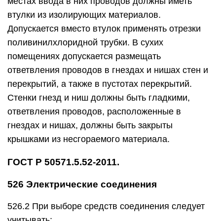
местах ввода в них проводов должны иметь
втулки из изолирующих материалов.
Допускается вместо втулок применять отрезки
поливинилхлоридной трубки. В сухих
помещениях допускается размещать
ответвления проводов в гнездах и нишах стен и
перекрытий, а также в пустотах перекрытий.
Стенки гнезд и ниш должны быть гладкими,
ответвления проводов, расположенные в
гнездах и нишах, должны быть закрыты
крышками из несгораемого материала.
ГОСТ Р 50571.5.52-2011.
526 Электрические соединения
526.2 При выборе средств соединения следует
учитывать: