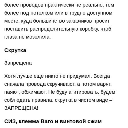
более проводов практически не реально, тем
более под потолком или в трудно доступном
месте, куда большинство заказчиков просит
поставить распределительную коробку, чтоб
глаза не мозолила.
Скрутка
Запрещена
Хотя лучше еще никто не придумал. Всегда
сначала провода скручивают, а потом варят,
паяют, обжимают. Не буду агитировать, будем
соблюдать правила, скрутка в чистом виде –
ЗАПРЕЩЕНА!
СИЗ, клемма Ваго и винтовой сжим