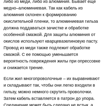
либо из меди, либо из алюминия. Бывает еще
медно–алюминиевая. Так как кабель из
алюминия склонен к формированию
окислительной пленки, то алюминиевая гильза
должна поддаваться зачистке и обработке
особенной смазкой. Для защиты алюминия от
окислов используют кварцевазелиновую пасту.
Провод из меди также подлежит обработке
смазкой. С ее помощью уменьшается
вероятность повреждения жилы при опрессовке
и снижается трение.
Если жил многопроволочные – их выравнивают
и складывают так, чтобы они легко входили в
гильзу, можно немного скрутить проволочки.
Затем кабель вставляется в патрон до упора.
Соединение может быть сделано не встык, а,