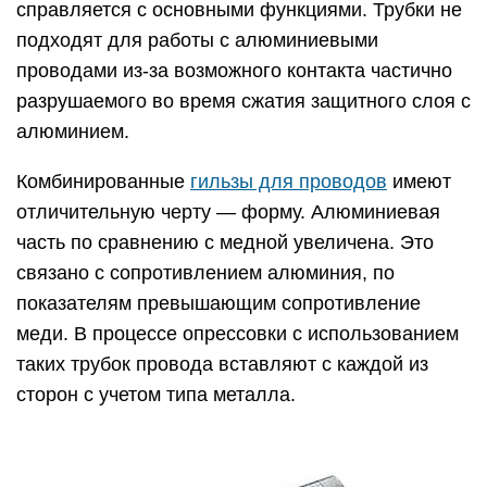
справляется с основными функциями. Трубки не
подходят для работы с алюминиевыми
проводами из-за возможного контакта частично
разрушаемого во время сжатия защитного слоя с
алюминием.
Комбинированные
гильзы для проводов
имеют
отличительную черту — форму. Алюминиевая
часть по сравнению с медной увеличена. Это
связано с сопротивлением алюминия, по
показателям превышающим сопротивление
меди. В процессе опрессовки с использованием
таких трубок провода вставляют с каждой из
сторон с учетом типа металла.