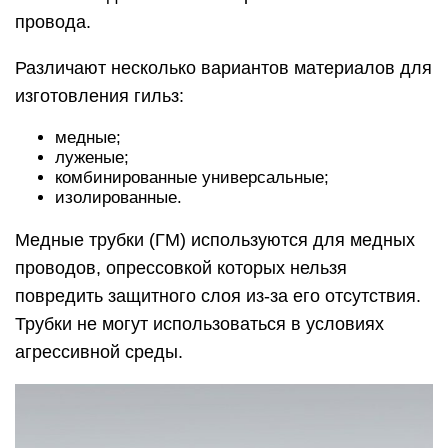
провода.
Различают несколько вариантов материалов для
изготовления гильз:
медные;
луженые;
комбинированные универсальные;
изолированные.
Медные трубки (ГМ) используются для медных
проводов, опрессовкой которых нельзя
повредить защитного слоя из-за его отсутствия.
Трубки не могут использоваться в условиях
агрессивной среды.