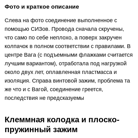
Фото и краткое описание
Слева на фото соединение выполненное с
помощью СИЗов. Провода сначала скручены,
что само по себе неплохо, а поверх закручен
колпачок в полном соответствии с правилами. В
центре Вага (с подъемными флажками считается
лучшим вариантом), отработала под нагрузкой
около двух лет, оплавленная пластмасса и
изоляция. Справа винтовой зажим, проблема та
же что и с Вагой, соединение греется,
последствия не предсказуемы
Клеммная колодка и плоско-
пружинный зажим