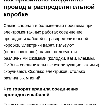
провод в распределительной
коробке
Самая спорная и болезненная проблема при
электромонтажных работах соединение
проводов и кабелей в распределительной
коробке. Электрики варят, гильзуют
(опрессовывают), паяют, пользуются
различными сжимами (колодки, ваги, клеммы,
СИЗы – соединительные изолирующие зажимы),
скручивают. Сколько электриков, столько
различных мнений.
Что говорят правила соединения
проводов и кабелей