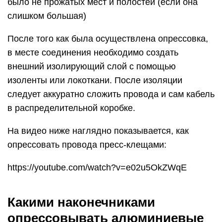
было не прожатых мест и полостей (если она
слишком большая)
После того как была осуществлена опрессовка,
в месте соединения необходимо создать
внешний изолирующий слой с помощью
изоленты или локоткани. После изоляции
следует аккуратно сложить провода и сам кабель
в распределительной коробке.
На видео ниже наглядно показывается, как
опрессовать провода пресс-клещами:
https://youtube.com/watch?v=e02u5OkZWqE
Какими наконечниками
опрессовывать алюминиевые