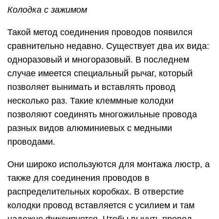
Колодка с зажимом
Такой метод соединения проводов появился
сравнительно недавно. Существует два их вида:
одноразовый и многоразовый. В последнем
случае имеется специальный рычаг, который
позволяет вынимать и вставлять провод
несколько раз. Такие клеммные колодки
позволяют соединять многожильные провода
разных видов алюминиевых с медными
проводами.
Они широко используются для монтажа люстр, а
также для соединения проводов в
распределительных коробках. В отверстие
колодки провод вставляется с усилием и там