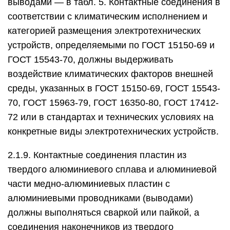
выводами — в табл. 5. Контактные соединения в
соответствии с климатическим исполнением и
категорией размещения электротехнических
устройств, определяемыми по ГОСТ 15150-69 и
ГОСТ 15543-70, должны выдерживать
воздействие климатических факторов внешней
среды, указанных в ГОСТ 15150-69, ГОСТ 15543-
70, ГОСТ 15963-79, ГОСТ 16350-80, ГОСТ 17412-
72 или в стандартах и технических условиях на
конкретные виды электротехнических устройств.
2.1.9. Контактные соединения пластин из
твердого алюминиевого сплава и алюминиевой
части медно-алюминиевых пластин с
алюминиевыми проводниками (выводами)
должны выполняться сваркой или пайкой, а
соединения наконечников из твердого