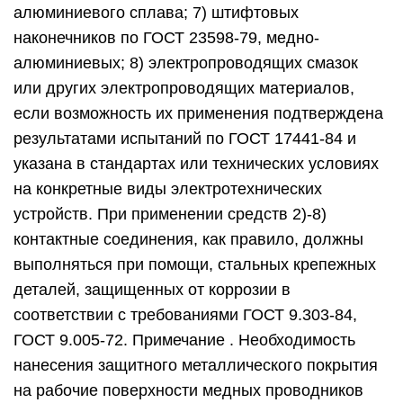
алюминиевого сплава; 7) штифтовых
наконечников по ГОСТ 23598-79, медно-
алюминиевых; 8) электропроводящих смазок
или других электропроводящих материалов,
если возможность их применения подтверждена
результатами испытаний по ГОСТ 17441-84 и
указана в стандартах или технических условиях
на конкретные виды электротехнических
устройств. При применении средств 2)-8)
контактные соединения, как правило, должны
выполняться при помощи, стальных крепежных
деталей, защищенных от коррозии в
соответствии с требованиями ГОСТ 9.303-84,
ГОСТ 9.005-72. Примечание . Необходимость
нанесения защитного металлического покрытия
на рабочие поверхности медных проводников