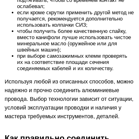
подтягивать, чтобы со временем контакт не
ослабевал;
если кроме скрутки применить другой метод не
получается, рекомендуется дополнительно
использовать колпачки СИЗ;
чтобы получить более качественную спайку,
вместо канифоли лучше использовать чистое
минеральное масло (оружейное или для
швейных машин);
при выборе самозажимных клемм проверять
их на соответствие площади сечения
соединяемых кабелей и их количеству.
Используя любой из описанных способов, можно
надежно и прочно соединить алюминиевые
провода. Выбор технологии зависит от ситуации,
условий эксплуатации проводки и наличия у
мастера требуемых инструментов, деталей.
Как правильно соединить