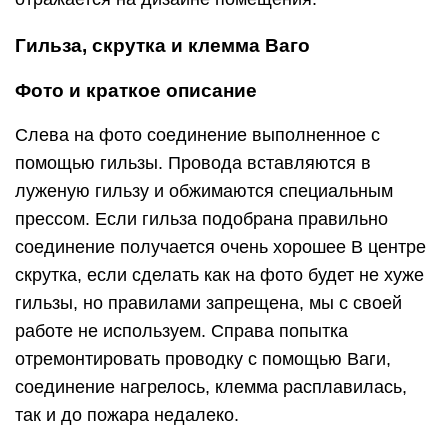
Гильза, скрутка и клемма Ваго
Фото и краткое описание
Слева на фото соединение выполненное с
помощью гильзы. Провода вставляются в
луженую гильзу и обжимаются специальным
прессом. Если гильза подобрана правильно
соединение получается очень хорошее В центре
скрутка, если сделать как на фото будет не хуже
гильзы, но правилами запрещена, мы с своей
работе не используем. Справа попытка
отремонтировать проводку с помощью Ваги,
соединение нагрелось, клемма расплавилась,
так и до пожара недалеко.