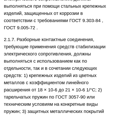
выполняться при помощи стальных крепежных
изделий, защищенных от коррозии в
соответствии с требованиями ГОСТ 9.303-84 ,
ГОСТ 9.005-72 .
2.1.7. Разборные контактные соединения,
требующие применения средств стабилизации
электрического сопротивления, должны
выполняться с использованием как по
отдельности, так и в сочетании следующих
средств: 1) крепежных изделий из цветных
металлов с коэффициентом линейного
расширения от 18 × 10-6 до 21 × 10-6 1/°С; 2)
тарельчатых пружин по ГОСТ 3057-90 или
техническим условиям на конкретные виды
пружин; 3) защитных металлических покрытий