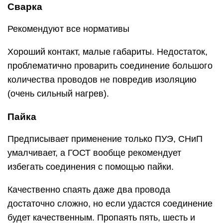
Сварка
Рекомендуют все нормативы
Хороший контакт, малые габариты. Недостаток,
проблематично проварить соединение большого
количества проводов не повредив изоляцию
(очень сильный нагрев).
Пайка
Предписывает применение только ПУЭ, СНиП
умалчивает, а ГОСТ вообще рекомендует
избегать соединения с помощью пайки.
Качественно спаять даже два провода
достаточно сложно, но если удастся соединение
будет качественным. Пропаять пять, шесть и