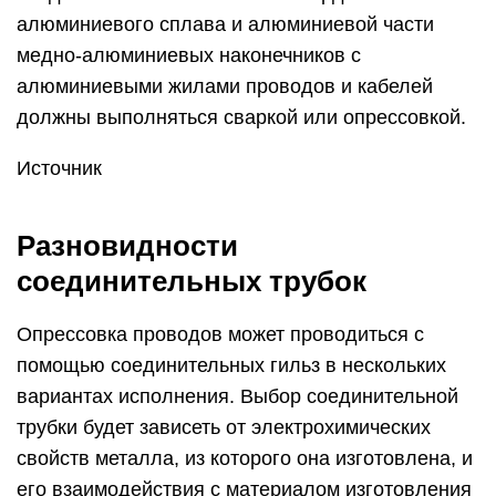
алюминиевого сплава и алюминиевой части
медно-алюминиевых наконечников с
алюминиевыми жилами проводов и кабелей
должны выполняться сваркой или опрессовкой.
Источник
Разновидности
соединительных трубок
Опрессовка проводов может проводиться с
помощью соединительных гильз в нескольких
вариантах исполнения. Выбор соединительной
трубки будет зависеть от электрохимических
свойств металла, из которого она изготовлена, и
его взаимодействия с материалом изготовления