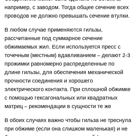
например, с заводом. Тогда общее сечение всех
проводов не должно превышать сечение втулки.
В любом случае применяются гильзы,
рассчитанные под суммарное сечение
обжимаемых жил. Если используется пресс с
точечным (местным) вдавливанием – делают 2-3
прожимки равномерно распределенные по
длине гильзы, для обеспечения механической
прочности соединения и хорошего
электрического контакта. При сплошной обжимке
с помощью гексагональных или квадратных
матриц – рекомендации в сущности те же
В обоих случаях важно чтобы гильза не треснула
при обжиме (если она слишком маленькая) и не