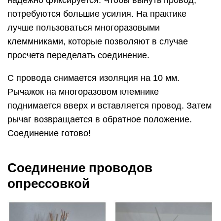
надежно фиксируется. Чтобы вынуть провод,
потребуются большие усилия. На практике
лучше пользоваться многоразовыми
клеммниками, которые позволяют в случае
просчета переделать соединение.
С провода снимается изоляция на 10 мм.
Рычажок на многоразовом клемнике
поднимается вверх и вставляется провод. Затем
рычаг возвращается в обратное положение.
Соединение готово!
Соединение проводов
опрессовкой