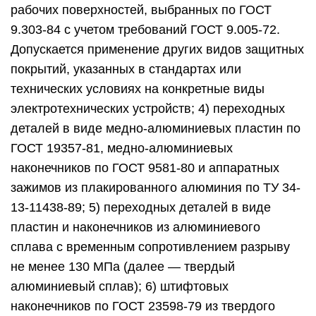
рабочих поверхностей, выбранных по ГОСТ
9.303-84 с учетом требований ГОСТ 9.005-72.
Допускается применение других видов защитных
покрытий, указанных в стандартах или
технических условиях на конкретные виды
электротехнических устройств; 4) переходных
деталей в виде медно-алюминиевых пластин по
ГОСТ 19357-81, медно-алюминиевых
наконечников по ГОСТ 9581-80 и аппаратных
зажимов из плакированного алюминия по ТУ 34-
13-11438-89; 5) переходных деталей в виде
пластин и наконечников из алюминиевого
сплава с временным сопротивлением разрыву
не менее 130 МПа (далее — твердый
алюминиевый сплав); 6) штифтовых
наконечников по ГОСТ 23598-79 из твердого