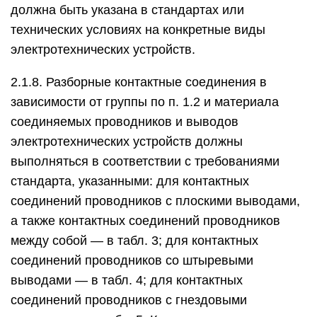
должна быть указана в стандартах или
технических условиях на конкретные виды
электротехнических устройств.
2.1.8. Разборные контактные соединения в
зависимости от группы по п. 1.2 и материала
соединяемых проводников и выводов
электротехнических устройств должны
выполняться в соответствии с требованиями
стандарта, указанными: для контактных
соединений проводников с плоскими выводами,
а также контактных соединений проводников
между собой — в табл. 3; для контактных
соединений проводников со штыревыми
выводами — в табл. 4; для контактных
соединений проводников с гнездовыми