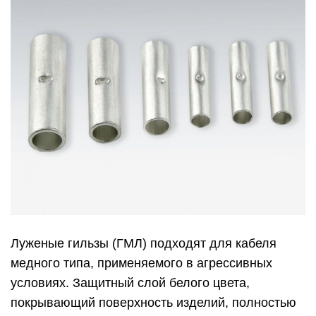
Луженые гильзы (ГМЛ) подходят для кабеля
медного типа, применяемого в агрессивных
условиях. Защитный слой белого цвета,
покрывающий поверхность изделий, полностью