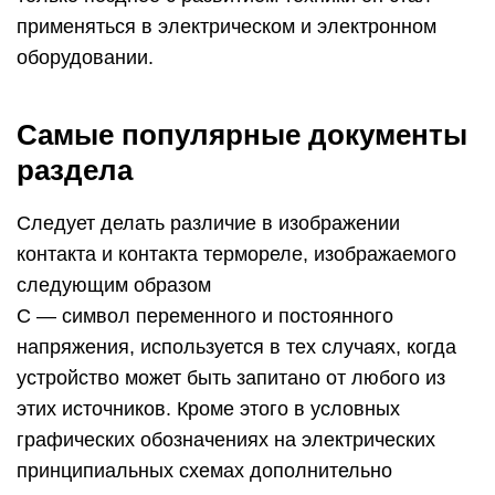
применяться в электрическом и электронном
оборудовании.
Самые популярные документы
раздела
Следует делать различие в изображении
контакта и контакта термореле, изображаемого
следующим образом
С — символ переменного и постоянного
напряжения, используется в тех случаях, когда
устройство может быть запитано от любого из
этих источников. Кроме этого в условных
графических обозначениях на электрических
принципиальных схемах дополнительно