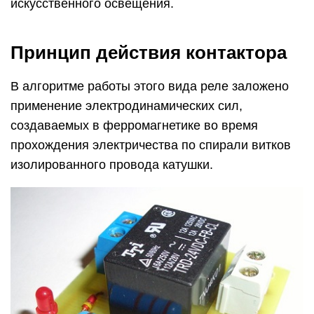
искусственного освещения.
Принцип действия контактора
В алгоритме работы этого вида реле заложено
применение электродинамических сил,
создаваемых в ферромагнетике во время
прохождения электричества по спирали витков
изолированного провода катушки.