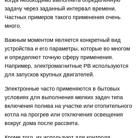
задачу через заданный интервал времени.
Частных примеров такого применения очень
много.
Важным моментом является конкретный вид
устройства и его параметры, которые во многом
и определяют точную сферу применения.
Например, электромагнитные РВ используются
для запусков крупных двигателей.
Электронные часто применяются в бытовых
условиях для выполнения мелких задач типа
включения полива на участке или отопительного
котла на прогрев или отключения освещения
вокруг дома после рассвета.
Кроме того, их используют для контроля