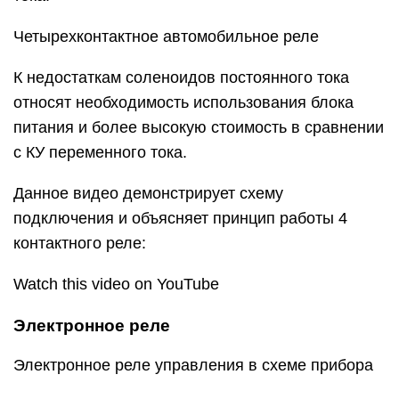
Четырехконтактное автомобильное реле
К недостаткам соленоидов постоянного тока
относят необходимость использования блока
питания и более высокую стоимость в сравнении
с КУ переменного тока.
Данное видео демонстрирует схему
подключения и объясняет принцип работы 4
контактного реле:
Watch this video on YouTube
Электронное реле
Электронное реле управления в схеме прибора