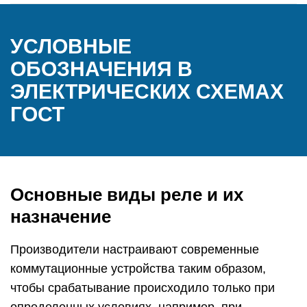
УСЛОВНЫЕ
ОБОЗНАЧЕНИЯ В
ЭЛЕКТРИЧЕСКИХ СХЕМАХ
ГОСТ
Основные виды реле и их
назначение
Производители настраивают современные
коммутационные устройства таким образом,
чтобы срабатывание происходило только при