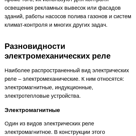
освещения рекламных вывесок или фасадов
зданий, работы насосов полива газонов и систем
климат-контроля и многих других задач.
Разновидности
электромеханических реле
Наиболее распространенный вид электрических
реле – электромеханические. К ним относятся:
электромагнитные, индукционные,
электротепловые устройства.
Электромагнитные
Один из видов электрических реле
электромагнитное. В конструкции этого