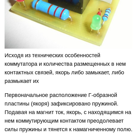
Исходя из технических особенностей
коммутатора и количества размещенных в нем
контактных связей, якорь либо замыкает, либо
размыкает их
Первоначальное расположение Г-образной
пластины (якоря) зафиксировано пружиной.
Подавая на магнит ток, якорь, с находящимся на
нем коммутирующим контактом преодолевает
силы пружины и тянется к намагниченному полю.