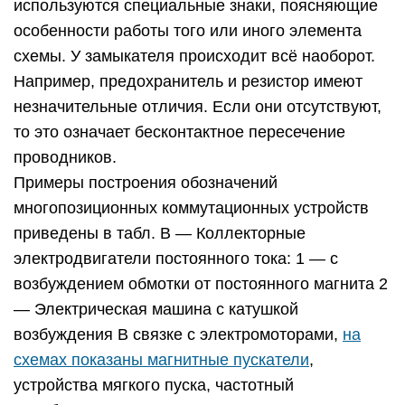
используются специальные знаки, поясняющие
особенности работы того или иного элемента
схемы. У замыкателя происходит всё наоборот.
Например, предохранитель и резистор имеют
незначительные отличия. Если они отсутствуют,
то это означает бесконтактное пересечение
проводников.
Примеры построения обозначений
многопозиционных коммутационных устройств
приведены в табл. В — Коллекторные
электродвигатели постоянного тока: 1 — с
возбуждением обмотки от постоянного магнита 2
— Электрическая машина с катушкой
возбуждения В связке с электромоторами,
на
схемах показаны магнитные пускатели
,
устройства мягкого пуска, частотный