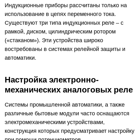
Индукционные приборы рассчитаны только на
использование в цепях переменного тока.
Существуют три типа индукционных реле – с
рамкой, диском, цилиндрическим ротором
(«стаканом»). Эти устройства широко
востребованы в системах релейной защиты и
автоматики.
Настройка электронно-
механических аналоговых реле
Системы промышленной автоматики, а также
различные бытовые модули часто оснащаются
электромеханическими устройствами,
конструкция которых предусматривает настройку
при помощи потенциометров.