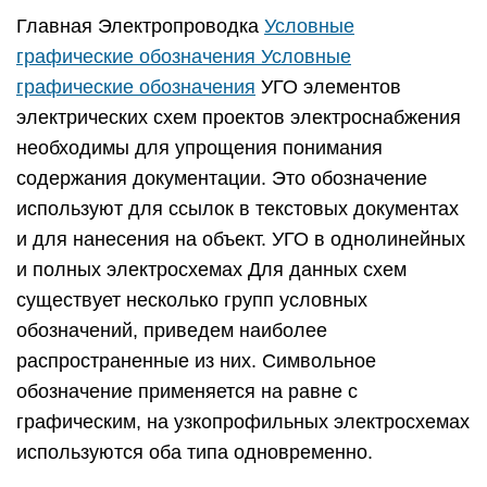
Главная Электропроводка
Условные
графические обозначения Условные
графические обозначения
УГО элементов
электрических схем проектов электроснабжения
необходимы для упрощения понимания
содержания документации. Это обозначение
используют для ссылок в текстовых документах
и для нанесения на объект. УГО в однолинейных
и полных электросхемах Для данных схем
существует несколько групп условных
обозначений, приведем наиболее
распространенные из них. Символьное
обозначение применяется на равне с
графическим, на узкопрофильных электросхемах
используются оба типа одновременно.