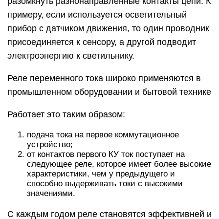
разомкнуть разнонаправленные контакты цепи. К
примеру, если используется осветительный
прибор с датчиком движения, то один проводник
присоединяется к сенсору, а другой подводит
электроэнергию к светильнику.
Реле переменного тока широко применяются в
промышленном оборудовании и бытовой технике
Работает это таким образом:
подача тока на первое коммутационное
устройство;
от контактов первого КУ ток поступает на
следующее реле, которое имеет более высокие
характеристики, чем у предыдущего и
способно выдерживать токи с высокими
значениями.
С каждым годом реле становятся эффективней и