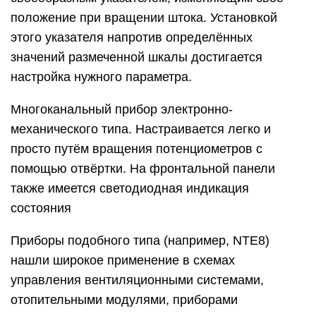
положение при вращении штока. Установкой
этого указателя напротив определённых
значений размеченной шкалы достигается
настройка нужного параметра.
Многоканальный прибор электронно-
механического типа. Настраивается легко и
просто путём вращения потенциометров с
помощью отвёртки. На фронтальной панели
также имеется светодиодная индикация
состояния
Приборы подобного типа (например, NTE8)
нашли широкое применение в схемах
управления вентиляционными системами,
отопительными модулями, приборами