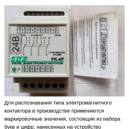
Для распознавания типа электромагнитного
контактора в производстве применяются
маркировочные значения, состоящие из набора
букв и цифр, нанесенных на устройство