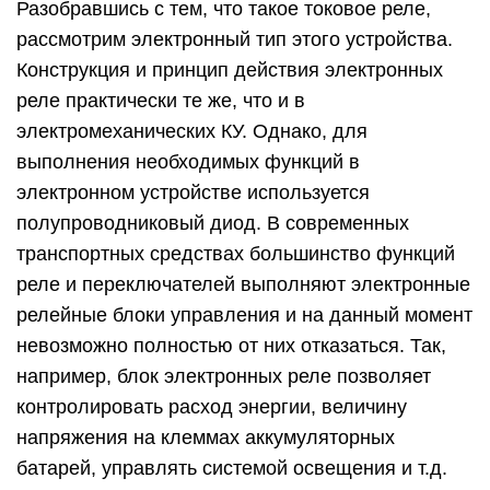
Разобравшись с тем, что такое токовое реле,
рассмотрим электронный тип этого устройства.
Конструкция и принцип действия электронных
реле практически те же, что и в
электромеханических КУ. Однако, для
выполнения необходимых функций в
электронном устройстве используется
полупроводниковый диод. В современных
транспортных средствах большинство функций
реле и переключателей выполняют электронные
релейные блоки управления и на данный момент
невозможно полностью от них отказаться. Так,
например, блок электронных реле позволяет
контролировать расход энергии, величину
напряжения на клеммах аккумуляторных
батарей, управлять системой освещения и т.д.