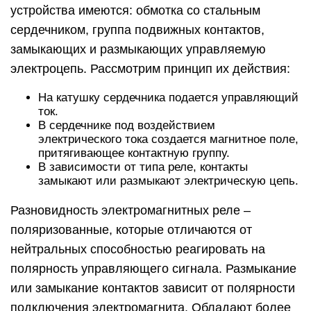
устройства имеются: обмотка со стальным
сердечником, группа подвижных контактов,
замыкающих и размыкающих управляемую
электроцепь. Рассмотрим принцип их действия:
На катушку сердечника подается управляющий
ток.
В сердечнике под воздействием
электрического тока создается магнитное поле,
притягивающее контактную группу.
В зависимости от типа реле, контакты
замыкают или размыкают электрическую цепь.
Разновидность электромагнитных реле –
поляризованные, которые отличаются от
нейтральных способностью реагировать на
полярность управляющего сигнала. Размыкание
или замыкание контактов зависит от полярности
подключения электромагнита. Обладают более