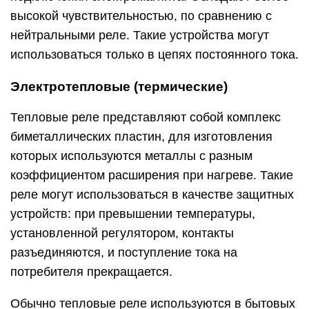
высокой чувствительностью, по сравнению с
нейтральными реле. Такие устройства могут
использоваться только в цепях постоянного тока.
Электротепловые (термические)
Тепловые реле представляют собой комплекс
биметаллических пластин, для изготовления
которых используются металлы с разным
коэффициентом расширения при нагреве. Такие
реле могут использоваться в качестве защитных
устройств: при превышении температуры,
установленной регулятором, контакты
разъединяются, и поступление тока на
потребителя прекращается.
Обычно тепловые реле используются в бытовых