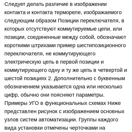
Следует делать различие в изображении
контакта и контакта термореле, изображаемого
следующим образом Позиции переключателя, в
которых отсутствуют коммутируемые цепи, или
позиции, соединенные между собой, обозначают
короткими штрихами пример шестипозиционного
переключателя, не коммутирующего
электрическую цепь в первой позиции и
коммутирующего одну и ту же цепь в четвертой и
шестой позициях 2. Дополнительно с буквенным
обозначением указывается одна или несколько
цифр, обычно они поясняют параметры.
Примеры УГО в функциональных схемах Ниже
представлен рисунок с изображением основных
узлов систем автоматизации. Группы каждого
вида установки отмечены черточками на