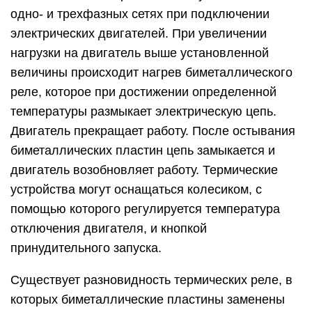
одно- и трехфазных сетях при подключении
электрических двигателей. При увеличении
нагрузки на двигатель выше установленной
величины происходит нагрев биметаллического
реле, которое при достижении определенной
температуры размыкает электрическую цепь.
Двигатель прекращает работу. После остывания
биметаллических пластин цепь замыкается и
двигатель возобновляет работу. Термические
устройства могут оснащаться колесиком, с
помощью которого регулируется температура
отключения двигателя, и кнопкой
принудительного запуска.
Существует разновидность термических реле, в
которых биметаллические пластины заменены