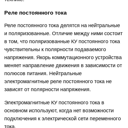
Реле постоянного тока
Реле постоянного тока делятся на нейтральные
и поляризованные. Отличие между ними состоит
в том, что поляризованные КУ постоянного тока
чувствительны к полярности подаваемого
напряжения. Якорь коммутационного устройства
меняет направление движения в зависимости от
полюсов питания. Нейтральные
электромагнитные реле постоянного тока не
зависят от полярности напряжения.
Электромагнитные КУ постоянного тока в
основном используют, когда нет возможности
подключения к электрической сети переменного
тока.