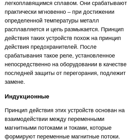
легкоплавящимся сплавом. Они срабатывают
практически мгновенно – при достижении
определенной температуры металл
расплавляется и цепь размыкается. Принцип
действия таких устройств похож на принцип
действия предохранителей. После
срабатывания такое реле, установленное
непосредственно на оборудовании в качестве
последней защиты от перегорания, подлежит
замене.
Индукционные
Принцип действия этих устройств основан на
взаимодействии между переменными
магнитными потоками и токами, которые
формируют переменные магнитные потоки.