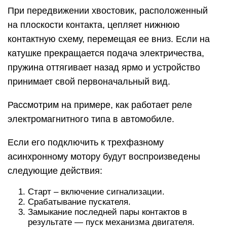
При передвижении хвостовик, расположенный
на плоскости контакта, цепляет нижнюю
контактную схему, перемещая ее вниз. Если на
катушке прекращается подача электричества,
пружина оттягивает назад ярмо и устройство
принимает свой первоначальный вид.
Рассмотрим на примере, как работает реле
электромагнитного типа в автомобиле.
Если его подключить к трехфазному
асинхронному мотору будут воспроизведены
следующие действия:
Старт – включение сигнализации.
Срабатывание пускателя.
Замыкание последней пары контактов в
результате — пуск механизма двигателя.