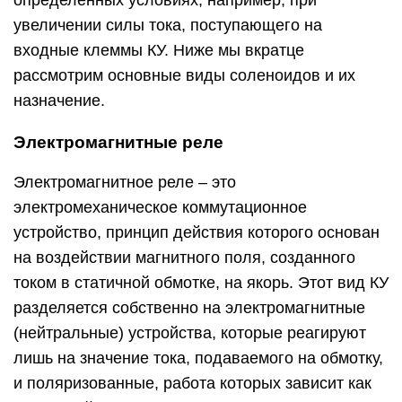
определенных условиях, например, при
увеличении силы тока, поступающего на
входные клеммы КУ. Ниже мы вкратце
рассмотрим основные виды соленоидов и их
назначение.
Электромагнитные реле
Электромагнитное реле – это
электромеханическое коммутационное
устройство, принцип действия которого основан
на воздействии магнитного поля, созданного
током в статичной обмотке, на якорь. Этот вид КУ
разделяется собственно на электромагнитные
(нейтральные) устройства, которые реагируют
лишь на значение тока, подаваемого на обмотку,
и поляризованные, работа которых зависит как