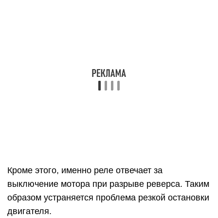
Кроме этого, именно реле отвечает за
выключение мотора при разрыве реверса. Таким
образом устраняется проблема резкой остановки
двигателя.