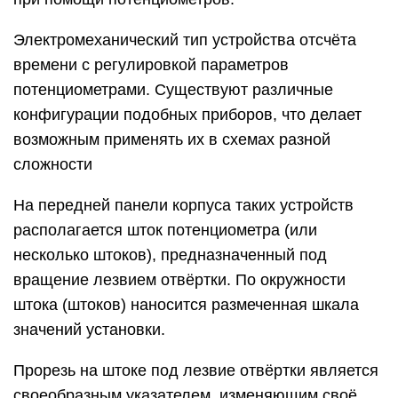
Электромеханический тип устройства отсчёта
времени с регулировкой параметров
потенциометрами. Существуют различные
конфигурации подобных приборов, что делает
возможным применять их в схемах разной
сложности
На передней панели корпуса таких устройств
располагается шток потенциометра (или
несколько штоков), предназначенный под
вращение лезвием отвёртки. По окружности
штока (штоков) наносится размеченная шкала
значений установки.
Прорезь на штоке под лезвие отвёртки является
своеобразным указателем, изменяющим своё