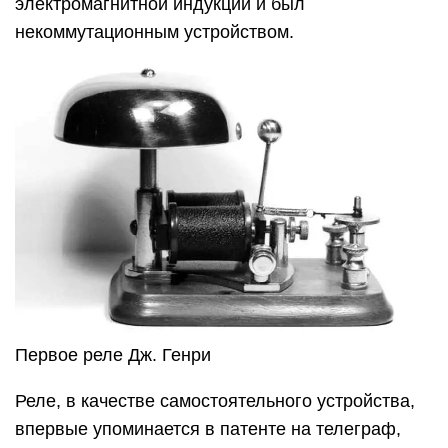
электромагнитной индукции и был
некоммутационным устройством.
Первое реле Дж. Генри
Реле, в качестве самостоятельного устройства,
впервые упоминается в патенте на телеграф,