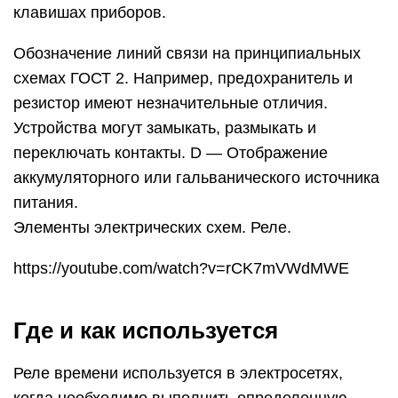
клавишах приборов.
Обозначение линий связи на принципиальных
схемах ГОСТ 2. Например, предохранитель и
резистор имеют незначительные отличия.
Устройства могут замыкать, размыкать и
переключать контакты. D — Отображение
аккумуляторного или гальванического источника
питания.
Элементы электрических схем. Реле.
https://youtube.com/watch?v=rCK7mVWdMWE
Где и как используется
Реле времени используется в электросетях,
когда необходимо выполнить определенную