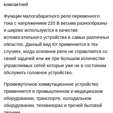
компактней
Функции малогабаритного реле переменного
тока с напряжением 220 В весьма разнообразны
и широко используются в качестве
вспомогательного устройства в самых различных
областях. Данный вид КУ применяется в тех
случаях, когда основное реле не справляется со
своей задачей или же при большом количестве
управляемых сетей которые уже не в состоянии
обслужить головное устройство.
Промежуточное коммутационное устройство
применяется в промышленном и медицинском
оборудовании, транспорте, холодильном
оборудовании, телевизорах и прочей бытовой
технике.