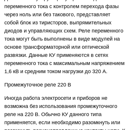
переменного тока с контролем перехода фазы
через ноль или без такового, представляет
собой блок из тиристоров, выпрямительных
диодов и управляющих схем. Реле переменного
тока могут быть выполнены в виде модулей на
основе трансформаторной или оптической
развязки. Данные КУ применяются в сетях
переменного тока с максимальным напряжением
1,6 кВ и средним током нагрузки до 320 A.
Промежуточное реле 220 В
Иногда работа электросети и приборов не
возможна без использования промежуточного
реле на 220 В. Обычно КУ данного типа
применяется, если необходимо разомкнуть или