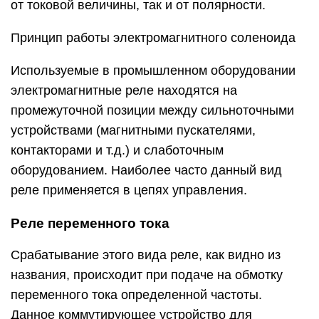
от токовой величины, так и от полярности.
Принцип работы электромагнитного соленоида
Используемые в промышленном оборудовании
электромагнитные реле находятся на
промежуточной позиции между сильноточными
устройствами (магнитными пускателями,
контакторами и т.д.) и слаботочным
оборудованием. Наиболее часто данный вид
реле применяется в цепях управления.
Реле переменного тока
Срабатывание этого вида реле, как видно из
названия, происходит при подаче на обмотку
переменного тока определенной частоты.
Данное коммутирующее устройство для