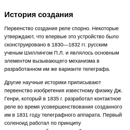
История создания
Первенство создания реле спорно. Некоторые
утверждают, что впервые это устройство было
сконструировано в 1830—1832 гг. русским
ученым Шиллингом П.Л. и являлось основным
элементом вызывающего механизма в
разработанном им же варианте телеграфа.
Другие научные историки приписывают
первенство изобретения известному физику Дж.
Генри, который в 1835 г. разработал контактное
реле во время усовершенствования созданного
им в 1831 году телеграфного аппарата. Первый
соленоид работал по принципу