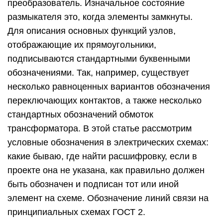
преобразователь. Изначальное состояние
размыкателя это, когда элементы замкнуты.
Для описания основных функций узлов,
отображающие их прямоугольники,
подписываются стандартными буквенными
обозначениями. Так, например, существует
несколько равноценных вариантов обозначения
переключающих контактов, а также несколько
стандартных обозначений обмоток
трансформатора. В этой статье рассмотрим
условные обозначения в электрических схемах:
какие бываю, где найти расшифровку, если в
проекте она не указана, как правильно должен
быть обозначен и подписан тот или иной
элемент на схеме. Обозначение линий связи на
принципиальных схемах ГОСТ 2.