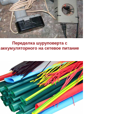
Переделка шуруповерта с
аккумуляторного на сетевое питание