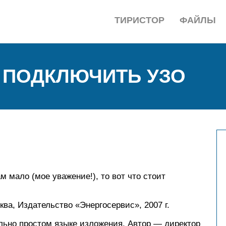
ТИРИСТОР
ФАЙЛЫ
 ПОДКЛЮЧИТЬ УЗО
 мало (мое уважение!), то вот что стоит
ква, Издательство «Энергосервис», 2007 г.
льно простом языке изложения. Автор — директор