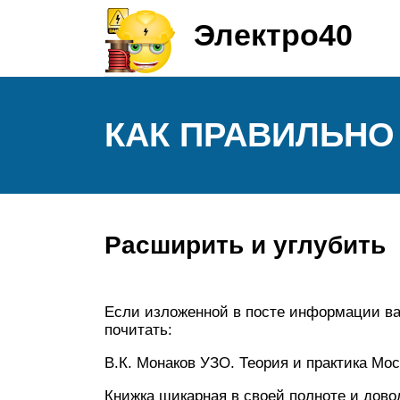
Электро40
КАК ПРАВИЛЬНО
Расширить и углубить
Если изложенной в посте информации вам
почитать:
В.К. Монаков УЗО. Теория и практика Мос
Книжка шикарная в своей полноте и дово