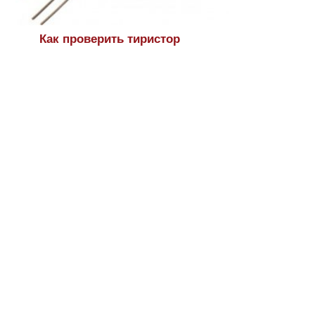
Как проверить тиристор