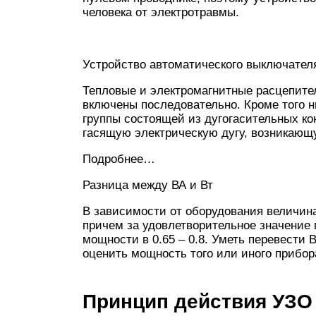
человека от электротравмы.
Устройство автоматического выключател
Тепловые и электромагнитные расцепите
включены последовательно. Кроме того н
группы состоящей из дугогасительных к
гасящую электрическую дугу, возникающ
Подробнее…
Разница между ВА и Вт
В зависимости от оборудования величина
причем за удовлетворительное значение
мощности в 0.65 – 0.8. Уметь перевести 
оценить мощность того или иного прибо
Принцип действия УЗО