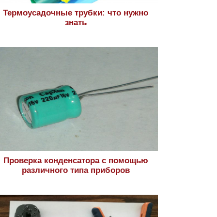
Термоусадочные трубки: что нужно
знать
Проверка конденсатора с помощью
различного типа приборов