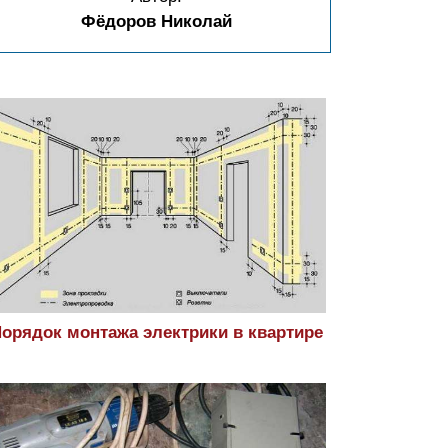
Фёдоров Николай
орядок монтажа электрики в квартире