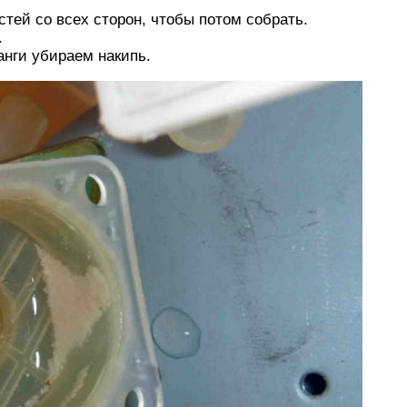
тей со всех сторон, чтобы потом собрать.
.
нги убираем накипь.