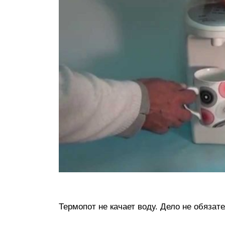
Термопот не качает воду. Дело не обязат