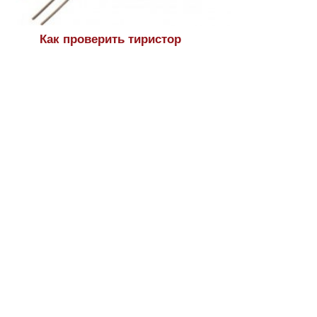
Как проверить тиристор