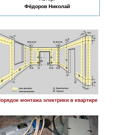
Фёдоров Николай
орядок монтажа электрики в квартире