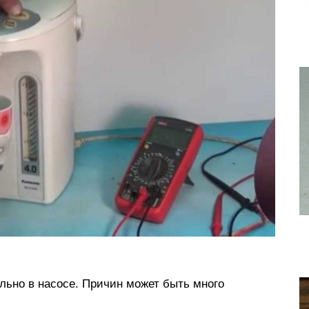
ельно в насосе. Причин может быть много