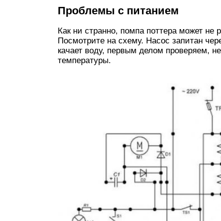
Проблемы с питанием
Как ни странно, помпа поттера может не 
Посмотрите на схему. Насос запитан через
качает воду, первым делом проверяем, н
температуры.