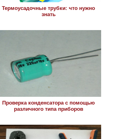
Термоусадочные трубки: что нужно
знать
Проверка конденсатора с помощью
различного типа приборов