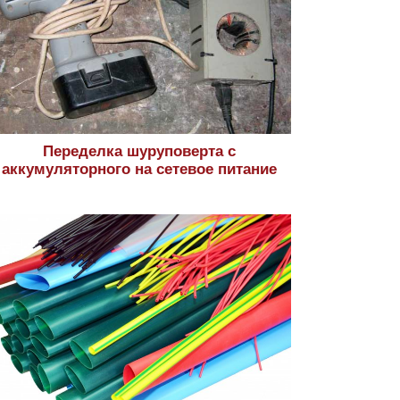
Переделка шуруповерта с
аккумуляторного на сетевое питание