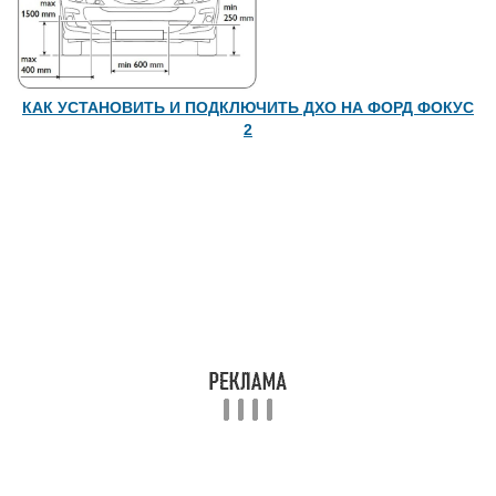
КАК УСТАНОВИТЬ И ПОДКЛЮЧИТЬ ДХО НА ФОРД ФОКУС
2