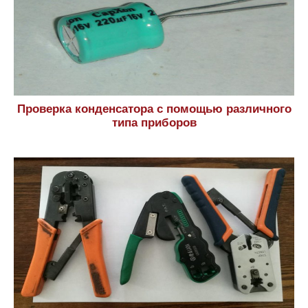
Проверка конденсатора с помощью различного
типа приборов