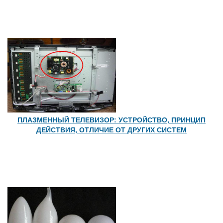
ПЛАЗМЕННЫЙ ТЕЛЕВИЗОР: УСТРОЙСТВО, ПРИНЦИП
ДЕЙСТВИЯ, ОТЛИЧИЕ ОТ ДРУГИХ СИСТЕМ