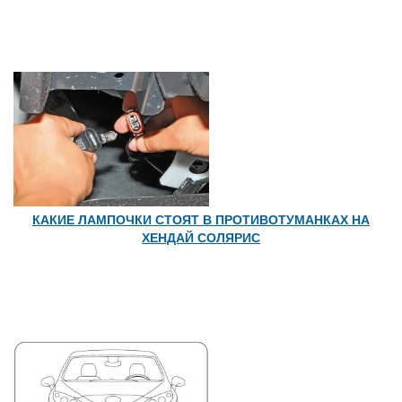
КАКИЕ ЛАМПОЧКИ СТОЯТ В ПРОТИВОТУМАНКАХ НА
ХЕНДАЙ СОЛЯРИС