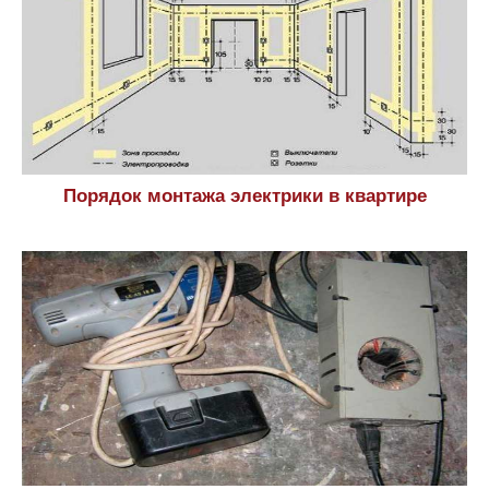
Порядок монтажа электрики в квартире