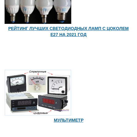
РЕЙТИНГ ЛУЧШИХ СВЕТОДИОДНЫХ ЛАМП С ЦОКОЛЕМ
Е27 НА 2021 ГОД
МУЛЬТИМЕТР