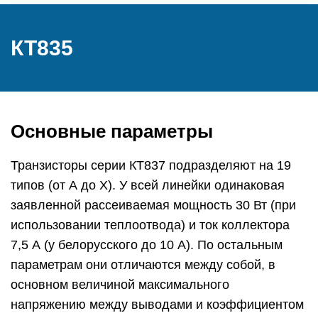
КТ835
Основные параметры
Транзисторы серии КТ837 подразделяют на 19
типов (от А до Х). У всей линейки одинаковая
заявленной рассеиваемая мощность 30 Вт (при
использовании теплоотвода) и ток коллектора
7,5 А (у белорусского до 10 А). По остальным
параметрам они отличаются между собой, в
основном величиной максимального
напряжению между выводами и коэффициентом