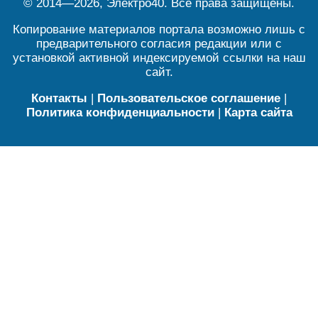
© 2014—2026, Электро40. Все права защищены.
Копирование материалов портала возможно лишь с
предварительного согласия редакции или с
установкой активной индексируемой ссылки на наш
сайт.
Контакты
|
Пользовательское соглашение
|
Политика конфиденциальности
|
Карта сайта