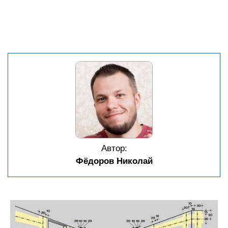
Автор:
Фёдоров Николай