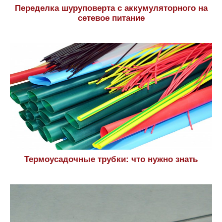
Переделка шуруповерта с аккумуляторного на
сетевое питание
Термоусадочные трубки: что нужно знать