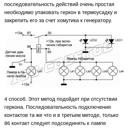
последовательность действий очень простая
необходимо упаковать геркон в термоусадку и
закрепить его за счет хомутика к генератору.
4 способ. Этот метод подойдет при отсутствии
геркона. Последовательность подключения
контактов та же что и в третьем методе, только
86 контакт следует подсоединять к лампе