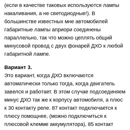
(если в качестве таковых используются лампы
накаливания, а не светодиодные!). В
большинстве известных мне автомобилей
габаритные лампы априори соединены
параллельно, так что можно цеплять общий
минусовой провод с двух фонарей ДХО к любой
габаритной лампе.
Вариант 3.
Это вариант, когда ДХО включаются
автоматически только тогда, когда двигатель
завелся и работает. В этом случае подсоединяем
минус ДХО так же к корпусу автомобиля, а плюс
к 30 контакту реле. 87 контакт подключается к
плюсу помощнее, (можно подключиться к
плюсовой клемме аккумулятора), 85 контакт