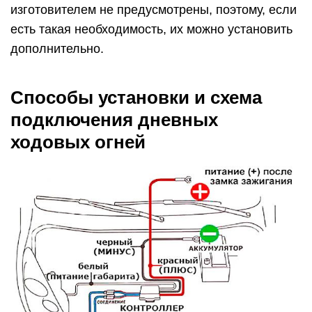
изготовителем не предусмотрены, поэтому, если
есть такая необходимость, их можно установить
дополнительно.
Способы установки и схема
подключения дневных
ходовых огней