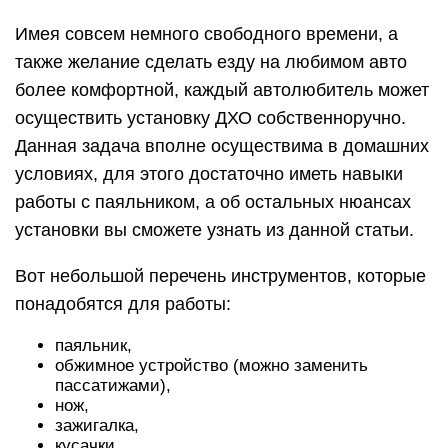
Имея совсем немного свободного времени, а
также желание сделать езду на любимом авто
более комфортной, каждый автолюбитель может
осуществить установку ДХО собственноручно.
Данная задача вполне осуществима в домашних
условиях, для этого достаточно иметь навыки
работы с паяльником, а об остальных нюансах
установки вы сможете узнать из данной статьи.
Вот небольшой перечень инструментов, которые
понадобятся для работы:
паяльник,
обжимное устройство (можно заменить
пассатижами),
нож,
зажигалка,
кусачки.