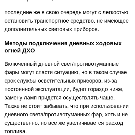
последние же в свою очередь могут с легкостью
остановить транспортное средство, не имеющее
дополнительных световых приборов.
Методы подключения дневных ходовых
огней ДХО
Включенный дневной свет/противотуманные
фары могут спасти ситуацию, но в таком случае
срок службы осветительных приборов, из-за
постоянной эксплуатации, будет гораздо ниже,
замену ламп придется осуществлять чаще.
Также не стоит забывать, что при использовании
дневного света/противотуманных фар, хоть и не
существенно, но все же увеличивается расход
топлива.