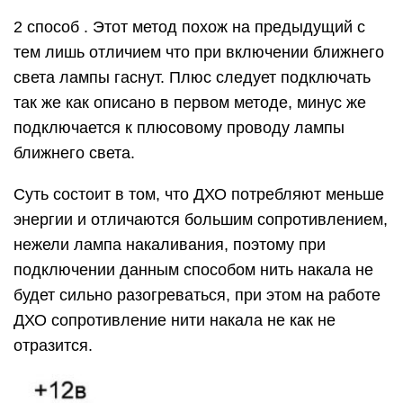
2 способ . Этот метод похож на предыдущий с
тем лишь отличием что при включении ближнего
света лампы гаснут. Плюс следует подключать
так же как описано в первом методе, минус же
подключается к плюсовому проводу лампы
ближнего света.
Суть состоит в том, что ДХО потребляют меньше
энергии и отличаются большим сопротивлением,
нежели лампа накаливания, поэтому при
подключении данным способом нить накала не
будет сильно разогреваться, при этом на работе
ДХО сопротивление нити накала не как не
отразится.