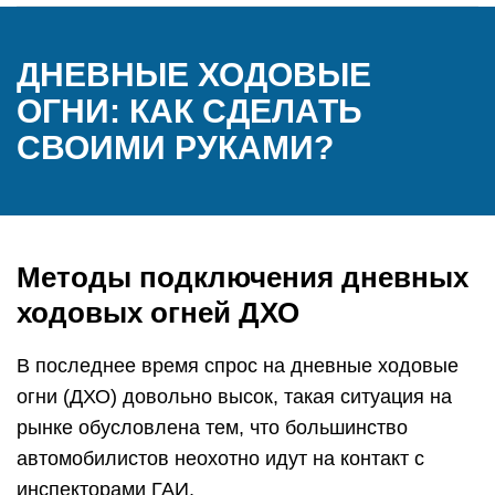
ДНЕВНЫЕ ХОДОВЫЕ
ОГНИ: КАК СДЕЛАТЬ
СВОИМИ РУКАМИ?
Методы подключения дневных
ходовых огней ДХО
В последнее время спрос на дневные ходовые
огни (ДХО) довольно высок, такая ситуация на
рынке обусловлена тем, что большинство
автомобилистов неохотно идут на контакт с
инспекторами ГАИ,