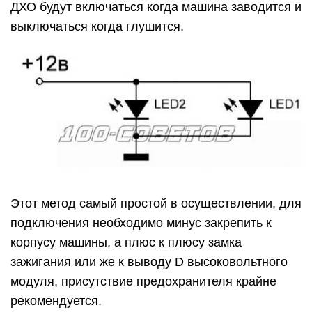
ДХО будут включаться когда машина заводится и
выключаться когда глушится.
Этот метод самый простой в осуществлении, для
подключения необходимо минус закрепить к
корпусу машины, а плюс к плюсу замка
зажигания или же к выводу D высоковольтного
модуля, присутствие предохранителя крайне
рекомендуется.