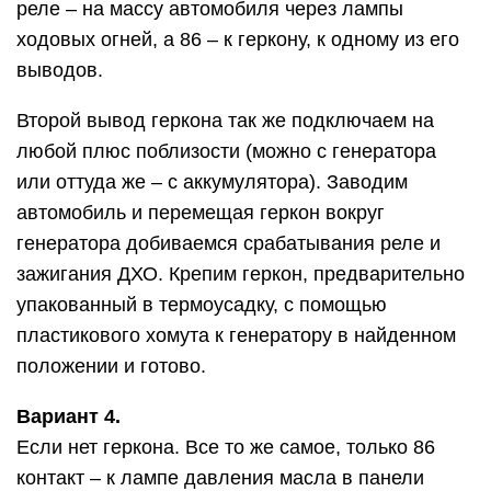
реле – на массу автомобиля через лампы
ходовых огней, а 86 – к геркону, к одному из его
выводов.
Второй вывод геркона так же подключаем на
любой плюс поблизости (можно с генератора
или оттуда же – с аккумулятора). Заводим
автомобиль и перемещая геркон вокруг
генератора добиваемся срабатывания реле и
зажигания ДХО. Крепим геркон, предварительно
упакованный в термоусадку, с помощью
пластикового хомута к генератору в найденном
положении и готово.
Вариант 4.
Если нет геркона. Все то же самое, только 86
контакт – к лампе давления масла в панели