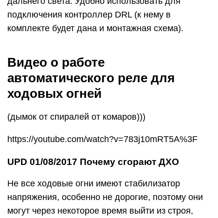
дальнего света. Удобно использовать для
подключения контроллер DRL (к нему в
комплекте будет дана и монтажная схема).
Видео о работе
автоматического реле для
ходовых огней
(дымок от спиралей от комаров)))
https://youtube.com/watch?v=783j10mRT5A%3F
UPD 01/08/2017 Почему сгорают ДХО
Не все ходовые огни имеют стабилизатор
напряжения, особенно не дорогие, поэтому они
могут через некоторое время выйти из строя,