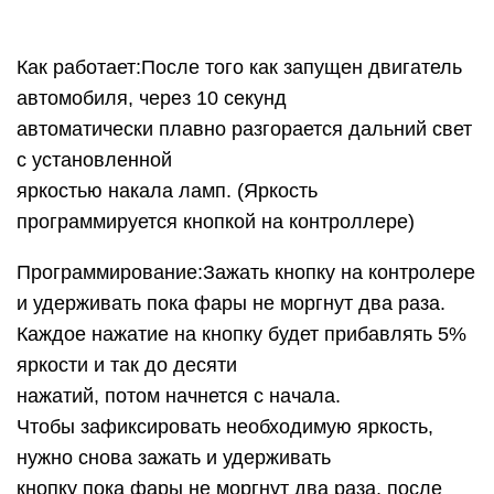
Как работает:После того как запущен двигатель
автомобиля, через 10 секунд
автоматически плавно разгорается дальний свет
с установленной
яркостью накала ламп. (Яркость
программируется кнопкой на контроллере)
Программирование:Зажать кнопку на контролере
и удерживать пока фары не моргнут два раза.
Каждое нажатие на кнопку будет прибавлять 5%
яркости и так до десяти
нажатий, потом начнется с начала.
Чтобы зафиксировать необходимую яркость,
нужно снова зажать и удерживать
кнопку пока фары не моргнут два раза, после