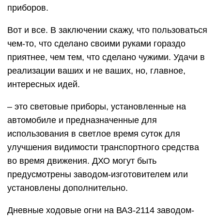
приборов.
Вот и все. В заключении скажу, что пользоваться
чем-то, что сделано своими руками гораздо
приятнее, чем тем, что сделано чужими. Удачи в
реализации ваших и не ваших, но, главное,
интересных идей.
– это световые приборы, установленные на
автомобиле и предназначенные для
использования в светлое время суток для
улучшения видимости транспортного средства
во время движения. ДХО могут быть
предусмотрены заводом-изготовителем или
установлены дополнительно.
Дневные ходовые огни на ВАЗ-2114 заводом-