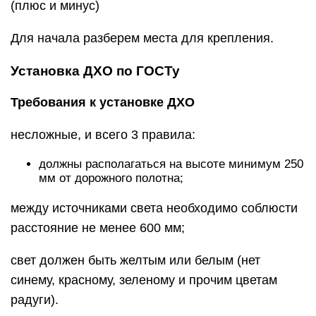
(плюс и минус)
Для начала разберем места для крепления.
Установка ДХО по ГОСТу
Требования к установке ДХО
несложные, и всего 3 правила:
должны располагаться на высоте минимум 250
мм от дорожного полотна;
между источниками света необходимо соблюсти
расстояние не менее 600 мм;
свет должен быть желтым или белым (нет
синему, красному, зеленому и прочим цветам
радуги).