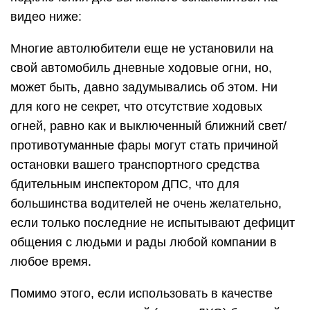
видео ниже:
Многие автолюбители еще не установили на
свой автомобиль дневные ходовые огни, но,
может быть, давно задумывались об этом. Ни
для кого не секрет, что отсутствие ходовых
огней, равно как и выключенный ближний свет/
противотуманные фары могут стать причиной
остановки вашего транспортного средства
бдительным инспектором ДПС, что для
большинства водителей не очень желательно,
если только последние не испытывают дефицит
общения с людьми и рады любой компании в
любое время.
Помимо этого, если использовать в качестве