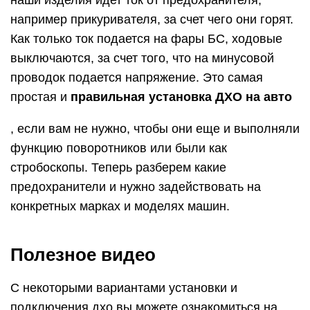
наши изделия идет ток от предохранителя,
например прикуривателя, за счет чего они горят.
Как только ток подается на фары БС, ходовые
выключаются, за счет того, что на минусовой
проводок подается напряжение. Это самая
простая и
правильная установка ДХО на авто
, если вам не нужно, чтобы они еще и выполняли
функцию поворотников или были как
стробоскопы. Теперь разберем какие
предохранители и нужно задействовать на
конкретных марках и моделях машин.
Полезное видео
С некоторыми вариантами установки и
подключения дхо вы можете ознакомиться на