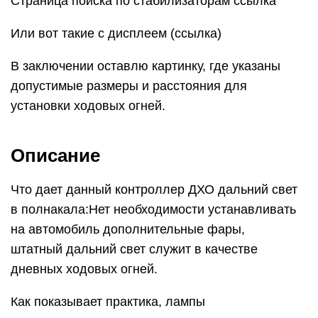
Страница поиска по стабилизаторам ссылка
Или вот такие с дисплеем (ссылка)
В заключении оставлю картинку, где указаны
допустимые размеры и расстояния для
установки ходовых огней.
Описание
Что дает данный контроллер ДХО дальний свет
в полнакала:Нет необходимости устанавливать
на автомобиль дополнительные фары,
штатный дальний свет служит в качестве
дневных ходовых огней.
Как показывает практика, лампы