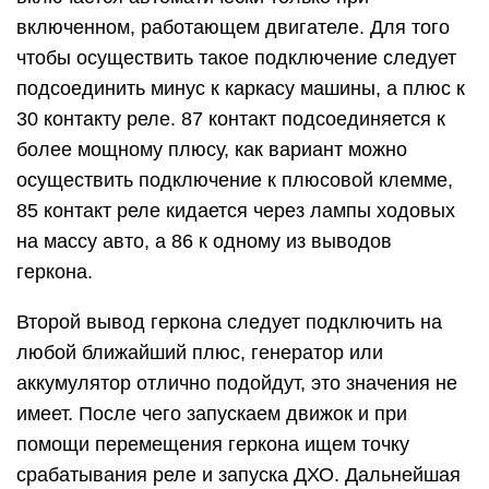
включенном, работающем двигателе. Для того
чтобы осуществить такое подключение следует
подсоединить минус к каркасу машины, а плюс к
30 контакту реле. 87 контакт подсоединяется к
более мощному плюсу, как вариант можно
осуществить подключение к плюсовой клемме,
85 контакт реле кидается через лампы ходовых
на массу авто, а 86 к одному из выводов
геркона.
Второй вывод геркона следует подключить на
любой ближайший плюс, генератор или
аккумулятор отлично подойдут, это значения не
имеет. После чего запускаем движок и при
помощи перемещения геркона ищем точку
срабатывания реле и запуска ДХО. Дальнейшая