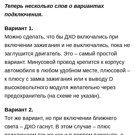
Теперь несколько слов о вариантах
подключения.
Вариант 1.
Можно сделать, что бы ДХО включались при
включении зажигания и не выключались, пока не
заглушится двигатель. Это – самый простой
вариант. Минусовой провод крепится к корпусу
автомобиля в любом удобном месте, плюсовой –
к плюсу с замка зажигания или к выводу D
высоковольтного модуля желательно через
предохранитель (на схеме не указан).
Вариант 2.
Тот же вариант, но при включении ближнего
света – ДХО гаснут. В этом случае – плюс