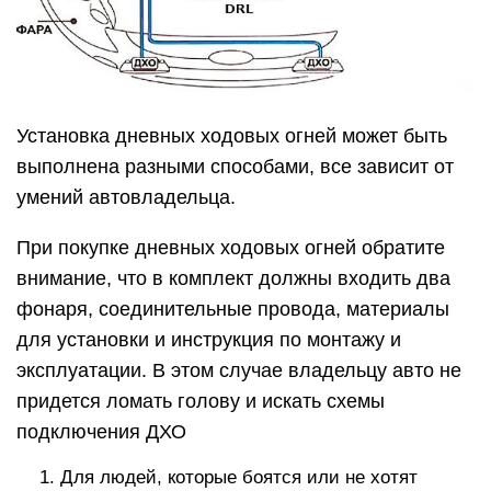
Установка дневных ходовых огней может быть
выполнена разными способами, все зависит от
умений автовладельца.
При покупке дневных ходовых огней обратите
внимание, что в комплект должны входить два
фонаря, соединительные провода, материалы
для установки и инструкция по монтажу и
эксплуатации. В этом случае владельцу авто не
придется ломать голову и искать схемы
подключения ДХО
Для людей, которые боятся или не хотят