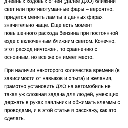
дневных ходовых огней (далее ДХО) ближний
свет или противотуманные фары – вероятно,
придется менять лампы в данных фарах
значительно чаще. Еще есть момент
повышенного расхода бензина при постоянной
езде с включенным ближним светом. Конечно,
этот расход ничтожен, по сравнению с
основным, но все же он имеет место.
При наличии некоторого количества времени (в
зависимости от навыков и опыта) и желания,
грамотно установить ДХО на автомобиль не
такая уж сложная задача для людей, умеющих
держать в руках паяльник и обжимать клеммы с
проводами, и в этой статье я расскажу, как это
сделать.