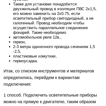
Также для установки понадобится
двухжильный провод в изоляции ПВС 2х1,5,
его можно заменить на 2х0.75, если
осветительный прибор светодиодный, а не
галогенный. Провод необходим чтобы
осуществить параллельное соединение
фонарей. Также необходимо
автомобильное реле 12в.,
геркон,
2-3 метра одиночного провода сечением 1,5
-2,5,
пластиковые хомутики,
термоусадка.
Итак, со списком инструментов и материалов
определились, перейдем к вариантам
подключения:
1 способ. Подключить осветительные приборы
можно на прямую к двигателю, таким образом