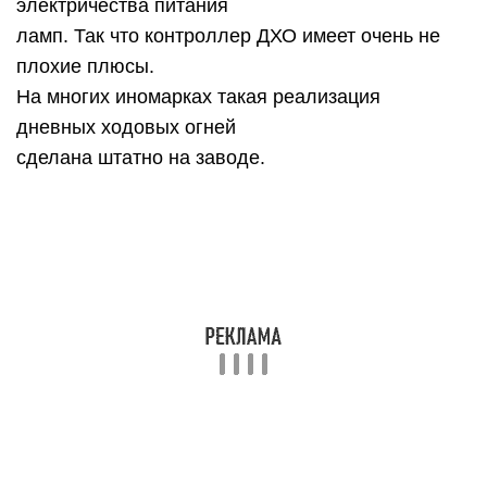
электричества питания
ламп. Так что контроллер ДХО имеет очень не
плохие плюсы.
На многих иномарках такая реализация
дневных ходовых огней
сделана штатно на заводе.