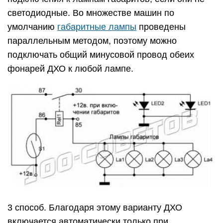
светодиодные. Во множестве машин по
умолчанию
габаритные лампы
проведены
параллельным методом, поэтому можно
подключать общий минусовой провод обеих
фонарей ДХО к любой лампе.
3 способ. Благодаря этому варианту ДХО
включается автоматически только при