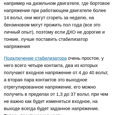
например на дизельном двигателе, где бортовое
напряжение при работающем двигателе более
14 вольт, они могут сгореть за неделю, на
бензиновом могут прожить пол года (все это
личный опыт), поэтому если ДХО не дорогие и
тонкие, лучше поставить стабилизатор
напряжения
Подключение стабилизатора
очень простое, у
него всего четыре контакта, два из которых
получают входное напряжение от 4 до 40 вольт,
а вторая пара контактов это выходное
отрегулированное напряжение, его можно
получить в пределах от 1,3 до 37 вольт, при чем
не важно как будет изменяться входное, на
выходе всегда будет заданное напряжение.