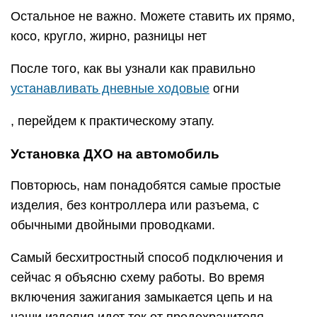
Остальное не важно. Можете ставить их прямо,
косо, кругло, жирно, разницы нет
После того, как вы узнали как правильно
устанавливать дневные ходовые
огни
, перейдем к практическому этапу.
Установка ДХО на автомобиль
Повторюсь, нам понадобятся самые простые
изделия, без контроллера или разъема, с
обычными двойными проводками.
Самый бесхитростный способ подключения и
сейчас я объясню схему работы. Во время
включения зажигания замыкается цепь и на