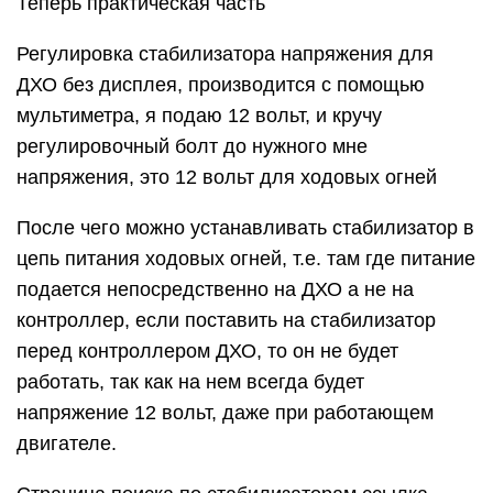
Теперь практическая часть
Регулировка стабилизатора напряжения для
ДХО без дисплея, производится с помощью
мультиметра, я подаю 12 вольт, и кручу
регулировочный болт до нужного мне
напряжения, это 12 вольт для ходовых огней
После чего можно устанавливать стабилизатор в
цепь питания ходовых огней, т.е. там где питание
подается непосредственно на ДХО а не на
контроллер, если поставить на стабилизатор
перед контроллером ДХО, то он не будет
работать, так как на нем всегда будет
напряжение 12 вольт, даже при работающем
двигателе.