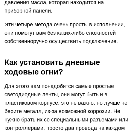
давления масла, которая находится на
приборной панели.
Эти четыре метода очень просты в исполнении,
они помогут вам без каких-либо сложностей
собственноручно осуществить подключение.
Как установить дневные
ходовые огни?
Для этого вам понадобятся самые простые
светодиодные ленты, они могут быть и в
пластиковом корпусе, это не важно, но лучше не
берите металл, из-за возможной коррозии. Не
нужно брать их со специальными разъемами или
контроллерами, просто два провода на каждом