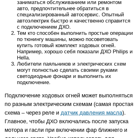
заниматься обслуживанием или ремонтом
авто, предпочтительнее обратиться в
специализированный автосервис. Опытный
автоэлектрик быстро и качественно справится
с подключением ДХО.
Тем кто способен выполнить простые операции
по тюнингу машины, можно посоветовать
купить готовый комплект ходовых огней.
Например, хорошо себя показали ДХО Philips и
Hella.
Любители паяльников и электрических схем
могут полностью сделать своими руками
светодиодные фонари и выполнить их
подключение.
Подключение ходовых огней может выполняться
по разным электрическим схемам (самая простая
схема – через реле и
датчик давления масла
).
Главное, чтобы ДХО включались после запуска
мотора и гасли при включении фар ближнего и