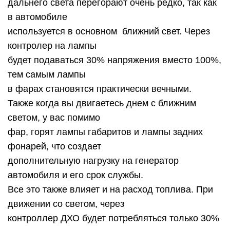
дальнего света перегорают очень редко, так как
в автомобиле
используется в основном ближний свет. Через
контролер на лампы
будет подаваться 30% напряжения вместо 100%,
тем самым лампы
в фарах становятся практически вечными.
Также когда вы двигаетесь днем с ближним
светом, у вас помимо
фар, горят лампы габаритов и лампы задних
фонарей, что создает
дополнительную нагрузку на генератор
автомобиля и его срок службы.
Все это также влияет и на расход топлива. При
движении со светом, через
контроллер ДХО будет потребляться только 30%