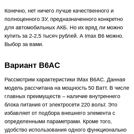
Конечно, нет ничего лучше качественного и
полноценного ЗУ, предназначенного конкретно
для автомобильных АКБ. Но их вряд ли можно
купить за 2-2,5 тысяч рублей. А Imax B6 можно.
Выбор за вами.
Вариант B6AC
Рассмотрим характеристики IMax B6AC. Данная
модель рассчитана на мощность 50 Ватт. В числе
главных преимуществ – наличие внутреннего
блока питания от электросети 220 вольт. Это
избавляет от подбора внешнего элемента с
определенными параметрами. Кроме того,
удобство использования одного функционально