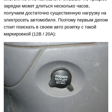
зарядки может длиться несколько часов,
получаем достаточно существенную нагрузку на
электросеть автомобиля. Поэтому первым делом
стоит поискать в своем авто розетку с такой
маркировкой (12В / 20А):