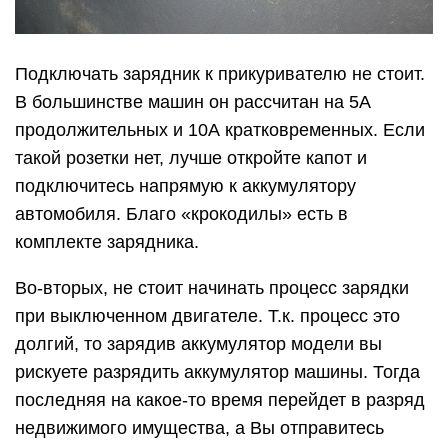
Подключать зарядник к прикуривателю не стоит.
В большинстве машин он рассчитан на 5А
продолжительных и 10А кратковременных. Если
такой розетки нет, лучше откройте капот и
подключитесь напрямую к аккумулятору
автомобиля. Благо «крокодилы» есть в
комплекте зарядника.
Во-вторых, не стоит начинать процесс зарядки
при выключенном двигателе. Т.к. процесс это
долгий, то зарядив аккумулятор модели вы
рискуете разрядить аккумулятор машины. Тогда
последняя на какое-то время перейдет в разряд
недвижимого имущества, а Вы отправитесь