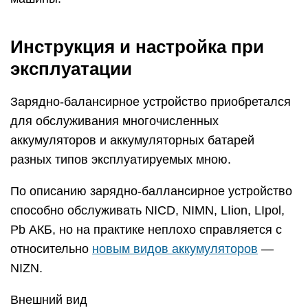
Инструкция и настройка при
эксплуатации
Зарядно-балансирное устройство приобретался
для обслуживания многочисленных
аккумуляторов и аккумуляторных батарей
разных типов эксплуатируемых мною.
По описанию зарядно-баллансирное устройство
способно обслуживать NICD, NIMN, LIion, LIpol,
Pb АКБ, но на практике неплохо справляется с
относительно
новым видов аккумуляторов
—
NIZN.
Внешний вид