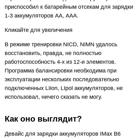
приспособил к батарейным отсекам для зарядки
1-3 аккумуляторов АА, ААА.
Кликайте для увеличения
В режиме тренировки NICD, NIMN удалось
восстановить, правда, не полностью
работоспособность 4-х из 12-и элементов.
Программа балансировки необходима при
эксплуатации нескольких последовательно
подключенных LIion, LIpol аккумуляторов, не
использовал, ничего сказать не могу.
Как оно выглядит?
Девайс для зарядки аккумуляторов IMax B6