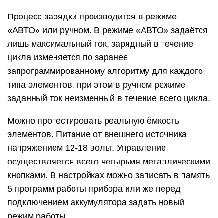
Процесс зарядки производится в режиме
«АВТО» или ручном. В режиме «АВТО» задаётся
лишь максимальный ток, зарядный в течение
цикла изменяется по заранее
запрограммированному алгоритму для каждого
типа элементов, при этом в ручном режиме
заданный ток неизменный в течение всего цикла.
Можно протестировать реальную ёмкость
элементов. Питание от внешнего источника
напряжением 12-18 вольт. Управление
осуществляется всего четырьмя металлическими
кнопками. В настройках можно записать в память
5 программ работы прибора или же перед
подключением аккумулятора задать новый
режим работы.