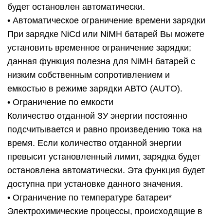
будет остановлен автоматически.
• Автоматическое ограничение времени зарядки
При зарядке NiCd или NiMH батарей Вы можете
установить временное ограничение зарядки;
данная функция полезна для NiMH батарей с
низким собственным сопротивлением и
емкостью в режиме зарядки АВТО (AUTO).
• Ограничение по емкости
Количество отданной ЗУ энергии постоянно
подсчитывается и равно произведению тока на
время. Если количество отданной энергии
превысит установленный лимит, зарядка будет
остановлена автоматически. Эта функция будет
доступна при установке данного значения.
• Ограничение по температуре батареи*
Электрохимические процессы, происходящие в