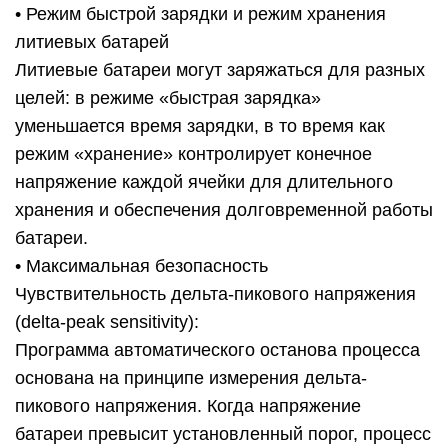
• Режим быстрой зарядки и режим хранения
литиевых батарей
Литиевые батареи могут заряжаться для разных
целей: в режиме «быстрая зарядка»
уменьшается время зарядки, в то время как
режим «хранение» контролирует конечное
напряжение каждой ячейки для длительного
хранения и обеспечения долговременной работы
батареи.
• Максимальная безопасность
Чувствительность дельта-пикового напряжения
(delta-peak sensitivity):
Программа автоматического останова процесса
основана на принципе измерения дельта-
пикового напряжения. Когда напряжение
батареи превысит установленный порог, процесс