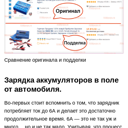
Сравнение оригинала и подделки
Зарядка аккумуляторов в поле
от автомобиля.
Во-первых стоит вспомнить о том, что зарядник
потребляет ток до 6А и делает это достаточно
продолжительное время. 6А — это не так уж и
много… но и не так мало. Учитывая, что процесс