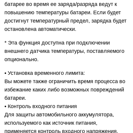
батарее во время ее заряда/разряда ведут к
повышению температуры батареи. Если будет
достигнут температурный предел, зарядка будет
остановлена автоматически.
* Эта функция доступна при подключении
внешнего датчика температуры, поставляемого
опционально.
• Установка временного лимита:
Вы можете также ограничить время процесса во
избежание каких либо возможных повреждений
батареи.
• Контроль входного питания
Для защиты автомобильного аккумулятора,
используемого как источник питания,
применяется контроль входного напряжения,