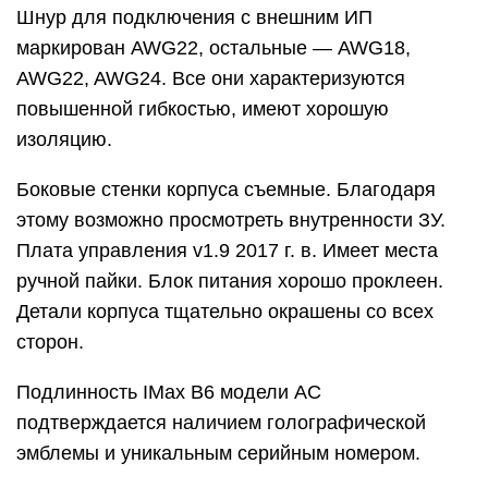
Шнур для подключения с внешним ИП
маркирован AWG22, остальные — AWG18,
AWG22, AWG24. Все они характеризуются
повышенной гибкостью, имеют хорошую
изоляцию.
Боковые стенки корпуса съемные. Благодаря
этому возможно просмотреть внутренности ЗУ.
Плата управления v1.9 2017 г. в. Имеет места
ручной пайки. Блок питания хорошо проклеен.
Детали корпуса тщательно окрашены со всех
сторон.
Подлинность IMax B6 модели AC
подтверждается наличием голографической
эмблемы и уникальным серийным номером.