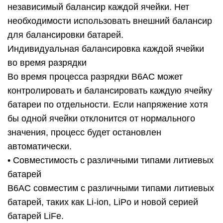
независимый балансир каждой ячейки. Нет
необходимости использовать внешний балансир
для балансировки батарей.
Индивидуальная балансировка каждой ячейки
во время разрядки
Во время процесса разрядки B6AC может
контролировать и балансировать каждую ячейку
батареи по отдельности. Если напряжение хотя
бы одной ячейки отклонится от нормального
значения, процесс будет остановлен
автоматически.
• Совместимость с различными типами литиевых
батарей
B6AC совместим с различными типами литиевых
батарей, таких как Li-ion, LiPo и новой серией
батарей LiFe.