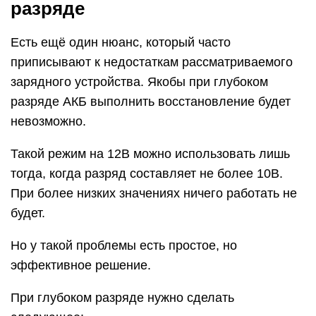
разряде
Есть ещё один нюанс, который часто
приписывают к недостаткам рассматриваемого
зарядного устройства. Якобы при глубоком
разряде АКБ выполнить восстановление будет
невозможно.
Такой режим на 12В можно использовать лишь
тогда, когда разряд составляет не более 10В.
При более низких значениях ничего работать не
будет.
Но у такой проблемы есть простое, но
эффективное решение.
При глубоком разряде нужно сделать