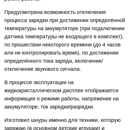
Предусмотрена возможность отключения
процесса зарядки при достижении определённой
температуры на аккумуляторе (при подключении
датчика температуры не входящего в комплект),
по прошествии некоторого времени (до 4 часов
или не контролировать время), по достижении
определённого тока заряда, включение/
отключение звукового сигнала.
В процессе эксплуатации на
жидкокристаллическом дисплее отображается
информация о режиме работы, напряжение на
аккумуляторе, ток зарядки/разрядки.
Изготовил шнуры именно для техники, которую
заряжаю (в основном детские игрушки) и