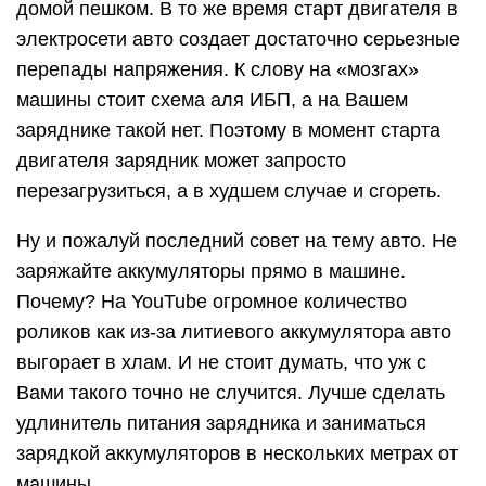
домой пешком. В то же время старт двигателя в
электросети авто создает достаточно серьезные
перепады напряжения. К слову на «мозгах»
машины стоит схема аля ИБП, а на Вашем
заряднике такой нет. Поэтому в момент старта
двигателя зарядник может запросто
перезагрузиться, а в худшем случае и сгореть.
Ну и пожалуй последний совет на тему авто. Не
заряжайте аккумуляторы прямо в машине.
Почему? На YouTube огромное количество
роликов как из-за литиевого аккумулятора авто
выгорает в хлам. И не стоит думать, что уж с
Вами такого точно не случится. Лучше сделать
удлинитель питания зарядника и заниматься
зарядкой аккумуляторов в нескольких метрах от
машины.