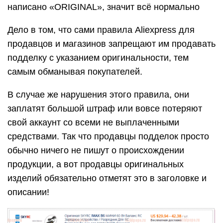
написано «ORIGINAL», значит всё нормально
Дело в том, что сами правила Aliexpress для
продавцов и магазинов запрещают им продавать
подделку с указанием оригинальности, тем
самым обманывая покупателей.
В случае же нарушения этого правила, они
заплатят большой штраф или вовсе потеряют
свой аккаунт со всеми не выплаченными
средствами. Так что продавцы подделок просто
обычно ничего не пишут о происхождении
продукции, а вот продавцы оригинальных
изделий обязательно отметят это в заголовке и
описании!