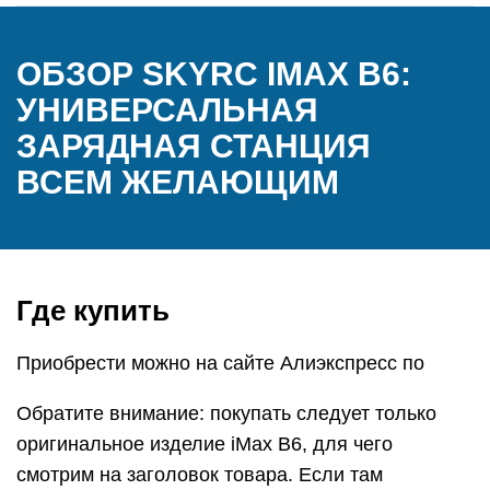
ОБЗОР SKYRC IMAX B6:
УНИВЕРСАЛЬНАЯ
ЗАРЯДНАЯ СТАНЦИЯ
ВСЕМ ЖЕЛАЮЩИМ
Где купить
Приобрести можно на сайте Алиэкспресс по
Обратите внимание: покупать следует только
оригинальное изделие iMax B6, для чего
смотрим на заголовок товара. Если там