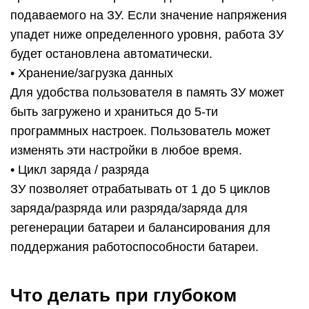
подаваемого на ЗУ. Если значение напряжения
упадет ниже определенного уровня, работа ЗУ
будет остановлена автоматически.
• Хранение/загрузка данных
Для удобства пользователя в память ЗУ может
быть загружено и храниться до 5-ти
программных настроек. Пользователь может
изменять эти настройки в любое время.
• Цикл заряда / разряда
ЗУ позволяет отрабатывать от 1 до 5 циклов
заряда/разряда или разряда/заряда для
регенерации батареи и балансирования для
поддержания работоспособности батареи.
Что делать при глубоком