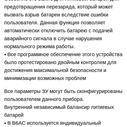
предотвращения перезаряда, который может
вызвать взрыв батареи вследствие ошибки
пользователя. Данная функция позволяет
автоматически отключить батарею с подачей
аварийного сигнала в случае нарушения
нормального режима работы.
• Все программное обеспечение этого устройства
было протестировано двойным контролем для
достижения максимальной безопасности и
минимизации возможных проблем
Все параметры ЗУ могут быть сконфигурированы
пользователем данного прибора.
Внутренний независимый балансир литиевых
батарей
• В B6AC используется индивидуальный