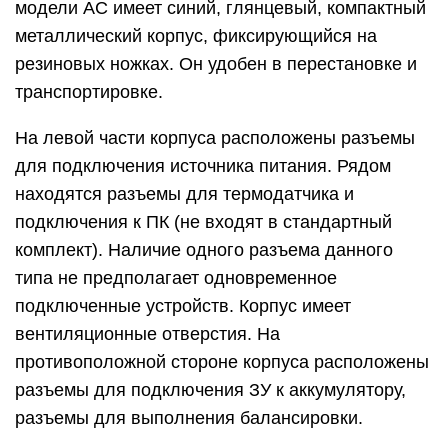
модели AC имеет синий, глянцевый, компактный
металлический корпус, фиксирующийся на
резиновых ножках. Он удобен в перестановке и
транспортировке.
На левой части корпуса расположены разъемы
для подключения источника питания. Рядом
находятся разъемы для термодатчика и
подключения к ПК (не входят в стандартный
комплект). Наличие одного разъема данного
типа не предполагает одновременное
подключенные устройств. Корпус имеет
вентиляционные отверстия. На
противоположной стороне корпуса расположены
разъемы для подключения ЗУ к аккумулятору,
разъемы для выполнения балансировки.