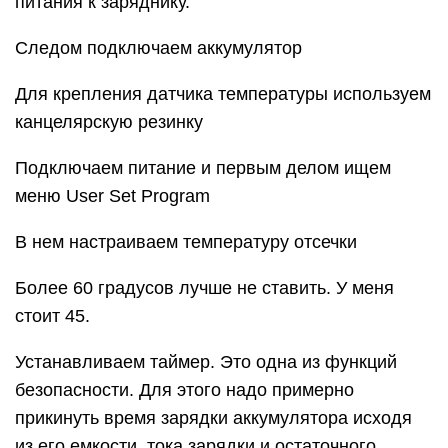
питания к заряднику.
Следом подключаем аккумулятор
Для крепления датчика температуры используем
канцелярскую резинку
Подключаем питание и первым делом ищем
меню User Set Program
В нем настраиваем температуру отсечки
Более 60 градусов лучше не ставить. У меня
стоит 45.
Устанавливаем таймер. Это одна из функций
безопасности. Для этого надо примерно
прикинуть время зарядки аккумулятора исходя
из его емкости, тока зарядки и остаточного