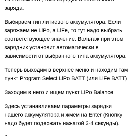
заряда.
Выбираем тип литиевого аккумулятора. Если
заряжаем не LiPo, а LiFe, то тут надо выбрать
соответствующее значение. Вольтаж при этом
зарядник установит автоматически в
зависимости от выбранного типа аккумулятора.
Теперь выходим в верхнее меню и находим там
пункт Program Select LiPo BATT (или LiFe BATT)
Заходим в него и ищем пункт LiPo Balance
Здесь устанавливаем параметры зарядки
нашего аккумулятора и жмем на Enter (Кнопку
надо будет подержать нажатой 3-4 секунды).