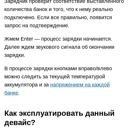
Зарядник проверит соответствие выставленного
количества банок и того, что к нему реально
подключено. Если все правильно, появится
запрос на подтверждение.
Жмем Enter — процесс зарядки начинается.
Далее ждем звукового сигнала об окончании
зарядки.
В процессе зарядки кнопками вправо/влево
можно следить за текущей температурой
аккумулятора и за
напряжением на каждой
банке
.
Как эксплуатировать данный
девайс?