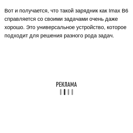
Вот и получается, что такой зарядник как Imax B6
справляется со своими задачами очень даже
хорошо. Это универсальное устройство, которое
подходит для решения разного рода задач.