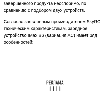
завершенного продукта неоспоримо, по
сравнению с подбором двух устройств.
Согласно заявленным производителем SkyRC
техническим характеристикам, зарядное
устройство IMax B6 (вариация AC) имеет ряд
особенностей: