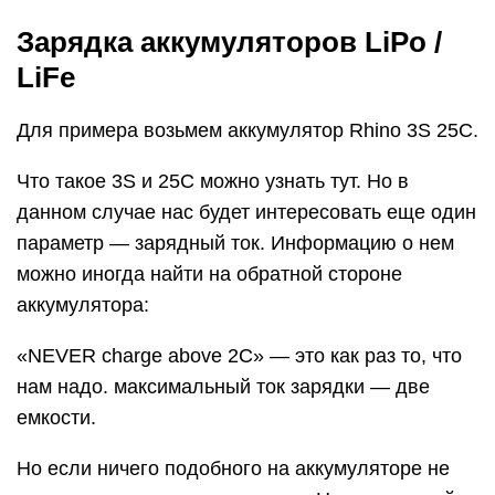
Зарядка аккумуляторов LiPo /
LiFe
Для примера возьмем аккумулятор Rhino 3S 25C.
Что такое 3S и 25C можно узнать тут. Но в
данном случае нас будет интересовать еще один
параметр — зарядный ток. Информацию о нем
можно иногда найти на обратной стороне
аккумулятора:
«NEVER charge above 2C» — это как раз то, что
нам надо. максимальный ток зарядки — две
емкости.
Но если ничего подобного на аккумуляторе не