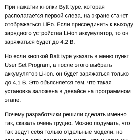
При нажатии кнопки Bytt type, которая
располагается первой слева, на экране станет
отображаться LiPo. Если присоединить к выходу
зарядного устройства Li-ion аккумулятор, то он
заряжаться будет до 4,2 В.
Но если кнопкой Batt type указать в меню пункт
User Set Program, а после этого выбрать
аккумулятор Li-ion, он будет заряжаться только
до 4,1 В. Это объясняется тем, что такая
установка заложена в девайсе на программном
этапе.
Почему разработчики решили сделать именно
так, сказать очень трудно. Можно подумать, что
так ведут себя только отдельные модели, но