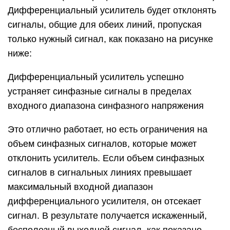
Дифференциальный усилитель будет отклонять
сигналы, общие для обеих линий, пропуская
только нужный сигнал, как показано на рисунке
ниже:
Дифференциальный усилитель успешно
устраняет синфазные сигналы в пределах
входного диапазона синфазного напряжения
Это отлично работает, но есть ограничения на
объем синфазных сигналов, которые может
отклонить усилитель. Если объем синфазных
сигналов в сигнальных линиях превышает
максимальный входной диапазон
дифференциального усилителя, он отсекает
сигнал. В результате получается искаженный,