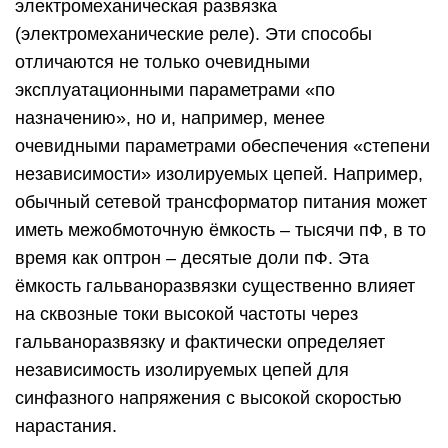
электромеханическая развязка
(электромеханические реле). Эти способы
отличаются не только очевидными
эксплуатационными параметрами «по
назначению», но и, например, менее
очевидными параметрами обеспечения «степени
независимости» изолируемых цепей. Например,
обычный сетевой трансформатор питания может
иметь межобмоточную ёмкость – тысячи пФ, в то
время как оптрон – десятые доли пФ. Эта
ёмкость гальваноразвязки существенно влияет
на сквозные токи высокой частоты через
гальваноразвязку и фактически определяет
независимость изолируемых цепей для
синфазного напряжения с высокой скоростью
нарастания.