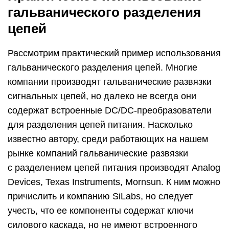
гальванического разделения
цепей
Рассмотрим практический пример использования
гальванического разделения цепей. Многие
компании производят гальванические развязки
сигнальных цепей, но далеко не всегда они
содержат встроенные DC/DC-преобразователи
для разделения цепей питания. Насколько
известно автору, среди работающих на нашем
рынке компаний гальванические развязки
с разделением цепей питания производят Analog
Devices, Texas Instruments, Mornsun. К ним можно
причислить и компанию SiLabs, но следует
учесть, что ее компоненты содержат ключи
силового каскада, но не имеют встроенного