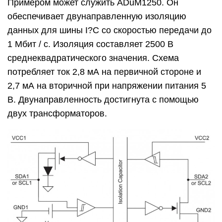
Примером может служить ADuM1250. Он
обеспечивает двунаправленную изоляцию
данных для шины I?C со скоростью передачи до
1 Мбит / с. Изоляция составляет 2500 В
среднеквадратического значения. Схема
потребляет ток 2,8 мА на первичной стороне и
2,7 мА на вторичной при напряжении питания 5
В. Двунаправленность достигнута с помощью
двух трансформаторов.