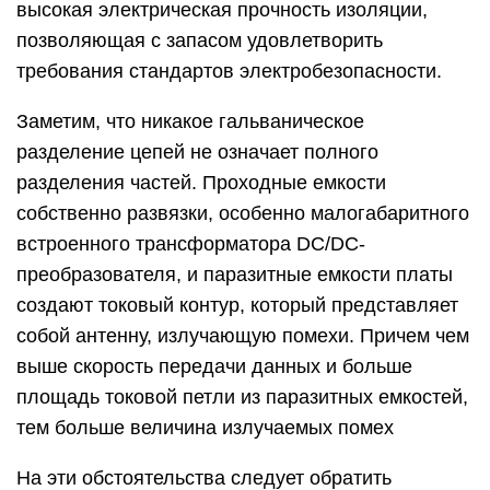
высокая электрическая прочность изоляции,
позволяющая с запасом удовлетворить
требования стандартов электробезопасности.
Заметим, что никакое гальваническое
разделение цепей не означает полного
разделения частей. Проходные емкости
собственно развязки, особенно малогабаритного
встроенного трансформатора DC/DC-
преобразователя, и паразитные емкости платы
создают токовый контур, который представляет
собой антенну, излучающую помехи. Причем чем
выше скорость передачи данных и больше
площадь токовой петли из паразитных емкостей,
тем больше величина излучаемых помех
На эти обстоятельства следует обратить