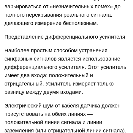
варьироваться от «незначительных помех» до
полного перекрывания реального сигнала,
делающего измерение бесполезным.
Представление дифференциального усилителя
Наиболее простым способом устранения
синфазных сигналов является использование
дифференциального усилителя. Этот усилитель
имеет два входа: положительный и
отрицательный. Усилитель измеряет только
разницу между двумя входами.
Электрический шум от кабеля датчика должен
присутствовать на обеих линиях —
положительной линии сигнала и линии
заземления (или отрицательной линии сигнала).