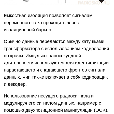
Емкостная изоляция позволяет сигналам
переменного тока проходить через
изоляционный барьер
Обычно данные передаются между катушками
трансформатора с использованием кодирования
по краям. Импульсы наносекундной
длительности используются для идентификации
нарастающего и спадающего фронтов сигнала
данных. Чип также включает в себя кодировщик
и декодер.
Использование несущего радиосигнала и
модулируя его сигналом данных, например с
помощью двухпозиционной манипуляции (OOK),