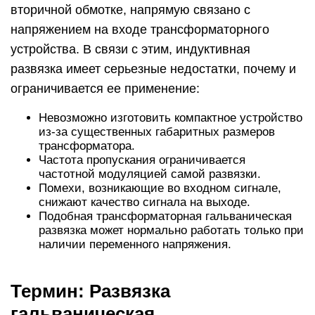
вторичной обмотке, напрямую связано с
напряжением на входе трансформаторного
устройства. В связи с этим, индуктивная
развязка имеет серьезные недостатки, почему и
ограничивается ее применение:
Невозможно изготовить компактное устройство
из-за существенных габаритных размеров
трансформатора.
Частота пропускания ограничивается
частотной модуляцией самой развязки.
Помехи, возникающие во входном сигнале,
снижают качество сигнала на выходе.
Подобная трансформаторная гальваническая
развязка может нормально работать только при
наличии переменного напряжения.
Термин: Развязка
гальваническая