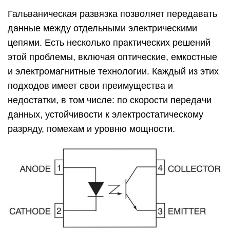
Гальваническая развязка позволяет передавать
данные между отдельными электрическими
цепями. Есть несколько практических решений
этой проблемы, включая оптические, емкостные
и электромагнитные технологии. Каждый из этих
подходов имеет свои преимущества и
недостатки, в том числе: по скорости передачи
данных, устойчивости к электростатическому
разряду, помехам и уровню мощности.