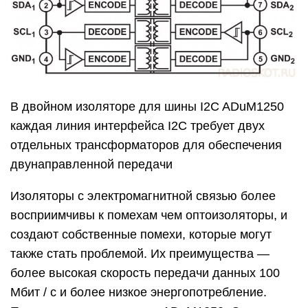
В двойном изоляторе для шины I2C ADuM1250
каждая линия интерфейса I2C требует двух
отдельных трансформаторов для обеспечения
двунаправленной передачи
Изоляторы с электромагнитной связью более
восприимчивы к помехам чем оптоизоляторы, и
создают собственные помехи, которые могут
также стать проблемой. Их преимущества —
более высокая скорость передачи данных 100
Мбит / с и более низкое энергопотребление.