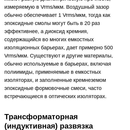
измеряемую в Vrms/мкм. Воздушный зазор
обычно обеспечивает 1 Vrms/мкм, тогда как
эпоксидные смолы могут быть в 20 раз
эффективнее, а диоксид кремния,
содержащийся во многих емкостных
изоляционных барьерах, дает примерно 500
Vrms/мкм. Существуют и другие материалы,
обычно используемые в барьерах, включая
полиимиды, применяемые в емкостных
изоляторах, и заполненные кремнеземом
эпоксидные формовочные смеси, часто
встречающиеся в оптических изоляторах.
Трансформаторная
(индуктивная) развязка