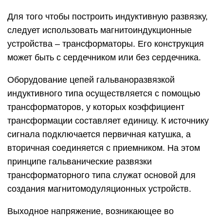
Для того чтобы построить индуктивную развязку,
следует использовать магнитоиндукционные
устройства – трансформаторы. Его конструкция
может быть с сердечником или без сердечника.
Оборудование цепей гальваноразвязкой
индуктивного типа осуществляется с помощью
трансформаторов, у которых коэффициент
трансформации составляет единицу. К источнику
сигнала подключается первичная катушка, а
вторичная соединяется с приемником. На этом
принципе гальванические развязки
трансформаторного типа служат основой для
создания магнитомодуляционных устройств.
Выходное напряжение, возникающее во