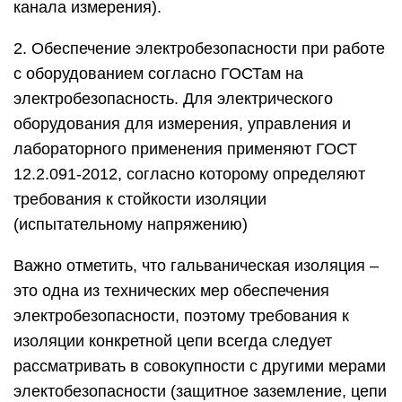
канала измерения).
2. Обеспечение электробезопасности при работе
с оборудованием согласно ГОСТам на
электробезопасность. Для электрического
оборудования для измерения, управления и
лабораторного применения применяют ГОСТ
12.2.091-2012, согласно которому определяют
требования к стойкости изоляции
(испытательному напряжению)
Важно отметить, что гальваническая изоляция –
это одна из технических мер обеспечения
электробезопасности, поэтому требования к
изоляции конкретной цепи всегда следует
рассматривать в совокупности с другими мерами
электобезопасности (защитное заземление, цепи