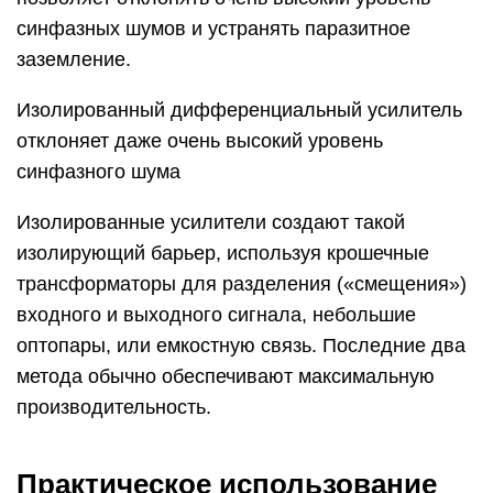
синфазных шумов и устранять паразитное
заземление.
Изолированный дифференциальный усилитель
отклоняет даже очень высокий уровень
синфазного шума
Изолированные усилители создают такой
изолирующий барьер, используя крошечные
трансформаторы для разделения («смещения»)
входного и выходного сигнала, небольшие
оптопары, или емкостную связь. Последние два
метода обычно обеспечивают максимальную
производительность.
Практическое использование