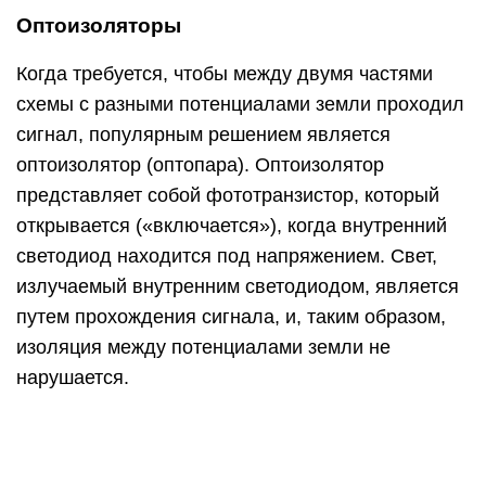
Оптоизоляторы
Когда требуется, чтобы между двумя частями
схемы с разными потенциалами земли проходил
сигнал, популярным решением является
оптоизолятор (оптопара). Оптоизолятор
представляет собой фототранзистор, который
открывается («включается»), когда внутренний
светодиод находится под напряжением. Свет,
излучаемый внутренним светодиодом, является
путем прохождения сигнала, и, таким образом,
изоляция между потенциалами земли не
нарушается.