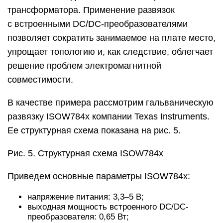
трансформатора. Применение развязок
с встроенными DC/DC-преобразователями
позволяет сократить занимаемое на плате место,
упрощает топологию и, как следствие, облегчает
решение проблем электромагнитной
совместимости.
В качестве примера рассмотрим гальваническую
развязку ISOW784x компании Texas Instruments.
Ее структурная схема показана на рис. 5.
Рис. 5. Структурная схема ISOW784x
Приведем основные параметры ISOW784x:
напряжение питания: 3,3–5 В;
выходная мощность встроенного DC/DC-
преобразователя: 0,65 Вт;