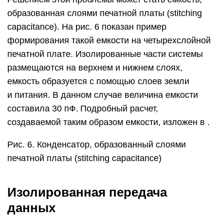
образованная слоями печатной платы (stitching
capacitance). На рис. 6 показан пример
формирования такой емкости на четырехслойной
печатной плате. Изолированные части системы
размещаются на верхнем и нижнем слоях,
емкость образуется с помощью слоев земли
и питания. В данном случае величина емкости
составила 30 пФ. Подробный расчет,
создаваемой таким образом емкости, изложен в .
Рис. 6. Конденсатор, образованный слоями
печатной платы (stitching capacitance)
Изолированная передача
данных