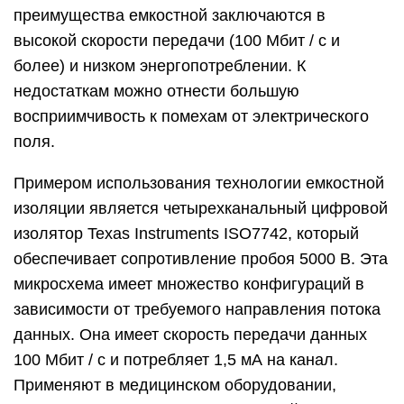
преимущества емкостной заключаются в
высокой скорости передачи (100 Мбит / с и
более) и низком энергопотреблении. К
недостаткам можно отнести большую
восприимчивость к помехам от электрического
поля.
Примером использования технологии емкостной
изоляции является четырехканальный цифровой
изолятор Texas Instruments ISO7742, который
обеспечивает сопротивление пробоя 5000 В. Эта
микросхема имеет множество конфигураций в
зависимости от требуемого направления потока
данных. Она имеет скорость передачи данных
100 Мбит / с и потребляет 1,5 мА на канал.
Применяют в медицинском оборудовании,