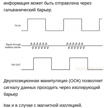
информация может быть отправлена через
гальванический барьер.
Двухпозиционная манипуляция (ООК) позволяет
сигналу данных проходить через изолирующий
барьер
Как и в случае с магнитной изоляцией,