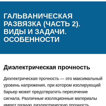
ГАЛЬВАНИЧЕСКАЯ
РАЗВЯЗКА (ЧАСТЬ 2).
ВИДЫ И ЗАДАЧИ.
ОСОБЕННОСТИ
Диэлектрическая прочность
Диэлектрическая прочность — это максимальный
уровень напряжения, при котором изолирующий
барьер может предотвратить пересечение
сигнала. Различные изоляционные материалы
имеют разную диэлектрическую прочность,