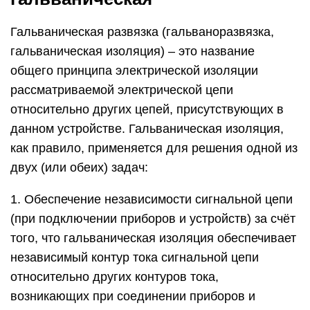
Гальваническая развязка (гальваноразвязка,
гальваническая изоляция) – это название
общего принципа электрической изоляции
рассматриваемой электрической цепи
относительно других цепей, присутствующих в
данном устройстве. Гальваническая изоляция,
как правило, применяется для решения одной из
двух (или обеих) задач:
1. Обеспечение независимости сигнальной цепи
(при подключении приборов и устройств) за счёт
того, что гальваническая изоляция обеспечивает
независимый контур тока сигнальной цепи
относительно других контуров тока,
возникающих при соединении приборов и