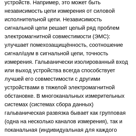
устройств. Например, это может быть
независимость цепи измерения от силовой
исполнительной цепи. Независимость
сигнальной цепи решает целый ряд проблем
электромагнитной совместимости (ЭМС):
улучшает помехозащищённость, соотношение
сигнал/шум в сигнальной цепи, точность
измерения. Гальванически изолированный вход
или выход устройства всегда способствует
лучшей его совместимости с другими
устройствами в тяжелой электромагнитной
обстановке. В многоканальных измерительных
системах (системах сбора данных)
гальваническая развязка бывает как групповая
(одна на несколько каналов измерения), так и
поканальная (индивидуальная для каждого