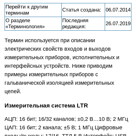
Перейти к другим
Cтатья создана:
06.07.2014
терминам
О разделе
Последняя
26.07.2019
«Терминология»
редакция:
Термин используется при описании
электрических свойств входов и выходов
измерительных приборов, исполнительных и
интерфейсных устройств. Ниже приводим
примеры измерительных приборов с
гальванической изоляцией измерительных
цепей.
Измерительная система LTR
АЦП: 16 бит; 16/32 каналов; ±0,2 В…10 В; 2 МГц
ЦАП: 16 бит; 2 канала; ±5 В; 1 МГц Цифровые