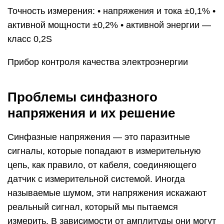
Точность измерения: • напряжения и тока ±0,1% •
активной мощности ±0,2% • активной энергии —
класс 0,2S
Прибор контроля качества электроэнергии
Проблемы синфазного
напряжения и их решение
Синфазные напряжения — это паразитные
сигналы, которые попадают в измерительную
цепь, как правило, от кабеля, соединяющего
датчик с измерительной системой. Иногда
называемые шумом, эти напряжения искажают
реальный сигнал, который мы пытаемся
измерить. В зависимости от амплитуды они могут