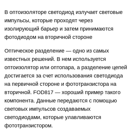
В оптоизоляторе светодиод излучает световые
импульсы, которые проходят через
изолирующий барьер и затем принимаются
фотодиодом на вторичной стороне
Оптическое разделение — одно из самых
известных решений. В нем используется
оптоизолятор или оптопара, а разделение цепей
достигается за счет использования светодиода
на первичной стороне и фототранзистора на
вторичной. FOD817 — хороший пример такого
компонента. Данные передаются с помощью
световых импульсов создаваемых
светодиодами, которые улавливаются
фототранзистором.