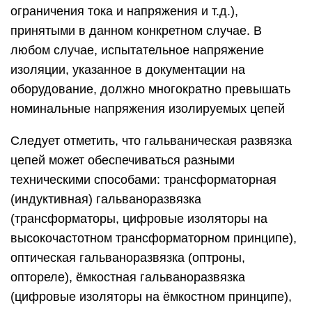
ограничения тока и напряжения и т.д.),
принятыми в данном конкретном случае. В
любом случае, испытательное напряжение
изоляции, указанное в документации на
оборудование, должно многократно превышать
номинальные напряжения изолируемых цепей
Следует отметить, что гальваническая развязка
цепей может обеспечиваться разными
техническими способами: трансформаторная
(индуктивная) гальваноразвязка
(трансформаторы, цифровые изоляторы на
высокочастотном трансформаторном принципе),
оптическая гальваноразвязка (оптроны,
оптореле), ёмкостная гальваноразвязка
(цифровые изоляторы на ёмкостном принципе),