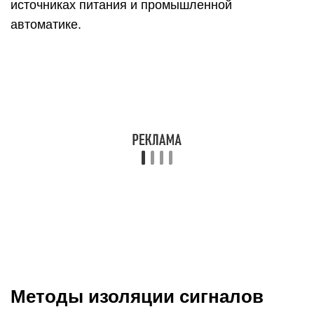
источниках питания и промышленной
автоматике.
Методы изоляции сигналов