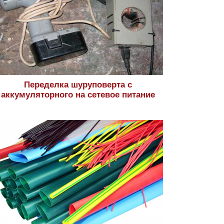
Переделка шуруповерта с
аккумуляторного на сетевое питание