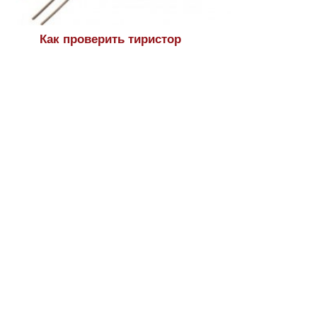
Как проверить тиристор