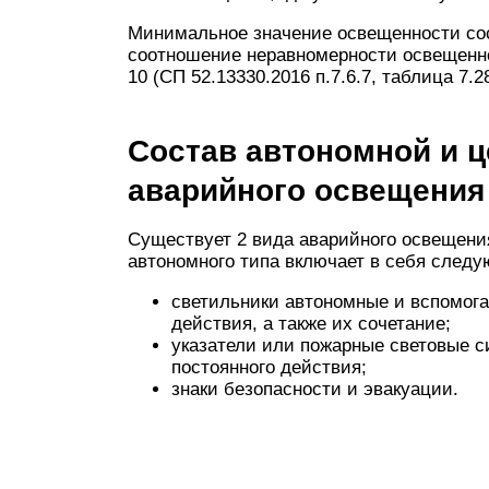
Минимальное значение освещенности сост
соотношение неравномерности освещенно
10 (СП 52.13330.2016 п.7.6.7, таблица 7.28
Состав автономной и 
аварийного освещения
Существует 2 вида аварийного освещени
автономного типа включает в себя след
светильники автономные и вспомога
действия, а также их сочетание;
указатели или пожарные световые 
постоянного действия;
знаки безопасности и эвакуации.