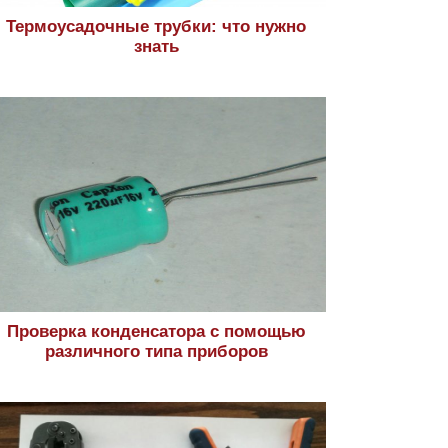
Термоусадочные трубки: что нужно
знать
Проверка конденсатора с помощью
различного типа приборов