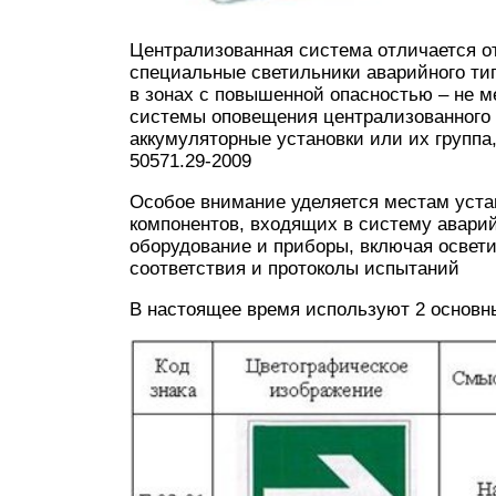
Централизованная система отличается о
специальные светильники аварийного тип
в зонах с повышенной опасностью – не м
системы оповещения централизованного
аккумуляторные установки или их группа
50571.29-2009
Особое внимание уделяется местам устан
компонентов, входящих в систему авари
оборудование и приборы, включая освет
соответствия и протоколы испытаний
В настоящее время используют 2 основн