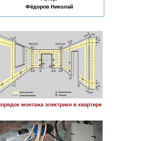
Фёдоров Николай
орядок монтажа электрики в квартире