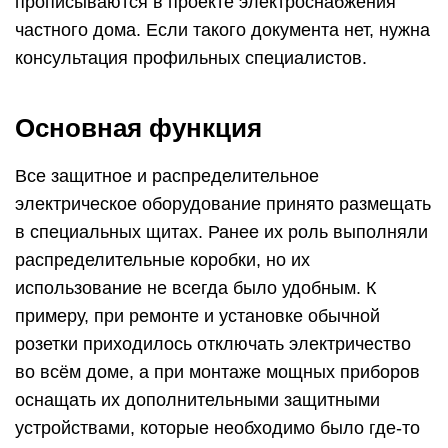
прописываются в проекте электроснабжения
частного дома. Если такого документа нет, нужна
консультация профильных специалистов.
Основная функция
Все защитное и распределительное
электрическое оборудование принято размещать
в специальных щитах. Ранее их роль выполняли
распределительные коробки, но их
использование не всегда было удобным. К
примеру, при ремонте и установке обычной
розетки приходилось отключать электричество
во всём доме, а при монтаже мощных приборов
оснащать их дополнительными защитными
устройствами, которые необходимо было где-то