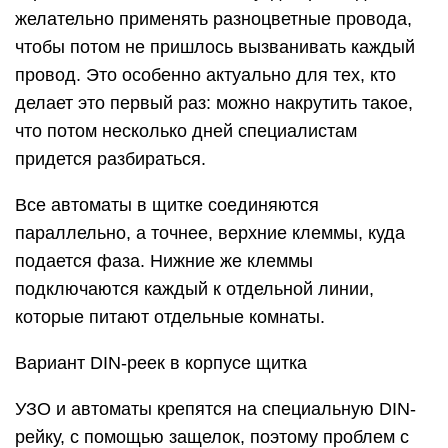
желательно применять разноцветные провода,
чтобы потом не пришлось вызванивать каждый
провод. Это особенно актуально для тех, кто
делает это первый раз: можно накрутить такое,
что потом несколько дней специалистам
придется разбираться.
Все автоматы в щитке соединяются
параллельно, а точнее, верхние клеммы, куда
подается фаза. Нижние же клеммы
подключаются каждый к отдельной линии,
которые питают отдельные комнаты.
Вариант DIN-реек в корпусе щитка
УЗО и автоматы крепятся на специальную DIN-
рейку, с помощью защелок, поэтому проблем с