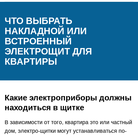
ЧТО ВЫБРАТЬ
НАКЛАДНОЙ ИЛИ
ВСТРОЕННЫЙ
ЭЛЕКТРОЩИТ ДЛЯ
КВАРТИРЫ
Какие электроприборы должны
находиться в щитке
В зависимости от того, квартира это или частный
дом, электро-щитки могут устанавливаться по-