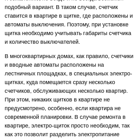
подобный вариант. В таком случае, счетчик
ставится в квартире в щитке, где расположены и
автоматы выключения. Поэтому, при установке
щитка необходимо учитывать габариты счетчика
и количество выключателей.
В многоквартирных домах, как правило, счетчики
и вводные автоматы расположены на
лестничных площадках, в специальных электро-
щитках, куда помещается сразу несколько
счетчиков, обслуживающих несколько квартир.
При этом, никаких щитков в квартире не
предусмотрено, особенно, если квартира не
современной планировки. В случае ремонта в
квартире, электро-щиток просто необходим, так
как это позволит разделить электропитание