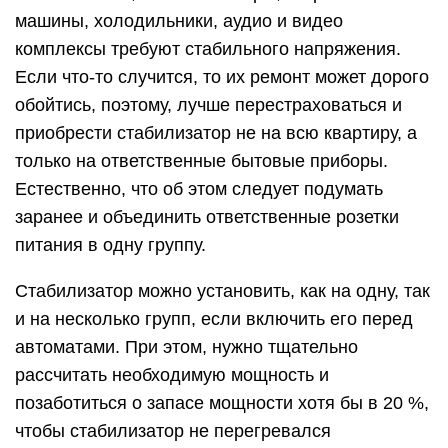
машины, холодильники, аудио и видео
комплексы требуют стабильного напряжения.
Если что-то случится, то их ремонт может дорого
обойтись, поэтому, лучше перестраховаться и
приобрести стабилизатор не на всю квартиру, а
только на ответственные бытовые приборы.
Естественно, что об этом следует подумать
заранее и объединить ответственные розетки
питания в одну группу.
Стабилизатор можно установить, как на одну, так
и на несколько групп, если включить его перед
автоматами. При этом, нужно тщательно
рассчитать необходимую мощность и
позаботиться о запасе мощности хотя бы в 20 %,
чтобы стабилизатор не перегревался