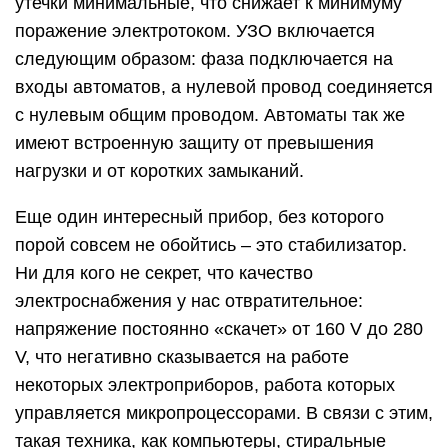
утечки минимальные, что снижает к минимуму
поражение электротоком. УЗО включается
следующим образом: фаза подключается на
входы автоматов, а нулевой провод соединяется
с нулевым общим проводом. Автоматы так же
имеют встроенную защиту от превышения
нагрузки и от коротких замыканий.
Еще один интересный прибор, без которого
порой совсем не обойтись – это стабилизатор.
Ни для кого не секрет, что качество
электроснабжения у нас отвратительное:
напряжение постоянно «скачет» от 160 V до 280
V, что негативно сказывается на работе
некоторых электроприборов, работа которых
управляется микропроцессорами. В связи с этим,
такая техника, как компьютеры, стиральные