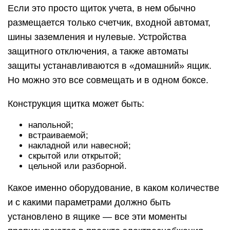
Если это просто щиток учета, в нем обычно
размещается только счетчик, входной автомат,
шины заземления и нулевые. Устройства
защитного отключения, а также автоматы
защиты устанавливаются в «домашний» ящик.
Но можно это все совмещать и в одном боксе.
Конструкция щитка может быть:
напольной;
встраиваемой;
накладной или навесной;
скрытой или открытой;
цельной или разборной.
Какое именно оборудование, в каком количестве
и с какими параметрами должно быть
установлено в ящике — все эти моменты