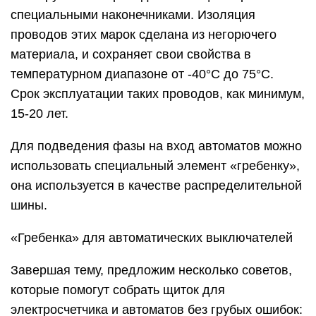
специальными наконечниками. Изоляция
проводов этих марок сделана из негорючего
материала, и сохраняет свои свойства в
температурном диапазоне от -40°С до 75°С.
Срок эксплуатации таких проводов, как минимум,
15-20 лет.
Для подведения фазы на вход автоматов можно
использовать специальный элемент «гребенку»,
она используется в качестве распределительной
шины.
«Гребенка» для автоматических выключателей
Завершая тему, предложим несколько советов,
которые помогут собрать щиток для
электросчетчика и автоматов без грубых ошибок: