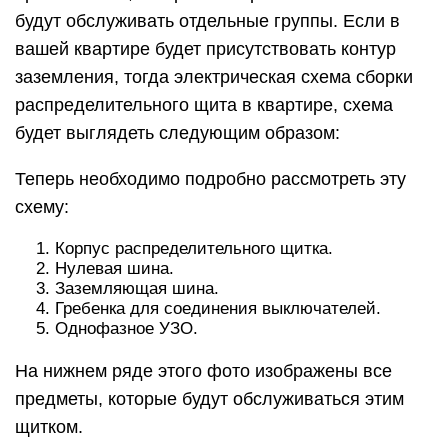
будут обслуживать отдельные группы. Если в
вашей квартире будет присутствовать контур
заземления, тогда электрическая схема сборки
распределительного щита в квартире, схема
будет выглядеть следующим образом:
Теперь необходимо подробно рассмотреть эту
схему:
Корпус распределительного щитка.
Нулевая шина.
Заземляющая шина.
Гребенка для соединения выключателей.
Однофазное УЗО.
На нижнем ряде этого фото изображены все
предметы, которые будут обслуживаться этим
щитком.