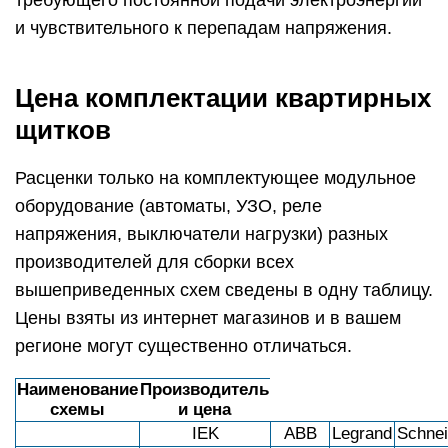
требующего постоянной подачи электроэнергии
и чувствительного к перепадам напряжения.
Цена комплектации квартирных
щитков
Расценки только на комплектующее модульное
оборудование (автоматы, УЗО, реле
напряжения, выключатели нагрузки) разных
производителей для сборки всех
вышеприведенных схем сведены в одну таблицу.
Цены взяты из интернет магазинов и в вашем
регионе могут существенно отличаться.
Наименование
Производитель
схемы
и цена
IEK
ABB
Legrand
Schnei