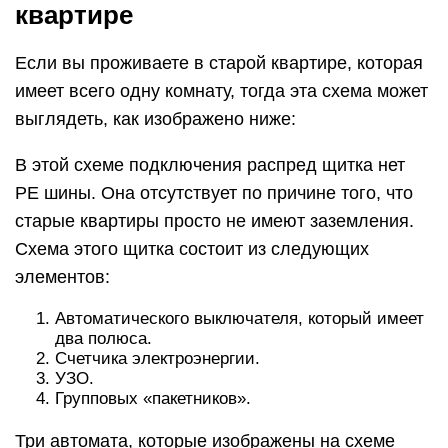
квартире
Если вы проживаете в старой квартире, которая
имеет всего одну комнату, тогда эта схема может
выглядеть, как изображено ниже:
В этой схеме подключения распред щитка нет
PE шины. Она отсутствует по причине того, что
старые квартиры просто не имеют заземления.
Схема этого щитка состоит из следующих
элементов:
Автоматического выключателя, который имеет
два полюса.
Счетчика электроэнергии.
УЗО.
Групповых «пакетников».
Три автомата, которые изображены на схеме