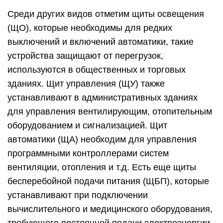
Среди других видов отметим щиты освещения
(ЩО), которые необходимы для редких
выключений и включений автоматики, такие
устройства защищают от перегрузок,
используются в общественных и торговых
зданиях. Щит управления (ЩУ) также
устанавливают в административных зданиях
для управления вентилирующим, отопительным
оборудованием и сигнализацией. Щит
автоматики (ЩА) необходим для управления
программными контроллерами систем
вентиляции, отопления и т.д. Есть еще щиты
бесперебойной подачи питания (ЩБП), которые
устанавливают при подключении
вычислительного и медицинского оборудования,