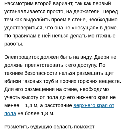
Рассмотрим второй вариант, так как первый
устанавливается просто, на держатели. Перед
тем как выдолбить проем в стене, необходимо
удостовериться, что она не «несущая» в доме.
По правилам в ней нельзя делать монтажные
работы.
Электрощиток должен быть на виду. Двери не
должны препятствовать к его доступу. По
технике безопасности нельзя размещать щит
вблизи газовых труб и прочих горючих веществ.
Для его размещения на стене, необходимо
учесть высоту от пола до его нижнего края не
менее – 1,4 м, а расстояние
верхнего края от
пола
не более 1,8 м.
Разметить будущую область поможет