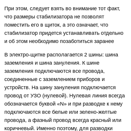
При этом, следует взять во внимание тот факт,
что размеры стабилизатора не позволят
поместить его в щиток, а это означает, что
стабилизатор придется устанавливать отдельно
и об этом необходимо позаботиться заранее
В электро-щитке располагается 2 шины: шина
заземления и шина зануления. К шине
заземления подключаются все провода,
соединенные с заземлением приборов и
устройств. На шину зануления подключается
провод от УЗО (нулевой). Нулевая линия всегда
обозначается буквой «N» и при разводке к нему
подключаются все белые или зелено-желтые
провода, а фазный провод всегда красный или
коричневый. Именно поэтому, для разводки