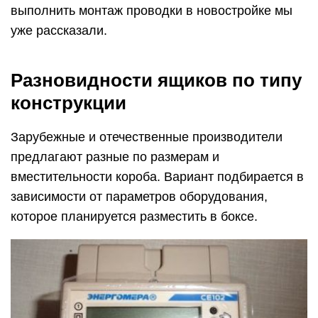
выполнить монтаж проводки в новостройке мы
уже рассказали.
Разновидности ящиков по типу
конструкции
Зарубежные и отечественные производители
предлагают разные по размерам и
вместительности короба. Вариант подбирается в
зависимости от параметров оборудования,
которое планируется разместить в боксе.