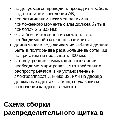
не допускается проводить провод или кабель
под профилем крепления АВ;
при затягивании зажимов величина
приложенного момента силы должна быть в
приделах 2,5-3,5 Нм;
если бокс изготовлен из металла, его
необходимо обязательно заземлить;
длина запаса подключаемых кабелей должна
быть в полтора-два раза больше высоты КЩ,
но при этом не превышать 400 мм;
все внутренние коммутационные линии
необходимо маркировать, это требование
распространяется и на установленные
электроаппараты. Ниже их, или на дверце
должна находиться таблица с указанием
назначения каждого элемента.
Схема сборки
распределительного щитка в