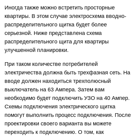
Иногда также можно встретить просторные
квартиры. В этом случае электросхема вводно-
распределительного щитка будет более
серьезной. Ниже представлена схема
распределительного щита для квартиры
улучшенной планировки.
При таком количестве потребителей
электричества должна быть трехфазная сеть. На
вводе должен находиться трехполюсный
выключатель на 63 Ампера. Затем вам
необходимо будет подключить УЗО на 40 Ампер.
Схемы подключения электрического щитка
помогут выполнить процесс подключения. После
проектировки своего варианта вы можете
переходить к подключению. О том, как