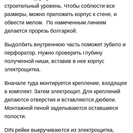
строительный уровень. Чтобы соблюсти все
размеры, можно приложить корпус к стене, и
обвести мелом. По намеченным линиям
делается прорезь болгаркой.
Выдолбить внутреннюю часть поможет зубило и
перфоратор. Нужно проверить глубину
полученной ниши, вставив в нее корпус
электрощитка.
Вначале туда монтируется крепление, входящее
в комплект. Затем электрощит. Для креплений
делаются отверстия и вставляются дюбели.
Монтажной пеной заделываются оставшиеся
полости.
DIN рейки выкручиваются из электрощитка,