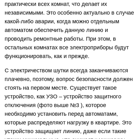
практически всех комнат, что делает их
независимыми. Это особенно актуально в случае
какой-либо аварии, когда можно отдельным
автоматом обеспечить данную линию и
проводить ремонтные работы. При этом, в
остальных комнатах все электроприборы будут
функционировать, как и прежде.
С электричеством шутки всегда заканчиваются
плачевно, поэтому, вопрос безопасности должен
стоять на первом месте. Существует такое
устройство, как УЗО – устройство защитного
отключения (фото выше №3 ), которое
необходимо установить перед автоматами,
которые распределяют нагрузку в квартире. Это
устройство защищает линию, даже если такие