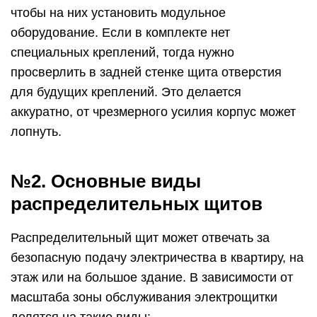
чтобы на них установить модульное
оборудование. Если в комплекте нет
специальных креплений, тогда нужно
просверлить в задней стенке щита отверстия
для будущих креплений. Это делается
аккуратно, от чрезмерного усилия корпус может
лопнуть.
№2. Основные виды
распределительных щитов
Распределительный щит может отвечать за
безопасную подачу электричества в квартиру, на
этаж или на большое здание. В зависимости от
масштаба зоны обслуживания электрощитки