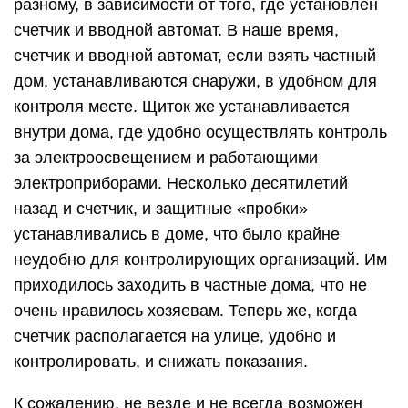
разному, в зависимости от того, где установлен
счетчик и вводной автомат. В наше время,
счетчик и вводной автомат, если взять частный
дом, устанавливаются снаружи, в удобном для
контроля месте. Щиток же устанавливается
внутри дома, где удобно осуществлять контроль
за электроосвещением и работающими
электроприборами. Несколько десятилетий
назад и счетчик, и защитные «пробки»
устанавливались в доме, что было крайне
неудобно для контролирующих организаций. Им
приходилось заходить в частные дома, что не
очень нравилось хозяевам. Теперь же, когда
счетчик располагается на улице, удобно и
контролировать, и снижать показания.
К сожалению, не везде и не всегда возможен