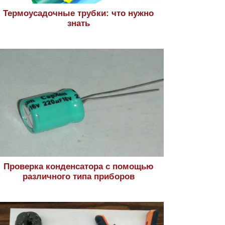
Термоусадочные трубки: что нужно
знать
Проверка конденсатора с помощью
различного типа приборов