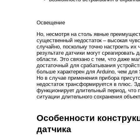
Освещение
Но, несмотря на столь явные преимущества
существенный недостаток – высокая чувс
случайно, поскольку точно настроить их 
результате датчики могут среагировать 
области. Это связано с тем, что даже м
достаточный для срабатывания устройст
больше характерен для Arduino, чем для St
Но в случае применения прибора присутс
недостаток трансформируется в плюс. Зде
функционирует длительный период, что 
ситуации длительного сохранения объек
Особенности конструк
датчика