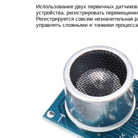
Использование двух первичных датчиков
устройства, регистрировать перемещения
Регистрируется совсем незначительная р
управлять сложными и тонкими процесс