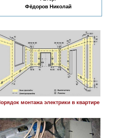
Фёдоров Николай
орядок монтажа электрики в квартире