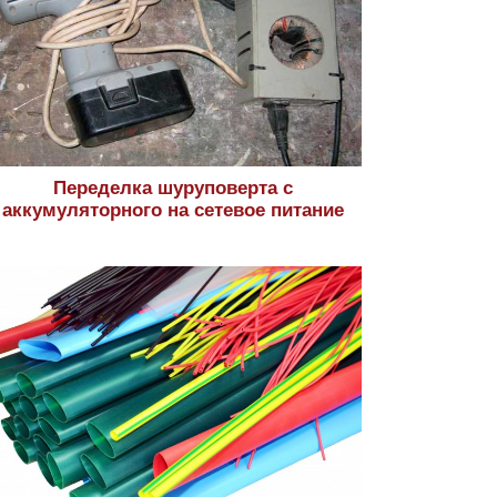
Переделка шуруповерта с
аккумуляторного на сетевое питание