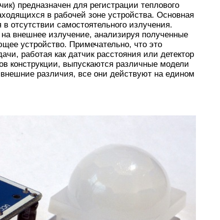
ик) предназначен для регистрации теплового
аходящихся в рабочей зоне устройства. Основная
я в отсутствии самостоятельного излучения.
 на внешнее излучение, анализируя полученные
щее устройство. Примечательно, что это
ачи, работая как датчик расстояния или детектор
ов конструкции, выпускаются различные модели
 внешние различия, все они действуют на едином