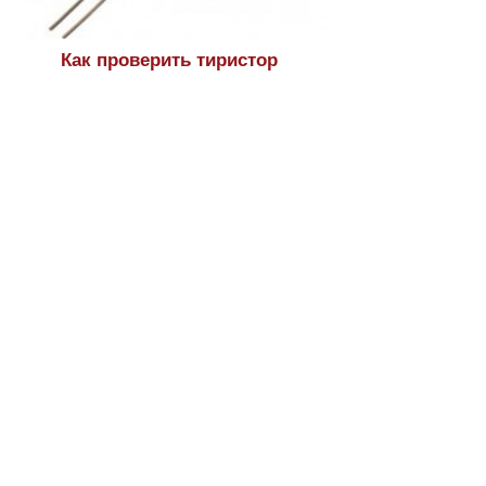
Как проверить тиристор