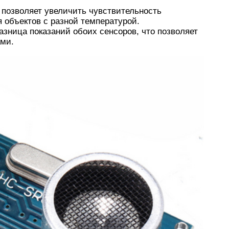
 позволяет увеличить чувствительность
 объектов с разной температурой.
азница показаний обоих сенсоров, что позволяет
ами.