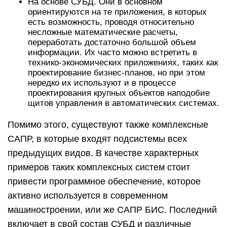
На основе СУБД. Они в основном
ориентируются на те приложения, в которых
есть возможность, проводя относительно
несложные математические расчеты,
переработать достаточно большой объем
информации. Их часто можно встретить в
технико-экономических приложениях, таких как
проектирование бизнес-планов, но при этом
нередко их используют и в процессе
проектирования крупных объектов наподобие
щитов управления в автоматических системах.
Помимо этого, существуют также комплексные
САПР, в которые входят подсистемы всех
предыдущих видов. В качестве характерных
примеров таких комплексных систем стоит
привести программное обеспечение, которое
активно используется в современном
машиностроении, или же САПР БИС. Последний
включает в свой состав СУБД и различные