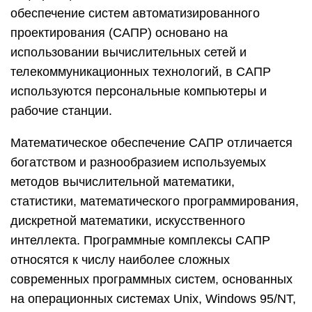
обеспечение систем автоматизированного
проектирования (САПР) основано на
использовании вычислительных сетей и
телекоммуникационных технологий, в САПР
используются персональные компьютеры и
рабочие станции.
Математическое обеспечение САПР отличается
богатством и разнообразием используемых
методов вычислительной математики,
статистики, математического программирования,
дискретной математики, искусственного
интеллекта. Программные комплексы САПР
относятся к числу наиболее сложных
современных программных систем, основанных
на операционных системах Unix, Windows 95/NT,