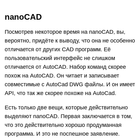
nanoCAD
Посмотрев некоторое время на nanoCAD, вы,
вероятно, придёте к выводу, что она не особенно
отличается от других CAD программ. Её
пользовательский интерфейс не слишком
отличается от AutoCAD. Набор команд скорее
похож на AutoCAD. Он читает и записывает
совместимые с AutoCad DWG файлы. И он имеет
API, что так же скорее похоже на AutoCad.
Есть только две вещи, которые действительно
выделяют nanoCAD. Первая заключается в том,
что это действительно хорошо продуманная
программа. И это не поспешное заявление.