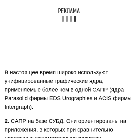
В настоящее время широко используют
унифицированные графические ядра,
применяемые более чем в одной САПР (ядра
Parasolid фирмы EDS Urographies и ACIS фирмы
Intergraph).
2.
САПР на базе СУБД. Они ориентированы на
приложения, в которых при сравнительно