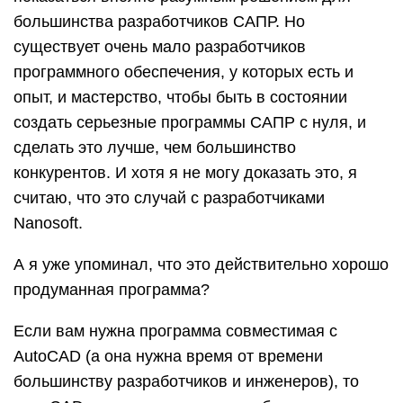
большинства разработчиков САПР. Но
существует очень мало разработчиков
программного обеспечения, у которых есть и
опыт, и мастерство, чтобы быть в состоянии
создать серьезные программы САПР с нуля, и
сделать это лучше, чем большинство
конкурентов. И хотя я не могу доказать это, я
считаю, что это случай с разработчиками
Nanosoft.
А я уже упоминал, что это действительно хорошо
продуманная программа?
Если вам нужна программа совместимая с
AutoCAD (а она нужна время от времени
большинству разработчиков и инженеров), то