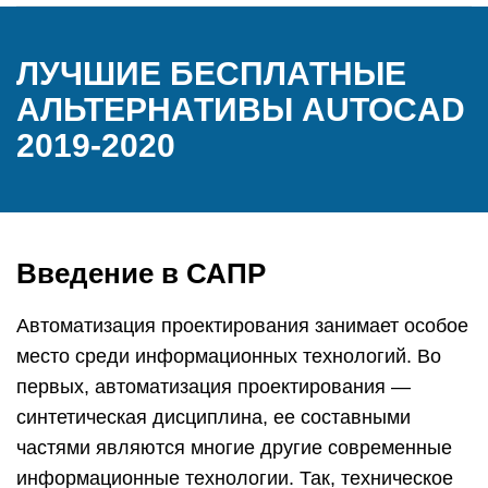
ЛУЧШИЕ БЕСПЛАТНЫЕ
АЛЬТЕРНАТИВЫ AUTOCAD
2019-2020
Введение в САПР
Автоматизация проектирования занимает особое
место среди информационных технологий. Во
первых, автоматизация проектирования —
синтетическая дисциплина, ее составными
частями являются многие другие современные
информационные технологии. Так, техническое