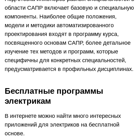
области САПР включает базовую и специальную
компоненты. Наиболее общие положения,
модели и методики автоматизированного
проектирования входят в программу курса,
посвященного основам САПР, более детальное
изучение тех методов и программ, которые
специфичны для конкретных специальностей,
предусматривается в профильных дисциплинах.
Бесплатные программы
электрикам
В интернете можно найти много интересных
приложений для электриков на бесплатной
основе.