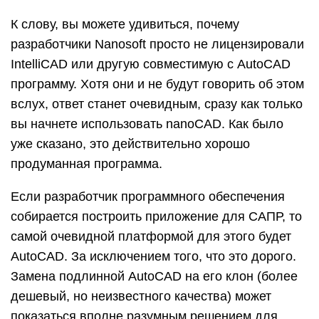
К слову, вы можете удивиться, почему
разработчики Nanosoft просто не лицензировали
IntelliCAD или другую совместимую с AutoCAD
программу. Хотя они и не будут говорить об этом
вслух, ответ станет очевидным, сразу как только
вы начнете использовать nanoCAD. Как было
уже сказано, это действительно хорошо
продуманная программа.
Если разработчик программного обеспечения
собирается построить приложение для САПР, то
самой очевидной платформой для этого будет
AutoCAD. За исключением того, что это дорого.
Замена подлинной AutoCAD на его клон (более
дешевый, но неизвестного качества) может
показаться вполне разумным решением для