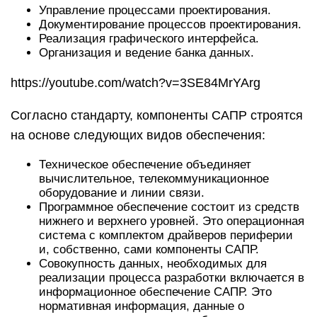
Управление процессами проектирования.
Документирование процессов проектирования.
Реализация графического интерфейса.
Организация и ведение банка данных.
https://youtube.com/watch?v=3SE84MrYArg
Согласно стандарту, компоненты САПР строятся
на основе следующих видов обеспечения:
Техническое обеспечение объединяет
вычислительное, телекоммуникационное
оборудование и линии связи.
Программное обеспечение состоит из средств
нижнего и верхнего уровней. Это операционная
система с комплектом драйверов периферии
и, собственно, сами компоненты САПР.
Совокупность данных, необходимых для
реализации процесса разработки включается в
информационное обеспечение САПР. Это
нормативная информация, данные о