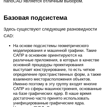
nanoCAD является отличным выбором.
Базовая подсистема
Здесь существуют следующие разновидности
CAD:
На основе подсистемы геометрического
моделирования и машинной графики. Такие
САПР в основном ориентируются на
различные приложения, в которых в качестве
основной процедуры проектирования
выступает конструирование, то есть четкое
определение пространственных форм, а также
взаимного месторасположения объектов.
Именно поэтому в эту группу входят многие
САПР из сферы машиностроения, основанные
на базе графических ядер. В наше время
достаточно часто принято использовать
унифицированные графические ядра.