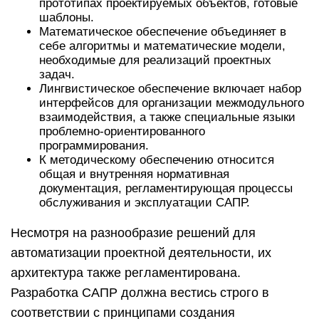
прототипах проектируемых объектов, готовые
шаблоны.
Математическое обеспечение объединяет в
себе алгоритмы и математические модели,
необходимые для реализаций проектных
задач.
Лингвистическое обеспечение включает набор
интерфейсов для организации межмодульного
взаимодействия, а также специальные языки
проблемно-ориентированного
программирования.
К методическому обеспечению относится
общая и внутренняя нормативная
документация, регламентирующая процессы
обслуживания и эксплуатации САПР.
Несмотря на разнообразие решений для
автоматизации проектной деятельности, их
архитектура также регламентирована.
Разработка САПР должна вестись строго в
соответствии с принципами создания