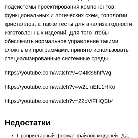
подсистемы проектирования компонентов,
функциональных и логических схем, топологии
кристаллов, а также тесты для анализа годности
изготовленных изделий. Для того чтобы
обеспечить нормальное управление такими
сложными программами, принято использовать
специализированные системные среды.
https://youtube.com/watch?v=O4tkS6hIfWg
https://youtube.com/watch?v=w2LmEfL1HKo
https://youtube.com/watch?v=22bVlFHQSb4
Недостатки
Проприетарный формат файлов моделей. Да,