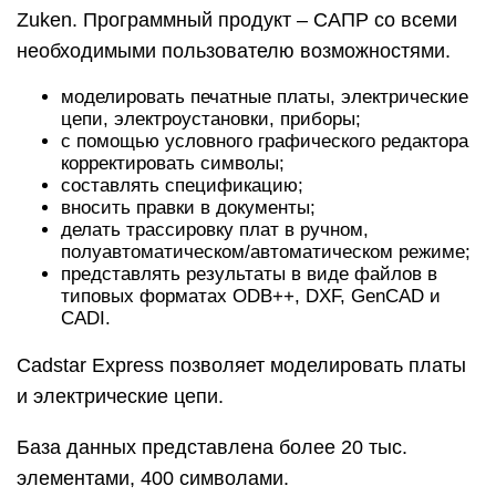
Zuken. Программный продукт – САПР со всеми
необходимыми пользователю возможностями.
моделировать печатные платы, электрические
цепи, электроустановки, приборы;
с помощью условного графического редактора
корректировать символы;
составлять спецификацию;
вносить правки в документы;
делать трассировку плат в ручном,
полуавтоматическом/автоматическом режиме;
представлять результаты в виде файлов в
типовых форматах ODB++, DXF, GenCAD и
CADI.
Cadstar Express позволяет моделировать платы
и электрические цепи.
База данных представлена более 20 тыс.
элементами, 400 символами.