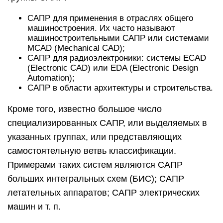
САПР для применения в отраслях общего
машиностроения. Их часто называют
машиностроительными САПР или системами
MCAD (Mechanical CAD);
САПР для радиоэлектроники: системы ECAD
(Electronic CAD) или EDA (Electronic Design
Automation);
САПР в области архитектуры и строительства.
Кроме того, известно большое число
специализированных САПР, или выделяемых в
указанных группах, или представляющих
самостоятельную ветвь классификации.
Примерами таких систем являются САПР
больших интегральных схем (БИС); САПР
летательных аппаратов; САПР электрических
машин и т. п.