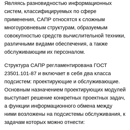
Являясь разновидностью информационных
систем, классифицируемых по сфере
применения, САПР относятся к сложным
многоуровневым структурам, образуемым
совокупностью средств вычислительной техники,
различными видами обеспечения, а также
обслуживающим их персоналом.
Структура САПР регламентирована ГОСТ
23501.101-87 и включает в себя два класса
подсистем: проектирующие и обслуживающие.
Основным назначением проектирующих модулей
выступает решение конкретных проектных задач,
а функции информационного обмена между
ними возложены на подсистемы обслуживания, к
задачам которых можно отнести: