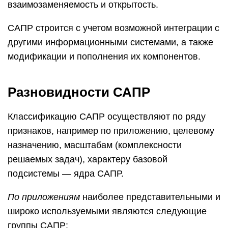
взаимозаменяемость и открытость.
САПР строится с учетом возможной интеграции с
другими информационными системами, а также
модификации и пополнения их компонентов.
Разновидности САПР
Классификацию САПР осуществляют по ряду
признаков, например по приложению, целевому
назначению, масштабам (комплексности
решаемых задач), характеру базовой
подсистемы — ядра САПР.
По приложениям
наиболее представительными и
широко используемыми являются следующие
группы САПР: