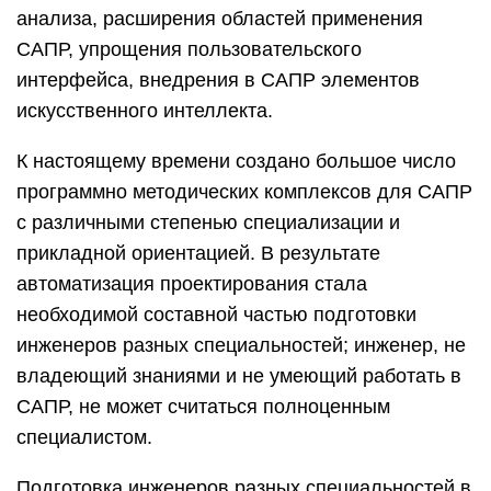
анализа, расширения областей применения
САПР, упрощения пользовательского
интерфейса, внедрения в САПР элементов
искусственного интеллекта.
К настоящему времени создано большое число
программно методических комплексов для САПР
с различными степенью специализации и
прикладной ориентацией. В результате
автоматизация проектирования стала
необходимой составной частью подготовки
инженеров разных специальностей; инженер, не
владеющий знаниями и не умеющий работать в
САПР, не может считаться полноценным
специалистом.
Подготовка инженеров разных специальностей в