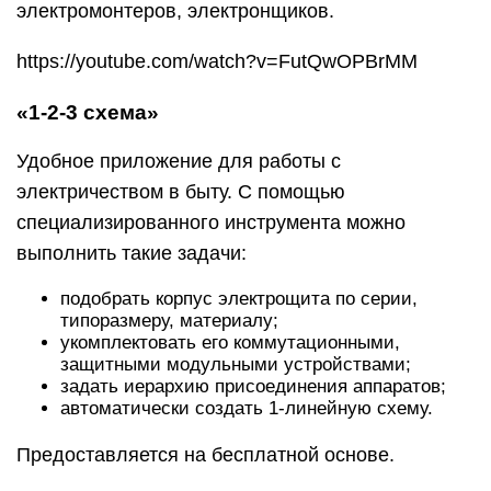
электромонтеров, электронщиков.
https://youtube.com/watch?v=FutQwOPBrMM
«1-2-3 схема»
Удобное приложение для работы с
электричеством в быту. С помощью
специализированного инструмента можно
выполнить такие задачи:
подобрать корпус электрощита по серии,
типоразмеру, материалу;
укомплектовать его коммутационными,
защитными модульными устройствами;
задать иерархию присоединения аппаратов;
автоматически создать 1-линейную схему.
Предоставляется на бесплатной основе.