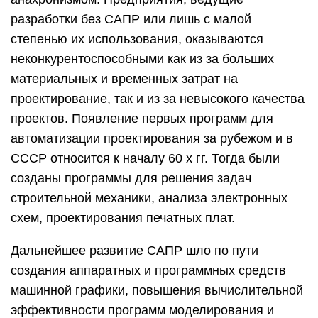
разработки без САПР или лишь с малой
степенью их использования, оказываются
неконкурентоспособными как из за больших
материальных и временных затрат на
проектирование, так и из за невысокого качества
проектов. Появление первых программ для
автоматизации проектирования за рубежом и в
СССР относится к началу 60 х гг. Тогда были
созданы программы для решения задач
строительной механики, анализа электронных
схем, проектирования печатных плат.
Дальнейшее развитие САПР шло по пути
создания аппаратных и программных средств
машинной графики, повышения вычислительной
эффективности программ моделирования и