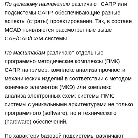
По целевому назначению
различают САПР или
подсистемы САПР, обеспечивающие разные
аспекты (страты) проектирования. Так, в составе
MCAD появляются рассмотренные выше
CAE/CAD/CAM-системы.
По масштабам
различают отдельные
программно-методические комплексы (ПМК)
САПР, например: комплекс анализа прочности
механических изделий в соответствии с методом
конечных элементов (МКЭ) или комплекс
анализа электронных схем; системы ПМК;
системы с уникальными архитектурами не только
программного (software), но и технического
(hardware) обеспечений.
По характеру базовой подсистемы различают