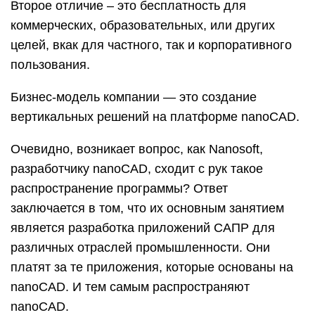
Второе отличие – это бесплатность для
коммерческих, образовательных, или других
целей, вкак для частного, так и корпоративного
пользования.
Бизнес-модель компании — это создание
вертикальных решений на платформе nanoCAD.
Очевидно, возникает вопрос, как Nanosoft,
разработчику nanoCAD, сходит с рук такое
распространение программы? Ответ
заключается в том, что их основным занятием
является разработка приложений САПР для
различных отраслей промышленности. Они
платят за те приложения, которые основаны на
nanoCAD. И тем самым распространяют
nanoCAD.