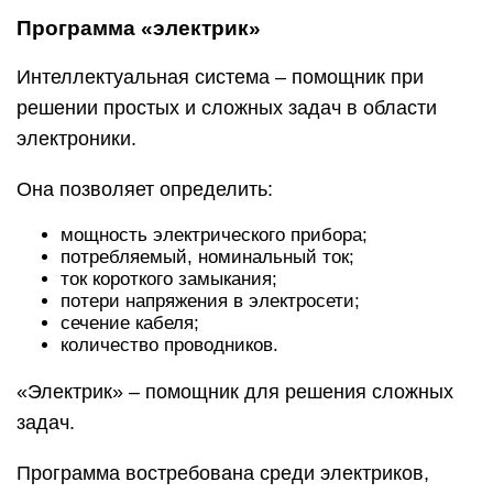
Программа «электрик»
Интеллектуальная система – помощник при
решении простых и сложных задач в области
электроники.
Она позволяет определить:
мощность электрического прибора;
потребляемый, номинальный ток;
ток короткого замыкания;
потери напряжения в электросети;
сечение кабеля;
количество проводников.
«Электрик» – помощник для решения сложных
задач.
Программа востребована среди электриков,