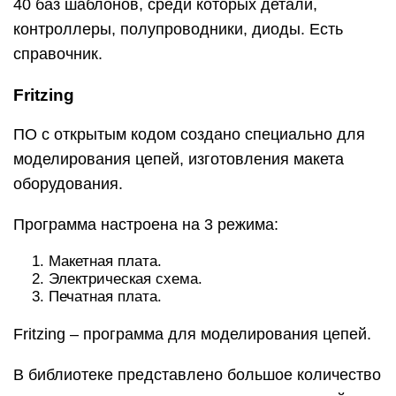
40 баз шаблонов, среди которых детали,
контроллеры, полупроводники, диоды. Есть
справочник.
Fritzing
ПО с открытым кодом создано специально для
моделирования цепей, изготовления макета
оборудования.
Программа настроена на 3 режима:
Макетная плата.
Электрическая схема.
Печатная плата.
Fritzing – программа для моделирования цепей.
В библиотеке представлено большое количество