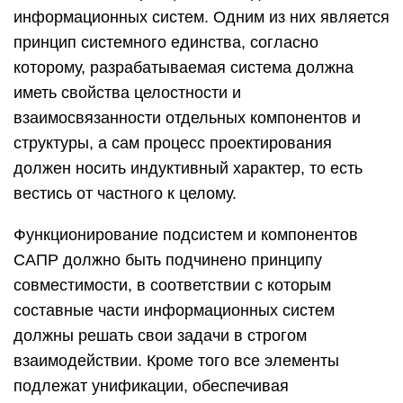
информационных систем. Одним из них является
принцип системного единства, согласно
которому, разрабатываемая система должна
иметь свойства целостности и
взаимосвязанности отдельных компонентов и
структуры, а сам процесс проектирования
должен носить индуктивный характер, то есть
вестись от частного к целому.
Функционирование подсистем и компонентов
САПР должно быть подчинено принципу
совместимости, в соответствии с которым
составные части информационных систем
должны решать свои задачи в строгом
взаимодействии. Кроме того все элементы
подлежат унификации, обеспечивая