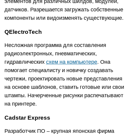
элементов для различных шилдов, модулей,
датчиков. Разрешается загружать собственные
компоненты или видоизменять существующие.
QElectroTech
Несложная программа для составления
радиоэлектронных, пневматических,
гидравлических
схем на компьютере
. Она
помогает специалисту и новичку создавать
чертежи, проектировать новые представления
на основе шаблонов, ставить готовые или свои
штампы. Начерченные рисунки распечатывают
на принтере.
Cadstar Express
Разработчик ПО – крупная японская фирма