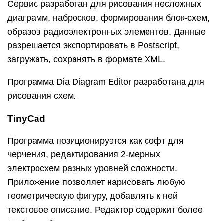
Сервис разработан для рисования несложных
диаграмм, набросков, формирования блок-схем,
образов радиоэлектронных элементов. Данные
разрешается экспортировать в Postscript,
загружать, сохранять в формате XML.
Программа Dia Diagram Editor разработана для
рисования схем.
TinyCad
Программа позиционируется как софт для
черчения, редактирования 2-мерных
электросхем разных уровней сложности.
Приложение позволяет нарисовать любую
геометрическую фигуру, добавлять к ней
текстовое описание. Редактор содержит более