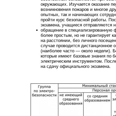
окружающих. Изучается оказание пе
возникновения пожаров и многое дру
опытных, так и начинающих сотрудн
пройти курс безопасной работы. По
экзамена, учащиеся отправляются н
обращение в специализированную фи
более простым, но не гарантирует к
на расстоянии, без личного посещен
случае проводится дистанционное о
(наиболее часто — около недели). 
которые имеют базовые знания по б
электрическим инструментом. После
на сдачу официального экзамена.