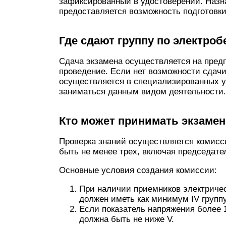
зафиксированный в удостоверении. Назн
предоставляется возможность подготовки
Где сдают группу по электроб
Сдача экзамена осуществляется на предп
проведение. Если нет возможности сдачи
осуществляется в специализированных 
заниматься данным видом деятельности.
Кто может принимать экзамен
Проверка знаний осуществляется комисс
быть не менее трех, включая председате
Основные условия создания комиссии:
При наличии приемников электричес
должен иметь как минимум IV группу
Если показатель напряжения более 
должна быть не ниже V.