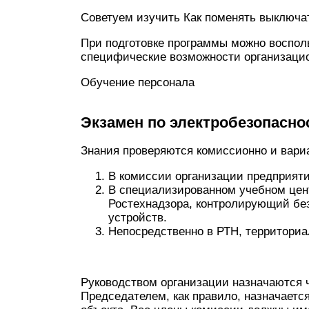
Советуем изучить Как поменять выключа
При подготовке программы можно восполь
специфические возможности организацио
Обучение персонала
Экзамен по электробезопасно
Знания проверяются комиссионно и вар
В комиссии организации предприяти
В специализированном учебном цент
Ростехнадзора, контролирующий без
устройств.
Непосредственно в РТН, территори
Руководством организации назначаются 
Председателем, как правило, назначается