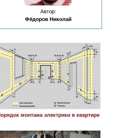
Автор:
Фёдоров Николай
орядок монтажа электрики в квартире