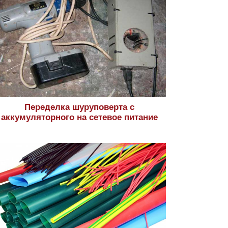
Переделка шуруповерта с
аккумуляторного на сетевое питание