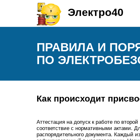
Электро40
ПРАВИЛА И ПОР
ПО ЭЛЕКТРОБЕ
Как происходит присв
Аттестация на допуск к работе по второй
соответствие с нормативными актами. Дл
распорядительного документа. Каждый из