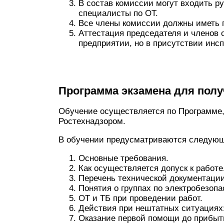
В состав комиссии могут входить р
специалисты по ОТ.
Все члены комиссии должны иметь г
Аттестация председателя и членов 
предприятии, но в присутствии инсп
Программа экзамена для полу
Обучение осуществляется по Программе,
Ростехнадзором.
В обучении предусматриваются следую
Основные требования.
Как осуществляется допуск к работе
Перечень технической документации
Понятия о группах по электробезопа
ОТ и ТБ при проведении работ.
Действия при нештатных ситуациях:
Оказание первой помощи до прибыт