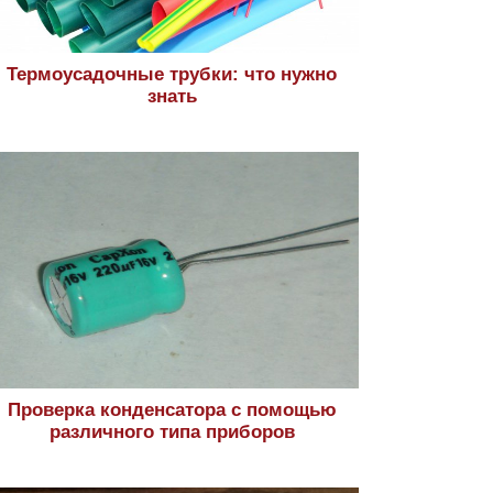
Термоусадочные трубки: что нужно
знать
Проверка конденсатора с помощью
различного типа приборов