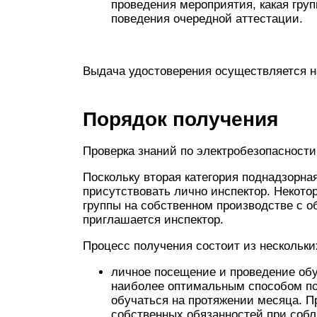
проведения мероприятия, какая груп
поведения очередной аттестации.
Выдача удостоверения осуществляется на
Порядок получения
Проверка знаний по электробезопасности
Поскольку вторая категория поднадзорная
присутствовать лично инспектор. Некот
группы на собственном производстве с о
приглашается инспектор.
Процесс получения состоит из нескольки
личное посещение и проведение обу
наиболее оптимальным способом по
обучаться на протяжении месяца. П
собственных обязанностей при собл