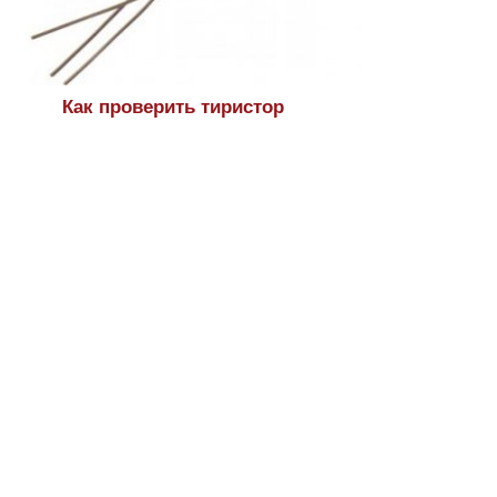
Как проверить тиристор