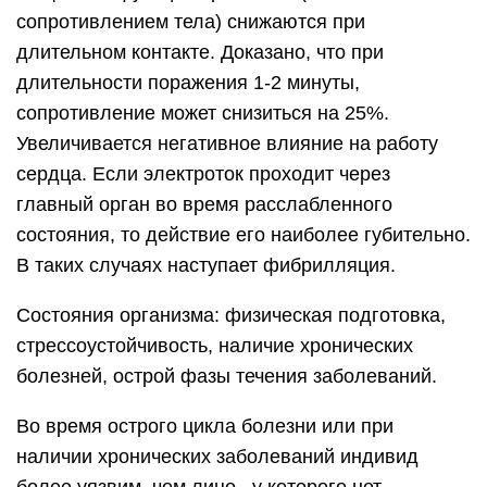
сопротивлением тела) снижаются при
длительном контакте. Доказано, что при
длительности поражения 1-2 минуты,
сопротивление может снизиться на 25%.
Увеличивается негативное влияние на работу
сердца. Если электроток проходит через
главный орган во время расслабленного
состояния, то действие его наиболее губительно.
В таких случаях наступает фибрилляция.
Состояния организма: физическая подготовка,
стрессоустойчивость, наличие хронических
болезней, острой фазы течения заболеваний.
Во время острого цикла болезни или при
наличии хронических заболеваний индивид