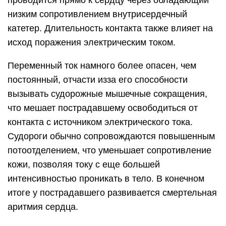
проводится прямо к сердцу через обладающий
низким сопротивлением внутрисердечный
катетер. Длительность контакта также влияет на
исход поражения электрическим током.
Переменный ток намного более опасен, чем
постоянный, отчасти изза его способности
вызывать судорожные мышечные сокращения,
что мешает пострадавшему освободиться от
контакта с источником электрического тока.
Судороги обычно сопровождаются повышенным
потоотделением, что уменьшает сопротивление
кожи, позволяя току с еще большей
интенсивностью проникать в тело. В конечном
итоге у пострадавшего развивается смертельная
аритмия сердца.