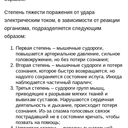
Степень тяжести поражения от удара
электрическим током, в зависимости от реакции
организма, подразделяется следующим
образом:
Первая степень – мышечные судороги,
повышается артериальное давление, сильное
головокружение, но без потери сознания;
Вторая степень – мышечные судороги и потеря
сознания, которое быстро возвращается, но
надолго сохраняется состояние испуга. Иногда
наблюдается частичный паралич;
Третья степень – судороги групп мышц,
приводящие к разрывам мягких тканей и
вывихам суставов. Нарушаются сердечная
деятельность и дыхание, происходит потеря
сознания. Из-за спазма голосовых связок
пострадавший не в состоянии кричать, чтобы
позвать на помощь;