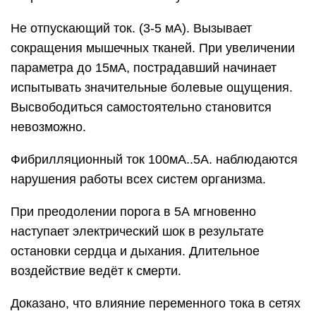
Не отпускающий ток. (3-5 мА). Вызывает
сокращения мышечных тканей. При увеличении
параметра до 15мА, пострадавший начинает
испытывать значительные болевые ощущения.
Высвободиться самостоятельно становится
невозможно.
Фибрилляционный ток 100мА..5А. наблюдаются
нарушения работы всех систем организма.
При преодолении порога в 5А мгновенно
наступает электрический шок в результате
остановки сердца и дыхания. Длительное
воздействие ведёт к смерти.
Доказано, что влияние переменного тока в сетях