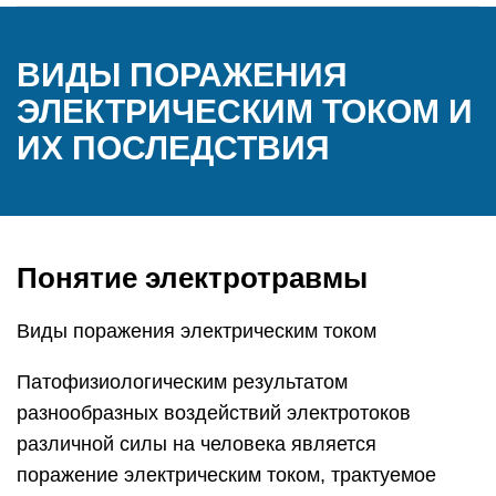
ВИДЫ ПОРАЖЕНИЯ
ЭЛЕКТРИЧЕСКИМ ТОКОМ И
ИХ ПОСЛЕДСТВИЯ
Понятие электротравмы
Виды поражения электрическим током
Патофизиологическим результатом
разнообразных воздействий электротоков
различной силы на человека является
поражение электрическим током, трактуемое