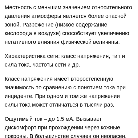
Местность с меньшим значением относительного
давления атмосферы является более опасной
зоной. Разрежение (низкое содержание
кислорода в воздухе) способствует увеличению
негативного влияния физической величины.
Характеристика сети: класс напряжения, тип и
сила тока, частоты сети и др.
Класс напряжения имеет второстепенную
значимость по сравнению с понятием тока при
инциденте. При одном и том же напряжении
силы тока может отличаться в тысячи раз.
Ощутимый ток – до 1,5 мА. Вызывает
дискомфорт при прохождении через кожные
покровы. В большинстве случаев он неопасен.