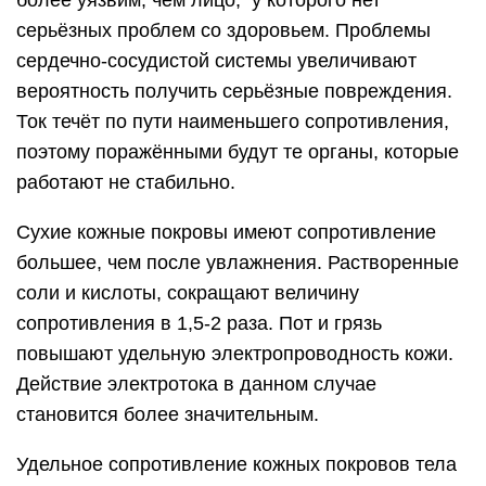
более уязвим, чем лицо, у которого нет
серьёзных проблем со здоровьем. Проблемы
сердечно-сосудистой системы увеличивают
вероятность получить серьёзные повреждения.
Ток течёт по пути наименьшего сопротивления,
поэтому поражёнными будут те органы, которые
работают не стабильно.
Сухие кожные покровы имеют сопротивление
большее, чем после увлажнения. Растворенные
соли и кислоты, сокращают величину
сопротивления в 1,5-2 раза. Пот и грязь
повышают удельную электропроводность кожи.
Действие электротока в данном случае
становится более значительным.
Удельное сопротивление кожных покровов тела