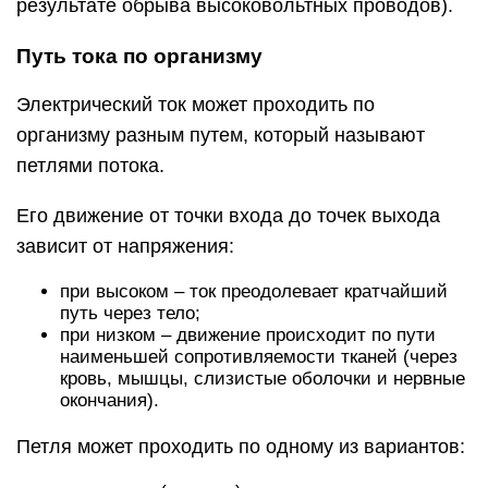
результате обрыва высоковольтных проводов).
Путь тока по организму
Электрический ток может проходить по
организму разным путем, который называют
петлями потока.
Его движение от точки входа до точек выхода
зависит от напряжения:
при высоком – ток преодолевает кратчайший
путь через тело;
при низком – движение происходит по пути
наименьшей сопротивляемости тканей (через
кровь, мышцы, слизистые оболочки и нервные
окончания).
Петля может проходить по одному из вариантов: