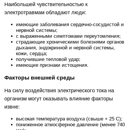
Наибольшей чувствительностью к
электротравмам обладают люди:
имеющие заболевания сердечно-сосудистой и
нервной системы;
с выраженными симптомами переутомления;
страдающие хроническими болезнями органов
дыхания, эндокринной и нервной системы,
кожи, сердца;
получившие тепловой удар;
имеющие признаки истощения.
Факторы внешней среды
На силу воздействия электрического тока на
организм могут оказывать влияние факторы
извне:
высокая температура воздуха (свыше + 25 С);
пониженное атмосферное давление (менее 740