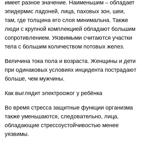
имеет разное значение. Наименьшим – обладает
эпидермис ладоней, лица, паховых зон, шеи,
там, где толщина его слоя минимальна. Также
люди с крупной комплекцией обладают большим
сопротивлением. Уязвимыми считаются участки
тела с большим количеством потовых желез.
Величина тока пола и возраста. Женщины и дети
при одинаковых условиях инцидента пострадают
больше, чем мужчины.
Как выглядит электроожог у ребёнка
Во время стресса защитные функции организма
также уменьшаются, следовательно, лица,
обладающие стрессоустойчивостью менее
уязвимы.