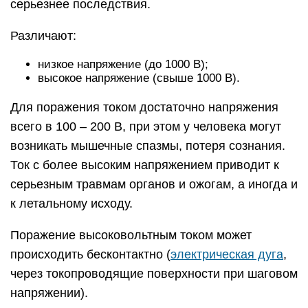
серьезнее последствия.
Различают:
низкое напряжение (до 1000 В);
высокое напряжение (свыше 1000 В).
Для поражения током достаточно напряжения
всего в 100 – 200 В, при этом у человека могут
возникать мышечные спазмы, потеря сознания.
Ток с более высоким напряжением приводит к
серьезным травмам органов и ожогам, а иногда и
к летальному исходу.
Поражение высоковольтным током может
происходить бесконтактно (
электрическая дуга
,
через токопроводящие поверхности при шаговом
напряжении).