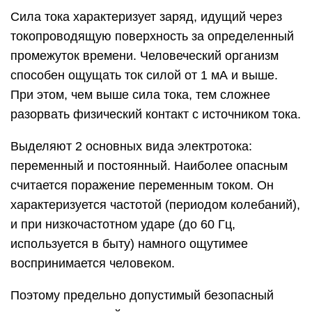
Сила тока характеризует заряд, идущий через
токопроводящую поверхность за определенный
промежуток времени. Человеческий организм
способен ощущать ток силой от 1 мА и выше.
При этом, чем выше сила тока, тем сложнее
разорвать физический контакт с источником тока.
Выделяют 2 основных вида электротока:
переменный и постоянный. Наиболее опасным
считается поражение переменным током. Он
характеризуется частотой (периодом колебаний),
и при низкочастотном ударе (до 60 Гц,
используется в быту) намного ощутимее
воспринимается человеком.
Поэтому предельно допустимый безопасный