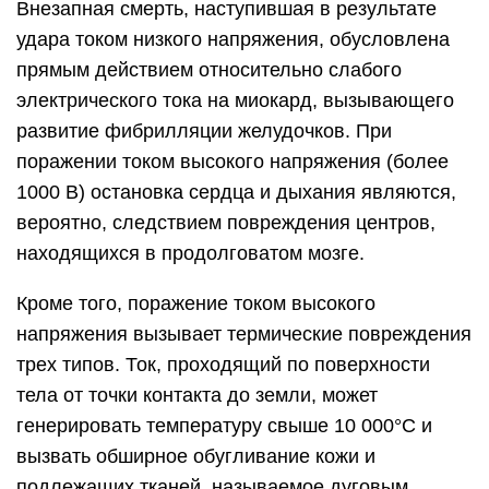
Внезапная смерть, наступившая в результате
удара током низкого напряжения, обусловлена
прямым действием относительно слабого
электрического тока на миокард, вызывающего
развитие фибрилляции желудочков. При
поражении током высокого напряжения (более
1000 В) остановка сердца и дыхания являются,
вероятно, следствием повреждения центров,
находящихся в продолговатом мозге.
Кроме того, поражение током высокого
напряжения вызывает термические повреждения
трех типов. Ток, проходящий по поверхности
тела от точки контакта до земли, может
генерировать температуру свыше 10 000°С и
вызвать обширное обугливание кожи и
подлежащих тканей, называемое дуговым