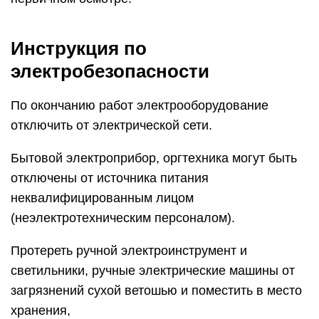
Протереть ручной электроинструмент и
светильники, ручные электрические машины от
загрязнений сухой ветошью и поместить в место
хранения,