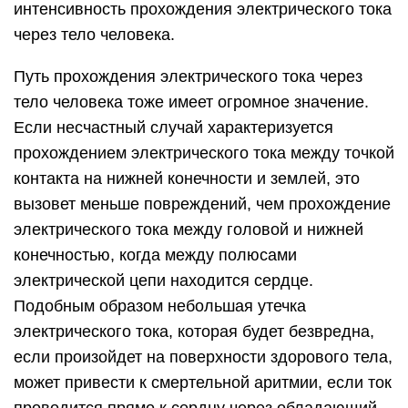
интенсивность прохождения электрического тока
через тело человека.
Путь прохождения электрического тока через
тело человека тоже имеет огромное значение.
Если несчастный случай характеризуется
прохождением электрического тока между точкой
контакта на нижней конечности и землей, это
вызовет меньше повреждений, чем прохождение
электрического тока между головой и нижней
конечностью, когда между полюсами
электрической цепи находится сердце.
Подобным образом небольшая утечка
электрического тока, которая будет безвредна,
если произойдет на поверхности здорового тела,
может привести к смертельной аритмии, если ток