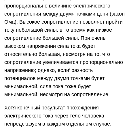
пропорционально величине электрического
сопротивления между двумя точками цепи (закон
Ома). Высокое сопротивление позволяет пройти
току небольшой силы, в то время как низкое
сопротивление большей силы. При очень
высоком напряжении сила тока будет
относительно большая, несмотря на то, что
сопротивление увеличивается пропорционально
напряжению; однако, если’ разность
потенциалов между двумя точками буяет
минимальной, сила тока тоже будет
минимальной, несмотря на сопротивление.
Хотя конечный результат прохождения
электрического тока через тело человека
непредсказуем в каждом отдельном случае,