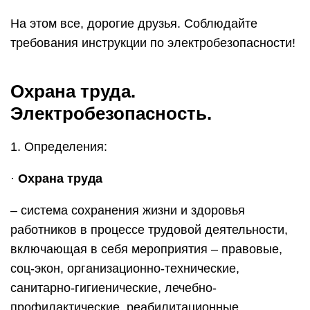
работников в процессе трудовой деятельности,
включающая в себя мероприятия – правовые,
соц-экон, организационно-технические,
санитарно-гигиенические, лечебно-
профилактические, реабилитационные.