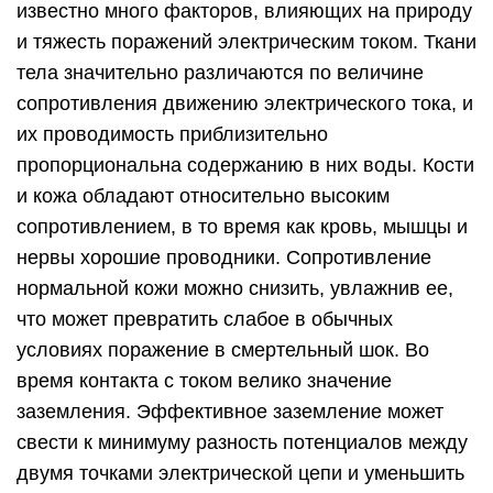
известно много факторов, влияющих на природу
и тяжесть поражений электрическим током. Ткани
тела значительно различаются по величине
сопротивления движению электрического тока, и
их проводимость приблизительно
пропорциональна содержанию в них воды. Кости
и кожа обладают относительно высоким
сопротивлением, в то время как кровь, мышцы и
нервы хорошие проводники. Сопротивление
нормальной кожи можно снизить, увлажнив ее,
что может превратить слабое в обычных
условиях поражение в смертельный шок. Во
время контакта с током велико значение
заземления. Эффективное заземление может
свести к минимуму разность потенциалов между
двумя точками электрической цепи и уменьшить