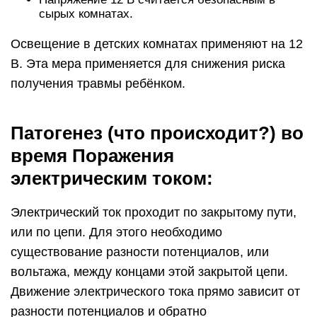
сырых комнатах.
Освещение в детских комнатах применяют на 12
В. Эта мера применяется для снижения риска
получения травмы ребёнком.
Патогенез (что происходит?) во
время Поражения
электрическим током:
Электрический ток проходит по закрытому пути,
или по цепи. Для этого необходимо
существование разности потенциалов, или
вольтажа, между концами этой закрытой цепи.
Движение электрического тока прямо зависит от
разности потенциалов и обратно