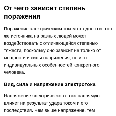
От чего зависит степень
поражения
Поражение электрическим током от одного и того
же источника на разных людей может
воздействовать с отличающейся степенью
тяжести, поскольку оно зависит не только от
мощности и силы напряжения, но и от
индивидуальных особенностей конкретного
человека.
Вид, сила и напряжение электротока
Напряжение электрического тока напрямую
влияет на результат удара током и его
последствия. Чем выше напряжение, тем