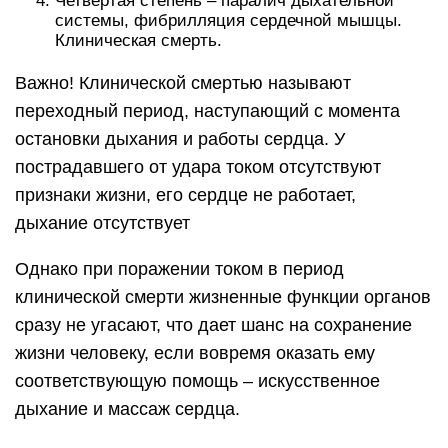
Четвертая степень – паралич дыхательной
системы, фибрилляция сердечной мышцы.
Клиническая смерть.
Важно! Клинической смертью называют
переходный период, наступающий с момента
остановки дыхания и работы сердца. У
пострадавшего от удара током отсутствуют
признаки жизни, его сердце не работает,
дыхание отсутствует
Однако при поражении током в период
клинической смерти жизненные функции органов
сразу не угасают, что дает шанс на сохранение
жизни человеку, если вовремя оказать ему
соответствующую помощь – искусственное
дыхание и массаж сердца.