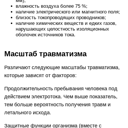
мм);
влажность воздуха более 75 %;
наличие электрического или магнитного поля;
близость токопроводящих проводников;
наличие химических веществ и едких газов,
нарушающих целостность изоляционных
оболочек источников тока.
Масштаб травматизма
Различают следующие масштабы травматизма,
которые зависят от факторов:
Продолжительность пребывания человека под
действием электротока. Чем выше показатель,
тем больше вероятность получения травм и
летального исхода.
Защитные функции организма (вместе с