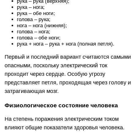
рука – рука (верхняя);
рука – нога;
рука – обе ноги;
голова – рука;
нога – нога (нижняя);
голова – нога;
голова – обе ноги;
рука + нога – рука + нога (полная петля).
Первый и последний вариант считаются самыми
опасными, поскольку электрический ток
проходит через сердце. Особую угрозу
представляет петля, проходящая через голову и
затрагивающая мозг.
Физиологическое состояние человека
На степень поражения электрическим током
влияют общие показатели здоровья человека.