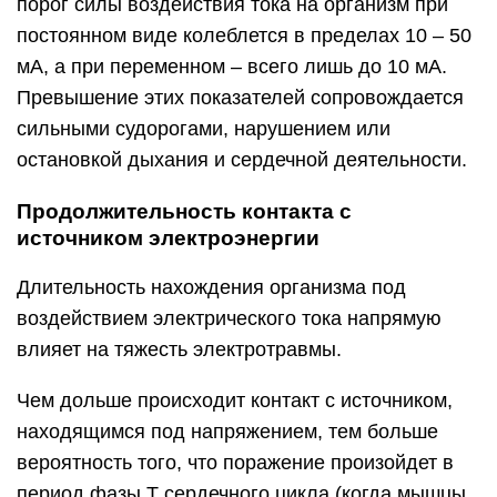
порог силы воздействия тока на организм при
постоянном виде колеблется в пределах 10 – 50
мА, а при переменном – всего лишь до 10 мА.
Превышение этих показателей сопровождается
сильными судорогами, нарушением или
остановкой дыхания и сердечной деятельности.
Продолжительность контакта с
источником электроэнергии
Длительность нахождения организма под
воздействием электрического тока напрямую
влияет на тяжесть электротравмы.
Чем дольше происходит контакт с источником,
находящимся под напряжением, тем больше
вероятность того, что поражение произойдет в
период фазы Т сердечного цикла (когда мышцы