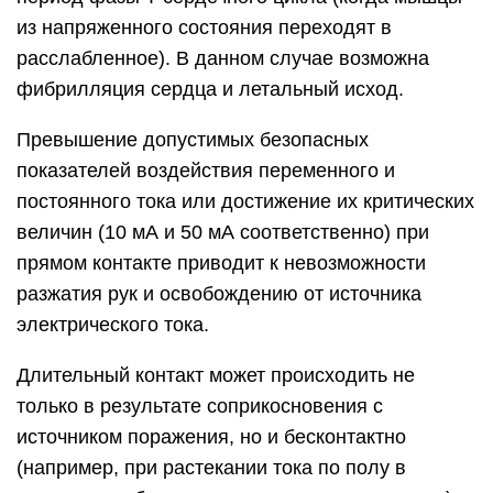
из напряженного состояния переходят в
расслабленное). В данном случае возможна
фибрилляция сердца и летальный исход.
Превышение допустимых безопасных
показателей воздействия переменного и
постоянного тока или достижение их критических
величин (10 мА и 50 мА соответственно) при
прямом контакте приводит к невозможности
разжатия рук и освобождению от источника
электрического тока.
Длительный контакт может происходить не
только в результате соприкосновения с
источником поражения, но и бесконтактно
(например, при растекании тока по полу в