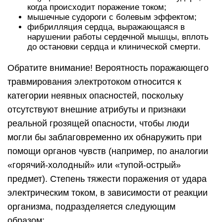
когда происходит поражение током;
мышечные судороги с болевым эффектом;
фибрилляция сердца, выражающаяся в
нарушении работы сердечной мышцы, вплоть
до остановки сердца и клинической смерти.
Обратите внимание! Вероятность поражающего
травмирования электротоком относится к
категории неявных опасностей, поскольку
отсутствуют внешние атрибуты и признаки
реальной грозящей опасности, чтобы люди
могли бы заблаговременно их обнаружить при
помощи органов чувств (например, по аналогии
«горячий-холодный» или «тупой-острый»
предмет). Степень тяжести поражения от удара
электрическим током, в зависимости от реакции
организма, подразделяется следующим
образом: