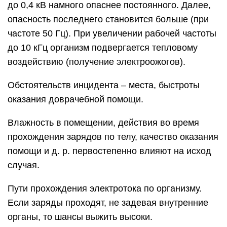
до 0,4 кВ намного опаснее постоянного. Далее,
опасность последнего становится больше (при
частоте 50 Гц). При увеличении рабочей частоты
до 10 кГц организм подвергается тепловому
воздействию (получение электроожогов).
Обстоятельств инцидента – места, быстроты
оказания доврачебной помощи.
Влажность в помещении, действия во время
прохождения зарядов по телу, качество оказания
помощи и д. р. первостепенно влияют на исход
случая.
Пути прохождения электротока по организму.
Если заряды проходят, не задевая внутренние
органы, то шансы выжить высоки.