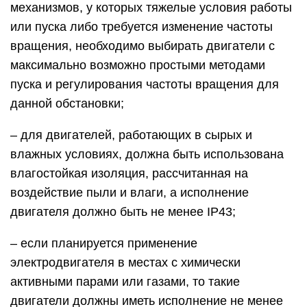
механизмов, у которых тяжелые условия работы
или пуска либо требуется изменение частоты
вращения, необходимо выбирать двигатели с
максимально возможно простыми методами
пуска и регулирования частоты вращения для
данной обстановки;
– для двигателей, работающих в сырых и
влажных условиях, должна быть использована
влагостойкая изоляция, рассчитанная на
воздействие пыли и влаги, а исполнение
двигателя должно быть не менее IP43;
– если планируется применение
электродвигателя в местах с химически
активными парами или газами, то такие
двигатели должны иметь исполнение не менее