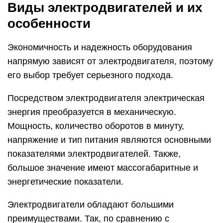
Виды электродвигателей и их
особенности
Экономичность и надежность оборудования
напрямую зависят от электродвигателя, поэтому
его выбор требует серьезного подхода.
Посредством электродвигателя электрическая
энергия преобразуется в механическую.
Мощность, количество оборотов в минуту,
напряжение и тип питания являются основными
показателями электродвигателей. Также,
большое значение имеют массогабаритные и
энергетические показатели.
Электродвигатели обладают большими
преимуществами. Так, по сравнению с