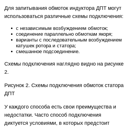
Для запитывания обмоток индуктора ДПТ могут
использоваться различные схемы подключения:
с независимым возбуждением обмоток;
соединение параллельно обмоткам якоря;
варианты с последовательным возбуждением
катушек ротора и статора;
смешанное подсоединение.
Схемы подключения наглядно видно на рисунке
2.
Рисунок 2. Схемы подключения обмоток статора
ДПТ
У каждого способа есть свои преимущества и
недостатки. Часто способ подключения
диктуется условиями, в которых предстоит