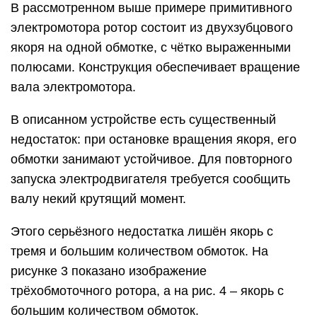
В рассмотренном выше примере примитивного
электромотора ротор состоит из двухзубцового
якоря на одной обмотке, с чётко выраженными
полюсами. Конструкция обеспечивает вращение
вала электромотора.
В описанном устройстве есть существенный
недостаток: при остановке вращения якоря, его
обмотки занимают устойчивое. Для повторного
запуска электродвигателя требуется сообщить
валу некий крутящий момент.
Этого серьёзного недостатка лишён якорь с
тремя и большим количеством обмоток. На
рисунке 3 показано изображение
трёхобмоточного ротора, а на рис. 4 – якорь с
большим количеством обмоток.