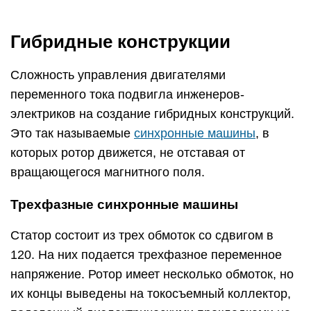
Гибридные конструкции
Сложность управления двигателями
переменного тока подвигла инженеров-
электриков на создание гибридных конструкций.
Это так называемые
синхронные машины
, в
которых ротор движется, не отставая от
вращающегося магнитного поля.
Трехфазные синхронные машины
Статор состоит из трех обмоток со сдвигом в
120. На них подается трехфазное переменное
напряжение. Ротор имеет несколько обмоток, но
их концы выведены на токосъемный коллектор,