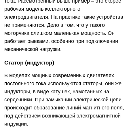
тока. Рассмотренный выше пример – это скорее
рабочая модель коллекторного
электродвигателя. На практике такие устройства
не применяются. Дело в том, что у такого
моторчика слишком маленькая мощность. Он
работает рывками, особенно при подключении
механической нагрузки.
Статор (индуктор)
В моделях мощных современных двигателях
постоянного тока используются статоры, они же
индукторы, в виде катушек, намотанных на
сердечники. При замыкании электрической цепи
происходит образование линий магнитного поля,
под действием возникающей электромагнитной
индукции.