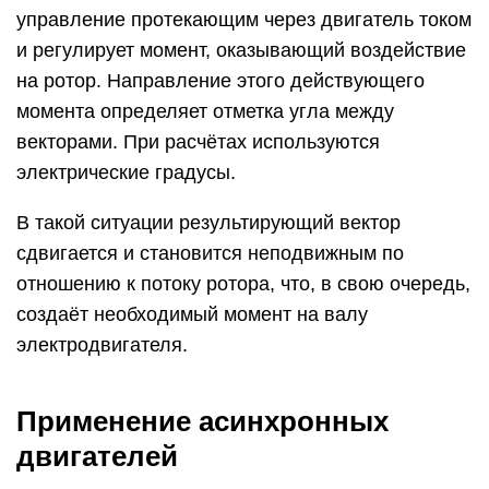
управление протекающим через двигатель током
и регулирует момент, оказывающий воздействие
на ротор. Направление этого действующего
момента определяет отметка угла между
векторами. При расчётах используются
электрические градусы.
В такой ситуации результирующий вектор
сдвигается и становится неподвижным по
отношению к потоку ротора, что, в свою очередь,
создаёт необходимый момент на валу
электродвигателя.
Применение асинхронных
двигателей