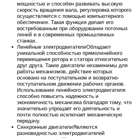
мощностью и способен развивать высокую
скорость вращения вала, регулировка которого
осуществляется с помощью компьютерного
обеспечения. Такая функция делает его
востребованным при оборудовании поточных
линий и в современных промышленных
станках.
Линейные электродвигателиОбладают
уникальной способностью прямолинейного
перемещения ротора и статора относительно
друг друга. Такие двигатели незаменимы для
работы механизмов, действие которых
основано на поступательном и возвратно-
поступательном движении рабочих органов.
Использование линейного электродвигателя
способно повысить надежность и
экономичность механизма благодаря тому, что
значительно упрощает его деятельность и
почти полностью исключает механическую
передачу.
Синхронные двигателиЯвляются
разновидностью электродвигателей