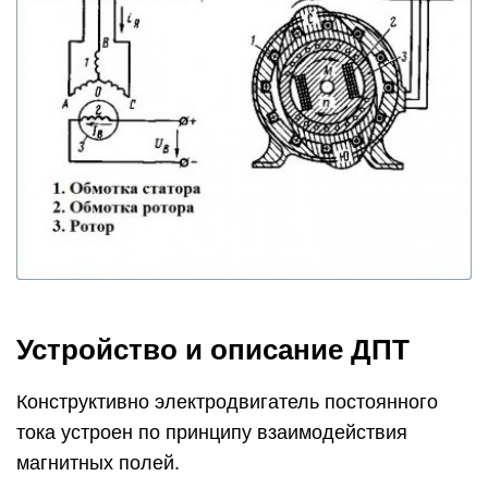
Устройство и описание ДПТ
Конструктивно электродвигатель постоянного
тока устроен по принципу взаимодействия
магнитных полей.