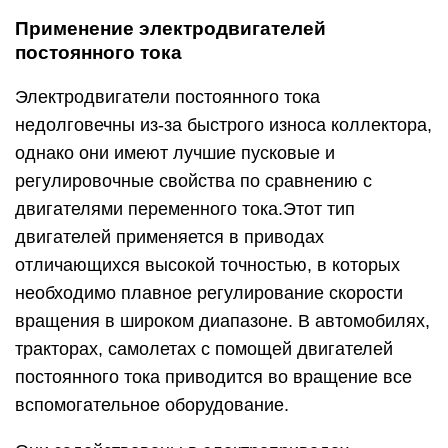
Применение электродвигателей
постоянного тока
Электродвигатели постоянного тока
недолговечны из-за быстрого износа коллектора,
однако они имеют лучшие пусковые и
регулировочные свойства по сравнению с
двигателями переменного тока.Этот тип
двигателей применяется в приводах
отличающихся высокой точностью, в которых
необходимо плавное регулирование скорости
вращения в широком диапазоне. В автомобилях,
тракторах, самолетах с помощей двигателей
постоянного тока приводится во вращение все
вспомогательное оборудование.