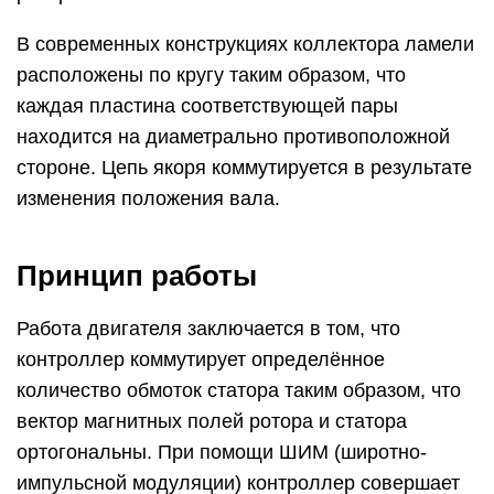
В современных конструкциях коллектора ламели
расположены по кругу таким образом, что
каждая пластина соответствующей пары
находится на диаметрально противоположной
стороне. Цепь якоря коммутируется в результате
изменения положения вала.
Принцип работы
Работа двигателя заключается в том, что
контроллер коммутирует определённое
количество обмоток статора таким образом, что
вектор магнитных полей ротора и статора
ортогональны. При помощи ШИМ (широтно-
импульсной модуляции) контроллер совершает