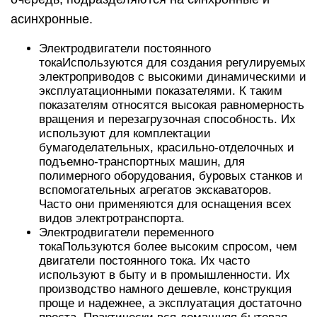
асинхронные.
Электродвигатели постоянного
токаИспользуются для создания регулируемых
электроприводов с высокими динамическими и
эксплуатационными показателями. К таким
показателям относятся высокая равномерность
вращения и перезагрузочная способность. Их
используют для комплектации
бумагоделательных, красильно-отделочных и
подъемно-транспортных машин, для
полимерного оборудования, буровых станков и
вспомогательных агрегатов экскаваторов.
Часто они применяются для оснащения всех
видов электротранспорта.
Электродвигатели переменного
токаПользуются более высоким спросом, чем
двигатели постоянного тока. Их часто
используют в быту и в промышленности. Их
производство намного дешевле, конструкция
проще и надежнее, а эксплуатация достаточно