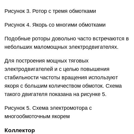
Рисунок 3. Ротор с тремя обмотками
Рисунок 4. Якорь со многими обмотками
Подобные роторы довольно часто встречаются в
небольших маломощных электродвигателях.
Для построения мощных тяговых
электродвигателей и с целью повышения
стабильности частоты вращения используют
якоря с большим количеством обмоток. Схема
такого двигателя показана на рисунке 5.
Рисунок 5. Схема электромотора с
многообмоточным якорем
Коллектор