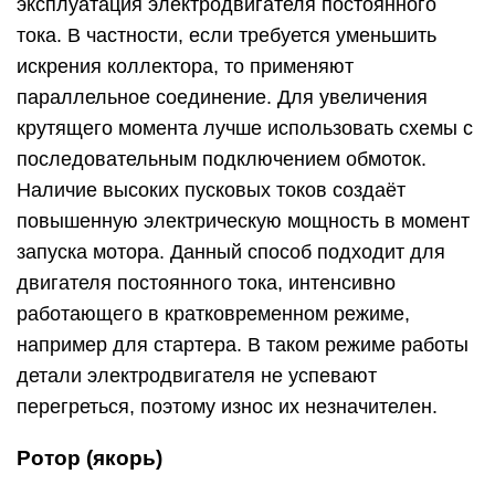
эксплуатация электродвигателя постоянного
тока. В частности, если требуется уменьшить
искрения коллектора, то применяют
параллельное соединение. Для увеличения
крутящего момента лучше использовать схемы с
последовательным подключением обмоток.
Наличие высоких пусковых токов создаёт
повышенную электрическую мощность в момент
запуска мотора. Данный способ подходит для
двигателя постоянного тока, интенсивно
работающего в кратковременном режиме,
например для стартера. В таком режиме работы
детали электродвигателя не успевают
перегреться, поэтому износ их незначителен.
Ротор (якорь)