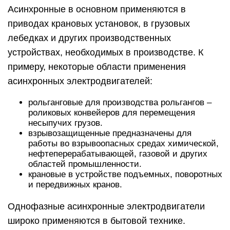
Асинхронные в основном применяются в
приводах крановых установок, в грузовых
лебедках и других производственных
устройствах, необходимых в производстве. К
примеру, некоторые области применения
асинхронных электродвигателей:
рольганговые для производства рольгангов –
роликовых конвейеров для перемещения
несыпучих грузов.
взрывозащищенные предназначены для
работы во взрывоопасных средах химической,
нефтеперерабатывающей, газовой и других
областей промышленности.
крановые в устройстве подъемных, поворотных
и передвижных кранов.
Однофазные асинхронные электродвигатели
широко применяются в бытовой технике.