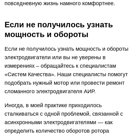
повседневную жизнь намного комфортнее.
Если не получилось узнать
мощность и обороты
Если не получилось узнать мощность и обороты
электродвигатели или вы не уверены в
измерениях – обращайтесь к специалистам
«Систем Качества». Наши специалисты помогут
подобрать нужный мотор или провести ремонт
сломанного электродвигателя АИР.
Иногда, в моей практике приходилось
сталкиваться с одной проблемой, связанной с
асинхронными электродвигателями — как
определить количество оборотов ротора