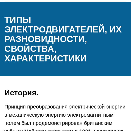
ТИПЫ
ЭЛЕКТРОДВИГАТЕЛЕЙ, ИХ
РАЗНОВИДНОСТИ,
СВОЙСТВА,
ХАРАКТЕРИСТИКИ
История.
Принцип преобразования электрической энергии
в механическую энергию электромагнитным
полем был продемонстрирован британским