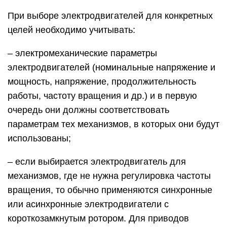
При выборе электродвигателей для конкретных
целей необходимо учитывать:
– электромеханические параметры
электродвигателей (номинальные напряжение и
мощность, напряжение, продолжительность
работы, частоту вращения и др.) и в первую
очередь они должны соответствовать
параметрам тех механизмов, в которых они будут
использованы;
– если выбирается электродвигатель для
механизмов, где не нужна регулировка частоты
вращения, то обычно применяются синхронные
или асинхронные электродвигатели с
короткозамкнутым ротором. Для приводов