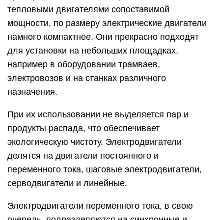
тепловыми двигателями сопоставимой
мощности, по размеру электрические двигатели
намного компактнее. Они прекрасно подходят
для установки на небольших площадках,
например в оборудовании трамваев,
электровозов и на станках различного
назначения.
При их использовании не выделяется пар и
продукты распада, что обеспечивает
экологическую чистоту. Электродвигатели
делятся на двигатели постоянного и
переменного тока, шаговые электродвигатели,
серводвигатели и линейные.
Электродвигатели переменного тока, в свою
очередь, подразделяются на синхронные и