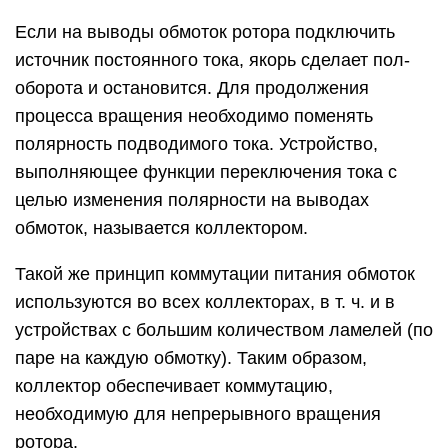
Если на выводы обмоток ротора подключить
источник постоянного тока, якорь сделает пол-
оборота и остановится. Для продолжения
процесса вращения необходимо поменять
полярность подводимого тока. Устройство,
выполняющее функции переключения тока с
целью изменения полярности на выводах
обмоток, называется коллектором.
Такой же принцип коммутации питания обмоток
используются во всех коллекторах, в т. ч. и в
устройствах с большим количеством ламелей (по
паре на каждую обмотку). Таким образом,
коллектор обеспечивает коммутацию,
необходимую для непрерывного вращения
ротора.