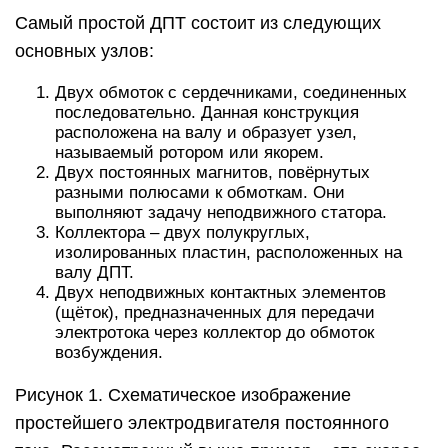
Самый простой ДПТ состоит из следующих
основных узлов:
Двух обмоток с сердечниками, соединенных
последовательно. Данная конструкция
расположена на валу и образует узел,
называемый ротором или якорем.
Двух постоянных магнитов, повёрнутых
разными полюсами к обмоткам. Они
выполняют задачу неподвижного статора.
Коллектора – двух полукруглых,
изолированных пластин, расположенных на
валу ДПТ.
Двух неподвижных контактных элементов
(щёток), предназначенных для передачи
электротока через коллектор до обмоток
возбуждения.
Рисунок 1. Схематическое изображение
простейшего электродвигателя постоянного