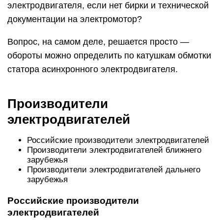
электродвигателя, если нет бирки и технической
документации на электромотор?
Вопрос, на самом деле, решается просто —
обороты можно определить по катушкам обмотки
статора асинхронного электродвигателя.
Производители
электродвигателей
Российские производители электродвигателей
Производители электродвигателей ближнего
зарубежья
Производители электродвигателей дальнего
зарубежья
Российские производители
электродвигателей