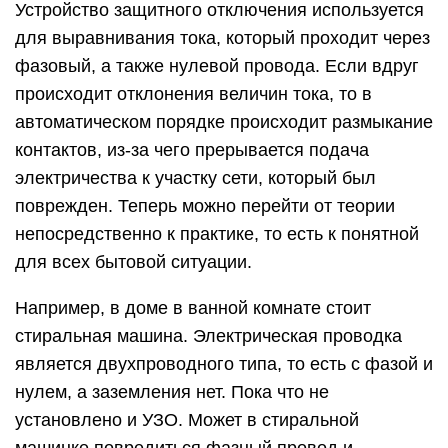
Устройство защитного отключения используется
для выравнивания тока, который проходит через
фазовый, а также нулевой провода. Если вдруг
происходит отклонения величин тока, то в
автоматическом порядке происходит размыкание
контактов, из-за чего прерывается подача
электричества к участку сети, который был
поврежден. Теперь можно перейти от теории
непосредственно к практике, то есть к понятной
для всех бытовой ситуации.
Например, в доме в ванной комнате стоит
стиральная машина. Электрическая проводка
является двухпроводного типа, то есть с фазой и
нулем, а заземления нет. Пока что не
установлено и УЗО. Может в стиральной