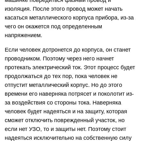
машинке повредиться фазный провод и
изоляция. После этого провод может начать
касаться металлического корпуса прибора, из-за
чего он окажется под определенным
напряжением.
Если человек дотронется до корпуса, он станет
проводником. Поэтому через него начнет
протекать электрический ток. Этот процесс будет
продолжаться до тех пор, пока человек не
отпустит металлический корпус. Но до этого
времени его наверняка потрясет и поколотит из-
за воздействия со стороны тока. Наверняка
человек будет надеяться и на защиту, которая
сможет отключить поврежденный участок, но
если нет УЗО, то и защиты нет. Поэтому стоит
надеяться исключительно на собственную силу