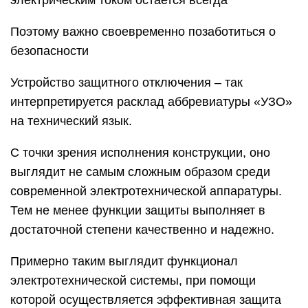
электрическим током остается всегда
Поэтому важно своевременно позаботиться о
безопасности
Устройство защитного отключения – так
интерпретируется расклад аббревиатуры «УЗО»
на технический язык.
С точки зрения исполнения конструкции, оно
выглядит не самым сложным образом среди
современной электротехнической аппаратуры.
Тем не менее функции защиты выполняет в
достаточной степени качественно и надежно.
Примерно таким выглядит функционал
электротехнической системы, при помощи
которой осуществляется эффективная защита