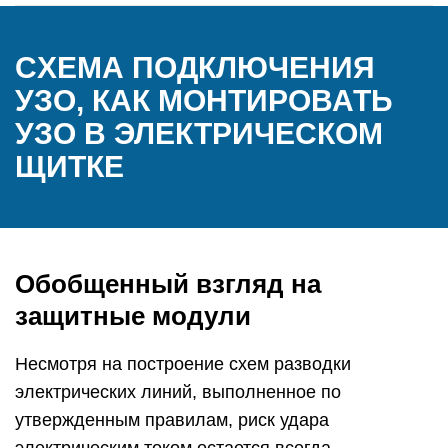
CХЕМА ПОДКЛЮЧЕНИЯ
УЗО, КАК МОНТИРОВАТЬ
УЗО В ЭЛЕКТРИЧЕСКОМ
ЩИТКЕ
Обобщенный взгляд на
защитные модули
Несмотря на построение схем разводки
электрических линий, выполненное по
утвержденным правилам, риск удара