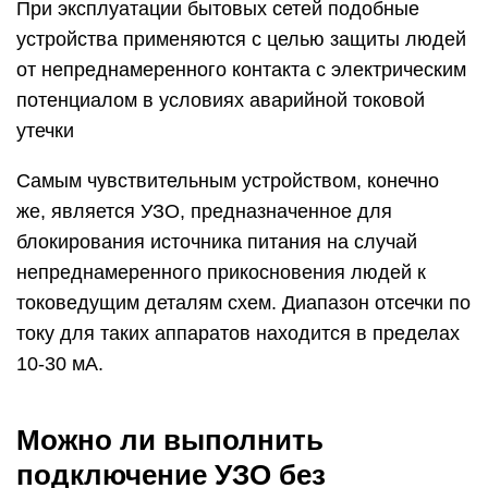
При эксплуатации бытовых сетей подобные
устройства применяются с целью защиты людей
от непреднамеренного контакта с электрическим
потенциалом в условиях аварийной токовой
утечки
Самым чувствительным устройством, конечно
же, является УЗО, предназначенное для
блокирования источника питания на случай
непреднамеренного прикосновения людей к
токоведущим деталям схем. Диапазон отсечки по
току для таких аппаратов находится в пределах
10-30 мА.
Можно ли выполнить
подключение УЗО без