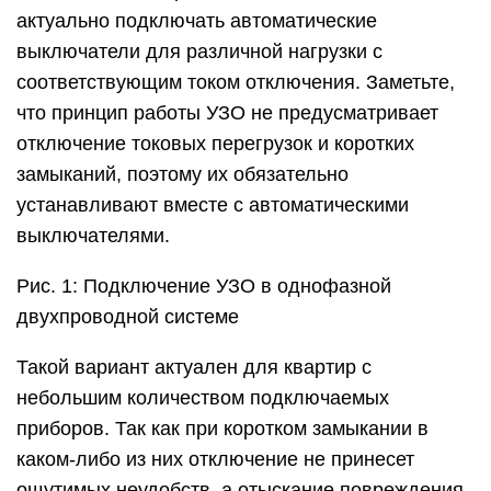
актуально подключать автоматические
выключатели для различной нагрузки с
соответствующим током отключения. Заметьте,
что принцип работы УЗО не предусматривает
отключение токовых перегрузок и коротких
замыканий, поэтому их обязательно
устанавливают вместе с автоматическими
выключателями.
Рис. 1: Подключение УЗО в однофазной
двухпроводной системе
Такой вариант актуален для квартир с
небольшим количеством подключаемых
приборов. Так как при коротком замыкании в
каком-либо из них отключение не принесет
ощутимых неудобств, а отыскание повреждения