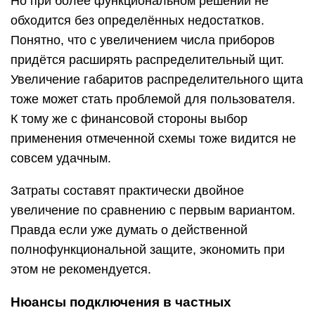
Но при более функциональном решении не
обходится без определённых недостатков.
Понятно, что с увеличением числа приборов
придётся расширять распределительный щит.
Увеличение габаритов распределительного щита
тоже может стать проблемой для пользователя.
К тому же с финансовой стороны выбор
применения отмеченной схемы тоже видится не
совсем удачным.
Затраты составят практически двойное
увеличение по сравнению с первым вариантом.
Правда если уже думать о действенной
полнофункциональной защите, экономить при
этом не рекомендуется.
Нюансы подключения в частных