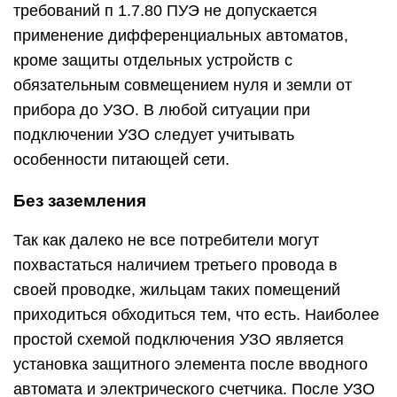
требований п 1.7.80 ПУЭ не допускается
применение дифференциальных автоматов,
кроме защиты отдельных устройств с
обязательным совмещением нуля и земли от
прибора до УЗО. В любой ситуации при
подключении УЗО следует учитывать
особенности питающей сети.
Без заземления
Так как далеко не все потребители могут
похвастаться наличием третьего провода в
своей проводке, жильцам таких помещений
приходиться обходиться тем, что есть. Наиболее
простой схемой подключения УЗО является
установка защитного элемента после вводного
автомата и электрического счетчика. После УЗО