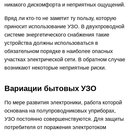
никакого дискомфорта и неприятных ощущений.
Вряд ли кто-то не заметит ту пользу, которую
приносит использование УЗО. В двухпроводной
системе энергетического снабжения такие
устройства должны использоваться в
обязательном порядке в наиболее опасных
участках электрической сети. В обратном случае
возникают некоторые неприятные риски.
Вариации бытовых УЗО
По мере развития электроники, работа которой
основана на полупроводниковых уприборах,
УЗО постоянно совершенствуются. Для защиты
потребителя от поражения электротоком