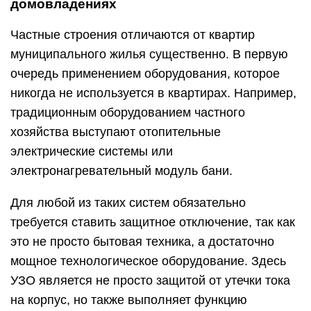
домовладениях
Частные строения отличаются от квартир
муниципального жилья существенно. В первую
очередь применением оборудования, которое
никогда не используется в квартирах. Например,
традиционным оборудованием частного
хозяйства выступают отопительные
электрические системы или
электронагревательный модуль бани.
Для любой из таких систем обязательно
требуется ставить защитное отключение, так как
это не просто бытовая техника, а достаточно
мощное технологическое оборудование. Здесь
УЗО является не просто защитой от утечки тока
на корпус, но также выполняет функцию