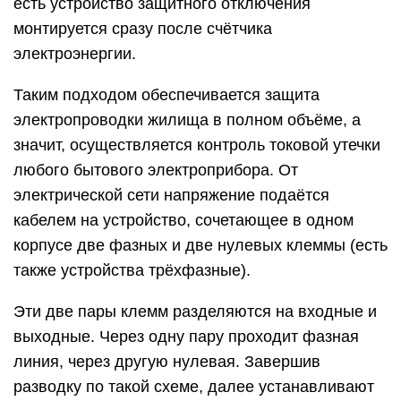
есть устройство защитного отключения
монтируется сразу после счётчика
электроэнергии.
Таким подходом обеспечивается защита
электропроводки жилища в полном объёме, а
значит, осуществляется контроль токовой утечки
любого бытового электроприбора. От
электрической сети напряжение подаётся
кабелем на устройство, сочетающее в одном
корпусе две фазных и две нулевых клеммы (есть
также устройства трёхфазные).
Эти две пары клемм разделяются на входные и
выходные. Через одну пару проходит фазная
линия, через другую нулевая. Завершив
разводку по такой схеме, далее устанавливают