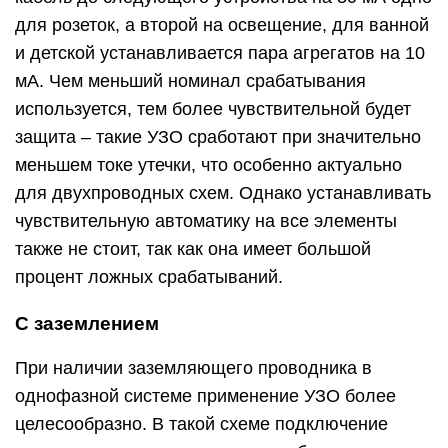
для розеток, а второй на освещение, для ванной
и детской устанавливается пара агрегатов на 10
мА. Чем меньший номинал срабатывания
используется, тем более чувствительной будет
защита – такие УЗО сработают при значительно
меньшем токе утечки, что особенно актуально
для двухпроводных схем. Однако устанавливать
чувствительную автоматику на все элементы
также не стоит, так как она имеет большой
процент ложных срабатываний.
С заземлением
При наличии заземляющего проводника в
однофазной системе применение УЗО более
целесообразно. В такой схеме подключение