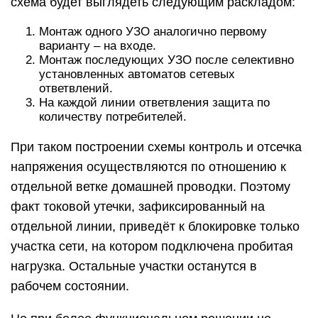
схема будет выглядеть следующим раскладом:
Монтаж одного УЗО аналогично первому
варианту – на входе.
Монтаж последующих УЗО после селективно
установленных автоматов сетевых
ответвлений.
На каждой линии ответвления защита по
количеству потребителей.
При таком построении схемы контроль и отсечка
напряжения осуществляются по отношению к
отдельной ветке домашней проводки. Поэтому
факт токовой утечки, зафиксированный на
отдельной линии, приведёт к блокировке только
участка сети, на котором подключена пробитая
нагрузка. Остальные участки останутся в
рабочем состоянии.