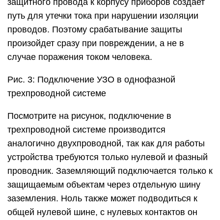
защитного провода к корпусу приборов создает
путь для утечки тока при нарушении изоляции
проводов. Поэтому срабатывание защиты
произойдет сразу при повреждении, а не в
случае поражения током человека.
Рис. 3: Подключение УЗО в однофазной
трехпроводной системе
Посмотрите на рисунок, подключение в
трехпроводной системе производится
аналогично двухпроводной, так как для работы
устройства требуются только нулевой и фазный
проводник. Заземляющий подключается только к
защищаемым объектам через отдельную шину
заземления. Ноль также может подводиться к
общей нулевой шине, с нулевых контактов он