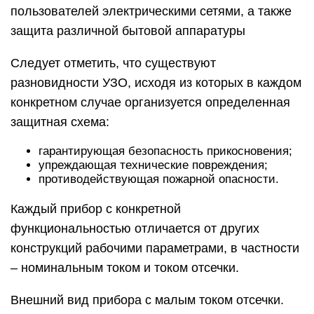
пользователей электрическими сетями, а также
защита различной бытовой аппаратуры
Следует отметить, что существуют
разновидности УЗО, исходя из которых в каждом
конкретном случае организуется определенная
защитная схема:
гарантирующая безопасность прикосновения;
упреждающая технические повреждения;
противодействующая пожарной опасности.
Каждый прибор с конкретной
функциональностью отличается от других
конструкций рабочими параметрами, в частности
– номинальным током и током отсечки.
Внешний вид прибора с малым током отсечки.