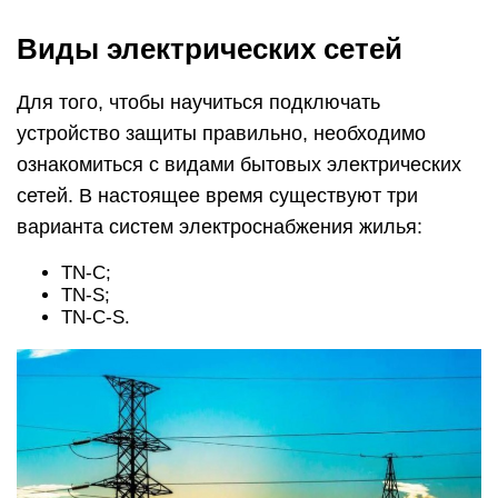
Виды электрических сетей
Для того, чтобы научиться подключать
устройство защиты правильно, необходимо
ознакомиться с видами бытовых электрических
сетей. В настоящее время существуют три
варианта систем электроснабжения жилья:
TN-C;
TN-S;
TN-C-S.