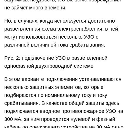
не займет много времени.
Но, в случаях, когда используется достаточно
разветвленная схема электроснабжения, в ней
могут использоваться несколько УЗО с
различной величиной тока срабатывания.
Рис. 2: подключение УЗО в разветвленной
однофазной двухпроводной системе
В этом варианте подключения устанавливаются
несколько защитных элементов, которые
подбираются по номинальному току и току
срабатывания. В качестве общей защиты здесь
подключается вводное противопожарное УЗО на
300 мА, за ним проводится нулевой и фазный
кабель до следующего устройства на 30 мА одно