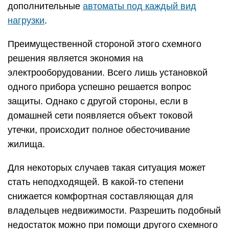
дополнительные
автоматы под каждый вид
нагрузки
.
Преимущественной стороной этого схемного
решения является экономия на
электрооборудовании. Всего лишь установкой
одного прибора успешно решается вопрос
защиты. Однако с другой стороны, если в
домашней сети появляется объект токовой
утечки, происходит полное обесточивание
жилища.
Для некоторых случаев такая ситуация может
стать неподходящей. В какой-то степени
снижается комфортная составляющая для
владельцев недвижимости. Разрешить подобный
недостаток можно при помощи другого схемного