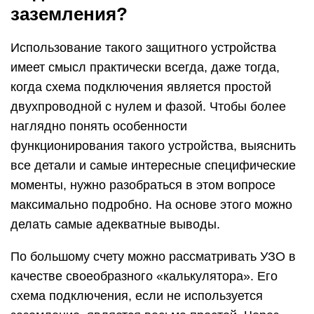
заземления?
Использование такого защитного устройства
имеет смысл практически всегда, даже тогда,
когда схема подключения является простой
двухпроводной с нулем и фазой. Чтобы более
наглядно понять особенности
функционирования такого устройства, выяснить
все детали и самые интересные специфические
моменты, нужно разобраться в этом вопросе
максимально подробно. На основе этого можно
делать самые адекватные выводы.
По большому счету можно рассматривать УЗО в
качестве своеобразного «калькулятора». Его
схема подключения, если не используется