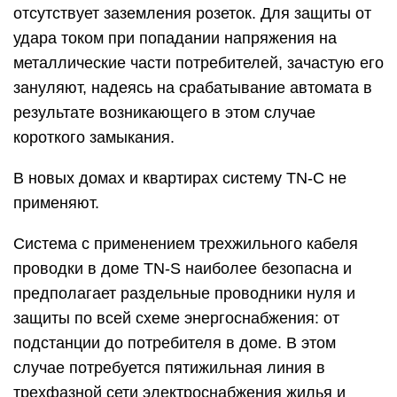
отсутствует заземления розеток. Для защиты от
удара током при попадании напряжения на
металлические части потребителей, зачастую его
зануляют, надеясь на срабатывание автомата в
результате возникающего в этом случае
короткого замыкания.
В новых домах и квартирах систему TN-C не
применяют.
Система с применением трехжильного кабеля
проводки в доме TN-S наиболее безопасна и
предполагает раздельные проводники нуля и
защиты по всей схеме энергоснабжения: от
подстанции до потребителя в доме. В этом
случае потребуется пятижильная линия в
трехфазной сети электроснабжения жилья и