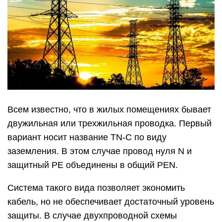
Всем известно, что в жилых помещениях бывает
двужильная или трехжильная проводка. Первый
вариант носит название TN-C по виду
заземления. В этом случае провод нуля N и
защитный PE объединены в общий PEN.
Система такого вида позволяет экономить
кабель, но не обеспечивает достаточный уровень
защиты. В случае двухпроводной схемы