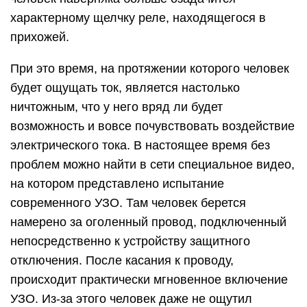
характерному щелчку реле, находящегося в
прихожей.
При это время, на протяжении которого человек
будет ощущать ток, является настолько
ничтожным, что у него вряд ли будет
возможность и вовсе почувствовать воздействие
электрического тока. В настоящее время без
проблем можно найти в сети специальное видео,
на котором представлено испытание
современного УЗО. Там человек берется
намерено за оголенный провод, подключенный
непосредственно к устройству защитного
отключения. После касания к проводу,
происходит практически мгновенное включение
УЗО. Из-за этого человек даже не ощутил