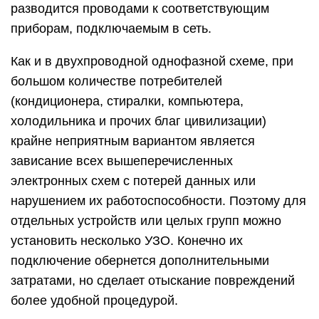
разводится проводами к соответствующим
приборам, подключаемым в сеть.
Как и в двухпроводной однофазной схеме, при
большом количестве потребителей
(кондиционера, стиралки, компьютера,
холодильника и прочих благ цивилизации)
крайне неприятным вариантом является
зависание всех вышеперечисленных
электронных схем с потерей данных или
нарушением их работоспособности. Поэтому для
отдельных устройств или целых групп можно
установить несколько УЗО. Конечно их
подключение обернется дополнительными
затратами, но сделает отыскание повреждений
более удобной процедурой.