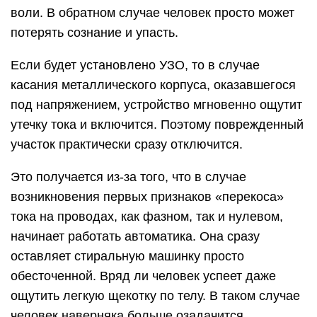
воли. В обратном случае человек просто может
потерять сознание и упасть.
Если будет установлено УЗО, то в случае
касания металлического корпуса, оказавшегося
под напряжением, устройство мгновенно ощутит
утечку тока и включится. Поэтому поврежденный
участок практически сразу отключится.
Это получается из-за того, что в случае
возникновения первых признаков «перекоса»
тока на проводах, как фазном, так и нулевом,
начинает работать автоматика. Она сразу
оставляет стиральную машинку просто
обесточенной. Вряд ли человек успеет даже
ощутить легкую щекотку по телу. В таком случае
человек наверняка больше озадачится