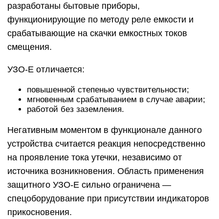
разработаны бытовые приборы,
функционирующие по методу реле емкости и
срабатывающие на скачки емкостных токов
смещения.
УЗО-Е отличается:
повышенной степенью чувствительности;
мгновенным срабатыванием в случае аварии;
работой без заземления.
Негативным моментом в функционале данного
устройства считается реакция непосредственно
на проявление тока утечки, независимо от
источника возникновения. Область применения
защитного УЗО-Е сильно ограничена —
спецоборудование при присутствии индикаторов
прикосновения.