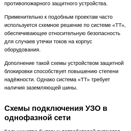
противопожарного защитного устройства.
Применительно к подобным проектам часто
используется схемное решение по системе «ТТ»,
обеспечивающее относительную безопасность
для случаев утечки токов на корпус
оборудования.
Дополнение такой схемы устройством защитной
блокировки способствует повышению степени
надёжности. Однако система «ТТ» требует
наличия заземляющей шины.
Схемы подключения УЗО в
однофазной сети