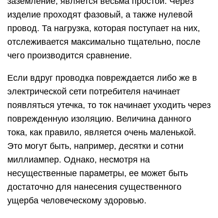
заземление, является весьма простой. Через
изделие проходят фазовый, а также нулевой
провод. Та нагрузка, которая поступает на них,
отслеживается максимально тщательно, после
чего производится сравнение.
Если вдруг проводка повреждается либо же в
электрической сети потребителя начинает
появляться утечка, то ток начинает уходить через
поврежденную изоляцию. Величина данного
тока, как правило, является очень маленькой.
Это могут быть, например, десятки и сотни
миллиампер. Однако, несмотря на
несущественные параметры, ее может быть
достаточно для нанесения существенного
ущерба человеческому здоровью.