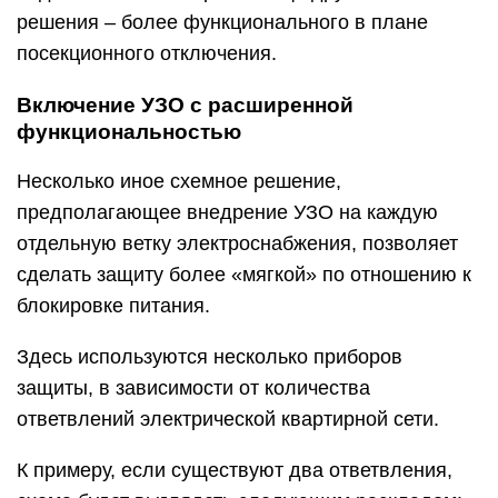
решения – более функционального в плане
посекционного отключения.
Включение УЗО с расширенной
функциональностью
Несколько иное схемное решение,
предполагающее внедрение УЗО на каждую
отдельную ветку электроснабжения, позволяет
сделать защиту более «мягкой» по отношению к
блокировке питания.
Здесь используются несколько приборов
защиты, в зависимости от количества
ответвлений электрической квартирной сети.
К примеру, если существуют два ответвления,