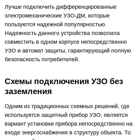
Лучше подключить дифференцированные
электромеханические УЗО-ДМ, которые
пользуются надежной популярностью.
Надежность данного устройства позволила
совместить в одном корпусе непосредственно
УЗО и автомат защиты, гарантирующий полную
безопасность потребителей.
Схемы подключения УЗО без
заземления
Одним из традиционных схемных решений, где
используется защитный прибор УЗО, является
вариант установки прибора непосредственно на
входе энергоснабжения в структуру объекта. То