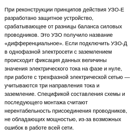
При реконструкции принципов действия УЗО-Е
разработано защитное устройство,
срабатывающее от разницы баланса силовых
проводников. Это УЗО получило название
«дифференциальное». Если подключить УЗО-Д
в однофазной электросети с заземлением
происходит фиксация данных величины
значения электрического тока на фазе и нуле,
при работе с трехфазной электрической сетью —
учитываются три направления тока и
заземление. Спецификой составления схемы и
последующего монтажа считают
нерентабельность присоединения проводников,
не обладающих мощностью, из-за возможных
ошибок в работе всей сети.