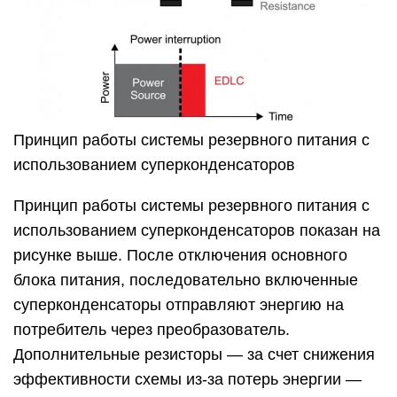
Принцип работы системы резервного питания с
использованием суперконденсаторов
Принцип работы системы резервного питания с
использованием суперконденсаторов показан на
рисунке выше. После отключения основного
блока питания, последовательно включенные
суперконденсаторы отправляют энергию на
потребитель через преобразователь.
Дополнительные резисторы — за счет снижения
эффективности схемы из-за потерь энергии —