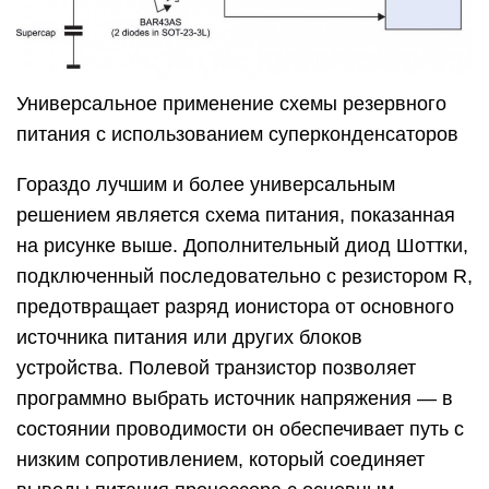
Универсальное применение схемы резервного
питания с использованием суперконденсаторов
Гораздо лучшим и более универсальным
решением является схема питания, показанная
на рисунке выше. Дополнительный диод Шоттки,
подключенный последовательно с резистором R,
предотвращает разряд ионистора от основного
источника питания или других блоков
устройства. Полевой транзистор позволяет
программно выбрать источник напряжения — в
состоянии проводимости он обеспечивает путь с
низким сопротивлением, который соединяет