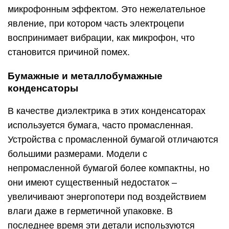
микрофонным эффектом. Это нежелательное
явление, при котором часть электроцепи
воспринимает вибрации, как микрофон, что
становится причиной помех.
Бумажные и металлобумажные
конденсаторы
В качестве диэлектрика в этих конденсаторах
используется бумага, часто промасленная.
Устройства с промасленной бумагой отличаются
большими размерами. Модели с
непромасленной бумагой более компактны, но
они имеют существенный недостаток –
увеличивают энергопотери под воздействием
влаги даже в герметичной упаковке. В
последнее время эти детали используются