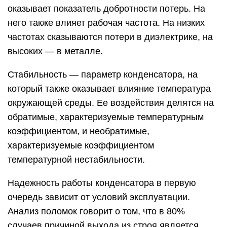
Надежность работы конденсатора в первую
очередь зависит от условий эксплуатации.
Анализ поломок говорит о том, что в 80%
случаев причиной выхода из строя является
пробой.