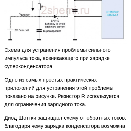
Схема для устранения проблемы сильного
импульса тока, возникающего при зарядке
суперконденсатора
Одно из самых простых практических
приложений для устранения этой проблемы
показано на рисунке. Резистор R используется
для ограничения зарядного тока.
Диод Шоттки защищает схему от обратных токов,
благодаря чему зарядка конденсатора возможна