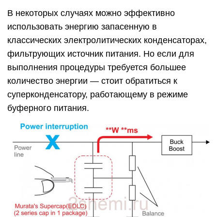
В некоторых случаях можно эффективно
использовать энергию запасенную в
классических электролитических конденсаторах,
фильтрующих источник питания. Но если для
выполнения процедуры требуется большее
количество энергии — стоит обратиться к
суперконденсатору, работающему в режиме
буферного питания.