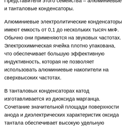
Представители этого семейства – алюминиевые
и танталовые конденсаторы.
Алюминиевые электролитические конденсаторы
имеют емкость от 0,1 до нескольких тысяч мкФ.
Обычно они применяются на звуковых частотах.
Электрохимическая ячейка плотно упакована,
что обеспечивает большую эффективную
индуктивность, которая не позволяет
использовать алюминиевые накопители на
сверхвысоких частотах.
В танталовых конденсаторах катод
изготавливается из диоксида марганца.
Сочетание значительной площади поверхности
анода и диэлектрических характеристик оксида
тантала обеспечивает высокую удельную