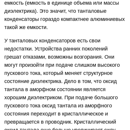
емкость (емкость в единице объема или массы
диэлектрика). Это значит, что танталовые
конденсаторы гораздо компактнее алюминиевых
такой же емкости.
У танталовых конденсаторов есть свои
недостатки. Устройства ранних поколений
грешат отказами, возможны возгорания. Они
могут произойти при подаче слишком высокого
пускового тока, который меняет структурное
состояние диэлектрика. Дело в том, что оксид
тантала в аморфном состоянии является
хорошим диэлектриком. При подаче большого
пускового тока оксид тантала из аморфного
состояния переходит в кристаллическое и
превращается в проводник. Кристаллический