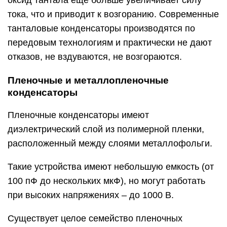
оксид тантала еще больше увеличивает силу
тока, что и приводит к возгоранию. Современные
танталовые конденсаторы производятся по
передовым технологиям и практически не дают
отказов, не вздуваются, не возгораются.
Пленочные и металлопленочные
конденсаторы
Пленочные конденсаторы имеют
диэлектрический слой из полимерной пленки,
расположенный между слоями металлофольги.
Такие устройства имеют небольшую емкость (от
100 пФ до нескольких мкФ), но могут работать
при высоких напряжениях – до 1000 В.
Существует целое семейство пленочных