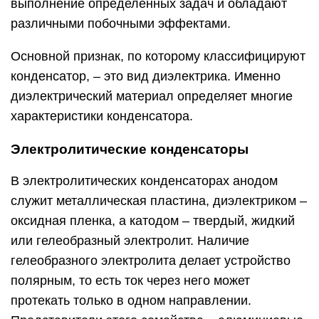
выполнение определенных задач и обладают
различными побочными эффектами.
Основной признак, по которому классифицируют
конденсатор, – это вид диэлектрика. Именно
диэлектрический материал определяет многие
характеристики конденсатора.
Электролитические конденсаторы
В электролитических конденсаторах анодом
служит металлическая пластина, диэлектриком –
оксидная пленка, а катодом – твердый, жидкий
или гелеобразный электролит. Наличие
гелеобразного электролита делает устройство
полярным, то есть ток через него может
протекать только в одном направлении.