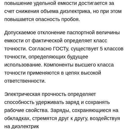
повышение удельной емкости достигается за
счет снижения объема диэлектрика, но при этом
повышается опасность пробоя.
Допускаемое отклонение паспортной величины
емкости от фактической определяет класс
точности. Согласно ГОСТу, существует 5 классов
точности, определяющих будущее
использование. Компоненты высшего класса
точности применяются в цепях высокой
ответственности.
Электрическая прочность определяет
способность удерживать заряд и сохранять
рабочие свойства. Заряды, сохраняющиеся на
обкладках, стремятся друг к другу, воздействуя
на диэлектрик