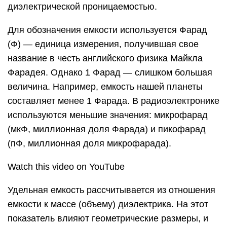
диэлектрической проницаемостью.
Для обозначения емкости используется Фарад
(Ф) — единица измерения, получившая свое
название в честь английского физика Майкла
Фарадея. Однако 1 Фарад — слишком большая
величина. Например, емкость нашей планеты
составляет менее 1 Фарада. В радиоэлектронике
используются меньшие значения: микрофарад
(мкФ, миллионная доля Фарада) и пикофарад
(пФ, миллионная доля микрофарада).
Watch this video on YouTube
Удельная емкость рассчитывается из отношения
емкости к массе (объему) диэлектрика. На этот
показатель влияют геометрические размеры, и