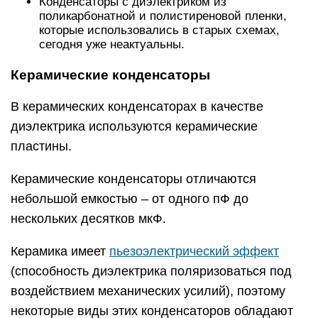
Конденсаторы с диэлектриком из
поликарбонатной и полистиреновой пленки,
которые использовались в старых схемах,
сегодня уже неактуальны.
Керамические конденсаторы
В керамических конденсаторах в качестве
диэлектрика используются керамические
пластины.
Керамические конденсаторы отличаются
небольшой емкостью – от одного пФ до
нескольких десятков мкФ.
Керамика имеет
пьезоэлектрический эффект
(способность диэлектрика поляризоваться под
воздействием механических усилий), поэтому
некоторые виды этих конденсаторов обладают