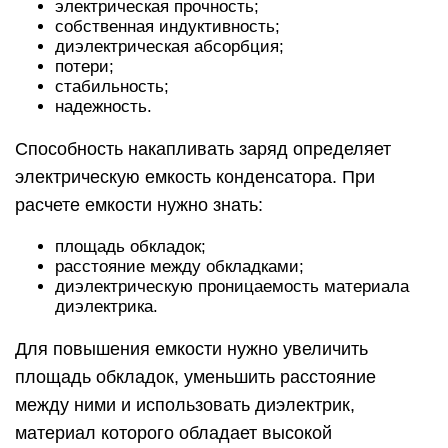
электрическая прочность;
собственная индуктивность;
диэлектрическая абсорбция;
потери;
стабильность;
надежность.
Способность накапливать заряд определяет
электрическую емкость конденсатора. При
расчете емкости нужно знать:
площадь обкладок;
расстояние между обкладками;
диэлектрическую проницаемость материала
диэлектрика.
Для повышения емкости нужно увеличить
площадь обкладок, уменьшить расстояние
между ними и использовать диэлектрик,
материал которого обладает высокой