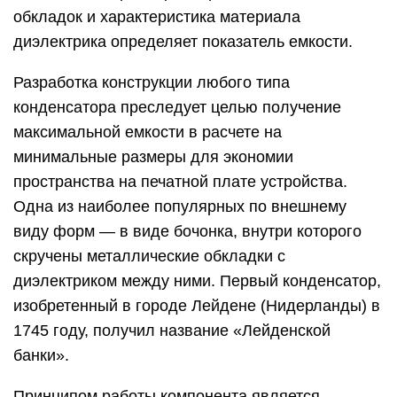
обкладок и характеристика материала
диэлектрика определяет показатель емкости.
Разработка конструкции любого типа
конденсатора преследует целью получение
максимальной емкости в расчете на
минимальные размеры для экономии
пространства на печатной плате устройства.
Одна из наиболее популярных по внешнему
виду форм — в виде бочонка, внутри которого
скручены металлические обкладки с
диэлектриком между ними. Первый конденсатор,
изобретенный в городе Лейдене (Нидерланды) в
1745 году, получил название «Лейденской
банки».
Принципом работы компонента является