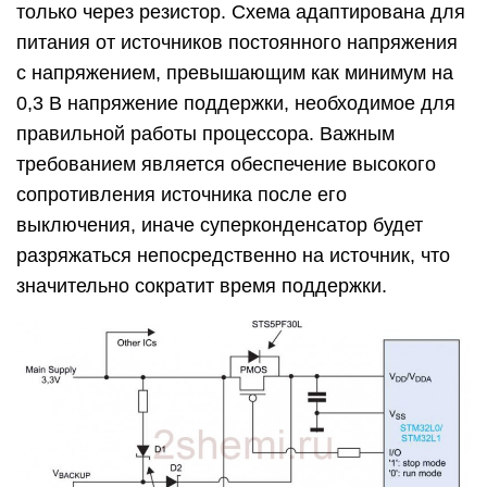
только через резистор. Схема адаптирована для
питания от источников постоянного напряжения
с напряжением, превышающим как минимум на
0,3 В напряжение поддержки, необходимое для
правильной работы процессора. Важным
требованием является обеспечение высокого
сопротивления источника после его
выключения, иначе суперконденсатор будет
разряжаться непосредственно на источник, что
значительно сократит время поддержки.