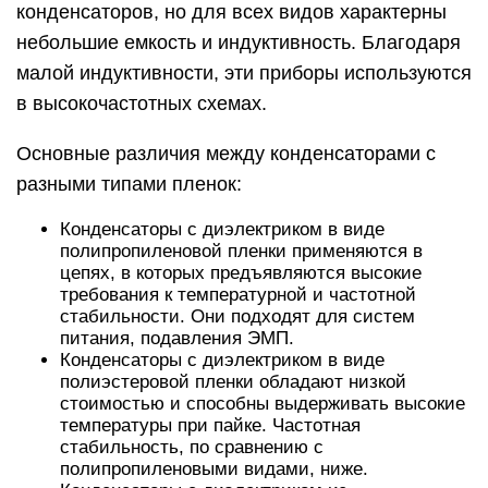
конденсаторов, но для всех видов характерны
небольшие емкость и индуктивность. Благодаря
малой индуктивности, эти приборы используются
в высокочастотных схемах.
Основные различия между конденсаторами с
разными типами пленок:
Конденсаторы с диэлектриком в виде
полипропиленовой пленки применяются в
цепях, в которых предъявляются высокие
требования к температурной и частотной
стабильности. Они подходят для систем
питания, подавления ЭМП.
Конденсаторы с диэлектриком в виде
полиэстеровой пленки обладают низкой
стоимостью и способны выдерживать высокие
температуры при пайке. Частотная
стабильность, по сравнению с
полипропиленовыми видами, ниже.