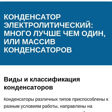
КОНДЕНСАТОР
ЭЛЕКТРОЛИТИЧЕСКИЙ:
МНОГО ЛУЧШЕ ЧЕМ ОДИН,
ИЛИ МАССИВ
КОНДЕНСАТОРОВ
Виды и классификация
конденсаторов
Конденсаторы различных типов приспособлены к
разным условиям работы, направлены на