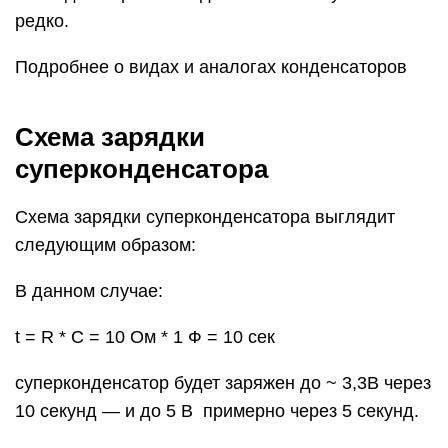
редко.
Подробнее о видах и аналогах конденсаторов
Схема зарядки
суперконденсатора
Схема зарядки суперконденсатора выглядит
следующим образом:
В данном случае:
t = R * C = 10 Ом * 1 Ф = 10 сек
суперконденсатор будет заряжен до ~ 3,3В через
10 секунд — и до 5 В примерно через 5 секунд.