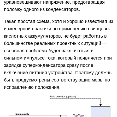
уравновешивают напряжение, предотвращая
поломку одного из конденсаторов.
Такая простая схема, хотя и хорошо известная из
инженерной практики по применению свинцово-
кислотных аккумуляторов, не будет работать в
большинстве реальных проектных ситуаций —
основная проблема будет заключаться в
сильном импульсе тока, который появляется при
зарядке суперконденсатора сразу после
включение питания устройства. Поэтому должны
быть предусмотрены соответствующие меры по
исправлению положения.