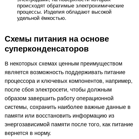
происходят обратимые электрохимические
процессы. Изделия обладают высокой
удельной ёмкостью.
Схемы питания на основе
суперконденсаторов
В некоторых схемах ценным преимуществом
является возможность поддерживать питание
процессора и ключевых компонентов, например,
после сбоя электросети, чтобы должным
образом завершить работу операционной
системы, сохранить наиболее важные данные в
памяти или восстановить информацию из
энергозависимой памяти после того, как питание
вернется в норму.