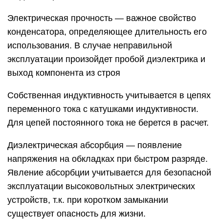
Электрическая прочность — важное свойство
конденсатора, определяющее длительность его
использования. В случае неправильной
эксплуатации произойдет пробой диэлектрика и
выход компонента из строя
Собственная индуктивность учитывается в цепях
переменного тока с катушками индуктивности.
Для цепей постоянного тока не берется в расчет.
Диэлектрическая абсорбция — появление
напряжения на обкладках при быстром разряде.
Явление абсорбции учитывается для безопасной
эксплуатации высоковольтных электрических
устройств, т.к. при коротком замыкании
существует опасность для жизни.