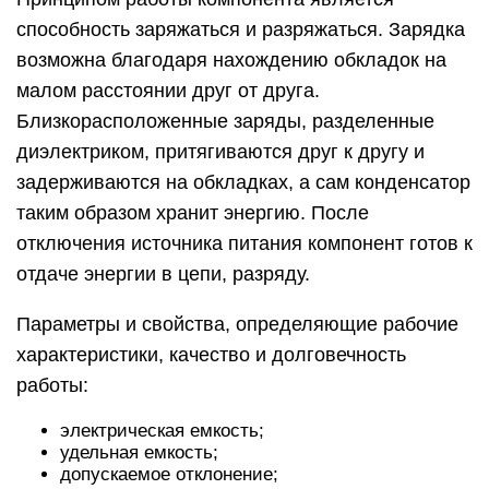
способность заряжаться и разряжаться. Зарядка
возможна благодаря нахождению обкладок на
малом расстоянии друг от друга.
Близкорасположенные заряды, разделенные
диэлектриком, притягиваются друг к другу и
задерживаются на обкладках, а сам конденсатор
таким образом хранит энергию. После
отключения источника питания компонент готов к
отдаче энергии в цепи, разряду.
Параметры и свойства, определяющие рабочие
характеристики, качество и долговечность
работы:
электрическая емкость;
удельная емкость;
допускаемое отклонение;