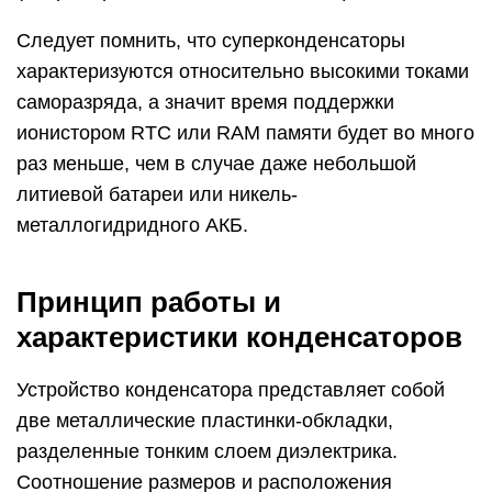
Следует помнить, что суперконденсаторы
характеризуются относительно высокими токами
саморазряда, а значит время поддержки
ионистором RTC или RAM памяти будет во много
раз меньше, чем в случае даже небольшой
литиевой батареи или никель-
металлогидридного АКБ.
Принцип работы и
характеристики конденсаторов
Устройство конденсатора представляет собой
две металлические пластинки-обкладки,
разделенные тонким слоем диэлектрика.
Соотношение размеров и расположения