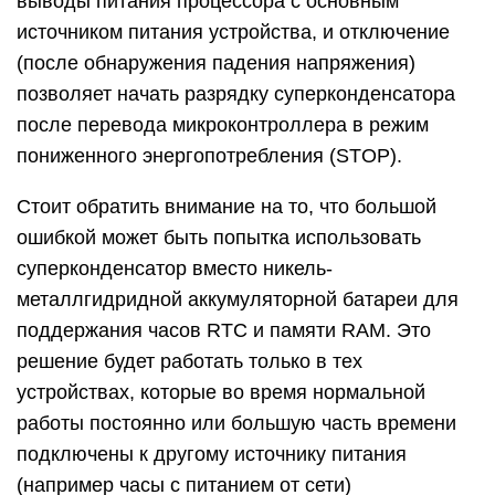
выводы питания процессора с основным
источником питания устройства, и отключение
(после обнаружения падения напряжения)
позволяет начать разрядку суперконденсатора
после перевода микроконтроллера в режим
пониженного энергопотребления (STOP).
Стоит обратить внимание на то, что большой
ошибкой может быть попытка использовать
суперконденсатор вместо никель-
металлгидридной аккумуляторной батареи для
поддержания часов RTC и памяти RAM. Это
решение будет работать только в тех
устройствах, которые во время нормальной
работы постоянно или большую часть времени
подключены к другому источнику питания
(например часы с питанием от сети)