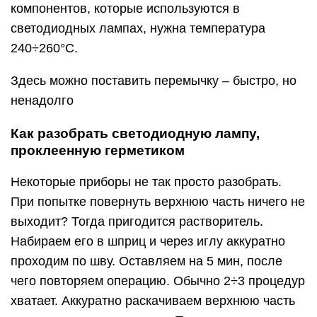
компонентов, которые используются в
светодиодных лампах, нужна температура
240÷260°С.
Здесь можно поставить перемычку – быстро, но
ненадолго
Как разобрать светодиодную лампу,
проклеенную герметиком
Некоторые приборы не так просто разобрать.
При попытке повернуть верхнюю часть ничего не
выходит? Тогда пригодится растворитель.
Набираем его в шприц и через иглу аккуратно
проходим по шву. Оставляем на 5 мин, после
чего повторяем операцию. Обычно 2÷3 процедур
хватает. Аккуратно раскачиваем верхнюю часть