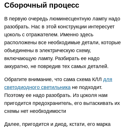
Сборочный процесс
В первую очередь люминесцентную лампу надо
разобрать. Нас в этой конструкции интересует
цоколь с отражателем. Именно здесь
расположены все необходимые детали, которые
объединены в электрическую схему,
включающую лампу. Разбирать ее надо
аккуратно, не повредив тех самых деталей.
Обратите внимание, что сама схема КЛЛ
для
светодиодного светильника
не подходит.
Поэтому ее надо разобрать. Из цоколя нам
пригодится предохранитель, его вытаскивать их
схемы нет необходимости
Далее, пригодится и диод, кстати, его марка