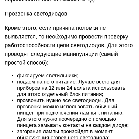
Прозвонка светодиодов
Кроме этого, если причина поломки не
выявляется, то необходимо провести проверку
работоспособности цепи светодиодов. Для этого
проводят следующие манипуляции (самый
простой способ):
фиксируем светильники;
подаем на него питание. Лучше всего для
приборов на 12 или 24 вольта использовать
для этого отдельный блок питания;
прозвонить нужно все светодиоды. Для
прозвонки можно использовать обычный
пинцет при подключении лампы к питанию.
Для этого нужно поочередно с помощью
пинцета замыкать контакты на каждом диоде;
загорание лампы произойдет в момент
обнаружения сгоревшего светодиода;