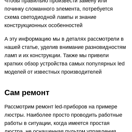
Чтобы правильно произвести замену или
починку сломанного элемента, потребуется
схема светодиодной лампы и знание
конструкционных особенностей
А эту информацию мы в деталях рассмотрели в
нашей статье, уделив внимание разновидностям
ламп и их конструкции. Также мы привели
кратких обзор устройства самых популярных led
моделей от известных производителей
Сам ремонт
Рассмотрим ремонт led-приборов на примере
люстры. Наиболее просто проводить работные
работы в ситуации, когда имеется простая
люстра, не оснащенная пультом управления.