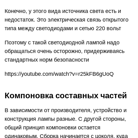
Конечно, у этого вида источника света есть и
недостаток. Это электрическая связь открытого
типа между светодиодами и сетью 220 вольт
Поэтому с такой светодиодной лампой надо
обращаться очень осторожно, придерживаясь
стандартных норм безопасности
https://youtube.com/watch?v=r25kFB6gUoQ
Компоновка составных частей
В зависимости от производителя, устройство и
конструкция лампы разные. С другой стороны,
общий принцип компоновки остается
одинаковым. Сборка начинается с цоколя, куда