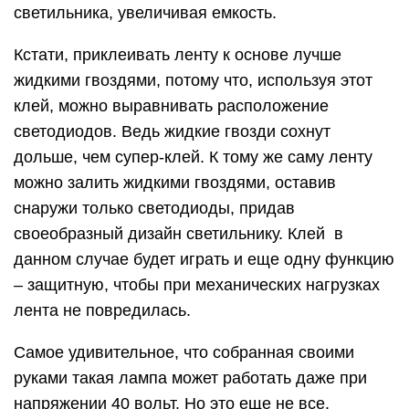
светильника, увеличивая емкость.
Кстати, приклеивать ленту к основе лучше
жидкими гвоздями, потому что, используя этот
клей, можно выравнивать расположение
светодиодов. Ведь жидкие гвозди сохнут
дольше, чем супер-клей. К тому же саму ленту
можно залить жидкими гвоздями, оставив
снаружи только светодиоды, придав
своеобразный дизайн светильнику. Клей в
данном случае будет играть и еще одну функцию
– защитную, чтобы при механических нагрузках
лента не повредилась.
Самое удивительное, что собранная своими
руками такая лампа может работать даже при
напряжении 40 вольт. Но это еще не все.