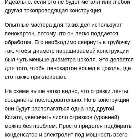
Идеально, если это не будет металл или любой
другая токопроводящая конструкция.
Опытные мастера для таких дел используют
пенокартон, потому что он легко поддается
обработке. Его необходимо свернуть в трубочку
так, чтобы диаметр наращиваемой конструкции
был чуть меньше диаметра цоколя. Это делается
для того, чтобы пенокартон вошел в цоколь, где
его также приклеивают.
На схеме выше четко видно, что отрезки ленты
соединены последовательно. Но в конструкции
они будут располагаться одна над другой.
Кстати, увеличить число отрезков (уровней)
можно без проблем. Просто придется подбирать
конденсатор и электролит под мощность всего