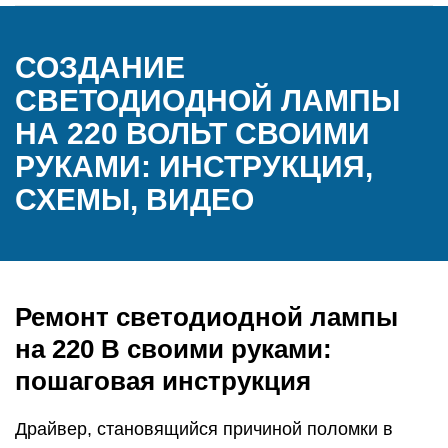
СОЗДАНИЕ
СВЕТОДИОДНОЙ ЛАМПЫ
НА 220 ВОЛЬТ СВОИМИ
РУКАМИ: ИНСТРУКЦИЯ,
СХЕМЫ, ВИДЕО
Ремонт светодиодной лампы
на 220 В своими руками:
пошаговая инструкция
Драйвер, становящийся причиной поломки в