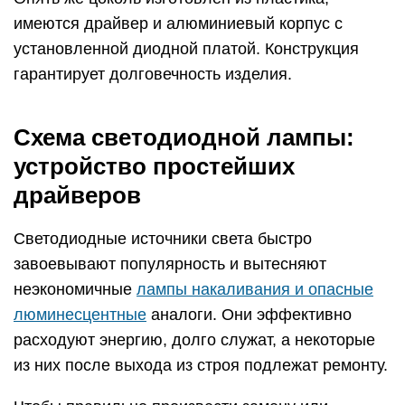
имеются драйвер и алюминиевый корпус с
установленной диодной платой. Конструкция
гарантирует долговечность изделия.
Схема светодиодной лампы:
устройство простейших
драйверов
Светодиодные источники света быстро
завоевывают популярность и вытесняют
неэкономичные
лампы накаливания и опасные
люминесцентные
аналоги. Они эффективно
расходуют энергию, долго служат, а некоторые
из них после выхода из строя подлежат ремонту.