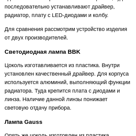
последовательно устанавливают драйвер,
радиатор, плату с LED-диодами и колбу.
Для сравнения рассмотрим устройство изделия
от двух производителей.
Светодиодная лампа BBK
Цоколь изготавливается из пластика. Внутри
установлен качественный драйвер. Для корпуса
используется алюминий, выполняющий функции
радиатора. Туда крепится плата с диодами и
линза. Наличие данной линзы понижает
световую отдачу прибора.
Лампа Gauss
Опять же цоколь изготовлен из пластика,