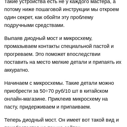
Такие устройства есть не у каждого мастера, а
потому ниже пошаговой инструкции мы откроем
один секрет, как обойти эту проблему
подручными средствами.
Выпаяв диодный мост и микросхему,
промазываем контакты специальной пастой и
прогреваем. Это поможет впоследствии
поставить на место мелкие детали и припаять их
аккуратно.
Начинаем с микросхемы. Такие детали можно
приобрести за 50÷70 руб/10 шт в китайском
онлайн-магазине. Приклеив микросхему на
пасту, придерживаем и припаиваем.
Теперь диодный мост. Он имеет вот такой вид и