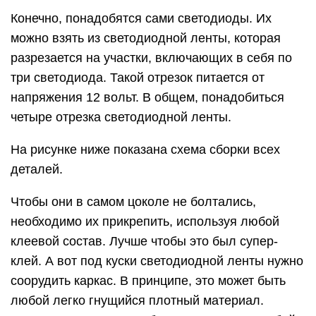
Конечно, понадобятся сами светодиоды. Их
можно взять из светодиодной ленты, которая
разрезается на участки, включающих в себя по
три светодиода. Такой отрезок питается от
напряжения 12 вольт. В общем, понадобиться
четыре отрезка светодиодной ленты.
На рисунке ниже показана схема сборки всех
деталей.
Чтобы они в самом цоколе не болтались,
необходимо их прикрепить, используя любой
клеевой состав. Лучше чтобы это был супер-
клей. А вот под куски светодиодной ленты нужно
соорудить каркас. В принципе, это может быть
любой легко гнущийся плотный материал.