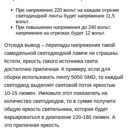
При напряжении 220 вольт на каждом отрезке
светодиодной ленты будет напряжение 11,5
вольт.
При повышении напряжения до 240 вольт,
напряжение на отрезках будет 12 вольт.
Отсюда вывод – перепады напряжения такой
самодельной светодиодной лампе не страшны.
Кстати, яркость такого источника света
достаточно приличная. К примеру, если для
сборки использовать ленту 5050 SMD, то каждый
светодиод выделяет световой поток яркостью
10-15 люмен. Умножьте этот показатель на
количество светодиодов, то в сумме получите
общую яркость светильника, которая будет
варьироваться в диапазоне 120-180 люмен. А
это приличная яркость.