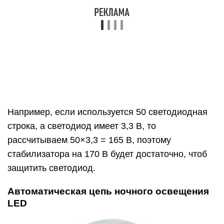
защитить светодиод.
Автоматическая цепь ночного освещения
LED