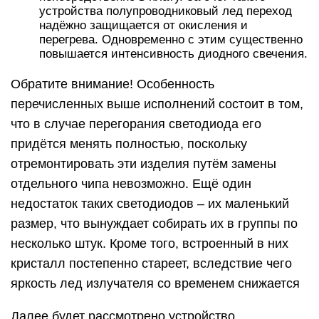
устройства полупроводниковый лед переход
надёжно защищается от окисления и
перегрева. Одновременно с этим существенно
повышается интенсивность диодного свечения.
Обратите внимание! Особенность
перечисленных выше исполнений состоит в том,
что в случае перегорания светодиода его
придётся менять полностью, поскольку
отремонтировать эти изделия путём замены
отдельного чипа невозможно. Ещё один
недостаток таких светодиодов – их маленький
размер, что вынуждает собирать их в группы по
несколько штук. Кроме того, встроенный в них
кристалл постепенно стареет, вследствие чего
яркость лед излучателя со временем снижается
Далее будет рассмотрено устройство