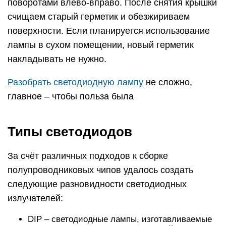
поворотами влево-вправо. После снятия крышки
счищаем старый герметик и обезжириваем
поверхности. Если планируется использование
лампы в сухом помещении, новый герметик
накладывать не нужно.
Разобрать светодиодную лампу
не сложно,
главное – чтобы польза была
Типы светодиодов
За счёт различных подходов к сборке
полупроводниковых чипов удалось создать
следующие разновидности светодиодных
излучателей:
DIP – светодиодные лампы, изготавливаемые