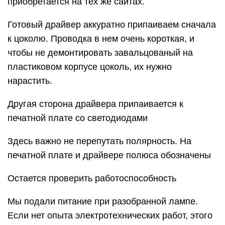
приобретается на тех же сайтах.
Готовый драйвер аккуратно припаиваем сначала
к цоколю. Проводка в нем очень короткая, и
чтобы не демонтировать завальцованый на
пластиковом корпусе цоколь, их нужно
нарастить.
Другая сторона драйвера припаивается к
печатной плате со светодиодами
Здесь важно не перепутать полярность. На
печатной плате и драйвере полюса обозначены
Остается проверить работоспособность
Мы подали питание при разобранной лампе.
Если нет опыта электротехнических работ, этого