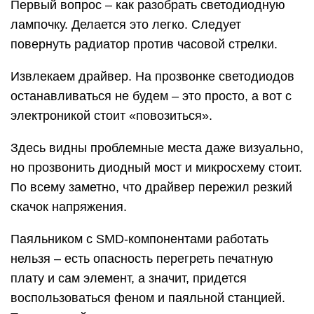
Первый вопрос – как разобрать светодиодную
лампочку. Делается это легко. Следует
повернуть радиатор против часовой стрелки.
Извлекаем драйвер. На прозвонке светодиодов
останавливаться не будем – это просто, а вот с
электроникой стоит «повозиться».
Здесь видны проблемные места даже визуально,
но прозвонить диодный мост и микросхему стоит.
По всему заметно, что драйвер пережил резкий
скачок напряжения.
Паяльником с SMD-компонентами работать
нельзя – есть опасность перегреть печатную
плату и сам элемент, а значит, придется
воспользоваться феном и паяльной станцией.