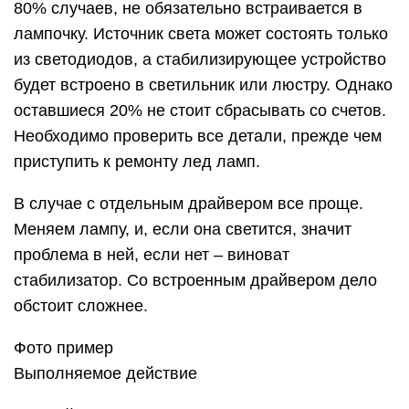
80% случаев, не обязательно встраивается в
лампочку. Источник света может состоять только
из светодиодов, а стабилизирующее устройство
будет встроено в светильник или люстру. Однако
оставшиеся 20% не стоит сбрасывать со счетов.
Необходимо проверить все детали, прежде чем
приступить к ремонту лед ламп.
В случае с отдельным драйвером все проще.
Меняем лампу, и, если она светится, значит
проблема в ней, если нет – виноват
стабилизатор. Со встроенным драйвером дело
обстоит сложнее.
Фото пример
Выполняемое действие