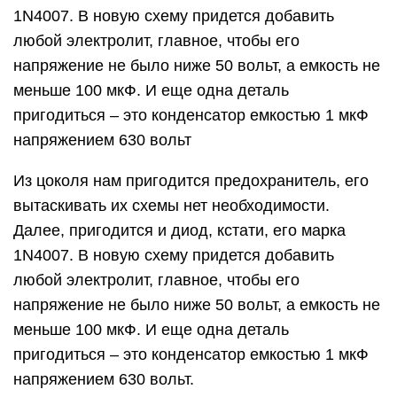
1N4007. В новую схему придется добавить
любой электролит, главное, чтобы его
напряжение не было ниже 50 вольт, а емкость не
меньше 100 мкФ. И еще одна деталь
пригодиться – это конденсатор емкостью 1 мкФ
напряжением 630 вольт
Из цоколя нам пригодится предохранитель, его
вытаскивать их схемы нет необходимости.
Далее, пригодится и диод, кстати, его марка
1N4007. В новую схему придется добавить
любой электролит, главное, чтобы его
напряжение не было ниже 50 вольт, а емкость не
меньше 100 мкФ. И еще одна деталь
пригодиться – это конденсатор емкостью 1 мкФ
напряжением 630 вольт.