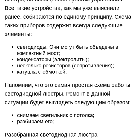
Все такие устройства, как мы уже выяснили
ранее, собираются по единому принципу. Схема
таких приборов содержит всегда следующие
элементы:
светодиоды. Они могут быть объедены в
компактный мост;
конденсаторы (электролиты);
несколько резисторов (сопротивления);
катушка с обмоткой.
Напомним, что это самая простая схема работы
светодиодной люстры. Ремонт в данной
ситуации будет выглядеть следующим образом:
снимаем светильник с потолка;
разбираем его;
Разобранная светодиодная люстра