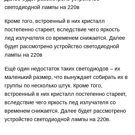
светодиодной лампы на 220в
Кроме того, встроенный в них кристалл
постепенно стареет, вследствие чего яркость
лед излучателя со временем снижается. Далее
будет рассмотрено устройство светодиодной
лампы на 220в
Ещё один недостаток таких светодиодов – их
маленький размер, что вынуждает собирать их в
группы по несколько штук. Кроме того,
встроенный в них кристалл постепенно стареет,
вследствие чего яркость лед излучателя со
временем снижается. Далее будет рассмотрено
устройство светодиодной лампы на 220в.