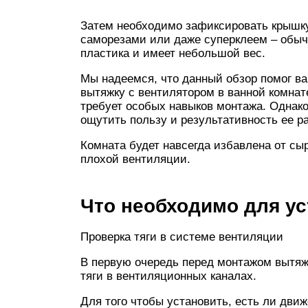
Затем необходимо зафиксировать крышку
саморезами или даже суперклеем – обыч
пластика и имеет небольшой вес.
Мы надеемся, что данный обзор помог ва
вытяжку с вентилятором в ванной комнат
требует особых навыков монтажа. Однако
ощутить пользу и результативность ее р
Комната будет навсегда избавлена от сы
плохой вентиляции.
Что необходимо для ус
Проверка тяги в системе вентиляции
В первую очередь перед монтажом вытяж
тяги в вентиляционных каналах.
Для того чтобы установить, есть ли дви