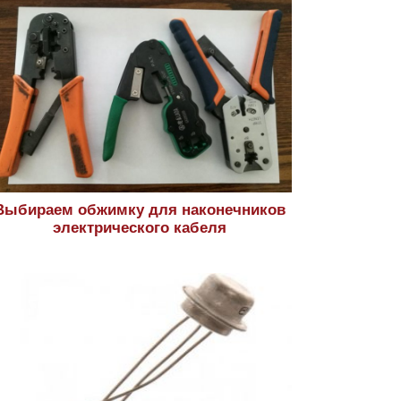
Выбираем обжимку для наконечников
электрического кабеля