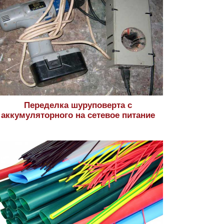
Переделка шуруповерта с
аккумуляторного на сетевое питание