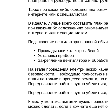
план работ и руководствоваться инструк
Также при каких-либо осложнениях реко
интернете или к специалистам
В идеале, лучше всего составить план р
при каких-либо осложнениях рекомендуе
интернете или к специалистам.
Подключение вентилятора в ванной обычн
Прокладывание электрокабелей
Установка прибора
Закрепление вентилятора и обработ
На этапе проведения электрических кабе
безопасности. Необходимо полностью из
влаги не только в процессе ремонта, но
Перед началом работы нужно убедиться, 
Перед началом работы нужно убедиться, 
К месту монтажа вытяжки нужно провести
можно сделать, если в комнате еще нет о