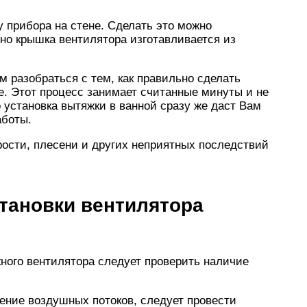
 прибора на стене. Сделать это можно
но крышка вентилятора изготавливается из
м разобраться с тем, как правильно сделать
е. Этот процесс занимает считанные минуты и не
 установка вытяжки в ванной сразу же даст Вам
аботы.
рости, плесени и других неприятных последствий
тановки вентилятора
ного вентилятора следует проверить наличие
жение воздушных потоков, следует провести