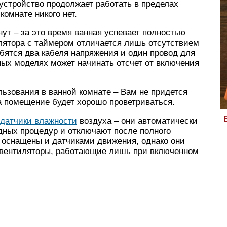
устройство продолжает работать в пределах
комнате никого нет.
ут – за это время ванная успевает полностью
лятора с таймером отличается лишь отсутствием
бятся два кабеля напряжения и один провод для
ных моделях может начинать отсчет от включения
ьзования в ванной комнате – Вам не придется
а помещение будет хорошо проветриваться.
 датчики влажности
воздуха – они автоматически
дных процедур и отключают после полного
оснащены и датчиками движения, однако они
 и вентиляторы, работающие лишь при включенном