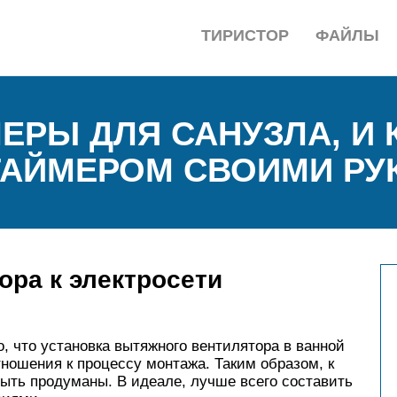
ТИРИСТОР
ФАЙЛЫ
ЕРЫ ДЛЯ САНУЗЛА, И 
ТАЙМЕРОМ СВОИМИ РУ
ра к электросети
, что установка вытяжного вентилятора в ванной
тношения к процессу монтажа. Таким образом, к
ыть продуманы. В идеале, лучше всего составить