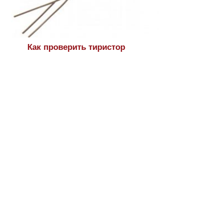
Как проверить тиристор