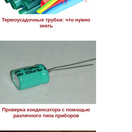
Термоусадочные трубки: что нужно
знать
Проверка конденсатора с помощью
различного типа приборов