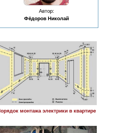
Автор:
Фёдоров Николай
орядок монтажа электрики в квартире