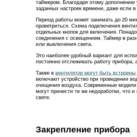
таймером. Благодаря этому дополнению 
заданных настроек времени, даже если в 
Период работы может занимать до 20 мин
проветриться. Схема подключения венти
отдельных кнопок для включения. Понадо
соединения с освещением. Таймер в раз
или выключения света.
Это наиболее удобный вариант для испол
постоянно отслеживать работу прибора, 
Также в
вентилятор могут быть встроены
включают устройство при проведении во
очищения воздуха. Современные модели 
могут принести те же недоработки, что
свете.
Закрепление прибора