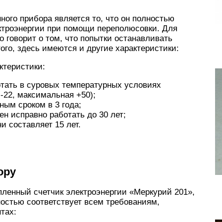
ого прибора является то, что он полностью
ктроэнергии при помощи переполюсовки. Для
о говорит о том, что попытки останавливать
ого, здесь имеются и другие характеристики:
ктеристики:
тать в суровых температурных условиях
-22, максимальная +50);
ным сроком в 3 года;
ен исправно работать до 30 лет;
 составляет 15 лет.
ору
пленный счетчик электроэнергии «Меркурий 201»,
ностью соответствует всем требованиям,
тах: