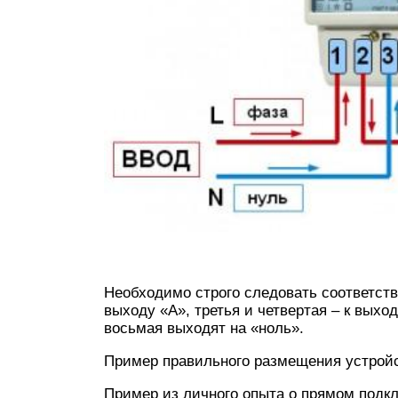
Необходимо строго следовать соответств
выходу «А», третья и четвертая – к выхо
восьмая выходят на «ноль».
Пример правильного размещения устрой
Пример из личного опыта о прямом подк