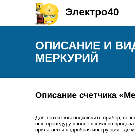
Электро40
ОПИСАНИЕ И ВИ
МЕРКУРИЙ
Описание счетчика «Ме
Для того чтобы подключить прибор, вовс
всю процедуру вполне посильно проделат
прилагается подробная инструкция, где 