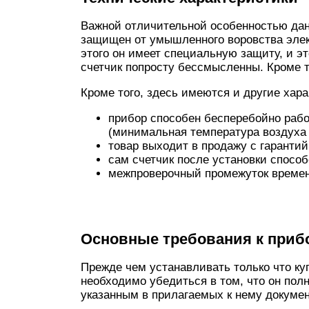
Важной отличительной особенностью данн
защищен от умышленного воровства эле
этого он имеет специальную защиту, и эт
счетчик попросту бессмысленны. Кроме т
Кроме того, здесь имеются и другие хара
прибор способен бесперебойно рабо
(минимальная температура воздуха 
товар выходит в продажу с гарантий
сам счетчик после установки способ
межпроверочный промежуток времени
Основные требования к приб
Прежде чем устанавливать только что ку
необходимо убедиться в том, что он пол
указанным в прилагаемых к нему докумен