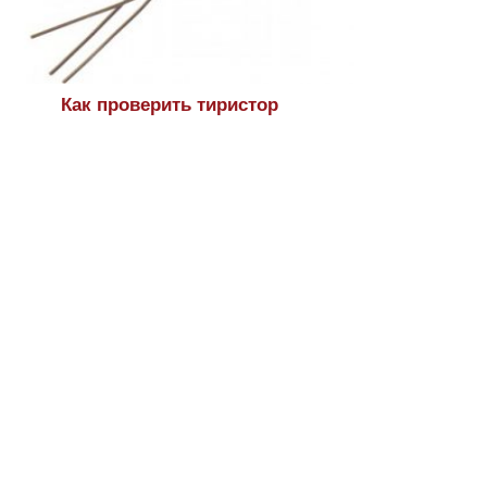
Как проверить тиристор