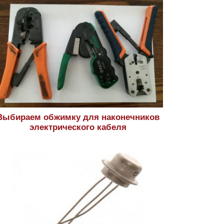
Выбираем обжимку для наконечников
электрического кабеля