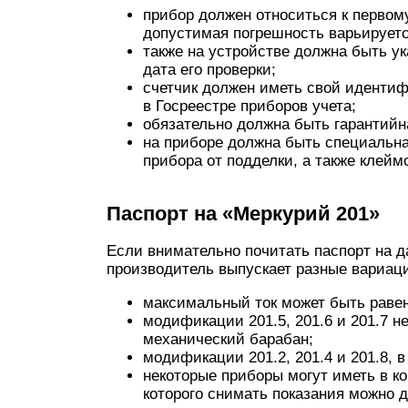
прибор должен относиться к первому
допустимая погрешность варьируетс
также на устройстве должна быть ук
дата его проверки;
счетчик должен иметь свой идентиф
в Госреестре приборов учета;
обязательно должна быть гарантийн
на приборе должна быть специальна
прибора от подделки, а также клейм
Паспорт на «Меркурий 201»
Если внимательно почитать паспорт на д
производитель выпускает разные вариац
максимальный ток может быть равен
модификации 201.5, 201.6 и 201.7 
механический барабан;
модификации 201.2, 201.4 и 201.8,
некоторые приборы могут иметь в 
которого снимать показания можно 