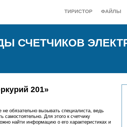
ТИРИСТОР
ФАЙЛЫ
ДЫ СЧЕТЧИКОВ ЭЛЕКТ
ркурий 201»
е не обязательно вызывать специалиста, ведь
ь самостоятельно. Для этого к счетчику
можно найти информацию о его характеристиках и