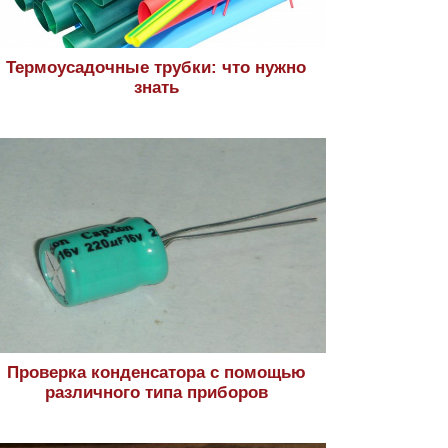
Термоусадочные трубки: что нужно
знать
Проверка конденсатора с помощью
различного типа приборов