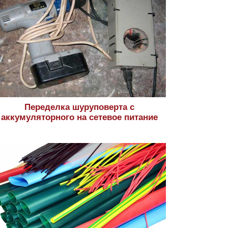
Переделка шуруповерта с
аккумуляторного на сетевое питание