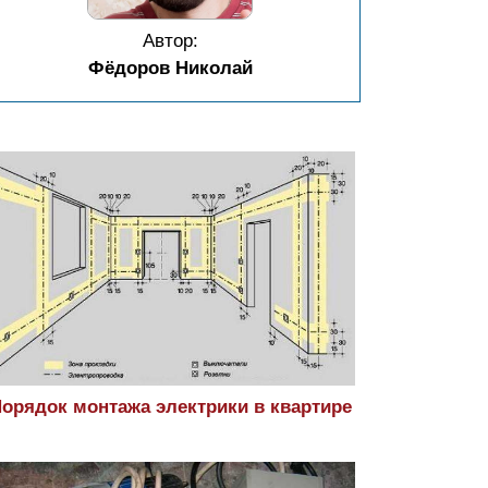
Автор:
Фёдоров Николай
орядок монтажа электрики в квартире