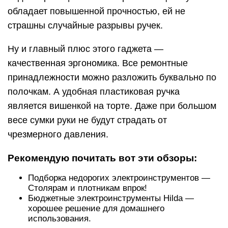
обладает повышенной прочностью, ей не
страшны случайные разрывы ручек.
Ну и главный плюс этого гаджета —
качественная эргономика. Все ремонтные
принадлежности можно разложить буквально по
полочкам. А удобная пластиковая ручка
является вишенкой на торте. Даже при большом
весе сумки руки не будут страдать от
чрезмерного давления.
Рекомендую почитать вот эти обзоры:
Подборка недорогих электроинструментов —
Столярам и плотникам впрок!
Бюджетные электроинструменты Hilda —
хорошее решение для домашнего
использования.