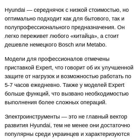
Hyundai — середнячок с низкой стоимостью, но
оптимально подходит как для бытового, так и
полупрофессионального предназначения. Он
легко переживет любого «китайца», а стоит
дешевле немецкого Bosch или Metabo.
Модели для профессионалов отмечены
приставкой Expert, что говорит об их улучшенной
защите от нагрузок и возможностью работать по
5-7 часов ежедневно. Также у моделей Expert
больше функций, что вызвано необходимостью
выполнения более сложных операций.
Электроинструменты — это не главный вектор
развития Hyundai, тем не менее они достаточно
популярны среди украинцев и характеризуются