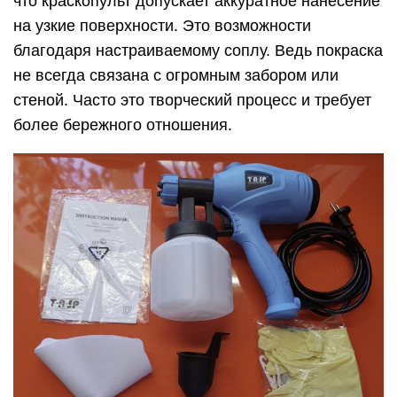
что краскопульт допускает аккуратное нанесение
на узкие поверхности. Это возможности
благодаря настраиваемому соплу. Ведь покраска
не всегда связана с огромным забором или
стеной. Часто это творческий процесс и требует
более бережного отношения.