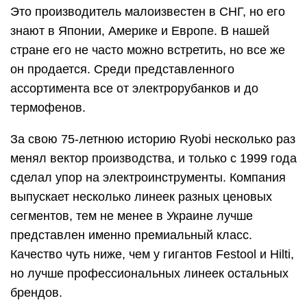
Это производитель малоизвестен в СНГ, но его
знают в Японии, Америке и Европе. В нашей
стране его не часто можно встретить, но все же
он продается. Среди представленного
ассортимента все от электрорубанков и до
термофенов.
За свою 75-летнюю историю Ryobi несколько раз
менял вектор производства, и только с 1999 года
сделал упор на электроинструменты. Компания
выпускает несколько линеек разных ценовых
сегментов, тем не менее в Украине лучше
представлен именно премиальный класс.
Качество чуть ниже, чем у гигантов Festool и Hilti,
но лучше профессиональных линеек остальных
брендов.