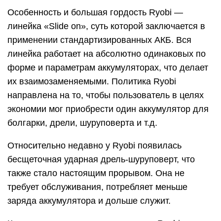
Особенность и большая гордость Ryobi —
линейка «Slide on», суть которой заключается в
применении стандартизированных АКБ. Вся
линейка работает на абсолютно одинаковых по
форме и параметрам аккумуляторах, что делает
их взаимозаменяемыми. Политика Ryobi
направлена на то, чтобы пользователь в целях
экономии мог приобрести один аккумулятор для
болгарки, дрели, шуруповерта и т.д.
Относительно недавно у Ryobi появилась
бесщеточная ударная дрель-шуруповерт, что
также стало настоящим прорывом. Она не
требует обслуживания, потребляет меньше
заряда аккумулятора и дольше служит.