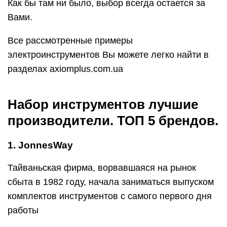
Как бы там ни было, выбор всегда остается за
Вами.
Все рассмотренные примеры
электроинструментов Вы можете легко найти в
разделах axiomplus.com.ua
Набор инструментов лучшие
производители. ТОП 5 брендов.
1. JonnesWay
Тайваньская фирма, ворвавшаяся на рынок
сбыта в 1982 году, начала заниматься выпуском
комплектов инструментов с самого первого дня
работы