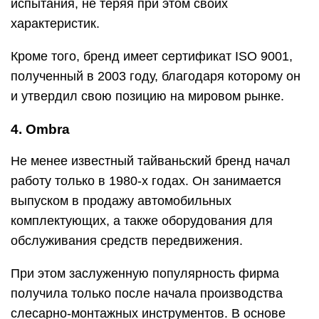
испытания, не теряя при этом своих
характеристик.
Кроме того, бренд имеет сертификат ISO 9001,
полученный в 2003 году, благодаря которому он
и утвердил свою позицию на мировом рынке.
4. Ombra
Не менее известный тайваньский бренд начал
работу только в 1980-х годах. Он занимается
выпуском в продажу автомобильных
комплектующих, а также оборудования для
обслуживания средств передвижения.
При этом заслуженную популярность фирма
получила только после начала производства
слесарно-монтажных инструментов. В основе