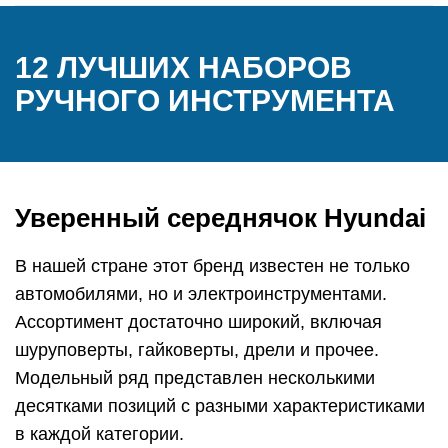
12 ЛУЧШИХ НАБОРОВ
РУЧНОГО ИНСТРУМЕНТА
Уверенный середнячок Hyundai
В нашей стране этот бренд известен не только
автомобилями, но и электроинструментами.
Ассортимент достаточно широкий, включая
шуруповерты, гайковерты, дрели и прочее.
Модельный ряд представлен несколькими
десятками позиций с разными характеристиками
в каждой категории.