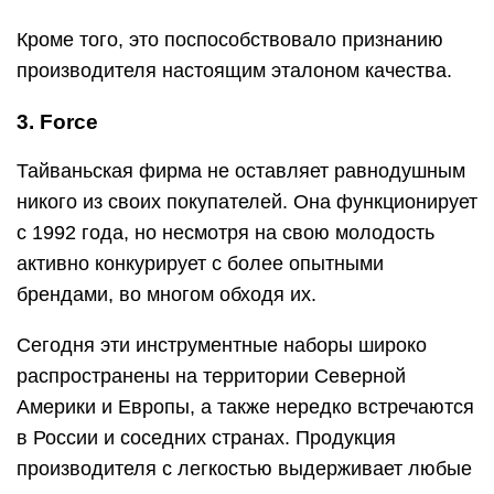
Кроме того, это поспособствовало признанию
производителя настоящим эталоном качества.
3. Force
Тайваньская фирма не оставляет равнодушным
никого из своих покупателей. Она функционирует
с 1992 года, но несмотря на свою молодость
активно конкурирует с более опытными
брендами, во многом обходя их.
Сегодня эти инструментные наборы широко
распространены на территории Северной
Америки и Европы, а также нередко встречаются
в России и соседних странах. Продукция
производителя с легкостью выдерживает любые