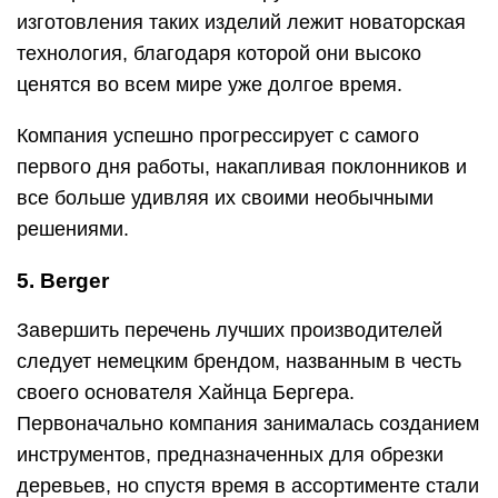
изготовления таких изделий лежит новаторская
технология, благодаря которой они высоко
ценятся во всем мире уже долгое время.
Компания успешно прогрессирует с самого
первого дня работы, накапливая поклонников и
все больше удивляя их своими необычными
решениями.
5. Berger
Завершить перечень лучших производителей
следует немецким брендом, названным в честь
своего основателя Хайнца Бергера.
Первоначально компания занималась созданием
инструментов, предназначенных для обрезки
деревьев, но спустя время в ассортименте стали