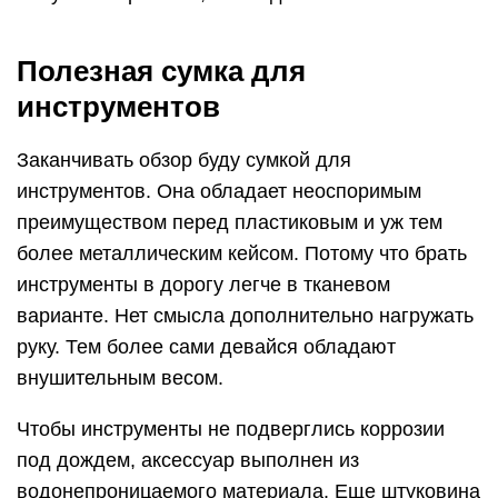
Полезная сумка для
инструментов
Заканчивать обзор буду сумкой для
инструментов. Она обладает неоспоримым
преимуществом перед пластиковым и уж тем
более металлическим кейсом. Потому что брать
инструменты в дорогу легче в тканевом
варианте. Нет смысла дополнительно нагружать
руку. Тем более сами девайся обладают
внушительным весом.
Чтобы инструменты не подверглись коррозии
под дождем, аксессуар выполнен из
водонепроницаемого материала. Еще штуковина