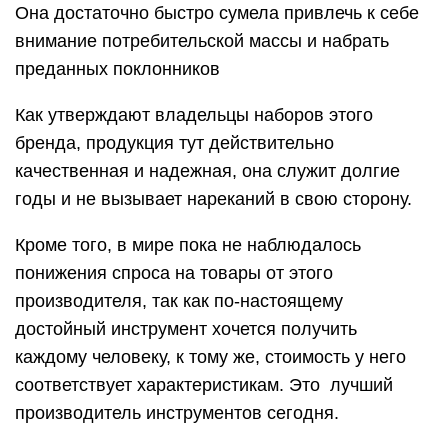
Она достаточно быстро сумела привлечь к себе
внимание потребительской массы и набрать
преданных поклонников
Как утверждают владельцы наборов этого
бренда, продукция тут действительно
качественная и надежная, она служит долгие
годы и не вызывает нареканий в свою сторону.
Кроме того, в мире пока не наблюдалось
понижения спроса на товары от этого
производителя, так как по-настоящему
достойный инструмент хочется получить
каждому человеку, к тому же, стоимость у него
соответствует характеристикам. Это лучший
производитель инструментов сегодня.