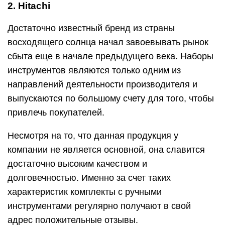
2. Hitachi
Достаточно известный бренд из страны
восходящего солнца начал завоевывать рынок
сбыта еще в начале предыдущего века. Наборы
инструментов являются только одним из
направлений деятельности производителя и
выпускаются по большому счету для того, чтобы
привлечь покупателей.
Несмотря на то, что данная продукция у
компании не является основной, она славится
достаточно высоким качеством и
долговечностью. Именно за счет таких
характеристик комплекты с ручными
инструментами регулярно получают в свой
адрес положительные отзывы.