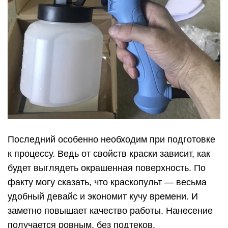
Последний особенно необходим при подготовке
к процессу. Ведь от свойств краски зависит, как
будет выглядеть окрашенная поверхность. По
факту могу сказать, что краскопульт — весьма
удобный девайс и экономит кучу времени. И
заметно повышает качество работы. Нанесение
получается ровным, без подтеков.