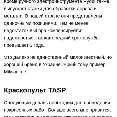
Кроме ручного электроинструмента Ryobi также
выпускает станки для обработки дерева и
металла. В нашей стране они представлены
одиночными позициями. Тем не менее
недостаток выбора компенсируется
надежностью, так как средний срок службы
превышает 3 года.
Это далеко не единственный малоизвестный, но
хороший бренд в Украине. Яркий тому пример
Milwaukee.
Краскопульт TASP
Следующий девайс необходим для проведения
покрасочных работ. Больше всего мне нравится,