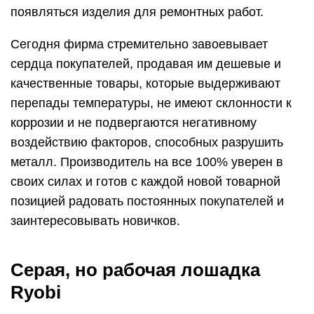
появляться изделия для ремонтных работ.
Сегодня фирма стремительно завоевывает
сердца покупателей, продавая им дешевые и
качественные товары, которые выдерживают
перепады температуры, не имеют склонности к
коррозии и не подвергаются негативному
воздействию факторов, способных разрушить
металл. Производитель на все 100% уверен в
своих силах и готов с каждой новой товарной
позицией радовать постоянных покупателей и
заинтересовывать новичков.
Серая, но рабочая лошадка
Ryobi