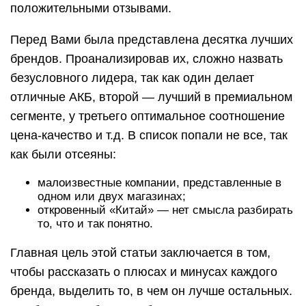
положительными отзывами.
Перед Вами была представлена десятка лучших
брендов. Проанализировав их, сложно назвать
безусловного лидера, так как один делает
отличные АКБ, второй — лучший в премиальном
сегменте, у третьего оптимальное соотношение
цена-качество и т.д. В список попали не все, так
как были отсеяны:
малоизвестные компании, представленные в
одном или двух магазинах;
откровенный «Китай» — нет смысла разбирать
то, что и так понятно.
Главная цель этой статьи заключается в том,
чтобы рассказать о плюсах и минусах каждого
бренда, выделить то, в чем он лучше остальных.