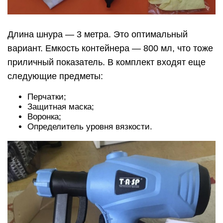
Длина шнура — 3 метра. Это оптимальный
вариант. Емкость контейнера — 800 мл, что тоже
приличный показатель. В комплект входят еще
следующие предметы:
Перчатки;
Защитная маска;
Воронка;
Определитель уровня вязкости.