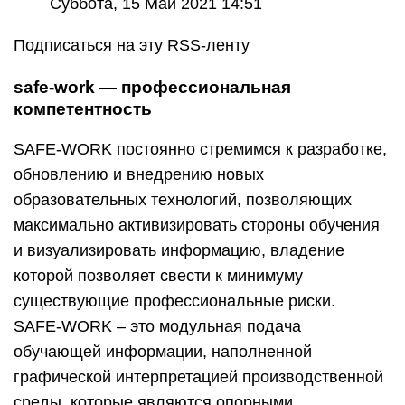
Суббота, 15 Май 2021 14:51
Подписаться на эту RSS-ленту
safe-work
— профессиональная
компетентность
SAFE-WORK постоянно стремимся к разработке,
обновлению и внедрению новых
образовательных технологий, позволяющих
максимально активизировать стороны обучения
и визуализировать информацию, владение
которой позволяет свести к минимуму
существующие профессиональные риски.
SAFE-WORK – это модульная подача
обучающей информации, наполненной
графической интерпретацией производственной
среды, которые являются опорными