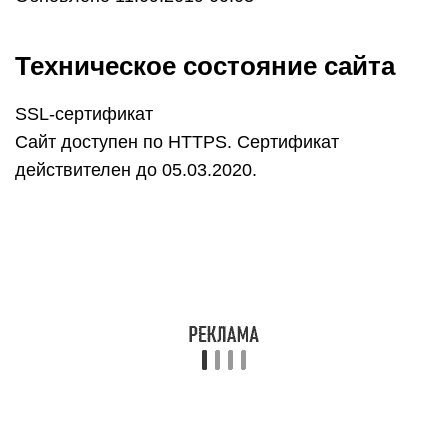
Техническое состояние сайта
SSL-сертификат
Cайт доступен по HTTPS. Сертификат
действителен до 05.03.2020.