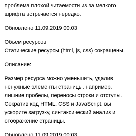
проблема плохой читаемости из-за мелкого
шрифта встречается нередко.
Обновлено 11.09.2019 00:03
Объем ресурсов
Статические ресурсы (html, js, css) сокращены.
Описание:
Размер ресурса можно уменьшить, удалив
ненужные элементы страницы, например,
лишние пробелы, переносы строки и отступы.
Сократив код HTML, CSS и JavaScript, вы
ускорите загрузку, синтаксический анализ и
отображение страницы.
Обновлено 11.09.2019 00:03