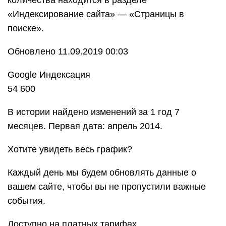
количества находится в разделе
«Индексирование сайта» — «Страницы в
поиске».
Обновлено 11.09.2019 00:03
Google Индексация
54 600
В истории найдено изменений за 1 год 7
месяцев. Первая дата: апрель 2014.
Хотите увидеть весь график?
Каждый день мы будем обновлять данные о
вашем сайте, чтобы вы не пропустили важные
события.
Доступно на платных тарифах.