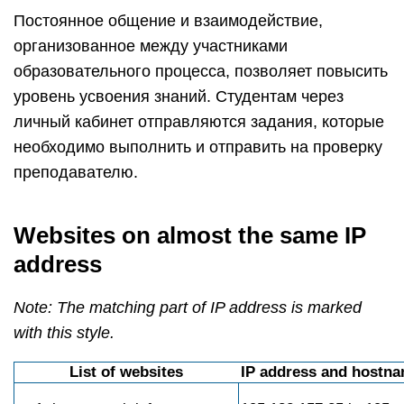
Постоянное общение и взаимодействие,
организованное между участниками
образовательного процесса, позволяет повысить
уровень усвоения знаний. Студентам через
личный кабинет отправляются задания, которые
необходимо выполнить и отправить на проверку
преподавателю.
Websites on almost the same IP
address
Note: The matching part of IP address is marked
with this style.
List of websites
IP address and hostn