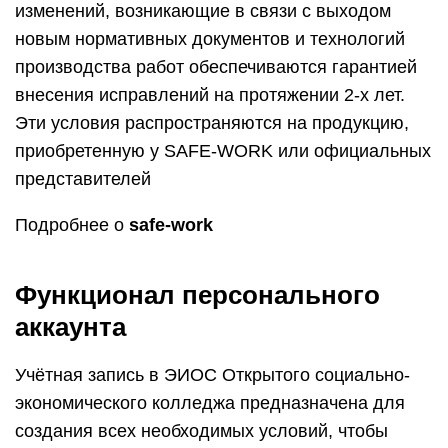
изменений, возникающие в связи с выходом
новым нормативных документов и технологий
производства работ обеспечиваются гарантией
внесения исправлений на протяжении 2-х лет.
Эти условия распространяются на продукцию,
приобретенную у SAFE-WORK или официальных
представителей
Подробнее о
safe-work
Функционал персонального
аккаунта
Учётная запись в ЭИОС Открытого социально-
экономического колледжа предназначена для
создания всех необходимых условий, чтобы