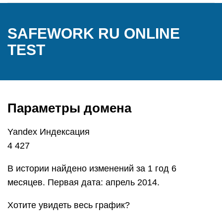
SAFEWORK RU ONLINE
TEST
Параметры домена
Yandex Индексация
4 427
В истории найдено изменений за 1 год 6
месяцев. Первая дата: апрель 2014.
Хотите увидеть весь график?