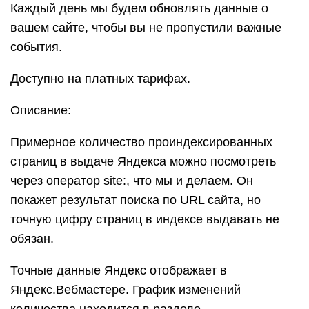
Каждый день мы будем обновлять данные о
вашем сайте, чтобы вы не пропустили важные
события.
Доступно на платных тарифах.
Описание:
Примерное количество проиндексированных
страниц в выдаче Яндекса можно посмотреть
через оператор site:, что мы и делаем. Он
покажет результат поиска по URL сайта, но
точную цифру страниц в индексе выдавать не
обязан.
Точные данные Яндекс отображает в
Яндекс.Вебмастере. График изменений