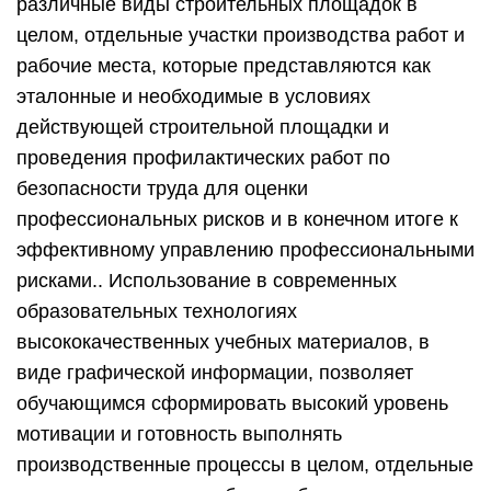
различные виды строительных площадок в
целом, отдельные участки производства работ и
рабочие места, которые представляются как
эталонные и необходимые в условиях
действующей строительной площадки и
проведения профилактических работ по
безопасности труда для оценки
профессиональных рисков и в конечном итоге к
эффективному управлению профессиональными
рисками.. Использование в современных
образовательных технологиях
высококачественных учебных материалов, в
виде графической информации, позволяет
обучающимся сформировать высокий уровень
мотивации и готовность выполнять
производственные процессы в целом, отдельные