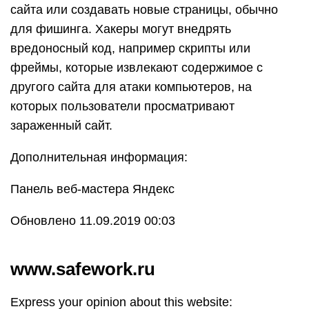
сайта или создавать новые страницы, обычно
для фишинга. Хакеры могут внедрять
вредоносный код, например скрипты или
фреймы, которые извлекают содержимое с
другого сайта для атаки компьютеров, на
которых пользователи просматривают
зараженный сайт.
Дополнительная информация:
Панель веб-мастера Яндекс
Обновлено 11.09.2019 00:03
www.safework.ru
Express your opinion about this website: