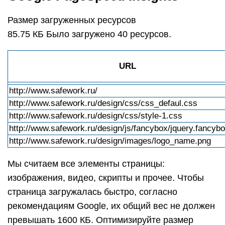
Размер загруженных ресурсов
85.75 КБ Было загружено 40 ресурсов.
URL
http://www.safework.ru/
http://www.safework.ru/design/css/css_defaul.css
http://www.safework.ru/design/css/style-1.css
http://www.safework.ru/design/js/fancybox/jquery.fancyb
http://www.safework.ru/design/images/logo_name.png
Мы считаем все элементы страницы:
изображения, видео, скрипты и прочее. Чтобы
страница загружалась быстро, согласно
рекомендациям Google, их общий вес не должен
превышать 1600 КБ. Оптимизируйте размер