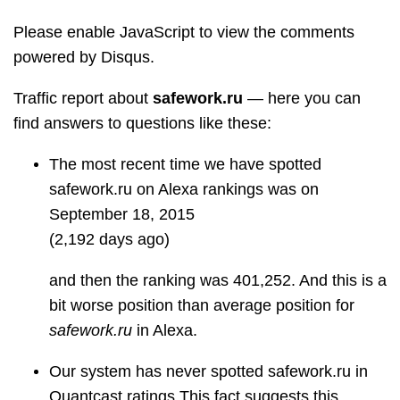
Please enable JavaScript to view the comments
powered by Disqus.
Traffic report about
safework.ru
— here you can
find answers to questions like these:
The most recent time we have spotted
safework.ru on Alexa rankings was on
September 18, 2015
(2,192 days ago)
and then the ranking was 401,252. And this is a
bit worse position than average position for
safework.ru
in Alexa.
Our system has never spotted safework.ru in
Quantcast ratings.This fact suggests this