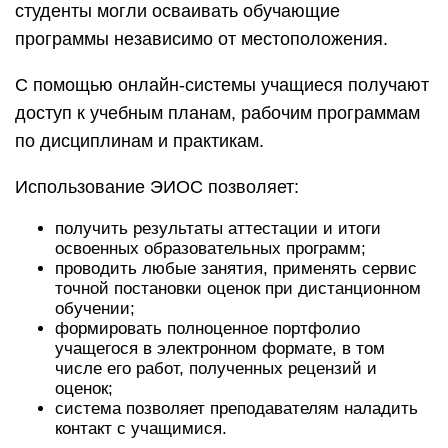
студенты могли осваивать обучающие
программы независимо от местоположения.
С помощью онлайн-системы учащиеся получают
доступ к учебным планам, рабочим программам
по дисциплинам и практикам.
Использование ЭИОС позволяет:
получить результаты аттестации и итоги
освоенных образовательных программ;
проводить любые занятия, применять сервис
точной постановки оценок при дистанционном
обучении;
формировать полноценное портфолио
учащегося в электронном формате, в том
числе его работ, полученных рецензий и
оценок;
система позволяет преподавателям наладить
контакт с учащимися.