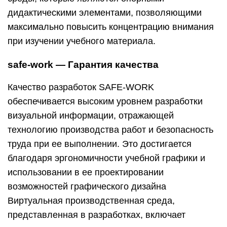
дидактическими элементами, позволяющими
максимально повысить концентрацию внимания
при изучении учебного материала.
safe-work
— Гарантия качества
Качество разработок SAFE-WORK
обеспечивается высоким уровнем разработки
визуальной информации, отражающей
технологию производства работ и безопасность
труда при ее выполнении. Это достигается
благодаря эргономичности учебной графики и
использовании в ее проектировании
возможностей графического дизайна
Виртуальная производственная среда,
представленная в разработках, включает