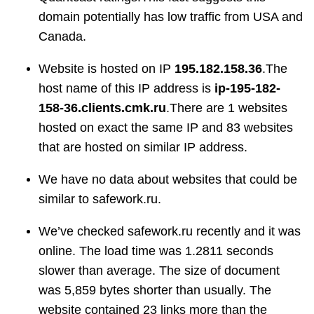
domain potentially has low traffic from USA and
Canada.
Website is hosted on IP
195.182.158.36
.The
host name of this IP address is
ip-195-182-
158-36.clients.cmk.ru
.There are 1 websites
hosted on exact the same IP and 83 websites
that are hosted on similar IP address.
We have no data about websites that could be
similar to safework.ru.
We’ve checked safework.ru recently and it was
online. The load time was 1.2811 seconds
slower than average. The size of document
was 5,859 bytes shorter than usually. The
website contained 23 links more than the