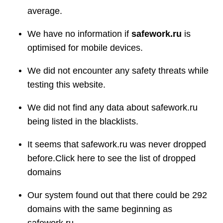
average.
We have no information if
safework.ru
is
optimised for mobile devices.
We did not encounter any safety threats while
testing this website.
We did not find any data about safework.ru
being listed in the blacklists.
It seems that safework.ru was never dropped
before.Click here to see the list of dropped
domains
Our system found out that there could be 292
domains with the same beginning as