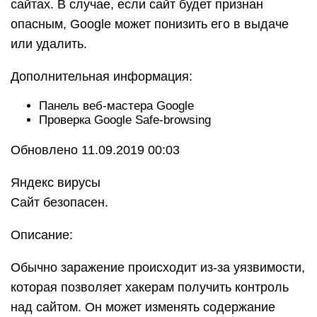
сайтах. В случае, если сайт будет признан
опасным, Google может понизить его в выдаче
или удалить.
Дополнительная информация:
Панель веб-мастера Google
Проверка Google Safe-browsing
Обновлено 11.09.2019 00:03
Яндекс вирусы
Сайт безопасен.
Описание:
Обычно заражение происходит из-за уязвимости,
которая позволяет хакерам получить контроль
над сайтом. Он может изменять содержание