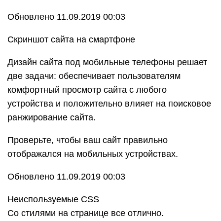
Обновлено 11.09.2019 00:03
Скриншот сайта на смартфоне
Дизайн сайта под мобильные телефоны решает
две задачи: обеспечивает пользователям
комфортный просмотр сайта с любого
устройства и положительно влияет на поисковое
ранжирование сайта.
Проверьте, чтобы ваш сайт правильно
отображался на мобильных устройствах.
Обновлено 11.09.2019 00:03
Неиспользуемые CSS
Со стилями на странице все отлично.