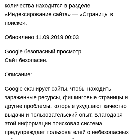
количества находится в разделе
«Индексирование сайта» — «Страницы в
поиске».
Обновлено 11.09.2019 00:03
Google безопасный просмотр
Сайт безопасен.
Описание:
Google сканирует сайты, чтобы находить
зараженные ресурсы, фишинговые страницы и
другие проблемы, которые ухудшают качество
выдачи и пользовательский опыт. Благодаря
этой информации поисковая система
предупреждает пользователей о небезопасных