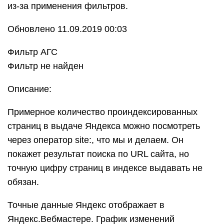
из-за применения фильтров.
Обновлено 11.09.2019 00:03
Фильтр АГС
Фильтр не найден
Описание:
Примерное количество проиндексированных
страниц в выдаче Яндекса можно посмотреть
через оператор site:, что мы и делаем. Он
покажет результат поиска по URL сайта, но
точную цифру страниц в индексе выдавать не
обязан.
Точные данные Яндекс отображает в
Яндекс.Вебмастере. График изменений