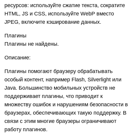
ресурсов: используйте сжатие текста, сократите
HTML, JS и CSS, используйте WebP вместо
JPEG, включите кэширование данных.
Плагины
Плагины не найдены.
Описание:
Плагины помогают браузеру обрабатывать
особый контент, например Flash, Silverlight или
Java. Большинство мобильных устройств не
поддерживает плагины, что приводит к
множеству ошибок и нарушениям безопасности в
браузерах, обеспечивающих такую поддержку. В
связи с этим многие браузеры ограничивают
работу плагинов.