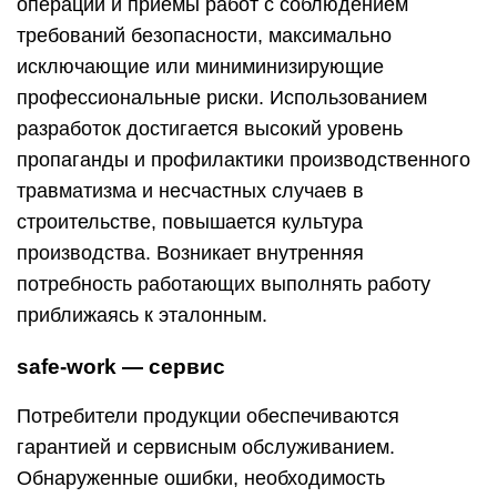
операции и приемы работ с соблюдением
требований безопасности, максимально
исключающие или миниминизирующие
профессиональные риски. Использованием
разработок достигается высокий уровень
пропаганды и профилактики производственного
травматизма и несчастных случаев в
строительстве, повышается культура
производства. Возникает внутренняя
потребность работающих выполнять работу
приближаясь к эталонным.
safe-work
— сервис
Потребители продукции обеспечиваются
гарантией и сервисным обслуживанием.
Обнаруженные ошибки, необходимость