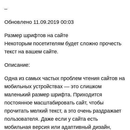
–
Обновлено 11.09.2019 00:03
Размер шрифтов на сайте
Некоторым посетителям будет сложно прочесть
текст на вашем сайте.
Описание:
Одна из самых частых проблем чтения сайтов на
мобильных устройствах — это слишком
маленький размер шрифта. Приходится
постоянное масштабировать сайт, чтобы
прочитать мелкий текст, а это очень раздражает
пользователя. Даже если у сайта есть
мобильная версия или адаптивный дизайн,