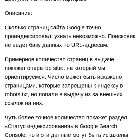
Описание:
Сколько страниц сайта Google точно
проиндексировал, узнать невозможно. Поисковик
не ведет базу данных по URL-адресам.
Примерное количество страниц в выдаче
покажет оператор site:, на который мы
ориентируемся. Число может быть искажено
страницами, которые запрещены к индексу в
robots.txt, но попали в выдачу из-за внешних
ссылок на них.
Чуть более точное количество покажет раздел
«Статус индексирования» в Google Search
Console, но и эти данные могут быть искажены