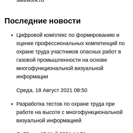
safework.ru
Последние новости
Цифровой комплекс по формированию и
оценке профессиональных компетенций по
охране труда участников опасных работ в
газовой промышленности на основе
многофункциональной визуальной
информации
Среда, 18 Август 2021 08:50
Разработка тестов по охране труда при
работе на высоте с многофункциональной
визуальной информацией