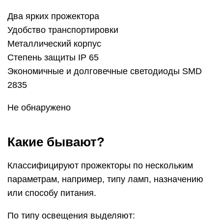
Два ярких прожектора
Удобство транспортировки
Металлический корпус
Степень защиты IP 65
Экономичные и долговечные светодиоды SMD
2835
Не обнаружено
Какие бывают?
Классифицируют прожекторы по нескольким
параметрам, например, типу ламп, назначению
или способу питания.
По типу освещения выделяют: