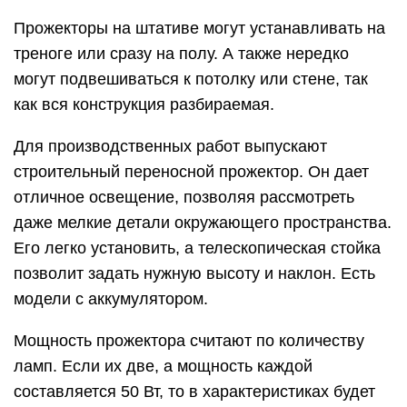
Прожекторы на штативе могут устанавливать на
треноге или сразу на полу. А также нередко
могут подвешиваться к потолку или стене, так
как вся конструкция разбираемая.
Для производственных работ выпускают
строительный переносной прожектор. Он дает
отличное освещение, позволяя рассмотреть
даже мелкие детали окружающего пространства.
Его легко установить, а телескопическая стойка
позволит задать нужную высоту и наклон. Есть
модели с аккумулятором.
Мощность прожектора считают по количеству
ламп. Если их две, а мощность каждой
составляется 50 Вт, то в характеристиках будет