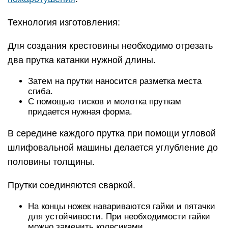
Технология изготовления:
Для создания крестовины необходимо отрезать
два прутка катанки нужной длины.
Затем на прутки наносится разметка места
сгиба.
С помощью тисков и молотка пруткам
придается нужная форма.
В середине каждого прутка при помощи угловой
шлифовальной машины делается углубление до
половины толщины.
Прутки соединяются сваркой.
На концы ножек навариваются гайки и пятачки
для устойчивости. При необходимости гайки
можно заменить колесиками.