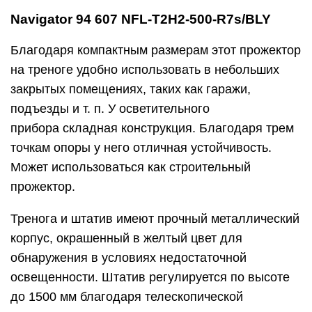
Navigator 94 607 NFL-T2H2-500-R7s/BLY
Благодаря компактным размерам этот прожектор
на треноге удобно использовать в небольших
закрытых помещениях, таких как гаражи,
подъезды и т. п. У осветительного
прибора складная конструкция. Благодаря трем
точкам опоры у него отличная устойчивость.
Может использоваться как строительный
прожектор.
Тренога и штатив имеют прочный металлический
корпус, окрашенный в желтый цвет для
обнаружения в условиях недостаточной
освещенности. Штатив регулируется по высоте
до 1500 мм благодаря телескопической