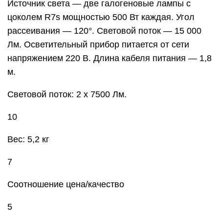
Источник света — две галогеновые лампы с
цоколем R7s мощностью 500 Вт каждая. Угол
рассеивания — 120°. Световой поток — 15 000
Лм. Осветительный прибор питается от сети
напряжением 220 В. Длина кабеля питания — 1,8
м.
Световой поток: 2 х 7500 Лм.
10
Вес: 5,2 кг
7
Соотношение цена/качество
5