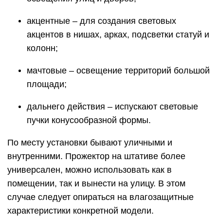
акцентные – для создания световых
акцентов в нишах, арках, подсветки статуй и
колонн;
мачтовые – освещение территорий большой
площади;
дальнего действия – испускают световые
пучки конусообразной формы.
По месту установки бывают уличными и
внутренними. Прожектор на штативе более
универсален, можно использовать как в
помещении, так и вынести на улицу. В этом
случае следует опираться на влагозащитные
характеристики конкретной модели.