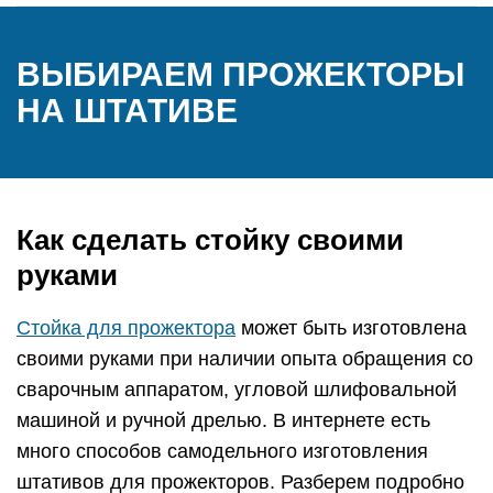
ВЫБИРАЕМ ПРОЖЕКТОРЫ
НА ШТАТИВЕ
Как сделать стойку своими
руками
Стойка для прожектора
может быть изготовлена
своими руками при наличии опыта обращения со
сварочным аппаратом, угловой шлифовальной
машиной и ручной дрелью. В интернете есть
много способов самодельного изготовления
штативов для прожекторов. Разберем подробно