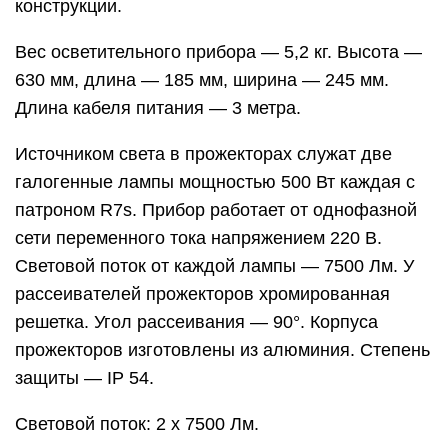
конструкции.
Вес осветительного прибора — 5,2 кг. Высота —
630 мм, длина — 185 мм, ширина — 245 мм.
Длина кабеля питания — 3 метра.
Источником света в прожекторах служат две
галогенные лампы мощностью 500 Вт каждая с
патроном R7s. Прибор работает от однофазной
сети переменного тока напряжением 220 В.
Световой поток от каждой лампы — 7500 Лм. У
рассеивателей прожекторов хромированная
решетка. Угол рассеивания — 90°. Корпуса
прожекторов изготовлены из алюминия. Степень
защиты — IP 54.
Световой поток: 2 х 7500 Лм.