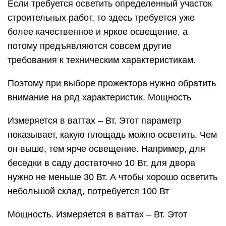
Если требуется осветить определенный участок
строительных работ, то здесь требуется уже
более качественное и яркое освещение, а
потому предъявляются совсем другие
требования к техническим характеристикам.
Поэтому при выборе прожектора нужно обратить
внимание на ряд характеристик. Мощность
Измеряется в ваттах – Вт. Этот параметр
показывает, какую площадь можно осветить. Чем
он выше, тем ярче освещение. Например, для
беседки в саду достаточно 10 Вт, для двора
нужно не меньше 30 Вт. А чтобы хорошо осветить
небольшой склад, потребуется 100 Вт
Мощность. Измеряется в ваттах – Вт. Этот