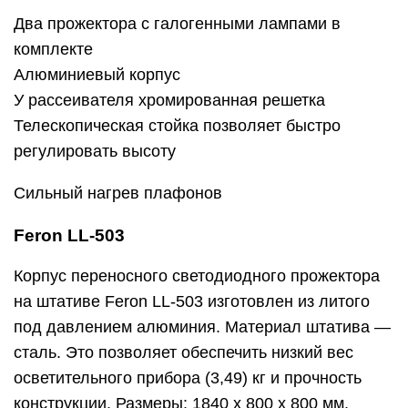
Два прожектора с галогенными лампами в
комплекте
Алюминиевый корпус
У рассеивателя хромированная решетка
Телескопическая стойка позволяет быстро
регулировать высоту
Сильный нагрев плафонов
Feron LL-503
Корпус переносного светодиодного прожектора
на штативе Feron LL-503 изготовлен из литого
под давлением алюминия. Материал штатива —
сталь. Это позволяет обеспечить низкий вес
осветительного прибора (3,49) кг и прочность
конструкции. Размеры: 1840 х 800 х 800 мм.