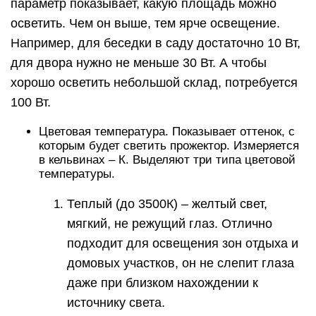
параметр показывает, какую площадь можно
осветить. Чем он выше, тем ярче освещение.
Например, для беседки в саду достаточно 10 Вт,
для двора нужно не меньше 30 Вт. А чтобы
хорошо осветить небольшой склад, потребуется
100 Вт.
Цветовая температура. Показывает оттенок, с
которым будет светить прожектор. Измеряется
в кельвинах – К. Выделяют три типа цветовой
температуры.
Теплый (до 3500К) – желтый свет,
мягкий, не режущий глаз. Отлично
подходит для освещения зон отдыха и
домовых участков, он не слепит глаза
даже при близком нахождении к
источнику света.