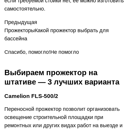
если требуемой стойки нет, ее можно изготовить
самостоятельно.
Предыдущая
ПрожекторыКакой прожектор выбрать для
бассейна
Спасибо, помогло!Не помогло
Выбираем прожектор на
штативе — 3 лучших варианта
Camelion FLS-500/2
Переносной прожектор позволит организовать
освещение строительной площадки при
ремонтных или других видах работ на выезде и