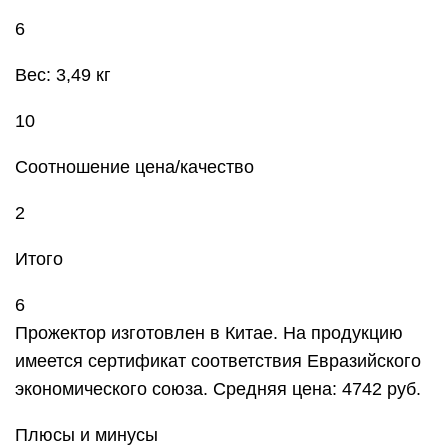
6
Вес: 3,49 кг
10
Соотношение цена/качество
2
Итого
6
Прожектор изготовлен в Китае. На продукцию
имеется сертификат соответствия Евразийского
экономического союза. Средняя цена: 4742 руб.
Плюсы и минусы