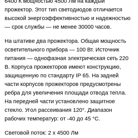
6400 К мощностью 4500 Лм на каждый
прожектор. Этот тип светодиодов отличается
высокой энергоэффективностью и надежностью
— срок службы — не менее 30000 часов.
На штативе два прожектора. Общая мощность
осветительного прибора — 100 Вт. Источник
питания — однофазная электрическая сеть 220
В. Корпуса прожекторов имеют конструкцию,
защищенную по стандарту IP 65. На задней
части корпусов прожекторов предусмотрены
ребра для увеличения площади отвода тепла.
На передней части установлено защитное
стекло. Угол рассеивания 120°. Диапазон
рабочих температур: от -40 до 45 °С.
Световой поток: 2 х 4500 Лм