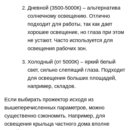
Дневной (3500-5000К) – альтернатива
солнечному освещению. Отлично
подходит для работы, так как дает
хорошее освещение, но глаза при этом
не устают. Часто используется для
освещения рабочих зон.
Холодный (от 5000К) – яркий белый
свет, сильно слепящий глаза. Подходит
для освещения больших площадей,
например, складов.
Если выбирать прожектор исходя из
вышеперечисленных параметров, можно
существенно сэкономить. Например, для
освещения крыльца частного дома вполне