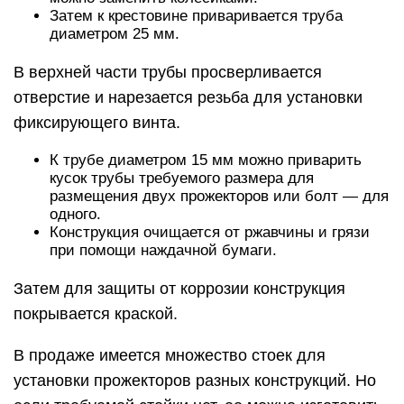
Затем к крестовине приваривается труба
диаметром 25 мм.
В верхней части трубы просверливается
отверстие и нарезается резьба для установки
фиксирующего винта.
К трубе диаметром 15 мм можно приварить
кусок трубы требуемого размера для
размещения двух прожекторов или болт — для
одного.
Конструкция очищается от ржавчины и грязи
при помощи наждачной бумаги.
Затем для защиты от коррозии конструкция
покрывается краской.
В продаже имеется множество стоек для
установки прожекторов разных конструкций. Но