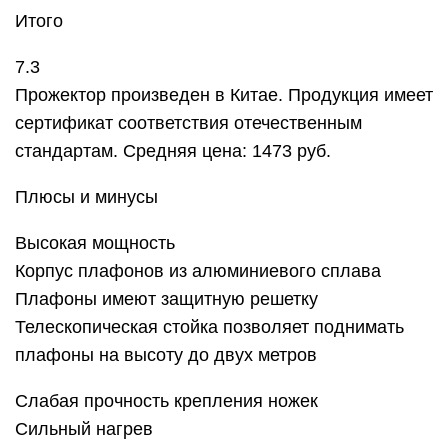
Итого
7.3
Прожектор произведен в Китае. Продукция имеет
сертификат соответствия отечественным
стандартам. Средняя цена: 1473 руб.
Плюсы и минусы
Высокая мощность
Корпус плафонов из алюминиевого сплава
Плафоны имеют защитную решетку
Телескопическая стойка позволяет поднимать
плафоны на высоту до двух метров
Слабая прочность крепления ножек
Сильный нагрев