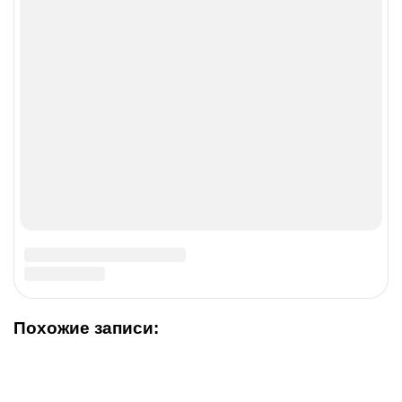
Термоусадочные трубки: что нужно знать