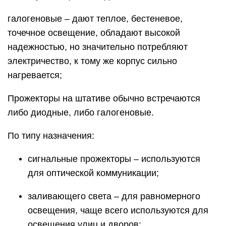
галогеновые – дают теплое, бестеневое,
точечное освещение, обладают высокой
надежностью, но значительно потребляют
электричество, к тому же корпус сильно
нагревается;
Прожекторы на штативе обычно встречаются
либо диодные, либо галогеновые.
По типу назначения:
сигнальные прожекторы – используются
для оптической коммуникации;
заливающего света – для равномерного
освещения, чаще всего используются для
освещения улиц и дворов;