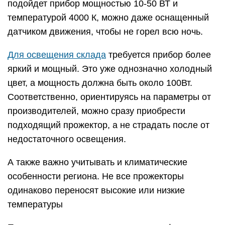
подойдет прибор мощностью 10-50 ВТ и
температурой 4000 К, можно даже оснащенный
датчиком движения, чтобы не горел всю ночь.
Для освещения склада
требуется прибор более
яркий и мощный. Это уже однозначно холодный
цвет, а мощность должна быть около 100Вт.
Соответственно, ориентируясь на параметры от
производителей, можно сразу приобрести
подходящий прожектор, а не страдать после от
недостаточного освещения.
А также важно учитывать и климатические
особенности региона. Не все прожекторы
одинаково переносят высокие или низкие
температуры