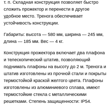
т. п. Складная конструкция позволяет быстро
сложить прожектор и перенести в другое
удобное место. Тренога обеспечивает
устойчивость конструкции.
Габариты: высота — 580 мм, ширина — 245 мм,
длина — 185 мм. Вес — 4 кг.
Конструкция прожектора включает два плафона
и телескопический штатив, позволяющий
поднимать плафоны на высоту до 2 м. Тренога и
штатив изготовлены из прочной стали и покрыты
термостойкой краской желтого цвета. Плафоны
изготовлены из алюминиевого сплава, имеют
термостойкие стекла с металлическими
решетками. Степень защищенности: IP54.