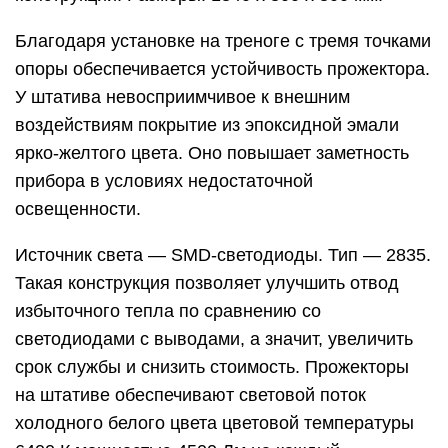
Благодаря установке на треноге с тремя точками
опоры обеспечивается устойчивость прожектора.
У штатива невосприимчивое к внешним
воздействиям покрытие из эпоксидной эмали
ярко-желтого цвета. Оно повышает заметность
прибора в условиях недостаточной
освещенности.
Источник света — SMD-светодиоды. Тип — 2835.
Такая конструкция позволяет улучшить отвод
избыточного тепла по сравнению со
светодиодами с выводами, а значит, увеличить
срок службы и снизить стоимость. Прожекторы
на штативе обеспечивают световой поток
холодного белого цвета цветовой температуры