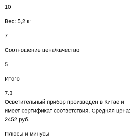
10
Вес: 5,2 кг
7
Соотношение цена/качество
5
Итого
7.3
Осветительный прибор произведен в Китае и
имеет сертификат соответствия. Средняя цена:
2452 руб.
Плюсы и минусы