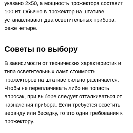
указано 2х50, а мощность прожектора составит
100 Вт. Обычно в прожектор на штативе
устанавливают два осветительных прибора,
реже четыре.
Советы по выбору
В зависимости от технических характеристик и
типа осветительных ламп стоимость
прожекторов на штативе сильно различается.
Чтобы не переплачивать либо не попасть
впросак, при выборе следует отталкиваться от
назначения прибора. Если требуется осветить
веранду или беседку, то это одни требования к
прожектору.