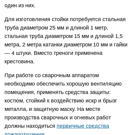
один из них.
Для изготовления стойки потребуется стальная
труба диаметром 25 мм и длиной 1 метр,
стальная труба диаметром 15 мм и длиной 1,5
метра, 2 метра катанки диаметром 10 мм и гайки
— 4 штуки. Вместо треноги применена
крестовина.
При работе со сварочным аппаратом
необходимо обеспечить хорошую вентиляцию
помещения, применять средства защиты:
костюм, стойкий к воздействию искр и брызг
металла, и защитную маску. На месте
производства сварочных и огневых работ
должны находиться
первичные средства
пожаротушения
.