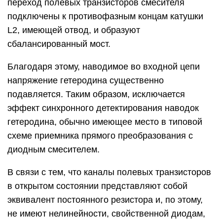
переход полевых транзисторов смесителя
подключены к противофазным концам катушки
L2, имеющей отвод, и образуют
сбалансированный мост.
Благодаря этому, наводимое во входной цепи
напряжение гетеродина существенно
подавляется. Таким образом, исключается
эффект синхронного детектирования наводок
гетеродина, обычно имеющее место в типовой
схеме приемника прямого преобразования с
диодным смесителем.
В связи с тем, что каналы полевых транзисторов
в открытом состоянии представляют собой
эквивалент постоянного резистора и, по этому,
не имеют нелинейности, свойственной диодам,