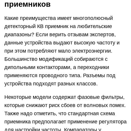
приемников
Какие преимущества имеет многополюсный
детекторный КВ приемник на любительские
диапазоны? Если верить отзывам экспертов,
данные устройства выдают высокую частоту и
при этом потребляют мало электроэнергии.
Большинство модификаций собираются с
дипольными контакторами, а переходники
применяются проводного типа. Разъемы под
устройства подходят разных классов.
Некоторые модели содержат фазовые фильтры,
которые снижают риск сбоев от волновых помех.
Также надо отметить, что стандартная схема
приемника предполагает применение регулятора
для настройки частоты. Компараторы у