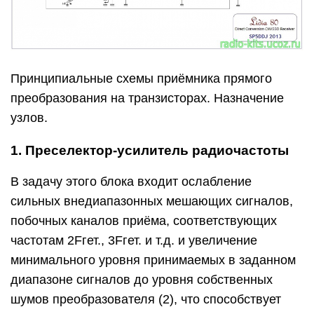
Принципиальные схемы приёмника прямого
преобразования на транзисторах. Назначение
узлов.
1. Преселектор-усилитель радиочастоты
В задачу этого блока входит ослабление
сильных внедиапазонных мешающих сигналов,
побочных каналов приёма, соответствующих
частотам 2Fгет., 3Fгет. и т.д. и увеличение
минимального уровня принимаемых в заданном
диапазоне сигналов до уровня собственных
шумов преобразователя (2), что способствует