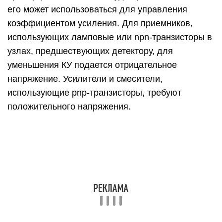
его может использоваться для управления
коэффициентом усиления. Для приемников,
использующих ламповые или npn-транзисторы в
узлах, предшествующих детектору, для
уменьшения КУ подается отрицательное
напряжение. Усилители и смесители,
использующие pnp-транзисторы, требуют
положительного напряжения.