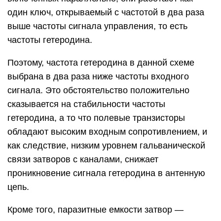
один ключ, открываемый с частотой в два раза
выше частоты сигнала управления, то есть
частоты гетеродина.
Поэтому, частота гетеродина в данной схеме
выбрана в два раза ниже частоты входного
сигнала. Это обстоятельство положительно
сказывается на стабильности частоты
гетеродина, а то что полевые транзисторы
обладают высоким входным сопротивлением, и
как следствие, низким уровнем гальванической
связи затворов с каналами, снижает
проникновение сигнала гетеродина в антенную
цепь.
Кроме того, паразитные емкости затвор —