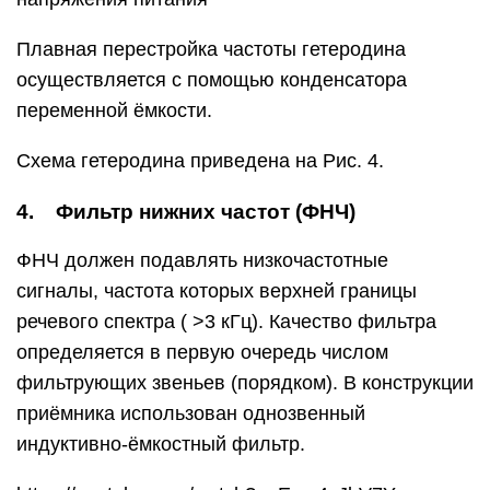
Плавная перестройка частоты гетеродина
осуществляется с помощью конденсатора
переменной ёмкости.
Схема гетеродина приведена на Рис. 4.
4. Фильтр нижних частот (ФНЧ)
ФНЧ должен подавлять низкочастотные
сигналы, частота которых верхней границы
речевого спектра ( >3 кГц). Качество фильтра
определяется в первую очередь числом
фильтрующих звеньев (порядком). В конструкции
приёмника использован однозвенный
индуктивно-ёмкостный фильтр.