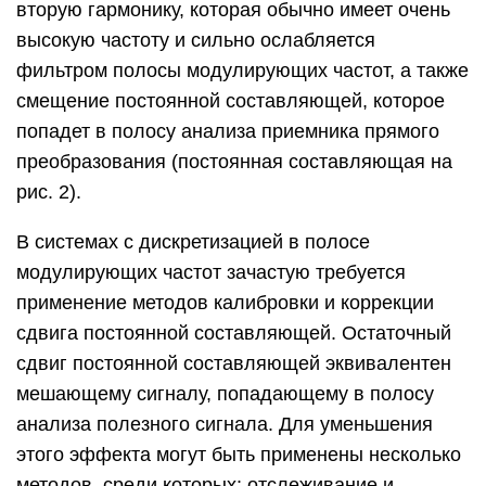
вторую гармонику, которая обычно имеет очень
высокую частоту и сильно ослабляется
фильтром полосы модулирующих частот, а также
смещение постоянной составляющей, которое
попадет в полосу анализа приемника прямого
преобразования (постоянная составляющая на
рис. 2).
В системах с дискретизацией в полосе
модулирующих частот зачастую требуется
применение методов калибровки и коррекции
сдвига постоянной составляющей. Остаточный
сдвиг постоянной составляющей эквивалентен
мешающему сигналу, попадающему в полосу
анализа полезного сигнала. Для уменьшения
этого эффекта могут быть применены несколько
методов, среди которых: отслеживание и