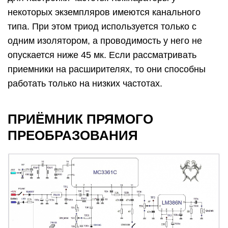
некоторых экземпляров имеются канального
типа. При этом триод используется только с
одним изолятором, а проводимость у него не
опускается ниже 45 мк. Если рассматривать
приемники на расширителях, то они способны
работать только на низких частотах.
ПРИЁМНИК ПРЯМОГО
ПРЕОБРАЗОВАНИЯ