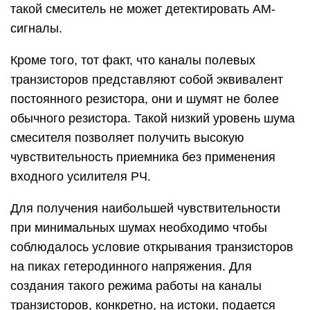
такой смеситель не может детектировать АМ-
сигналы.
Кроме того, тот факт, что каналы полевых
транзисторов представляют собой эквивалент
постоянного резистора, они и шумят не более
обычного резистора. Такой низкий уровень шума
смесителя позволяет получить высокую
чувствительность приемника без применения
входного усилителя РЧ.
Для получения наибольшей чувствительности
при минимальных шумах необходимо чтобы
соблюдалось условие открывания транзисторов
на пиках гетеродинного напряжения. Для
создания такого режима работы на каналы
транзисторов, конкретно, на истоки, подается