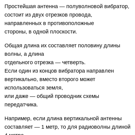
Простейшая антенна — полуволновой вибратор,
состоит из двух отрезков провода,
направленных в противоположные
стороны, в одной плоскости.
Общая длина их составляет половину длины
волны, а длина
отдельного отрезка — четверть.
Если один из концов вибратора направлен
вертикально, вместо второго может
использоваться земля,
или даже — общий проводник схемы
передатчика.
Например, если длина вертикальной антенны
составляет — 1 метр, то для радиоволны длиной