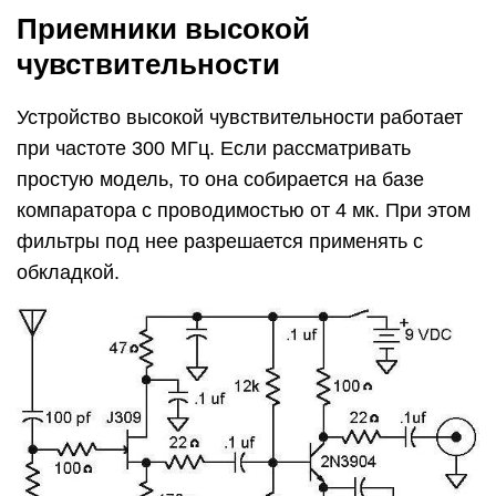
Приемники высокой
чувствительности
Устройство высокой чувствительности работает
при частоте 300 МГц. Если рассматривать
простую модель, то она собирается на базе
компаратора с проводимостью от 4 мк. При этом
фильтры под нее разрешается применять с
обкладкой.