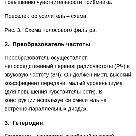
повышению чувствительности приёмника.
Преселектор усилитель – схема
Рис. 3. Схема полосового фильтра.
2. Преобразователь частоты
Преобразователь осуществляет
непосредственный перенос радиочастоты (РЧ) в
звуковую частоту (ЗЧ). Он должен иметь высокий
коэффициент передачи, малый уровень шума
(для повышения чувствительности). В
конструкции используется смеситель на
встречно-параллельных диодах.
3. Гетеродин