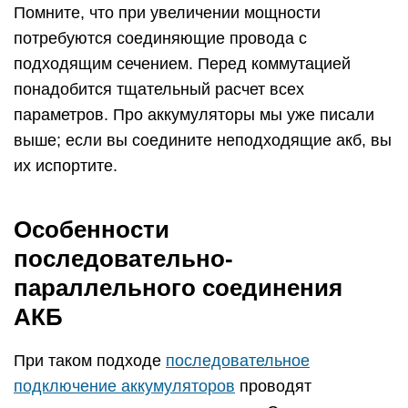
Помните, что при увеличении мощности
потребуются соединяющие провода с
подходящим сечением. Перед коммутацией
понадобится тщательный расчет всех
параметров. Про аккумуляторы мы уже писали
выше; если вы соедините неподходящие акб, вы
их испортите.
Особенности
последовательно-
параллельного соединения
АКБ
При таком подходе
последовательное
подключение аккумуляторов
проводят