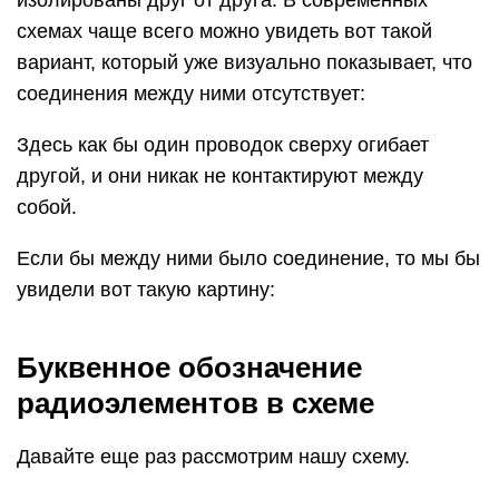
изолированы друг от друга. В современных
схемах чаще всего можно увидеть вот такой
вариант, который уже визуально показывает, что
соединения между ними отсутствует:
Здесь как бы один проводок сверху огибает
другой, и они никак не контактируют между
собой.
Если бы между ними было соединение, то мы бы
увидели вот такую картину:
Буквенное обозначение
радиоэлементов в схеме
Давайте еще раз рассмотрим нашу схему.