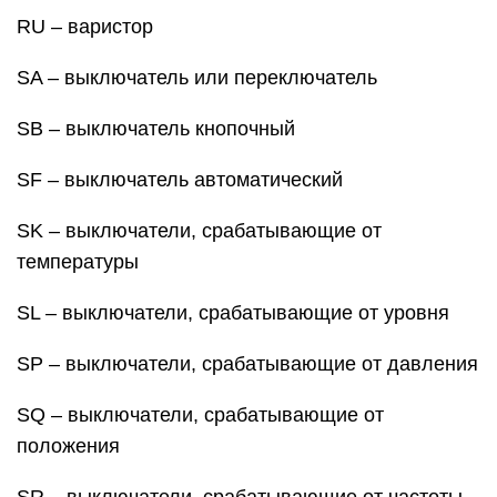
RU – варистор
SA – выключатель или переключатель
SB – выключатель кнопочный
SF – выключатель автоматический
SK – выключатели, срабатывающие от
температуры
SL – выключатели, срабатывающие от уровня
SP – выключатели, срабатывающие от давления
SQ – выключатели, срабатывающие от
положения