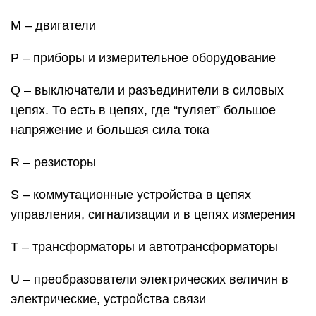
M – двигатели
Р – приборы и измерительное оборудование
Q – выключатели и разъединители в силовых
цепях. То есть в цепях, где “гуляет” большое
напряжение и большая сила тока
R – резисторы
S – коммутационные устройства в цепях
управления, сигнализации и в цепях измерения
T – трансформаторы и автотрансформаторы
U – преобразователи электрических величин в
электрические, устройства связи