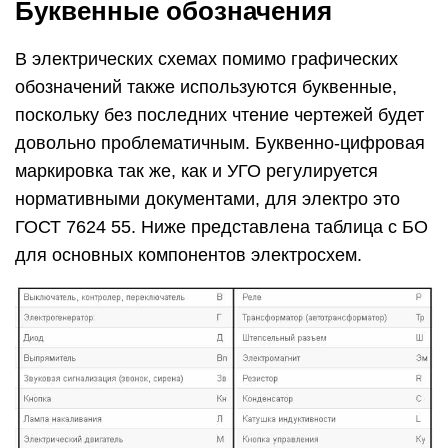
Буквенные обозначения основных элементов