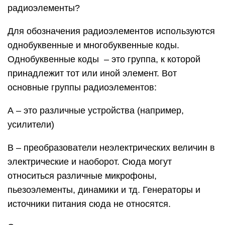
радиоэлементы?
Для обозначения радиоэлементов используются
однобуквенные и многобуквенные коды.
Однобуквенные коды – это группа, к которой
принадлежит тот или иной элемент. Вот
основные группы радиоэлементов:
А – это различные устройства (например,
усилители)
В – преобразователи неэлектрических величин в
электрические и наоборот. Сюда могут
относиться различные микрофоны,
пьезоэлементы, динамики и тд. Генераторы и
источники питания сюда не относятся.