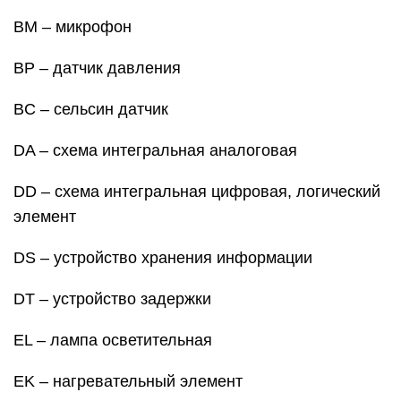
BM – микрофон
BP – датчик давления
BC – сельсин датчик
DA – схема интегральная аналоговая
DD – схема интегральная цифровая, логический
элемент
DS – устройство хранения информации
DT – устройство задержки
EL – лампа осветительная
EK – нагревательный элемент