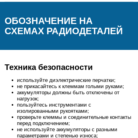
ОБОЗНАЧЕНИЕ НА
СХЕМАХ РАДИОДЕТАЛЕЙ
Техника безопасности
используйте диэлектрические перчатки;
не прикасайтесь к клеммам голыми руками;
аккумуляторы должны быть отключены от
нагрузок;
пользуйтесь инструментами с
изолированными рукоятками;
проверьте клеммы и соединительные контакты
перед подключением;
не используйте аккумуляторы с разными
параметрами и степенью износа;