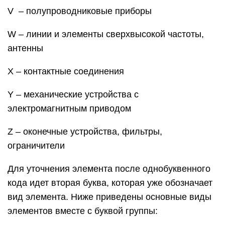
V – полупроводниковые приборы
W – линии и элементы сверхвысокой частоты,
антенны
X – контактные соединения
Y – механические устройства с
электромагнитным приводом
Z – оконечные устройства, фильтры,
ограничители
Для уточнения элемента после однобуквенного
кода идет вторая буква, которая уже обозначает
вид элемента. Ниже приведены основные виды
элементов вместе с буквой группы: