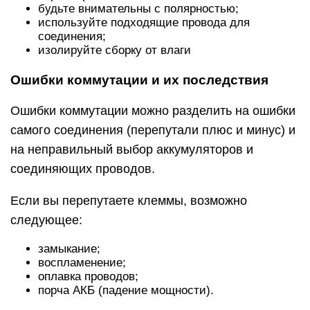
будьте внимательны с полярностью;
используйте подходящие провода для
соединения;
изолируйте сборку от влаги
Ошибки коммутации и их последствия
Ошибки коммутации можно разделить на ошибки
самого соединения (перепутали плюс и минус) и
на неправильный выбор аккумуляторов и
соединяющих проводов.
Если вы перепутаете клеммы, возможно
следующее:
замыкание;
воспламенение;
оплавка проводов;
порча АКБ (падение мощности).