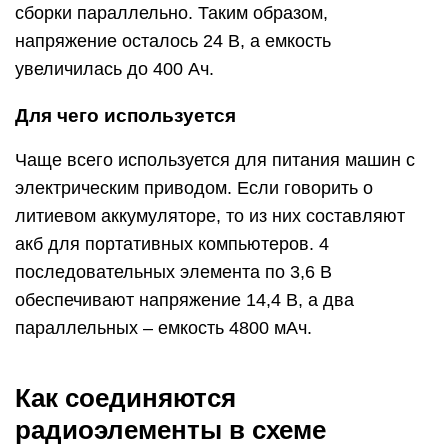
сборки параллельно. Таким образом,
напряжение осталось 24 В, а емкость
увеличилась до 400 Ач.
Для чего используется
Чаще всего используется для питания машин с
электрическим приводом. Если говорить о
литиевом аккумуляторе, то из них составляют
акб для портативных компьютеров. 4
последовательных элемента по 3,6 В
обеспечивают напряжение 14,4 В, а два
параллельных – емкость 4800 мАч.
Как соединяются
радиоэлементы в схеме