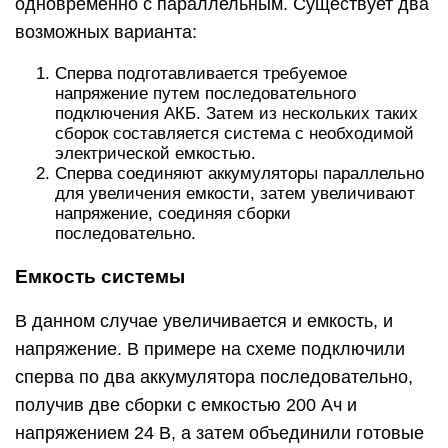
одновременно с параллельным. Существует два
возможных варианта:
Сперва подготавливается требуемое
напряжение путем последовательного
подключения АКБ. Затем из нескольких таких
сборок составляется система с необходимой
электрической емкостью.
Сперва соединяют аккумуляторы параллельно
для увеличения емкости, затем увеличивают
напряжение, соединяя сборки
последовательно.
Емкость системы
В данном случае увеличивается и емкость, и
напряжение. В примере на схеме подключили
сперва по два аккумулятора последовательно,
получив две сборки с емкостью 200 Ач и
напряжением 24 В, а затем объединили готовые