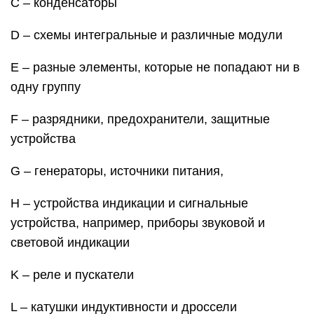
С – конденсаторы
D – схемы интегральные и различные модули
E – разные элементы, которые не попадают ни в
одну группу
F – разрядники, предохранители, защитные
устройства
G – генераторы, источники питания,
H – устройства индикации и сигнальные
устройства, например, приборы звуковой и
световой индикации
K – реле и пускатели
L – катушки индуктивности и дроссели