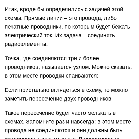
Итак, вроде бы определились с задачей этой
схемы. Прямые линии – это провода, либо
печатные проводники, по которым будет бежать
электрический ток. Их задача – соединять
радиоэлементы.
Точка, где соединяются три и более
проводников, называется узлом. Можно сказать,
в этом месте проводки спаиваются:
Если пристально вглядеться в схему, то можно
заметить пересечение двух проводников
Такое пересечение будет часто мелькать в
схемах. Запомните раз и навсегда: в этом месте
провода не соединяются и они должны быть