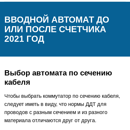
ВВОДНОЙ АВТОМАТ ДО
ИЛИ ПОСЛЕ СЧЕТЧИКА
2021 ГОД
Выбор автомата по сечению
кабеля
Чтобы выбрать коммутатор по сечению кабеля,
следует иметь в виду, что нормы ДДТ для
проводов с разным сечением и из разного
материала отличаются друг от друга.