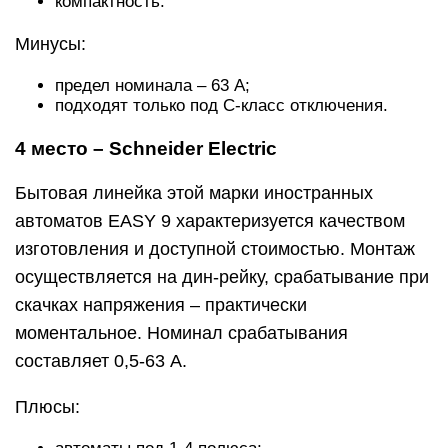
компактность.
Минусы:
предел номинала – 63 А;
подходят только под С-класс отключения.
4 место – Schneider Electric
Бытовая линейка этой марки иностранных
автоматов EASY 9 характеризуется качеством
изготовления и доступной стоимостью. Монтаж
осуществляется на дин-рейку, срабатывание при
скачках напряжения – практически
моментальное. Номинал срабатывания
составляет 0,5-63 А.
Плюсы: