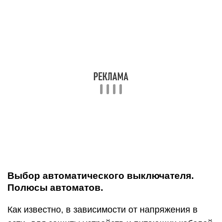
Выбор автоматического выключателя.
Полюсы автоматов.
Как известно, в зависимости от напряжения в