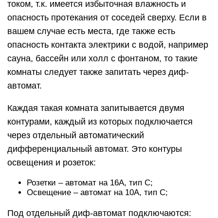
током, т.к. имеется избыточная влажность и
опасность протекания от соседей сверху. Если в
вашем случае есть места, где также есть
опасность контакта электрики с водой, например
сауна, бассейн или холл с фонтаном, то такие
комнаты следует также запитать через диф-
автомат.
Каждая такая комната запитывается двумя
контурами, каждый из которых подключается
через отдельный автоматический
дифференциальный автомат. Это контуры
освещения и розеток:
Розетки – автомат на 16А, тип С;
Освещение – автомат на 10А, тип С;
Под отдельный диф-автомат подключаются: