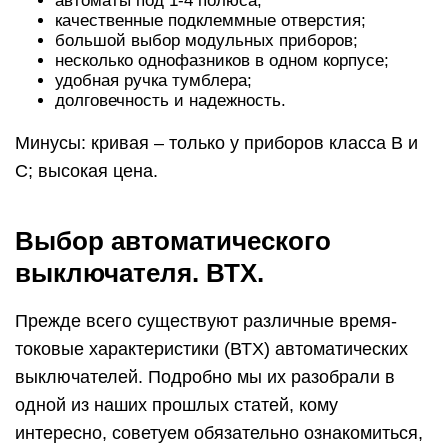
автоматы под 1-4 полюса;
качественные подклеммные отверстия;
большой выбор модульных приборов;
несколько однофазников в одном корпусе;
удобная ручка тумблера;
долговечность и надежность.
Минусы: кривая – только у приборов класса В и
С; высокая цена.
Выбор автоматического
выключателя. ВТХ.
Прежде всего существуют различные время-
токовые характеристики (ВТХ) автоматических
выключателей. Подробно мы их разобрали в
одной из наших прошлых статей, кому
интересно, советуем обязательно ознакомиться,