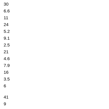
30
6.6
11
24
5.2
9.1
2.5
21
4.6
7.9
16
3.5
6
41
9