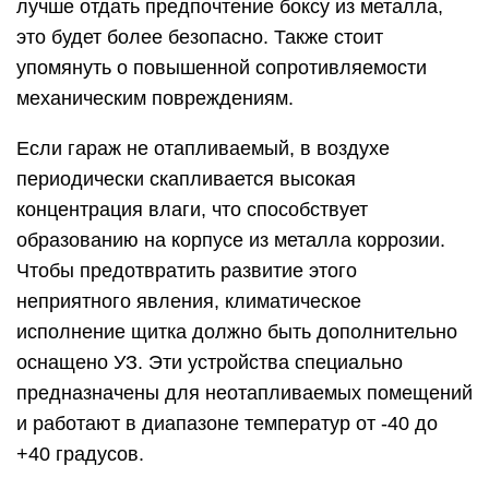
лучше отдать предпочтение боксу из металла,
это будет более безопасно. Также стоит
упомянуть о повышенной сопротивляемости
механическим повреждениям.
Если гараж не отапливаемый, в воздухе
периодически скапливается высокая
концентрация влаги, что способствует
образованию на корпусе из металла коррозии.
Чтобы предотвратить развитие этого
неприятного явления, климатическое
исполнение щитка должно быть дополнительно
оснащено УЗ. Эти устройства специально
предназначены для неотапливаемых помещений
и работают в диапазоне температур от -40 до
+40 градусов.