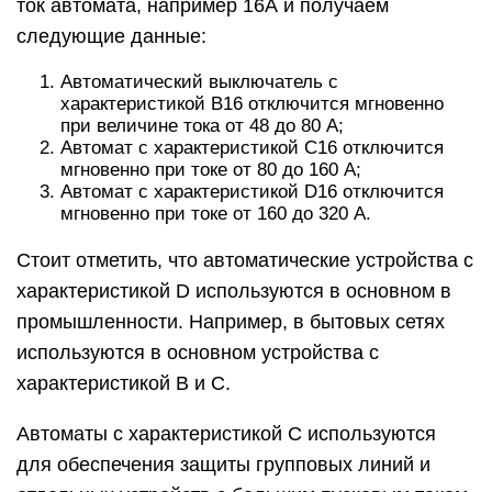
ток автомата, например 16А и получаем
следующие данные:
Автоматический выключатель с
характеристикой B16 отключится мгновенно
при величине тока от 48 до 80 А;
Автомат с характеристикой С16 отключится
мгновенно при токе от 80 до 160 А;
Автомат с характеристикой D16 отключится
мгновенно при токе от 160 до 320 А.
Стоит отметить, что автоматические устройства с
характеристикой D используются в основном в
промышленности. Например, в бытовых сетях
используются в основном устройства с
характеристикой B и С.
Автоматы с характеристикой С используются
для обеспечения защиты групповых линий и