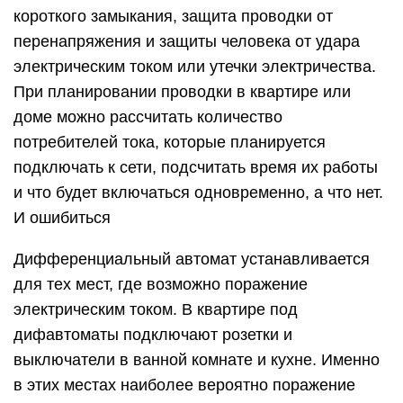
короткого замыкания, защита проводки от
перенапряжения и защиты человека от удара
электрическим током или утечки электричества.
При планировании проводки в квартире или
доме можно рассчитать количество
потребителей тока, которые планируется
подключать к сети, подсчитать время их работы
и что будет включаться одновременно, а что нет.
И ошибиться
Дифференциальный автомат устанавливается
для тех мест, где возможно поражение
электрическим током. В квартире под
дифавтоматы подключают розетки и
выключатели в ванной комнате и кухне. Именно
в этих местах наиболее вероятно поражение