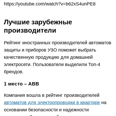
https://youtube.com/watch?v=b62xS4unPE8
Лучшие зарубежные
производители
Рейтинг иностранных производителей автоматов
защиты и приборов УЗО поможет выбрать
качественную продукцию для домашней
электросети. Пользователи выделили Топ-4
брендов.
1 место – АВВ
Компания вошла в рейтинг производителей
автоматов для электропроводки в квартире
на
основании безопасности и надежности