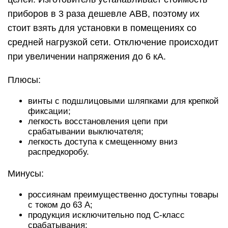
приборов в 3 раза дешевле АВВ, поэтому их
стоит взять для установки в помещениях со
средней нагрузкой сети. Отключение происходит
при увеличении напряжения до 6 кА.
Плюсы:
винты с подшлицовыми шляпками для крепкой
фиксации;
легкость восстановления цепи при
срабатывании выключателя;
легкость доступа к смещенному вниз
распредкоробу.
Минусы:
россиянам преимущественно доступны товары
с током до 63 А;
продукция исключительно под С-класс
срабатывания;