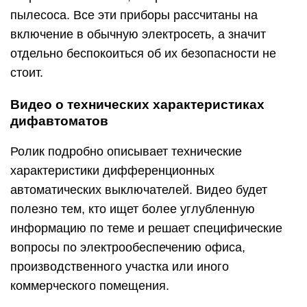
пылесоса. Все эти приборы рассчитаны на
включение в обычную электросеть, а значит
отдельно беспокоиться об их безопасности не
стоит.
Видео о технических характеристиках
дифавтоматов
Ролик подробно описывает технические
характеристики дифференционных
автоматических выключателей. Видео будет
полезно тем, кто ищет более углубленную
информацию по теме и решает специфические
вопросы по электрообеспечению офиса,
производственного участка или иного
коммерческого помещения.