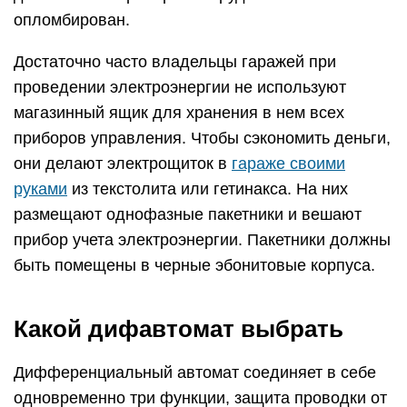
опломбирован.
Достаточно часто владельцы гаражей при
проведении электроэнергии не используют
магазинный ящик для хранения в нем всех
приборов управления. Чтобы сэкономить деньги,
они делают электрощиток в
гараже своими
руками
из текстолита или гетинакса. На них
размещают однофазные пакетники и вешают
прибор учета электроэнергии. Пакетники должны
быть помещены в черные эбонитовые корпуса.
Какой дифавтомат выбрать
Дифференциальный автомат соединяет в себе
одновременно три функции, защита проводки от