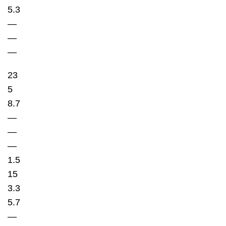
5.3
—
—
—
23
5
8.7
—
—
—
1.5
15
3.3
5.7
—