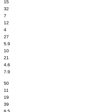
15
32
7
12
4
27
5.9
10
21
4.6
7.9
50
11
19
39
8.5