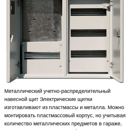
Металлический учетно-распределительный
навесной щит Электрические щитки
изготавливают из пластмассы и металла. Можно
монтировать пластмассовый корпус, но учитывая
количество металлических предметов в гараже,