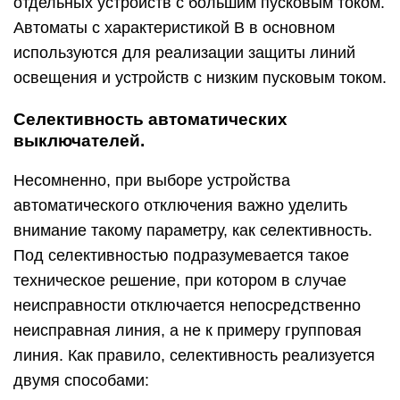
отдельных устройств с большим пусковым током.
Автоматы с характеристикой B в основном
используются для реализации защиты линий
освещения и устройств с низким пусковым током.
Селективность автоматических
выключателей.
Несомненно, при выборе устройства
автоматического отключения важно уделить
внимание такому параметру, как селективность.
Под селективностью подразумевается такое
техническое решение, при котором в случае
неисправности отключается непосредственно
неисправная линия, а не к примеру групповая
линия. Как правило, селективность реализуется
двумя способами: