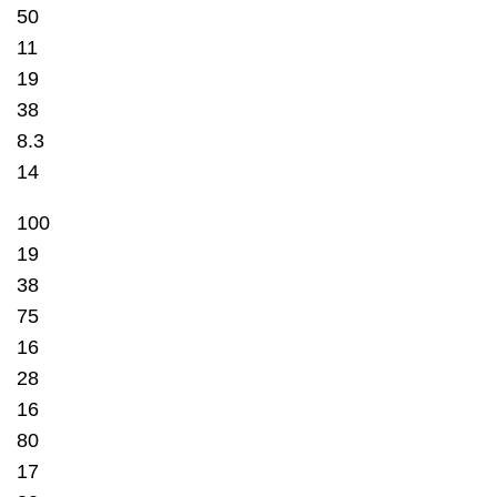
50
11
19
38
8.3
14
100
19
38
75
16
28
16
80
17