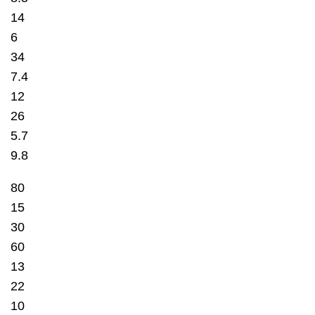
14
6
34
7.4
12
26
5.7
9.8
80
15
30
60
13
22
10