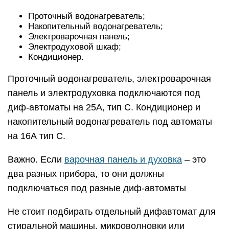
Проточный водонагреватель;
Накопительный водонагреватель;
Электроварочная панель;
Электродуховой шкаф;
Кондиционер.
Проточный водонагреватель, электроварочная
панель и электродуховка подключаются под
диф-автоматы на 25А, тип С. Кондиционер и
накопительный водонагреватель под автоматы
на 16А тип С.
Важно. Если
варочная панель и духовка
– это
два разных прибора, то они должны
подключаться под разные диф-автоматы
Не стоит подбирать отдельный дифавтомат для
стиральной машины, микроволновки или