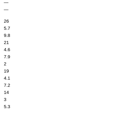
—
—
26
5.7
9.8
21
4.6
7.9
2
19
4.1
7.2
14
3
5.3