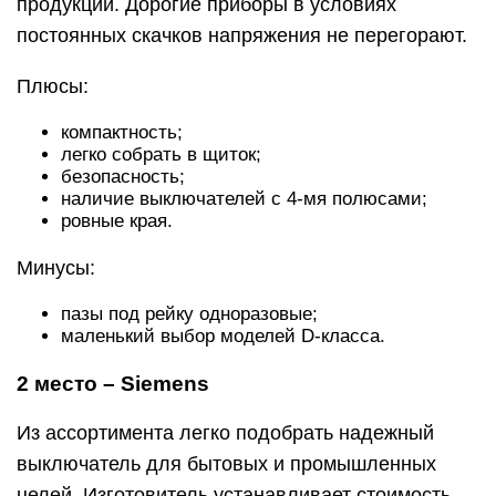
продукции. Дорогие приборы в условиях
постоянных скачков напряжения не перегорают.
Плюсы:
компактность;
легко собрать в щиток;
безопасность;
наличие выключателей с 4-мя полюсами;
ровные края.
Минусы:
пазы под рейку одноразовые;
маленький выбор моделей D-класса.
2 место – Siemens
Из ассортимента легко подобрать надежный
выключатель для бытовых и промышленных
целей. Изготовитель устанавливает стоимость