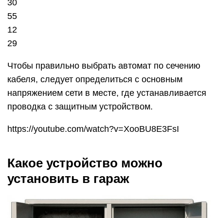
30
55
12
29
Чтобы правильно выбрать автомат по сечению
кабеля, следует определиться с основным
напряжением сети в месте, где устанавливается
проводка с защитным устройством.
https://youtube.com/watch?v=XooBU8E3FsI
Какое устройство можно
установить в гараж