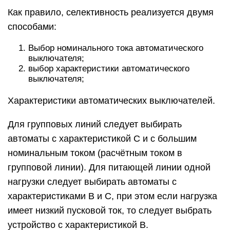
Как правило, селективность реализуется двумя
способами:
Выбор номинального тока автоматического
выключателя;
выбор характеристики автоматического
выключателя;
Характеристики автоматических выключателей.
Для групповых линий следует выбирать
автоматы с характеристикой С и с большим
номинальным током (расчётным током в
групповой линии). Для питающей линии одной
нагрузки следует выбирать автоматы с
характеристиками B и С, при этом если нагрузка
имеет низкий пусковой ток, то следует выбрать
устройство с характеристикой B.