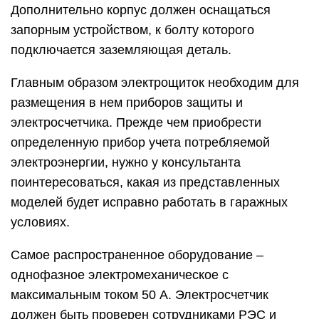
Дополнительно корпус должен оснащаться
запорным устройством, к болту которого
подключается заземляющая деталь.
Главным образом электрощиток необходим для
размещения в нем приборов защиты и
электросчетчика. Прежде чем приобрести
определенную прибор учета потребляемой
электроэнергии, нужно у консультанта
поинтересоваться, какая из представленных
моделей будет исправно работать в гаражных
условиях.
Самое распространенное оборудование –
однофазное электромеханическое с
максимальным током 50 А. Электросчетчик
должен быть проверен сотрудниками РЭС и