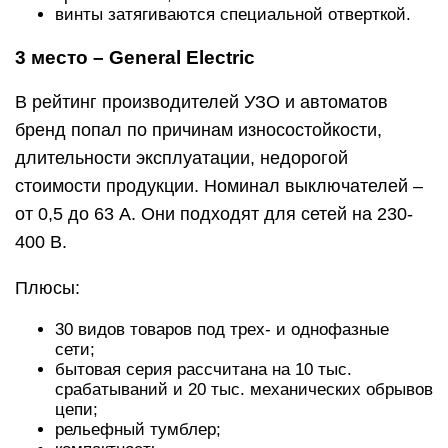
винты затягиваются специальной отверткой.
3 место – General Electric
В рейтинг производителей УЗО и автоматов
бренд попал по причинам износостойкости,
длительности эксплуатации, недорогой
стоимости продукции. Номинал выключателей –
от 0,5 до 63 А. Они подходят для сетей на 230-
400 В.
Плюсы:
30 видов товаров под трех- и однофазные
сети;
бытовая серия рассчитана на 10 тыс.
срабатываний и 20 тыс. механических обрывов
цепи;
рельефный тумблер;