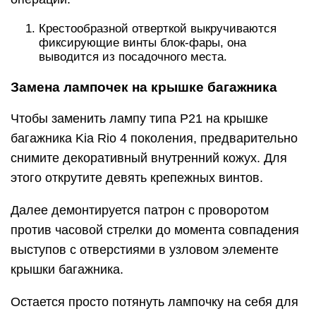
Крестообразной отверткой выкручиваются
фиксирующие винты блок-фары, она
выводится из посадочного места.
Замена лампочек на крышке багажника
Чтобы заменить лампу типа P21 на крышке
багажника Kia Rio 4 поколения, предварительно
снимите декоративный внутренний кожух. Для
этого открутите девять крепежных винтов.
Далее демонтируется патрон с проворотом
против часовой стрелки до момента совпадения
выступов с отверстиями в узловом элементе
крышки багажника.
Остается просто потянуть лампочку на себя для