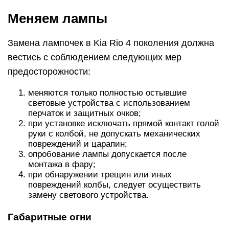
Меняем лампы
Замена лампочек в Kia Rio 4 поколения должна
вестись с соблюдением следующих мер
предосторожности:
меняются только полностью остывшие
световые устройства с использованием
перчаток и защитных очков;
при установке исключать прямой контакт голой
руки с колбой, не допускать механических
повреждений и царапин;
опробование лампы допускается после
монтажа в фару;
при обнаружении трещин или иных
повреждений колбы, следует осуществить
замену светового устройства.
Габаритные огни