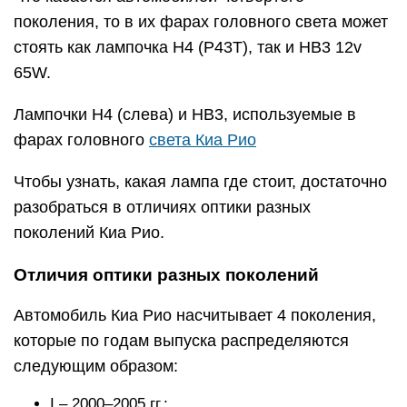
поколения, то в их фарах головного света может
стоять как лампочка H4 (P43T), так и HB3 12v
65W.
Лампочки H4 (слева) и HB3, используемые в
фарах головного
света Киа Рио
Чтобы узнать, какая лампа где стоит, достаточно
разобраться в отличиях оптики разных
поколений Киа Рио.
Отличия оптики разных поколений
Автомобиль Киа Рио насчитывает 4 поколения,
которые по годам выпуска распределяются
следующим образом:
I – 2000–2005 гг.;