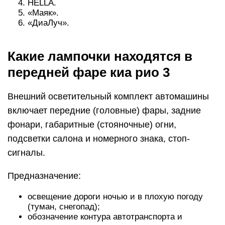
HELLA.
«Маяк».
«ДиаЛуч».
Какие лампочки находятся в
передней фаре киа рио 3
Внешний осветительный комплект автомашины
включает передние (головные) фары, задние
фонари, габаритные (стояночные) огни,
подсветки салона и номерного знака, стоп-
сигналы.
Предназначение:
освещение дороги ночью и в плохую погоду
(туман, снегопад);
обозначение контура автотранспорта и