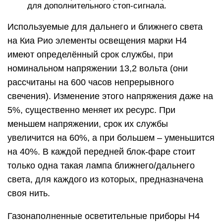
для дополнительного стоп-сигнала.
Используемые для дальнего и ближнего света
на Киа Рио элементы освещения марки Н4
имеют определённый срок службы, при
номинальном напряжении 13,2 вольта (они
рассчитаны на 600 часов непрерывного
свечения). Изменение этого напряжения даже на
5%, существенно меняет их ресурс. При
меньшем напряжении, срок их службы
увеличится на 60%, а при большем – уменьшится
на 40%. В каждой передней блок-фаре стоит
только одна такая лампа ближнего/дальнего
света, для каждого из которых, предназначена
своя нить.
Газонаполненные осветительные приборы Н4