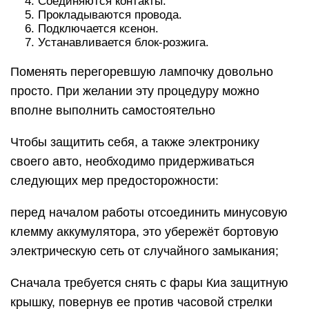
Соединяются контакты.
Прокладываются провода.
Подключается ксенон.
Устанавливается блок-розжига.
Поменять перегоревшую лампочку довольно
просто. При желании эту процедуру можно
вполне выполнить самостоятельно
Чтобы защитить себя, а также электронику
своего авто, необходимо придерживаться
следующих мер предосторожности:
перед началом работы отсоединить минусовую
клемму аккумулятора, это убережёт бортовую
электрическую сеть от случайного замыкания;
Сначала требуется снять с фары Киа защитную
крышку, повернув ее против часовой стрелки