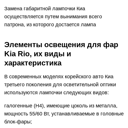
Замена габаритной лампочки Киа
осуществляется путем вынимания всего
патрона, из которого достается лампа
Элементы освещения для фар
Kia Rio, их виды и
характеристика
В современных моделях корейского авто Киа
третьего поколения для осветительной оптики
используются лампочки следующих видов:
галогенные (Н4), имеющие цоколь из металла,
мощность 55/60 Вт, устанавливаемые в головные
блок-фары;