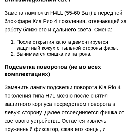
Замена лампочки H4LL (55-60 Ват) в передней
блок-фаре Киа Рио 4 поколения, отвечающей за
работу ближнего и дальнего света. Смена:
После открытия капота демонтируется
защитный кожух с тыльной стороны фары.
Вынимается фишка из патрона.
Подсветка поворотов (не во всех
комплектациях)
Заменить лампу подсветки поворота Kia Rio 4
поколения типа H7L можно после снятия
защитного корпуса посредством поворота в
левую сторону. Далее отсоединяется фишка от
светового устройства. Остаётся извлечь
пружинный фиксатор, сжав его концы, и