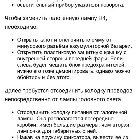
осветительный прибор указателя поворота.
Чтобы заменить галогенную лампу Н4,
необходимо:
Открыть капот и отключить клемму от
минусового разъёма аккумуляторной батареи.
Открутить пластиковую защитную крышку с
внутренней стороны передней фары. Если
слева будет мешать блок предохранителей,
нужно его тоже демонтировать, однако можно
обойтись и без этого.
Далее требуется отсоединить колодку проводов
непосредственно от лампы головного света
Отсоединить колодку питания от галогенной
лампы. Она располагается посередине
коробки, имея большие размеры, чем вторая
лампочка для габаритных огней.
Нажав на пружину фиксатора, вывести её из