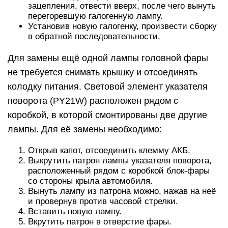
зацепления, отвести вверх, после чего вынуть
перегоревшую галогенную лампу.
Установив новую галогенку, произвести сборку
в обратной последовательности.
Для замены ещё одной лампы головной фары
не требуется снимать крышку и отсоединять
колодку питания. Световой элемент указателя
поворота (PY21W) расположен рядом с
коробкой, в которой смонтированы две другие
лампы. Для её замены необходимо:
Открыв капот, отсоединить клемму АКБ.
Выкрутить патрон лампы указателя поворота,
расположенный рядом с коробкой блок-фары
со стороны крыла автомобиля.
Вынуть лампу из патрона можно, нажав на неё
и провернув против часовой стрелки.
Вставить новую лампу.
Вкрутить патрон в отверстие фары.