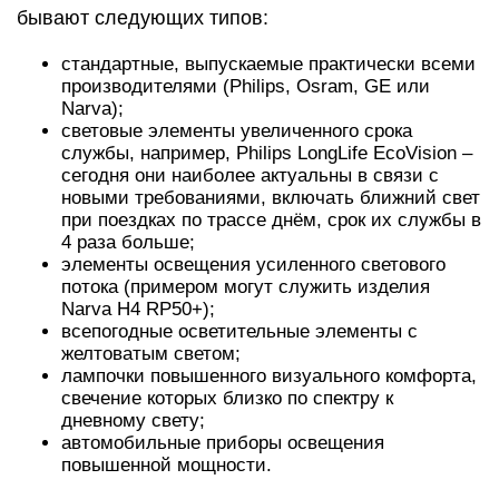
бывают следующих типов:
стандартные, выпускаемые практически всеми
производителями (Philips, Osram, GE или
Narva);
световые элементы увеличенного срока
службы, например, Philips LongLife EcoVision –
сегодня они наиболее актуальны в связи с
новыми требованиями, включать ближний свет
при поездках по трассе днём, срок их службы в
4 раза больше;
элементы освещения усиленного светового
потока (примером могут служить изделия
Narva H4 RP50+);
всепогодные осветительные элементы с
желтоватым светом;
лампочки повышенного визуального комфорта,
свечение которых близко по спектру к
дневному свету;
автомобильные приборы освещения
повышенной мощности.