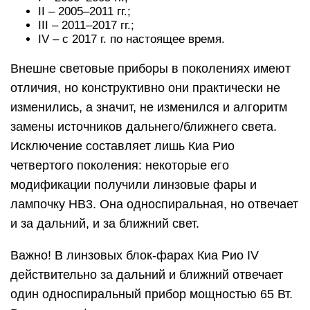
II – 2005–2011 гг.;
III – 2011–2017 гг.;
IV – с 2017 г. по настоящее время.
Внешне световые приборы в поколениях имеют
отличия, но конструктивно они практически не
изменились, а значит, не изменился и алгоритм
замены источников дальнего/ближнего света.
Исключение составляет лишь Киа Рио
четвертого поколения: некоторые его
модификации получили линзовые фары и
лампочку HB3. Она односпиральная, но отвечает
и за дальний, и за ближний свет.
Важно! В линзовых блок-фарах Киа Рио IV
действительно за дальний и ближний отвечает
один односпиральный прибор мощностью 65 Вт.