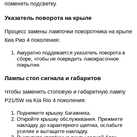
поменять подсветку.
Указатель поворота на крыле
Процесс замены лампочки поворотника на крыле
Киа Рио 4 поколения:
Аккуратно поддевается указатель поворота в
сборе, чтобы не повредить лакокрасочное
покрытие.
Лампы стоп сигнала и габаритов
Чтобы заменить стоповую и габаритную лампу
P21/5W на Kia Rio 4 поколения:
Поднимите крышку багажника.
Откройте крышку обслуживания. Прижмите
накладку до характерного щелчка, ослабьте
усилие и вытащите накладку.