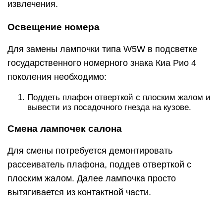
извлечения.
Освещение номера
Для замены лампочки типа W5W в подсветке
государственного номерного знака Киа Рио 4
поколения необходимо:
Поддеть плафон отверткой с плоским жалом и
вывести из посадочного гнезда на кузове.
Смена лампочек салона
Для смены потребуется демонтировать
рассеиватель плафона, поддев отверткой с
плоским жалом. Далее лампочка просто
вытягивается из контактной части.