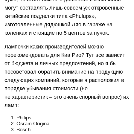
могут составлять лишь совсем уж откровенные
китайские подделки типа «Phulups»,
изготовленные дядюшкой Ляо в гараже на
коленках и стоящие по 5 центов за пучок.
Лампочки каких производителей можно
порекомендовать для Киа Рио? Тут все зависит
от бюджета и личных предпочтений, но я бы
посоветовал обратить внимание на продукцию
следующих компаний, которые я расположил в
порядке убывания стоимости (но
не характеристик – это очень спорный вопрос) их
ламп:
Philips.
Osram Original.
Bosch.