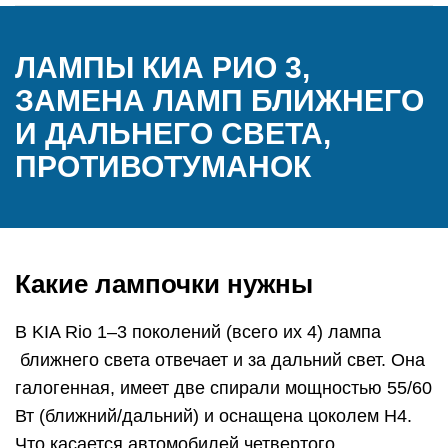
ЛАМПЫ КИА РИО 3,
ЗАМЕНА ЛАМП БЛИЖНЕГО
И ДАЛЬНЕГО СВЕТА,
ПРОТИВОТУМАНОК
Какие лампочки нужны
В KIA Rio 1–3 поколений (всего их 4) лампа
ближнего света отвечает и за дальний свет. Она
галогенная, имеет две спирали мощностью 55/60
Вт (ближний/дальний) и оснащена цоколем H4.
Что касается автомобилей четвертого