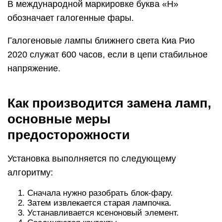
В международной маркировке буква «Н»
обозначает галогенные фары.
Галогеновые лампы ближнего света Киа Рио
2020 служат 600 часов, если в цепи стабильное
напряжение.
Как производится замена ламп,
основные меры
предосторожности
Установка выполняется по следующему
алгоритму:
Сначала нужно разобрать блок-фару.
Затем извлекается старая лампочка.
Устанавливается ксеноновый элемент.