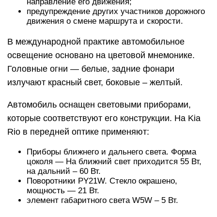
направление его движения;
предупреждение других участников дорожного
движения о смене маршрута и скорости.
В международной практике автомобильное
освещение основано на цветовой мнемонике.
Головные огни — белые, задние фонари
излучают красный свет, боковые – желтый.
Автомобиль оснащен световыми приборами,
которые соответствуют его конструкции. На Kia
Rio в передней оптике применяют:
Приборы ближнего и дальнего света. Форма
цоколя — На ближний свет приходится 55 Вт,
на дальний – 60 Вт.
Поворотники PY21W. Стекло окрашено,
мощность — 21 Вт.
элемент габаритного света W5W – 5 Вт.