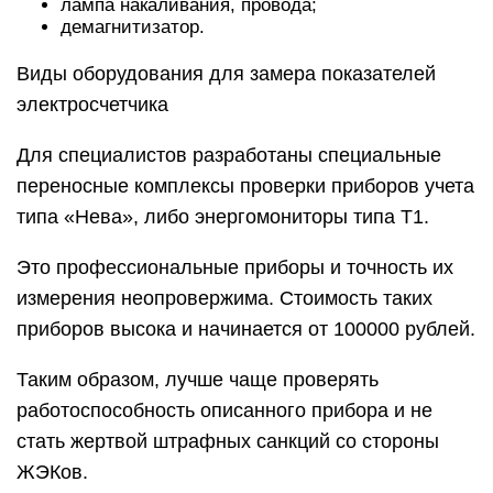
лампа накаливания, провода;
демагнитизатор.
Виды оборудования для замера показателей
электросчетчика
Для специалистов разработаны специальные
переносные комплексы проверки приборов учета
типа «Нева», либо энергомониторы типа Т1.
Это профессиональные приборы и точность их
измерения неопровержима. Стоимость таких
приборов высока и начинается от 100000 рублей.
Таким образом, лучше чаще проверять
работоспособность описанного прибора и не
стать жертвой штрафных санкций со стороны
ЖЭКов.