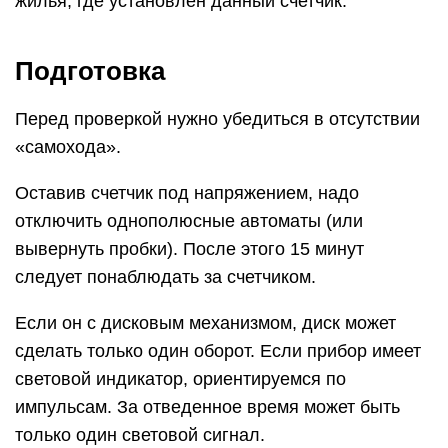
жилья, где установлен данный счетчик.
Подготовка
Перед проверкой нужно убедиться в отсутствии
«самохода».
Оставив счетчик под напряжением, надо
отключить однополюсные автоматы (или
вывернуть пробки). После этого 15 минут
следует понаблюдать за счетчиком.
Если он с дисковым механизмом, диск может
сделать только один оборот. Если прибор имеет
световой индикатор, ориентируемся по
импульсам. За отведенное время может быть
только один световой сигнал.