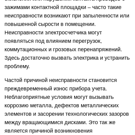
зажимами контактной площадки – часто такие
неисправности возникают при запыленности или
повышенной сырости в помещении.
Неисправности электросчетчика могут
появляться под влиянием перегрузок,
коммутационных и грозовых перенапряжений.
Здесь достаточно вызвать электрика и устранить
проблему.
Частой причиной неисправности становится
преждевременный износ прибора учета.
Неблагоприятные условия могут вызывать
коррозию металла, дефектов металлических
элементов и засорении технологических зазоров
между вращающимися дисками. Это так же
является причиной возникновения