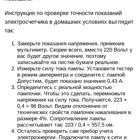
Инструкция по проверке точности показаний
электросчетчика в домашних условиях выглядит
так:
Замерьте показания напряжения, применив
мультиметр. Скорее всего, вместо 220 Вольт у
вас будет другое значение, поэтому
записывайте на листке бумаги реальное.
Измерьте силу тока лампы. Установите тестер
в режим амперметра и соедините с лампой.
Допустим, будет показано значение 0,43 А.
Определитесь с реальной мощностью
лампочки. Чтобы это сделать, перемножьте
напряжение на силу тока. Получается, 223 ×
0,4 = 96 Вольт. Видим отклонение от
технических свойств лампочек накаливания в
размере 4%. Сопротивление лампы
рассчитывают так: 223 / 0,4 = 557,5 ом.
Осталось проверить сам прибор учета
электроэнергии. Подключите лампу к сети и