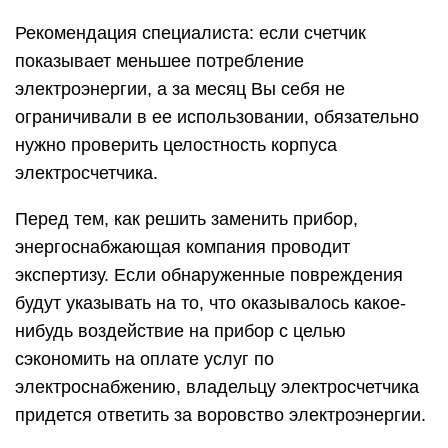
Рекомендация специалиста: если счетчик
показывает меньшее потребление
электроэнергии, а за месяц Вы себя не
ограничивали в ее использовании, обязательно
нужно проверить целостность корпуса
электросчетчика.
Перед тем, как решить заменить прибор,
энергоснабжающая компания проводит
экспертизу. Если обнаруженные повреждения
будут указывать на то, что оказывалось какое-
нибудь воздействие на прибор с целью
сэкономить на оплате услуг по
электроснабжению, владельцу электросчетчика
придется ответить за воровство электроэнергии.