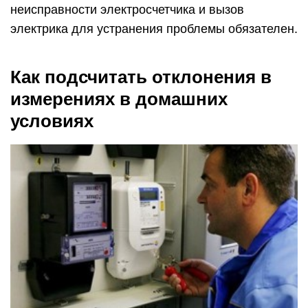
неисправности электросчетчика и вызов
электрика для устранения проблемы обязателен.
Как подсчитать отклонения в
измерениях в домашних
условиях