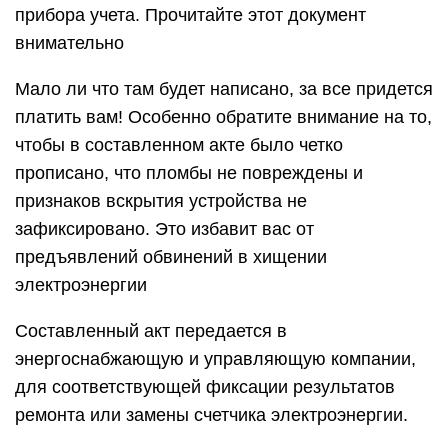
прибора учета. Прочитайте этот документ
внимательно
Мало ли что там будет написано, за все придется
платить вам! Особенно обратите внимание на то,
чтобы в составленном акте было четко
прописано, что пломбы не повреждены и
признаков вскрытия устройства не
зафиксировано. Это избавит вас от
предъявлений обвинений в хищении
электроэнергии
Составленный акт передается в
энергоснабжающую и управляющую компании,
для соответствующей фиксации результатов
ремонта или замены счетчика электроэнергии.