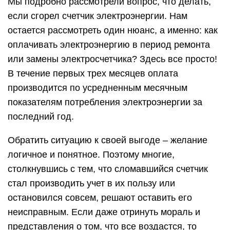
Мы подробно рассмотрели вопрос, что делать,
если сгорел счетчик электроэнергии. Нам
остается рассмотреть один нюанс, а именно: как
оплачивать электроэнергию в период ремонта
или замены электросчетчика? Здесь все просто!
В течение первых трех месяцев оплата
производится по усредненным месячным
показателям потребления электроэнергии за
последний год.
Обратить ситуацию к своей выгоде – желание
логичное и понятное. Поэтому многие,
столкнувшись с тем, что сломавшийся счетчик
стал производить учет в их пользу или
остановился совсем, решают оставить его
неисправным. Если даже отринуть мораль и
представления о том, что все воздастся, то