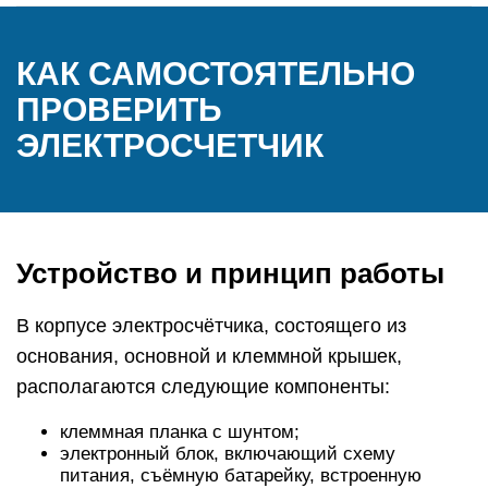
КАК САМОСТОЯТЕЛЬНО
ПРОВЕРИТЬ
ЭЛЕКТРОСЧЕТЧИК
Устройство и принцип работы
В корпусе электросчётчика, состоящего из
основания, основной и клеммной крышек,
располагаются следующие компоненты:
клеммная планка с шунтом;
электронный блок, включающий схему
питания, съёмную батарейку, встроенную