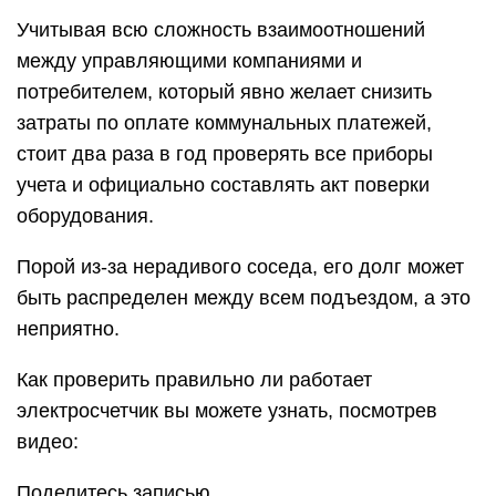
Учитывая всю сложность взаимоотношений
между управляющими компаниями и
потребителем, который явно желает снизить
затраты по оплате коммунальных платежей,
стоит два раза в год проверять все приборы
учета и официально составлять акт поверки
оборудования.
Порой из-за нерадивого соседа, его долг может
быть распределен между всем подъездом, а это
неприятно.
Как проверить правильно ли работает
электросчетчик вы можете узнать, посмотрев
видео:
Поделитесь записью