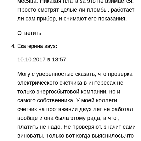
месяца. Никакая плата за это не взимается.
Просто смотрят целые ли пломбы, работает
ли сам прибор, и снимают его показания.
Ответить
Екатерина says:
10.10.2017 в 13:57
Могу с уверенностью сказать, что проверка
электрического счетчика в интересах не
только энергосбытовой компании, но и
самого собственника. У моей коллеги
счетчик на протяжении двух лет не работал
вообще и она была этому рада, а что ,
платить не надо. Не проверяют, значит сами
виноваты. Только вот когда выяснилось,что