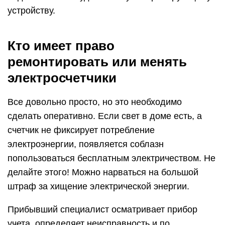
устройству.
Кто имеет право
ремонтировать или менять
электросчетчики
Все довольно просто, но это необходимо
сделать оперативно. Если свет в доме есть, а
счетчик не фиксирует потребление
электроэнергии, появляется соблазн
попользоваться бесплатным электричеством. Не
делайте этого! Можно нарваться на большой
штраф за хищение электрической энергии.
Прибывший специалист осматривает прибор
учета, определяет неисправность и по