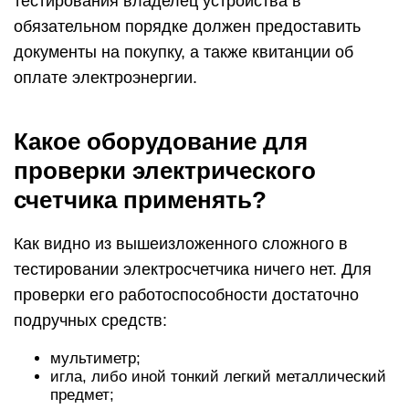
тестирования владелец устройства в
обязательном порядке должен предоставить
документы на покупку, а также квитанции об
оплате электроэнергии.
Какое оборудование для
проверки электрического
счетчика применять?
Как видно из вышеизложенного сложного в
тестировании электросчетчика ничего нет. Для
проверки его работоспособности достаточно
подручных средств:
мультиметр;
игла, либо иной тонкий легкий металлический
предмет;