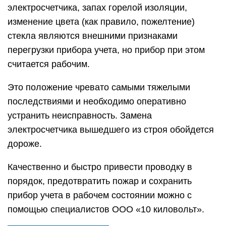
электросчетчика, запах горелой изоляции,
изменение цвета (как правило, пожелтение)
стекла являются внешними признаками
перегрузки прибора учета, но прибор при этом
считается рабочим.
Это положение чревато самыми тяжелыми
последствиями и необходимо оперативно
устранить неисправность. Замена
электросчетчика вышедшего из строя обойдется
дороже.
Качественно и быстро привести проводку в
порядок, предотвратить пожар и сохранить
прибор учета в рабочем состоянии можно с
помощью специалистов ООО «10 киловольт».