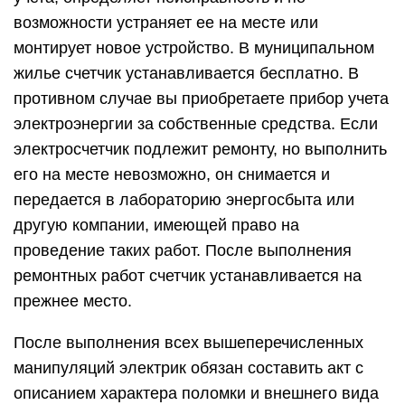
возможности устраняет ее на месте или
монтирует новое устройство. В муниципальном
жилье счетчик устанавливается бесплатно. В
противном случае вы приобретаете прибор учета
электроэнергии за собственные средства. Если
электросчетчик подлежит ремонту, но выполнить
его на месте невозможно, он снимается и
передается в лабораторию энергосбыта или
другую компании, имеющей право на
проведение таких работ. После выполнения
ремонтных работ счетчик устанавливается на
прежнее место.
После выполнения всех вышеперечисленных
манипуляций электрик обязан составить акт с
описанием характера поломки и внешнего вида