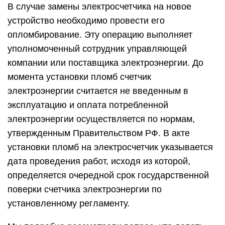
В случае замены электросчетчика на новое
устройство необходимо провести его
опломбирование. Эту операцию выполняет
уполномоченный сотрудник управляющей
компании или поставщика электроэнергии. До
момента установки пломб счетчик
электроэнергии считается не введенным в
эксплуатацию и оплата потребленной
электроэнергии осуществляется по нормам,
утвержденным Правительством РФ. В акте
установки пломб на электросчетчик указывается
дата проведения работ, исходя из которой,
определяется очередной срок государственной
поверки счетчика электроэнергии по
установленному регламенту.