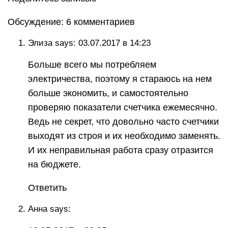
Обсуждение: 6 комментариев
Элиза says: 03.07.2017 в 14:23
Больше всего мы потребляем
электричества, поэтому я стараюсь на нем
больше экономить, и самостоятельно
проверяю показатели счетчика ежемесячно.
Ведь не секрет, что довольно часто счетчики
выходят из строя и их необходимо заменять.
И их неправильная работа сразу отразится
на бюджете.
Ответить
Анна says: