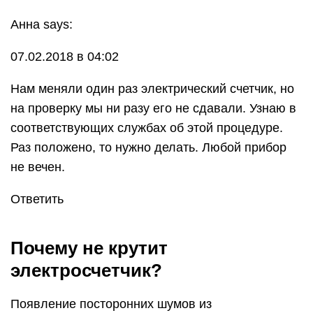
Анна says:
07.02.2018 в 04:02
Нам меняли один раз электрический счетчик, но
на проверку мы ни разу его не сдавали. Узнаю в
соответствующих службах об этой процедуре.
Раз положено, то нужно делать. Любой прибор
не вечен.
Ответить
Почему не крутит
электросчетчик?
Появление посторонних шумов из