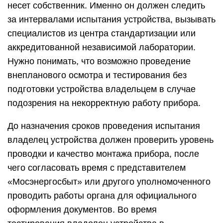
несет собственник. Именно он должен следить
за интервалами испытания устройства, вызывать
специалистов из центра стандартизации или
аккредитованной независимой лаборатории.
Нужно понимать, что возможно проведение
внепланового осмотра и тестирования без
подготовки устройства владельцем в случае
подозрения на некорректную работу прибора.
До назначения сроков проведения испытания
владелец устройства должен проверить уровень
проводки и качество монтажа прибора, после
чего согласовать время с представителем
«Мосэнергосбыт» или другого уполномоченного
проводить работы органа для официального
оформления документов. Во время