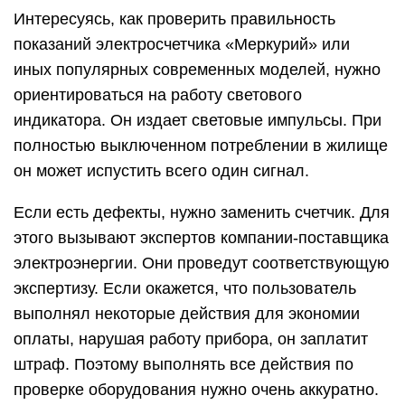
Интересуясь, как проверить правильность
показаний электросчетчика «Меркурий» или
иных популярных современных моделей, нужно
ориентироваться на работу светового
индикатора. Он издает световые импульсы. При
полностью выключенном потреблении в жилище
он может испустить всего один сигнал.
Если есть дефекты, нужно заменить счетчик. Для
этого вызывают экспертов компании-поставщика
электроэнергии. Они проведут соответствующую
экспертизу. Если окажется, что пользователь
выполнял некоторые действия для экономии
оплаты, нарушая работу прибора, он заплатит
штраф. Поэтому выполнять все действия по
проверке оборудования нужно очень аккуратно.