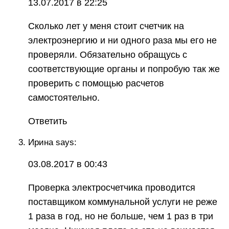
13.07.2017 в 22:25
Сколько лет у меня стоит счетчик на
электроэнергию и ни одного раза мы его не
проверяли. Обязательно обращусь с
соответствующие органы и попробую так же
проверить с помощью расчетов
самостоятельно.
Ответить
Ирина says:
03.08.2017 в 00:43
Проверка электросчетчика проводится
поставщиком коммунальной услуги не реже
1 раза в год, но не больше, чем 1 раз в три