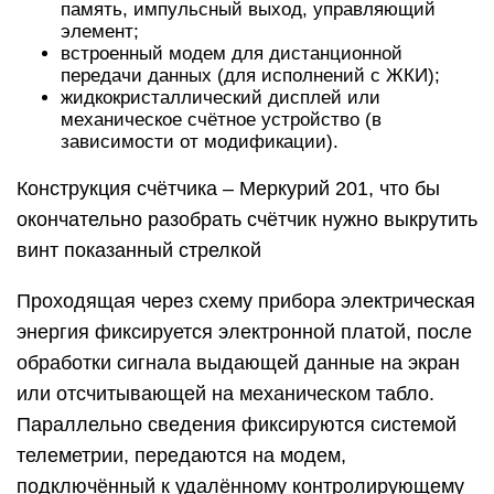
память, импульсный выход, управляющий
элемент;
встроенный модем для дистанционной
передачи данных (для исполнений с ЖКИ);
жидкокристаллический дисплей или
механическое счётное устройство (в
зависимости от модификации).
Конструкция счётчика – Меркурий 201, что бы
окончательно разобрать счётчик нужно выкрутить
винт показанный стрелкой
Проходящая через схему прибора электрическая
энергия фиксируется электронной платой, после
обработки сигнала выдающей данные на экран
или отсчитывающей на механическом табло.
Параллельно сведения фиксируются системой
телеметрии, передаются на модем,
подключённый к удалённому контролирующему