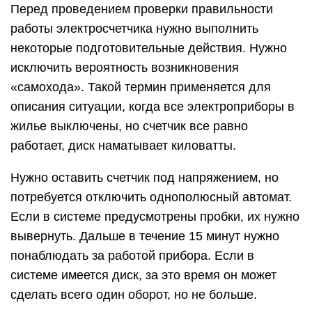
Перед проведением проверки правильности
работы электросчетчика нужно выполнить
некоторые подготовительные действия. Нужно
исключить вероятность возникновения
«самохода». Такой термин применяется для
описания ситуации, когда все электроприборы в
жилье выключены, но счетчик все равно
работает, диск наматывает киловатты.
Нужно оставить счетчик под напряжением, но
потребуется отключить однополюсный автомат.
Если в системе предусмотрены пробки, их нужно
вывернуть. Дальше в течение 15 минут нужно
понаблюдать за работой прибора. Если в
системе имеется диск, за это время он может
сделать всего один оборот, но не больше.