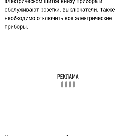
электрическом щитке внизу прибора и
обслуживают розетки, выключатели. Также
необходимо отключить все электрические
приборы.