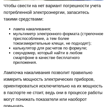
Чтобы свести на нет вариант погрешности учета
потребленной электроэнергии, запаситесь
такими средствами:
лампа накаливания;
мультиметр электронного формата (стрелочное
приспособление, а тем более
токоизмерительные клещи, не подходят);
калькулятор для расчетов по формуле;
секундомер, который найти в любом
смартфоне в качестве бесплатного
приложения.
Лампочка накаливания позволит правильно
измерить мощность электрических приборов,
ориентироваться исключительно на их мощность
в паспорте не стоит, ведь они в процессе работы
могут понижать показатели или наоборот
повышать.