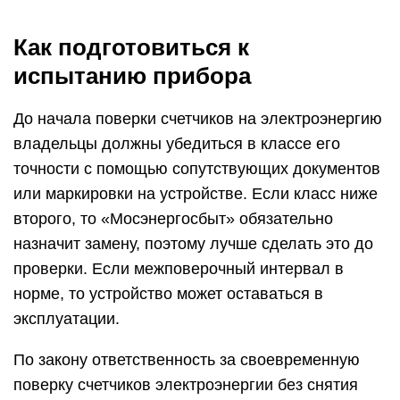
Как подготовиться к
испытанию прибора
До начала поверки счетчиков на электроэнергию
владельцы должны убедиться в классе его
точности с помощью сопутствующих документов
или маркировки на устройстве. Если класс ниже
второго, то «Мосэнергосбыт» обязательно
назначит замену, поэтому лучше сделать это до
проверки. Если межповерочный интервал в
норме, то устройство может оставаться в
эксплуатации.
По закону ответственность за своевременную
поверку счетчиков электроэнергии без снятия