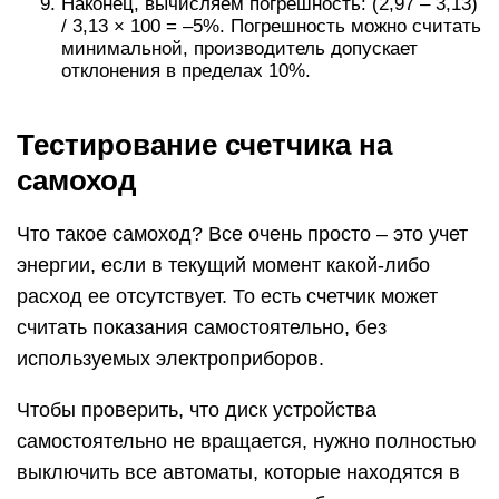
Наконец, вычисляем погрешность: (2,97 – 3,13)
/ 3,13 × 100 = –5%. Погрешность можно считать
минимальной, производитель допускает
отклонения в пределах 10%.
Тестирование счетчика на
самоход
Что такое самоход? Все очень просто – это учет
энергии, если в текущий момент какой-либо
расход ее отсутствует. То есть счетчик может
считать показания самостоятельно, без
используемых электроприборов.
Чтобы проверить, что диск устройства
самостоятельно не вращается, нужно полностью
выключить все автоматы, которые находятся в