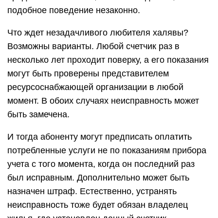
подобное поведение незаконно.
Что ждет незадачливого любителя халявы?
Возможны варианты. Любой счетчик раз в
несколько лет проходит поверку, а его показания
могут быть проверены представителем
ресурсоснабжающей организации в любой
момент. В обоих случаях неисправность может
быть замечена.
И тогда абоненту могут предписать оплатить
потребленные услуги не по показаниям прибора
учета с того момента, когда он последний раз
был исправным. Дополнительно может быть
назначен штраф. Естественно, устранять
неисправность тоже будет обязан владелец