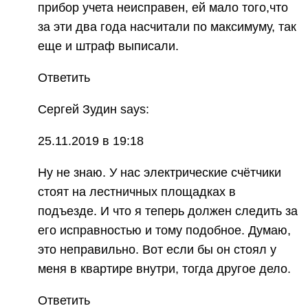
прибор учета неисправен, ей мало того,что
за эти два года насчитали по максимуму, так
еще и штраф выписали.
Ответить
Сергей Зудин says:
25.11.2019 в 19:18
Ну не знаю. У нас электрические счётчики
стоят на лестничных площадках в
подъезде. И что я теперь должен следить за
его исправностью и тому подобное. Думаю,
это неправильно. Вот если бы он стоял у
меня в квартире внутри, тогда другое дело.
Ответить