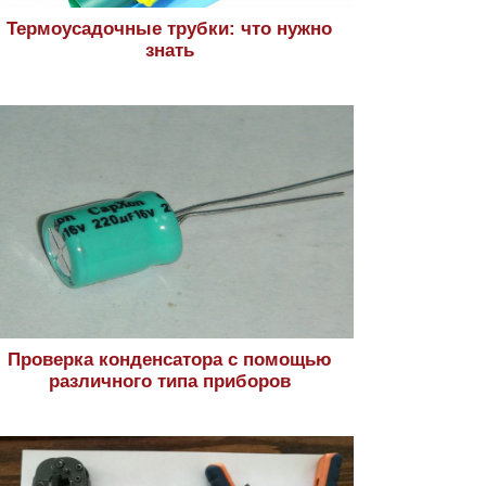
Термоусадочные трубки: что нужно
знать
Проверка конденсатора с помощью
различного типа приборов