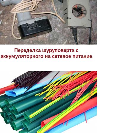
Переделка шуруповерта с
аккумуляторного на сетевое питание