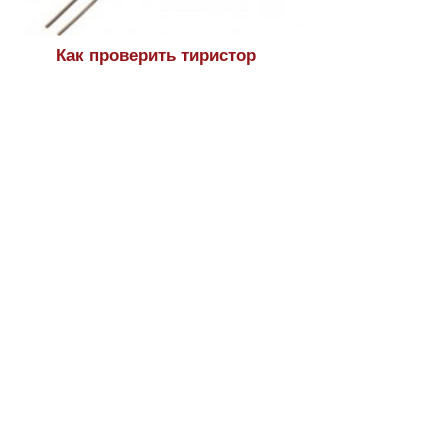
Как проверить тиристор