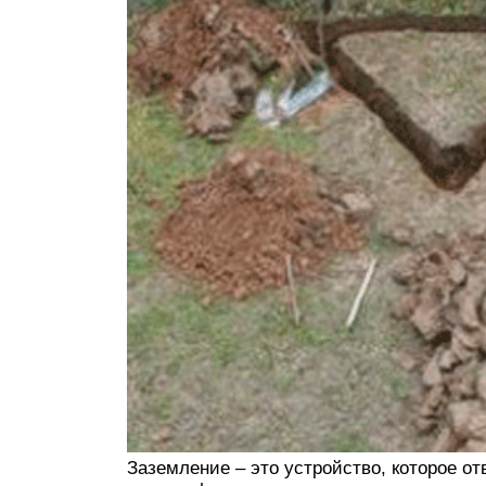
Заземление – это устройство, которое от