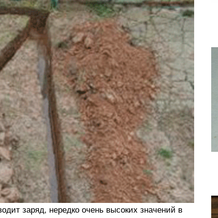
водит заряд, нередко очень высоких значений в