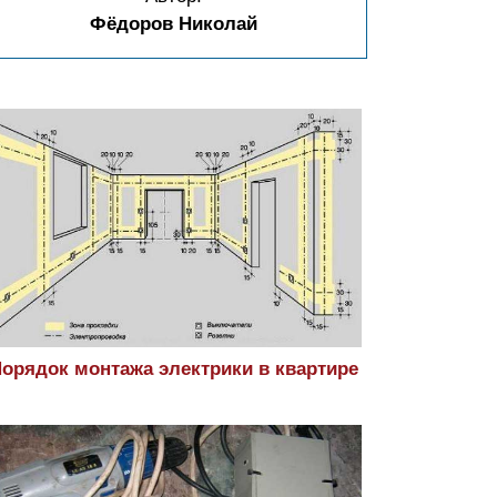
Фёдоров Николай
орядок монтажа электрики в квартире