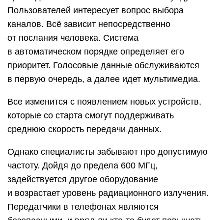
Пользователей интересует вопрос выбора
каналов. Всё зависит непосредственно
от послания человека. Система
в автоматическом порядке определяет его
приоритет. Голосовые данные обслуживаются
в первую очередь, а далее идет мультимедиа.
Все изменится с появлением новых устройств,
которые со старта смогут поддерживать
среднюю скорость передачи данных.
Однако специалисты забывают про допустимую
частоту. Дойдя до предела 600 МГц,
задействуется другое оборудование
и возрастает уровень радиационного излучения.
Передатчики в телефонах являются