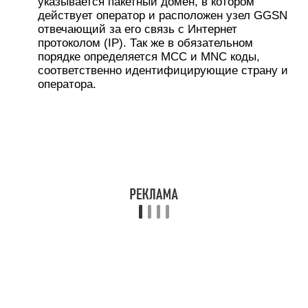
указывается пакетный домен, в котором
действует оператор и расположен узел GGSN
отвечающий за его связь с Интернет
протоколом (IP). Так же в обязательном
порядке определяется MCC и MNC коды,
соответственно идентифицирующие страну и
оператора.