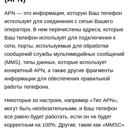
APN — это информация, которую Ваш телефон
использует для соединения с сетью Вашего
оператора. В нем перечислены адреса, которые
Ваш телефон использует для подключения к
сети, порты, используемые для обработки
сообщений службы мультимедийных сообщений
(MMS), типы данных, которые использует
конкретный APN, а также другие фрагменты
информации для обеспечения правильной
работы телефона.
Некоторые из настроек, например «Тип APN»,
могут быть необязательными, и Ваш телефон
все равно будет работать, если он не будет
корректным на 100%. Другие, такие как «MMSC»