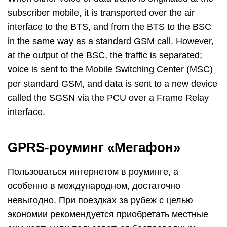
subscriber mobile, it is transported over the air
interface to the BTS, and from the BTS to the BSC
in the same way as a standard GSM call. However,
at the output of the BSC, the traffic is separated;
voice is sent to the Mobile Switching Center (MSC)
per standard GSM, and data is sent to a new device
called the SGSN via the PCU over a Frame Relay
interface.
GPRS-роуминг «Мегафон»
Пользоваться интернетом в роуминге, а
особенно в международном, достаточно
невыгодно. При поездках за рубеж с целью
экономии рекомендуется приобретать местные