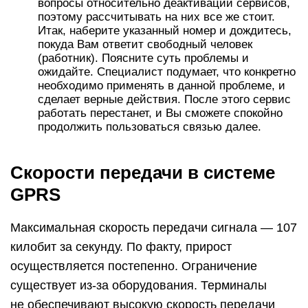
вопросы относительно деактиваций сервисов,
поэтому рассчитывать на них все же стоит.
Итак, наберите указанный номер и дождитесь,
покуда Вам ответит свободный человек
(работник). Поясните суть проблемы и
ожидайте. Специалист подумает, что конкретно
необходимо применять в данной проблеме, и
сделает верные действия. После этого сервис
работать перестанет, и Вы сможете спокойно
продолжить пользоваться связью далее.
Скорости передачи в системе
GPRS
Максимальная скорость передачи сигнала — 107
килобит за секунду. По факту, прирост
осуществляется постепенно. Ограничение
существует из-за оборудования. Терминалы
не обеспечивают высокую скорость передачи