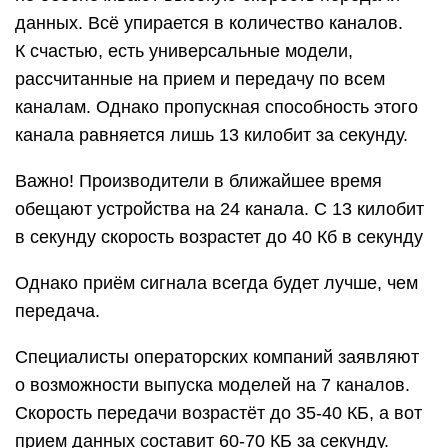
данных. Всё упирается в количество каналов.
К счастью, есть универсальные модели,
рассчитанные на прием и передачу по всем
каналам. Однако пропускная способность этого
канала равняется лишь 13 килобит за секунду.
Важно! Производители в ближайшее время
обещают устройства на 24 канала. С 13 килобит
в секунду скорость возрастет до 40 Кб в секунду
Однако приём сигнала всегда будет лучше, чем
передача.
Специалисты операторских компаний заявляют
о возможности выпуска моделей на 7 каналов.
Скорость передачи возрастёт до 35-40 КБ, а вот
прием данных составит 60-70 КБ за секунду.