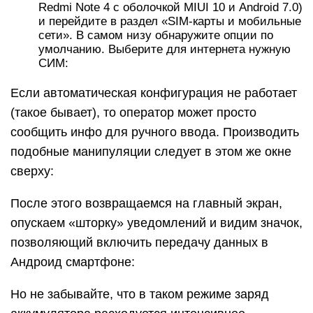
Redmi Note 4 с оболочкой MIUI 10 и Android 7.0)
и перейдите в раздел «SIM-карты и мобильные
сети». В самом низу обнаружите опции по
умолчанию. Выберите для интернета нужную
СИМ:
Если автоматическая конфигурация не работает
(такое бывает), то оператор может просто
сообщить инфо для ручного ввода. Производить
подобные манипуляции следует в этом же окне
сверху:
После этого возвращаемся на главный экран,
опускаем «шторку» уведомлений и видим значок,
позволяющий включить передачу данных в
Андроид смартфоне:
Но не забывайте, что в таком режиме заряд