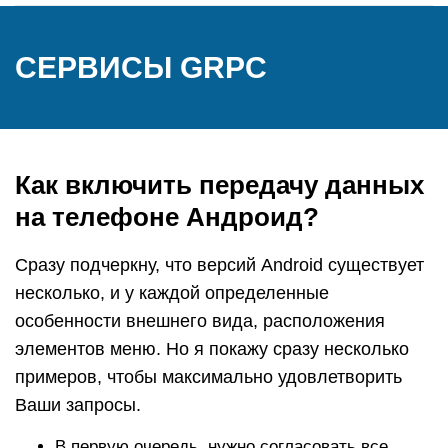
СЕРВИСЫ GRPC
Как включить передачу данных
на телефоне Андроид?
Сразу подчеркну, что версий Android существует
несколько, и у каждой определенные
особенности внешнего вида, расположения
элементов меню. Но я покажу сразу несколько
примеров, чтобы максимально удовлетворить
Ваши запросы.
В первую очередь, нужно согласовать все