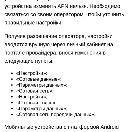
устройства изменять APN нельзя. Необходимо
связаться со своим оператором, чтобы уточнить
правильные настройки.
Получив разрешение оператора, настройки
вводятся вручную через личный кабинет на
портале провайдера, внося изменения в
следующие пункты:
«Настройки»;
«Сотовые данные»;
«Параметры данных»;
«Сотовая сеть»;
«Настройки»;
«Сотовая связь»;
«Параметры данных»;
«Сотовая сеть передачи данных».
Мобильные устройства с платформой Android