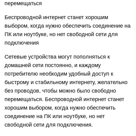
перемещаться
Беспроводной интернет станет хорошим
выбором, когда нужно обеспечить соединение на
ПК или ноутбуке, но нет свободной сети для
подключения
Сетевые устройства могут пополняться к
домашней сети постоянно, и каждому
потребителю необходим удобный доступ к
быстрому и стабильному интернету, желательно
без проводов, чтобы можно было свободно
перемещаться. Беспроводной интернет станет
хорошим выбором, когда нужно обеспечить
соединение на ПК или ноутбуке, но нет
свободной сети для подключения.