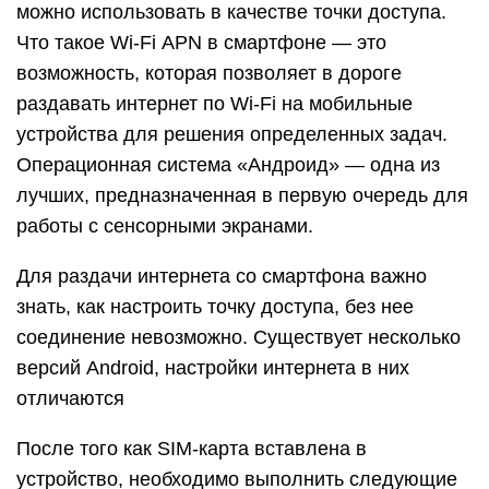
можно использовать в качестве точки доступа.
Что такое Wi-Fi APN в смартфоне — это
возможность, которая позволяет в дороге
раздавать интернет по Wi-Fi на мобильные
устройства для решения определенных задач.
Операционная система «Андроид» — одна из
лучших, предназначенная в первую очередь для
работы с сенсорными экранами.
Для раздачи интернета со смартфона важно
знать, как настроить точку доступа, без нее
соединение невозможно. Существует несколько
версий Android, настройки интернета в них
отличаются
После того как SIM-карта вставлена в
устройство, необходимо выполнить следующие