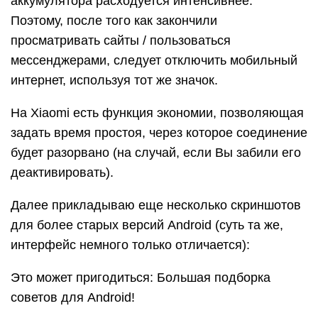
аккумулятора расходуется интенсивнее.
Поэтому, после того как закончили
просматривать сайты / пользоваться
мессенджерами, следует отключить мобильный
интернет, используя тот же значок.
На Xiaomi есть функция экономии, позволяющая
задать время простоя, через которое соединение
будет разорвано (на случай, если Вы забили его
деактивировать).
Далее прикладываю еще несколько скриншотов
для более старых версий Android (суть та же,
интерфейс немного только отличается):
Это может пригодиться: Большая подборка
советов для Android!