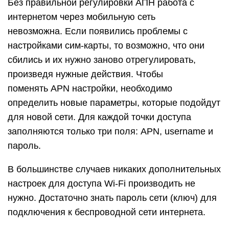
Без правильной регулировки АПН работа с
интернетом через мобильную сеть
невозможна. Если появились проблемы с
настройками сим-карты, то возможно, что они
сбились и их нужно заново отрегулировать,
произведя нужные действия. Чтобы
поменять APN настройки, необходимо
определить новые параметры, которые подойдут
для новой сети. Для каждой точки доступа
заполняются только три поля: APN, username и
пароль.
В большинстве случаев никаких дополнительных
настроек для доступа Wi-Fi производить не
нужно. Достаточно знать пароль сети (ключ) для
подключения к беспроводной сети интернета.