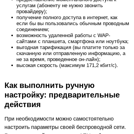
услугам (абоненту не нужно звонить
провайдеру);
получение полного доступа в интернет, как
если бы вы пользовались обычным проводным
соединением;
возможность удаленной работы с WAP-
сайтами с планшета, смартфона или ноутбука;
выгодная тарификация (вы платите только за
скачанную или отправленную информацию, а
не за время, проведенное он-лайн);
высокая скорость (максимум 171,2 кбит/с).
Как выполнить ручную
настройку: предварительные
действия
При необходимости можно самостоятельно
настроить параметры своей беспроводной сети.