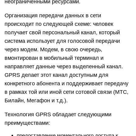
неограниченными ресурсами.
Организация передачи данных в сети
происходит по следующей схеме: человек
получает свой персональный канал, который
система использует для голосовой передачи
через модем. Модем, в свою очередь,
вмонтирован в мобильный терминал и
направляет данные через выделенный канал.
GPRS делает этот канал доступным для
конкретного абонента и поддерживает передачу
в рамках той или иной сети сотовой связи (МТС,
Билайн, Мегафон и т.д.).
Технология GPRS обладает следующими
преимуществами:
предоставление моментального доступа к