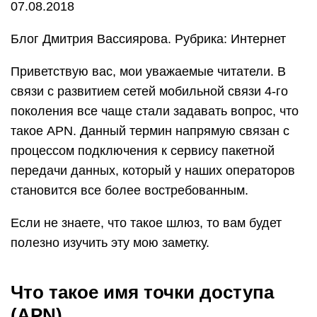
07.08.2018
Блог Дмитрия Вассиярова. Рубрика: Интернет
Приветствую вас, мои уважаемые читатели. В
связи с развитием сетей мобильной связи 4-го
поколения все чаще стали задавать вопрос, что
такое APN. Данный термин напрямую связан с
процессом подключения к сервису пакетной
передачи данных, который у наших операторов
становится все более востребованным.
Если не знаете, что такое шлюз, то вам будет
полезно изучить эту мою заметку.
Что такое имя точки доступа
(APN)