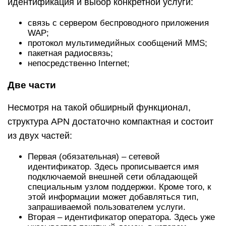
идентификация и выбор конкретной услуги:
связь с сервером беспроводного приложения
WAP;
протокол мультимедийных сообщений MMS;
пакетная радиосвязь;
непосредственно Internet;
Две части
Несмотря на такой обширный функционал,
структура APN достаточно компактная и состоит
из двух частей:
Первая (обязательная) – сетевой
идентификатор. Здесь прописывается имя
подключаемой внешней сети обладающей
специальным узлом поддержки. Кроме того, к
этой информации может добавляться тип,
запрашиваемой пользователем услуги.
Вторая – идентификатор оператора. Здесь уже