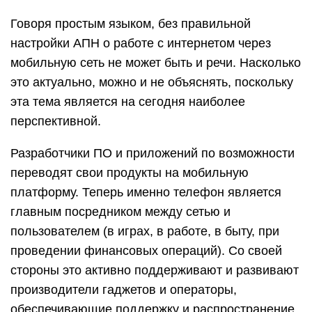
Говоря простым языком, без правильной
настройки АПН о работе с интернетом через
мобильную сеть не может быть и речи. Насколько
это актуально, можно и не объяснять, поскольку
эта тема является на сегодня наиболее
перспективной.
Разработчики ПО и приложений по возможности
переводят свои продукты на мобильную
платформу. Теперь именно телефон является
главным посредником между сетью и
пользователем (в играх, в работе, в быту, при
проведении финансовых операций). Со своей
стороны это активно поддерживают и развивают
производители гаджетов и операторы,
обеспечивающие поддержку и распространение