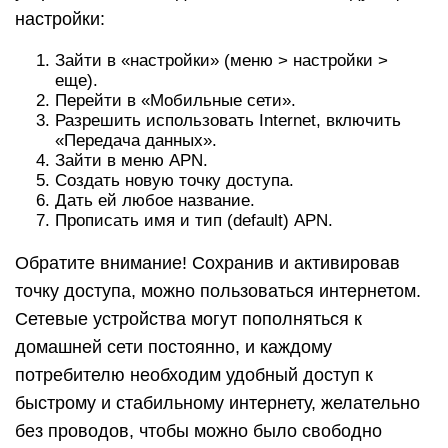
настройки:
Зайти в «настройки» (меню > настройки >
еще).
Перейти в «Мобильные сети».
Разрешить использовать Internet, включить
«Передача данных».
Зайти в меню APN.
Создать новую точку доступа.
Дать ей любое название.
Прописать имя и тип (default) APN.
Обратите внимание! Сохранив и активировав
точку доступа, можно пользоваться интернетом.
Сетевые устройства могут пополняться к
домашней сети постоянно, и каждому
потребителю необходим удобный доступ к
быстрому и стабильному интернету, желательно
без проводов, чтобы можно было свободно