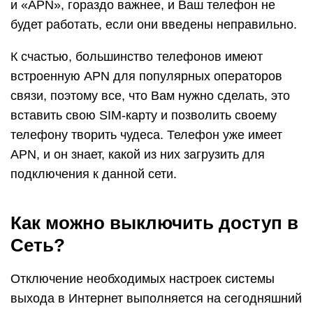
и «APN», гораздо важнее, и Ваш телефон не
будет работать, если они введены неправильно.
К счастью, большинство телефонов имеют
встроенную APN для популярных операторов
связи, поэтому все, что Вам нужно сделать, это
вставить свою SIM-карту и позволить своему
телефону творить чудеса. Телефон уже имеет
APN, и он знает, какой из них загрузить для
подключения к данной сети.
Как можно выключить доступ в
Сеть?
Отключение необходимых настроек системы
выхода в Интернет выполняется на сегодняшний