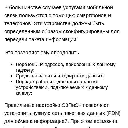
В большинстве случаев услугами мобильной
связи пользуются с помощью смартфонов и
телефонов. Эти устройства должны быть
определенным образом сконфигурированы для
передачи пакета информации.
Это позволяет ему определить
Перечень IP-адресов, присвоенных данному
гаджету;
Средства защиты и кодировки данных;
Порядок работы с дополнительными
устройствами, подключаемых к данному
каналу;
Правильные настройки ЭйПиЭн позволяют
установить нужную сеть пакетных данных (PDN)
для обмена информацией. При этом возможна