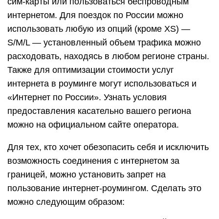
сим-карты или пользоваться беспроводным
интернетом. Для поездок по России можно
использовать любую из опций (кроме XS) —
S/M/L — установленный объем трафика можно
расходовать, находясь в любом регионе страны.
Также для оптимизации стоимости услуг
интернета в роуминге могут использоваться и
«Интернет по России». Узнать условия
предоставления касательно вашего региона
можно на официальном сайте оператора.
Для тех, кто хочет обезопасить себя и исключить
возможность соединения с интернетом за
границей, можно установить запрет на
пользование интернет-роумингом. Сделать это
можно следующим образом: