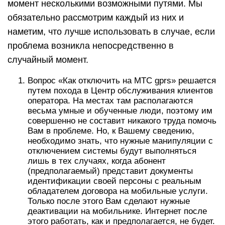
момент несколькими возможными путями. Мы
обязательно рассмотрим каждый из них и
наметим, что лучше использовать в случае, если
проблема возникла непосредственно в
случайный момент.
Вопрос «Как отключить на МТС gprs» решается
путем похода в Центр обслуживания клиентов
оператора. На местах там располагаются
весьма умные и обученные люди, поэтому им
совершенно не составит никакого труда помочь
Вам в проблеме. Но, к Вашему сведению,
необходимо знать, что нужные манипуляции с
отключением системы будут выполняться
лишь в тех случаях, когда абонент
(предполагаемый) представит документы
идентификации своей персоны с реальным
обладателем договора на мобильные услуги.
Только после этого Вам сделают нужные
деактивации на мобильнике. Интернет после
этого работать, как и предполагается, не будет.