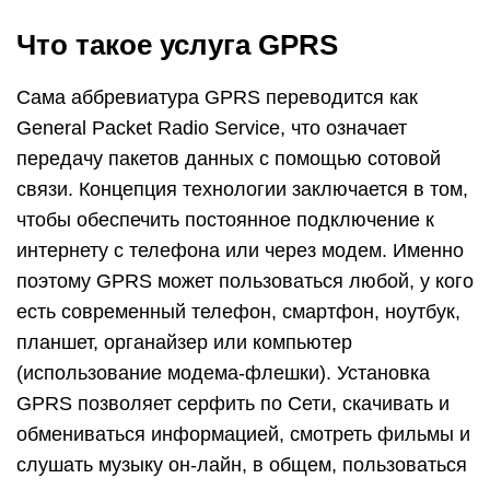
Что такое услуга GPRS
Сама аббревиатура GPRS переводится как
General Packet Radio Service, что означает
передачу пакетов данных с помощью сотовой
связи. Концепция технологии заключается в том,
чтобы обеспечить постоянное подключение к
интернету с телефона или через модем. Именно
поэтому GPRS может пользоваться любой, у кого
есть современный телефон, смартфон, ноутбук,
планшет, органайзер или компьютер
(использование модема-флешки). Установка
GPRS позволяет серфить по Сети, скачивать и
обмениваться информацией, смотреть фильмы и
слушать музыку он-лайн, в общем, пользоваться