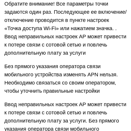
Обратите внимание! Все параметры точки
задаются один раз. Последующее ее включение/
отключение проводится в пункте настроек
«Точка доступа Wi-Fi» или нажатием значка. .
Ввод неправильных настроек AP может привести
к потере связи с сотовой сетью и повлечь
дополнительную плату за услуги
Без прямого указания оператора связи
мобильного устройства изменять APN нельзя.
Необходимо связаться со своим оператором,
чтобы уточнить правильные настройки
Ввод неправильных настроек AP может привести
к потере связи с сотовой сетью и повлечь
дополнительную плату за услуги. Без прямого
указания оператора связи мобильного