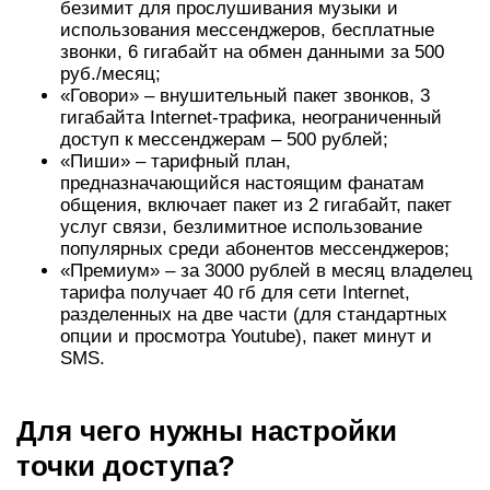
безимит для прослушивания музыки и
использования мессенджеров, бесплатные
звонки, 6 гигабайт на обмен данными за 500
руб./месяц;
«Говори» – внушительный пакет звонков, 3
гигабайта Internet-трафика, неограниченный
доступ к мессенджерам – 500 рублей;
«Пиши» – тарифный план,
предназначающийся настоящим фанатам
общения, включает пакет из 2 гигабайт, пакет
услуг связи, безлимитное использование
популярных среди абонентов мессенджеров;
«Премиум» – за 3000 рублей в месяц владелец
тарифа получает 40 гб для сети Internet,
разделенных на две части (для стандартных
опции и просмотра Youtube), пакет минут и
SMS.
Для чего нужны настройки
точки доступа?